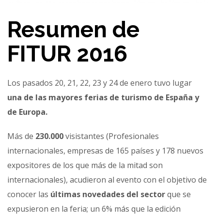
Resumen de
FITUR 2016
Los pasados 20, 21, 22, 23 y 24 de enero tuvo lugar
una de las mayores ferias de turismo de España y
de Europa.
Más de
230.000
visistantes (Profesionales
internacionales, empresas de 165 países y 178 nuevos
expositores de los que más de la mitad son
internacionales), acudieron al evento con el objetivo de
conocer las
últimas novedades del sector
que se
expusieron en la feria; un 6% más que la edición