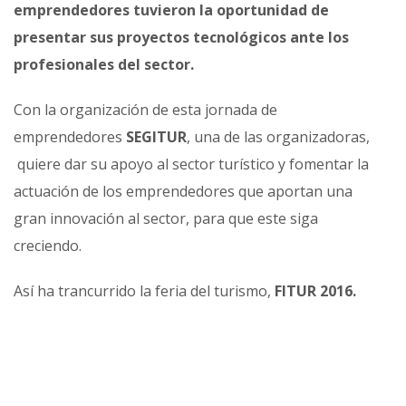
emprendedores tuvieron la oportunidad de
presentar sus proyectos tecnológicos ante los
profesionales del sector.
Con la organización de esta jornada de
emprendedores
SEGITUR
, una de las organizadoras,
quiere dar su apoyo al sector turístico y fomentar la
actuación de los emprendedores que aportan una
gran innovación al sector, para que este siga
creciendo.
Así ha trancurrido la feria del turismo,
FITUR 2016.