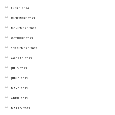
ENERO 2024
DICIEMBRE 2023
NOVIEMBRE 2023
OCTUBRE 2023
SEPTIEMBRE 2023
AGOSTO 2023
JULIO 2023
JUNIO 2023
MAYO 2023
ABRIL 2023
MARZO 2023