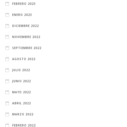
FEBRERO 2023
ENERO 2023
DICIEMBRE 2022
NOVIEMBRE 2022
SEPTIEMBRE 2022
AGOSTO 2022
JULIO 2022
JUNIO 2022
MAYO 2022
ABRIL 2022
MARZO 2022
FEBRERO 2022