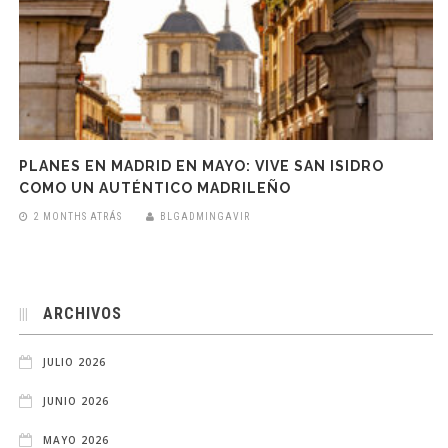
PLANES EN MADRID EN MAYO: VIVE SAN ISIDRO
COMO UN AUTÉNTICO MADRILEÑO
2 MONTHS ATRÁS
BLGADMINGAVIR
ARCHIVOS
JULIO 2026
JUNIO 2026
MAYO 2026