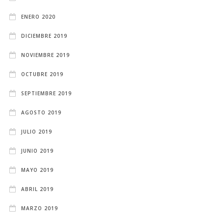
ENERO 2020
DICIEMBRE 2019
NOVIEMBRE 2019
OCTUBRE 2019
SEPTIEMBRE 2019
AGOSTO 2019
JULIO 2019
JUNIO 2019
MAYO 2019
ABRIL 2019
MARZO 2019