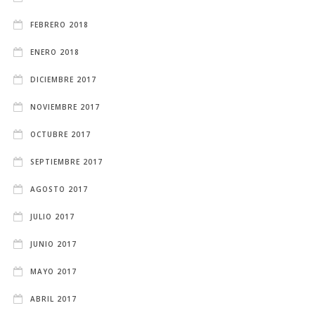
FEBRERO 2018
ENERO 2018
DICIEMBRE 2017
NOVIEMBRE 2017
OCTUBRE 2017
SEPTIEMBRE 2017
AGOSTO 2017
JULIO 2017
JUNIO 2017
MAYO 2017
ABRIL 2017