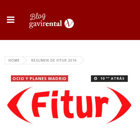
HOME
RESUMEN DE FITUR 2016
OCIO Y PLANES MADRID
10 “” ATRÁS