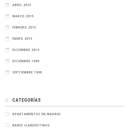
ABRIL 2015
MARZO 2015
FEBRERO 2015
ENERO 2015
DICIEMBRE 2014
DICIEMBRE 1999
SEPTIEMBRE 1998
CATEGORÍAS
APARTAMENTOS EN MADRID
BARES CLANDESTINOS