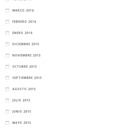
MARZO 2016
FEBRERO 2016
ENERO 2016
DICIEMBRE 2015
NOVIEMBRE 2015
OCTUBRE 2015
SEPTIEMBRE 2015
AGOSTO 2015
JULIO 2015
JUNIO 2015
MAYO 2015