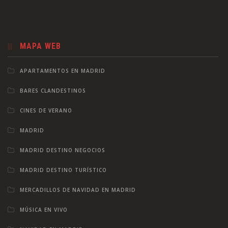
MAPA WEB
APARTAMENTOS EN MADRID
BARES CLANDESTINOS
CINES DE VERANO
MADRID
MADRID DESTINO NEGOCIOS
MADRID DESTINO TURÍSTICO
MERCADILLOS DE NAVIDAD EN MADRID
MÚSICA EN VIVO