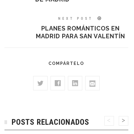
NEXT POST
PLANES ROMÁNTICOS EN
MADRID PARA SAN VALENTÍN
COMPÁRTELO
POSTS RELACIONADOS