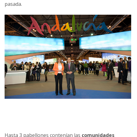
pasada.
Hasta 3 pabellones contenían las
comunidades