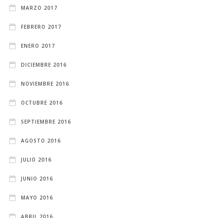
MARZO 2017
FEBRERO 2017
ENERO 2017
DICIEMBRE 2016
NOVIEMBRE 2016
OCTUBRE 2016
SEPTIEMBRE 2016
AGOSTO 2016
JULIO 2016
JUNIO 2016
MAYO 2016
ABRIL 2016