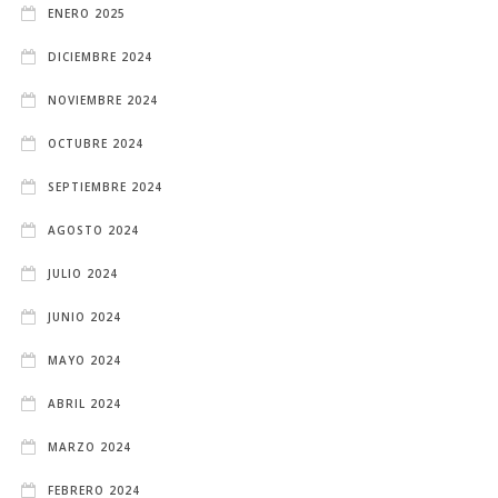
ENERO 2025
DICIEMBRE 2024
NOVIEMBRE 2024
OCTUBRE 2024
SEPTIEMBRE 2024
AGOSTO 2024
JULIO 2024
JUNIO 2024
MAYO 2024
ABRIL 2024
MARZO 2024
FEBRERO 2024