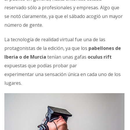
reservado sólo a profesionales y empresas. Algo que
se notó claramente, ya que el sábado acogió un mayor
número de gente.
La tecnología de realidad virtual fue una de las
protagonistas de la edición, ya que los
pabellones de
Iberia o de Murcia
tenían unas gafas
oculus rift
expuestas que podías probar par
experimentar una sensación única en cada uno de los
lugares.