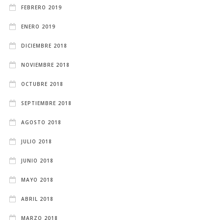
FEBRERO 2019
ENERO 2019
DICIEMBRE 2018
NOVIEMBRE 2018
OCTUBRE 2018
SEPTIEMBRE 2018
AGOSTO 2018
JULIO 2018
JUNIO 2018
MAYO 2018
ABRIL 2018
MARZO 2018