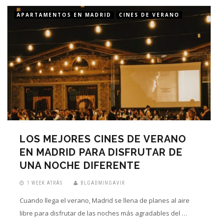
APARTAMENTOS EN MADRID
CINES DE VERANO
LOS MEJORES CINES DE VERANO
EN MADRID PARA DISFRUTAR DE
UNA NOCHE DIFERENTE
1 WEEK ATRÁS
BLGADMINGAVIR
Cuando llega el verano, Madrid se llena de planes al aire
libre para disfrutar de las noches más agradables del …