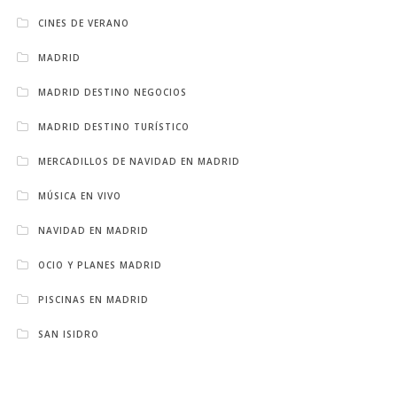
CINES DE VERANO
MADRID
MADRID DESTINO NEGOCIOS
MADRID DESTINO TURÍSTICO
MERCADILLOS DE NAVIDAD EN MADRID
MÚSICA EN VIVO
NAVIDAD EN MADRID
OCIO Y PLANES MADRID
PISCINAS EN MADRID
SAN ISIDRO