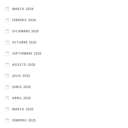
MARZO 2026
FEBRERO 2026
DICIEMBRE 2025
OCTUBRE 2025
SEPTIEMBRE 2025
AGOSTO 2025
JULIO 2025
JUNIO 2025
ABRIL 2025
MARZO 2025
FEBRERO 2025