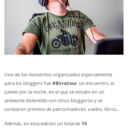
Uno de los momentos organizados especialmente
para los bloggers fue
#Birratour
; un encuentro, el
jueves por la noche, en el que se estubo en un
ambiente distentido con otros bloggeros y se
sortearon premios de patrocinadores: vuelos, libros…
Además, en esta edición un total de
10