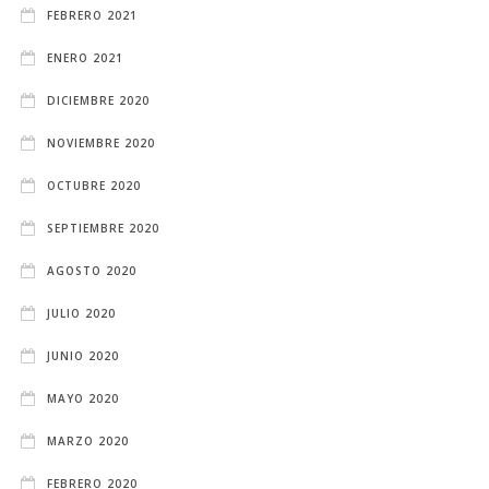
FEBRERO 2021
ENERO 2021
DICIEMBRE 2020
NOVIEMBRE 2020
OCTUBRE 2020
SEPTIEMBRE 2020
AGOSTO 2020
JULIO 2020
JUNIO 2020
MAYO 2020
MARZO 2020
FEBRERO 2020