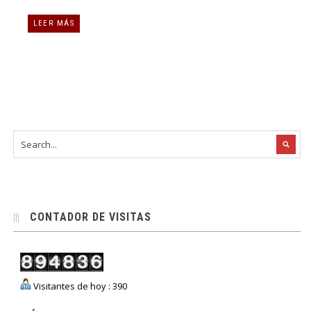
LEER MÁS
CONTADOR DE VISITAS
Visitantes de hoy : 390