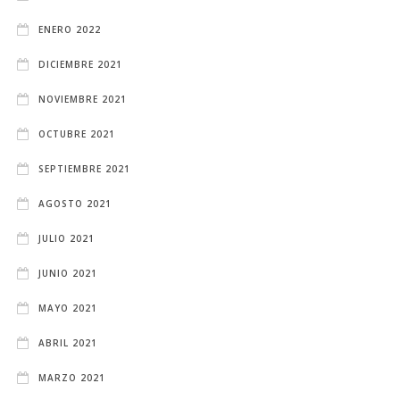
ENERO 2022
DICIEMBRE 2021
NOVIEMBRE 2021
OCTUBRE 2021
SEPTIEMBRE 2021
AGOSTO 2021
JULIO 2021
JUNIO 2021
MAYO 2021
ABRIL 2021
MARZO 2021