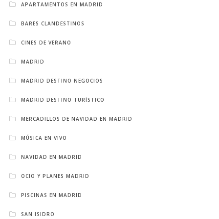
APARTAMENTOS EN MADRID
BARES CLANDESTINOS
CINES DE VERANO
MADRID
MADRID DESTINO NEGOCIOS
MADRID DESTINO TURÍSTICO
MERCADILLOS DE NAVIDAD EN MADRID
MÚSICA EN VIVO
NAVIDAD EN MADRID
OCIO Y PLANES MADRID
PISCINAS EN MADRID
SAN ISIDRO