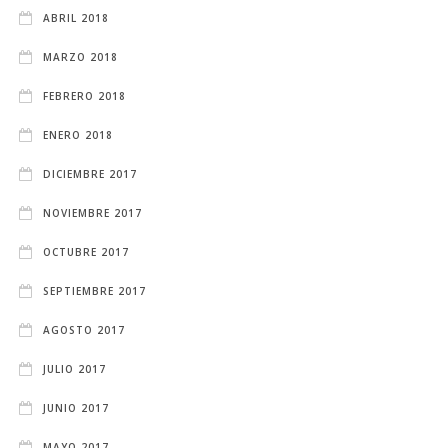
ABRIL 2018
MARZO 2018
FEBRERO 2018
ENERO 2018
DICIEMBRE 2017
NOVIEMBRE 2017
OCTUBRE 2017
SEPTIEMBRE 2017
AGOSTO 2017
JULIO 2017
JUNIO 2017
MAYO 2017