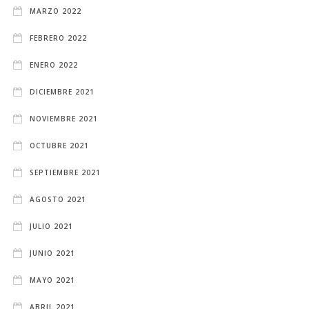
MARZO 2022
FEBRERO 2022
ENERO 2022
DICIEMBRE 2021
NOVIEMBRE 2021
OCTUBRE 2021
SEPTIEMBRE 2021
AGOSTO 2021
JULIO 2021
JUNIO 2021
MAYO 2021
ABRIL 2021