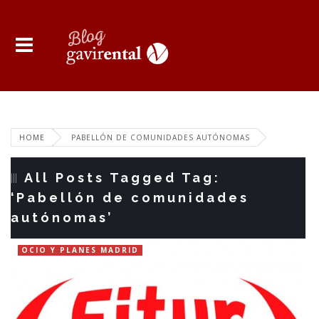
HOME
PABELLÓN DE COMUNIDADES AUTÓNOMAS
All Posts Tagged Tag:
‘Pabellón de comunidades
autónomas’
OCIO Y PLANES MADRID