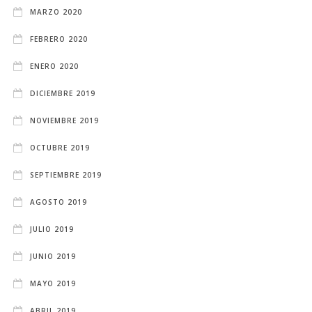
MARZO 2020
FEBRERO 2020
ENERO 2020
DICIEMBRE 2019
NOVIEMBRE 2019
OCTUBRE 2019
SEPTIEMBRE 2019
AGOSTO 2019
JULIO 2019
JUNIO 2019
MAYO 2019
ABRIL 2019