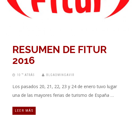
RESUMEN DE FITUR
2016
10 “” ATRÁS
BLGADMINGAVIR
Los pasados 20, 21, 22, 23 y 24 de enero tuvo lugar
una de las mayores ferias de turismo de España …
LEER MÁS