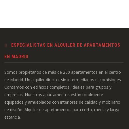
ESPECIALISTAS EN ALQUILER DE APARTAMENTOS
EN MADRID
Somos propietarios de más de 200 apartamentos en el centro
de Madrid. Un alquiler directo, sin intermediarios ni comisiones.
Contamos con edificios completos, ideales para grupos y
empresas. Nuestros apartamentos están totalmente
equipados y amueblados con interiores de calidad y mobiliario
de diseño. Alquiler de apartamentos para corta, media y larga
estancia.