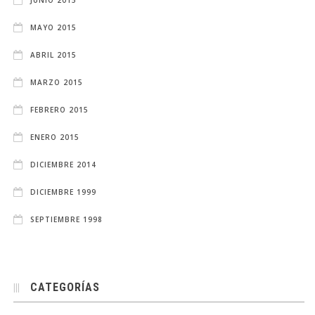
MAYO 2015
ABRIL 2015
MARZO 2015
FEBRERO 2015
ENERO 2015
DICIEMBRE 2014
DICIEMBRE 1999
SEPTIEMBRE 1998
CATEGORÍAS