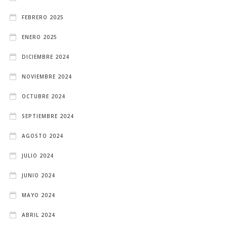
FEBRERO 2025
ENERO 2025
DICIEMBRE 2024
NOVIEMBRE 2024
OCTUBRE 2024
SEPTIEMBRE 2024
AGOSTO 2024
JULIO 2024
JUNIO 2024
MAYO 2024
ABRIL 2024