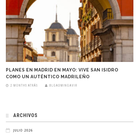
PLANES EN MADRID EN MAYO: VIVE SAN ISIDRO
COMO UN AUTÉNTICO MADRILEÑO
2 MONTHS ATRÁS
BLGADMINGAVIR
ARCHIVOS
JULIO 2026