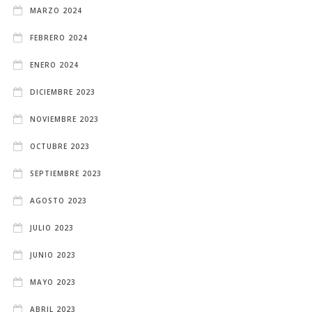
MARZO 2024
FEBRERO 2024
ENERO 2024
DICIEMBRE 2023
NOVIEMBRE 2023
OCTUBRE 2023
SEPTIEMBRE 2023
AGOSTO 2023
JULIO 2023
JUNIO 2023
MAYO 2023
ABRIL 2023