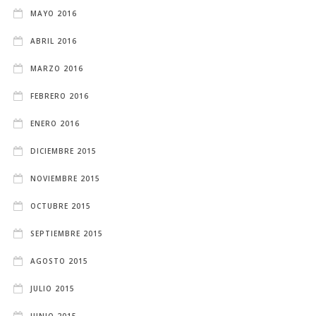
MAYO 2016
ABRIL 2016
MARZO 2016
FEBRERO 2016
ENERO 2016
DICIEMBRE 2015
NOVIEMBRE 2015
OCTUBRE 2015
SEPTIEMBRE 2015
AGOSTO 2015
JULIO 2015
JUNIO 2015