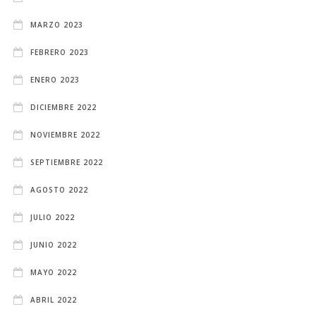
MARZO 2023
FEBRERO 2023
ENERO 2023
DICIEMBRE 2022
NOVIEMBRE 2022
SEPTIEMBRE 2022
AGOSTO 2022
JULIO 2022
JUNIO 2022
MAYO 2022
ABRIL 2022