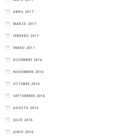
ABRIL 2017
MARZO 2017
FEBRERO 2017
ENERO 2017
DICIEMBRE 2016
NOVIEMBRE 2016
OCTUBRE 2016
SEPTIEMBRE 2016
AGOSTO 2016
JULIO 2016
JUNIO 2016