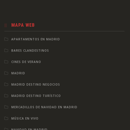
MAPA WEB
APARTAMENTOS EN MADRID
BARES CLANDESTINOS
CINES DE VERANO
MADRID
MADRID DESTINO NEGOCIOS
MADRID DESTINO TURÍSTICO
MERCADILLOS DE NAVIDAD EN MADRID
MÚSICA EN VIVO
NAVIDAD EN MADRID