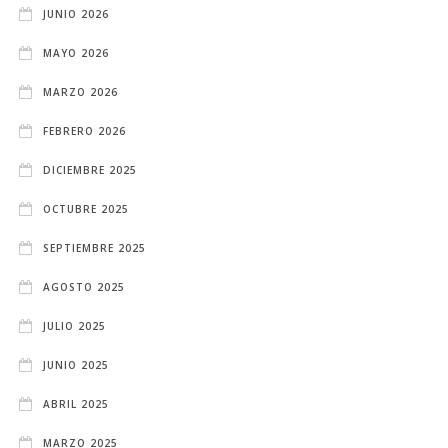
JUNIO 2026
MAYO 2026
MARZO 2026
FEBRERO 2026
DICIEMBRE 2025
OCTUBRE 2025
SEPTIEMBRE 2025
AGOSTO 2025
JULIO 2025
JUNIO 2025
ABRIL 2025
MARZO 2025