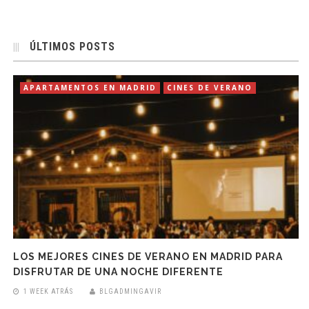
ÚLTIMOS POSTS
APARTAMENTOS EN MADRID
CINES DE VERANO
LOS MEJORES CINES DE VERANO EN MADRID PARA
DISFRUTAR DE UNA NOCHE DIFERENTE
1 WEEK ATRÁS
BLGADMINGAVIR