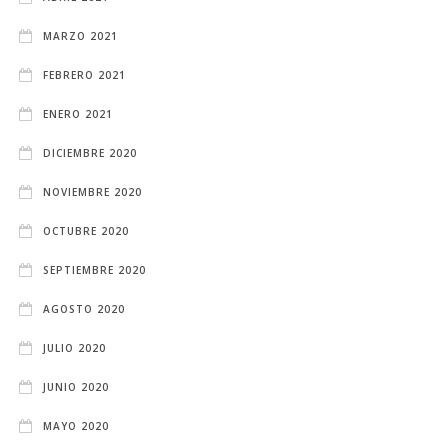
MARZO 2021
FEBRERO 2021
ENERO 2021
DICIEMBRE 2020
NOVIEMBRE 2020
OCTUBRE 2020
SEPTIEMBRE 2020
AGOSTO 2020
JULIO 2020
JUNIO 2020
MAYO 2020