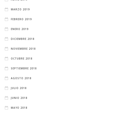
MARZO 2019
FEBRERO 2019
ENERO 2019
DICIEMBRE 2018
NOVIEMBRE 2018
OCTUBRE 2018
SEPTIEMBRE 2018
AGOSTO 2018
JULIO 2018
JUNIO 2018
MAYO 2018