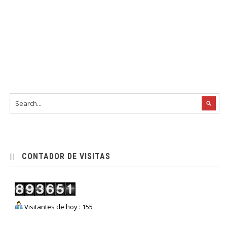
CONTADOR DE VISITAS
Visitantes de hoy : 155