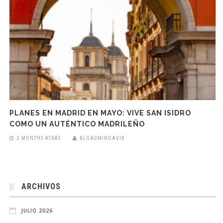
PLANES EN MADRID EN MAYO: VIVE SAN ISIDRO
COMO UN AUTÉNTICO MADRILEÑO
2 MONTHS ATRÁS
BLGADMINGAVIR
ARCHIVOS
JULIO 2026