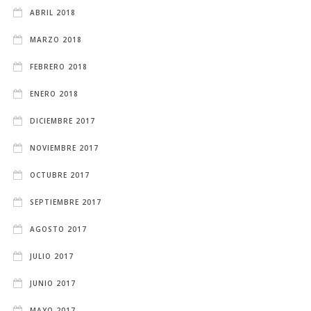
ABRIL 2018
MARZO 2018
FEBRERO 2018
ENERO 2018
DICIEMBRE 2017
NOVIEMBRE 2017
OCTUBRE 2017
SEPTIEMBRE 2017
AGOSTO 2017
JULIO 2017
JUNIO 2017
MAYO 2017