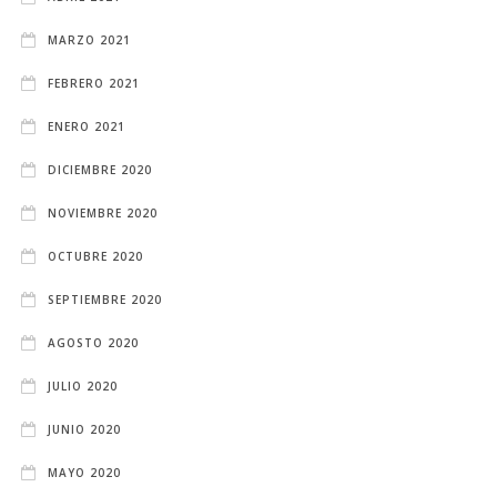
MARZO 2021
FEBRERO 2021
ENERO 2021
DICIEMBRE 2020
NOVIEMBRE 2020
OCTUBRE 2020
SEPTIEMBRE 2020
AGOSTO 2020
JULIO 2020
JUNIO 2020
MAYO 2020