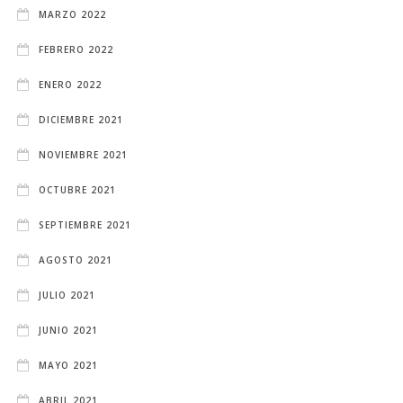
MARZO 2022
FEBRERO 2022
ENERO 2022
DICIEMBRE 2021
NOVIEMBRE 2021
OCTUBRE 2021
SEPTIEMBRE 2021
AGOSTO 2021
JULIO 2021
JUNIO 2021
MAYO 2021
ABRIL 2021