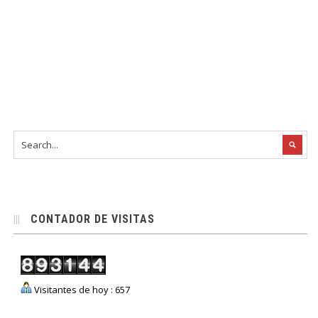
CONTADOR DE VISITAS
Visitantes de hoy : 657