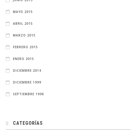
MAYO 2015
ABRIL 2015
MARZO 2015
FEBRERO 2015
ENERO 2015
DICIEMBRE 2014
DICIEMBRE 1999
SEPTIEMBRE 1998
CATEGORÍAS