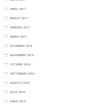
ABRIL 2017
MARZO 2017
FEBRERO 2017
ENERO 2017
DICIEMBRE 2016
NOVIEMBRE 2016
OCTUBRE 2016
SEPTIEMBRE 2016
AGOSTO 2016
JULIO 2016
JUNIO 2016