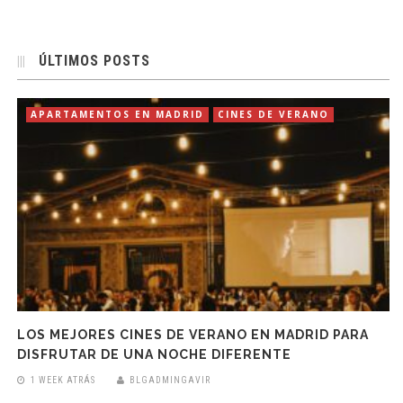
ÚLTIMOS POSTS
APARTAMENTOS EN MADRID
CINES DE VERANO
LOS MEJORES CINES DE VERANO EN MADRID PARA
DISFRUTAR DE UNA NOCHE DIFERENTE
1 WEEK ATRÁS
BLGADMINGAVIR