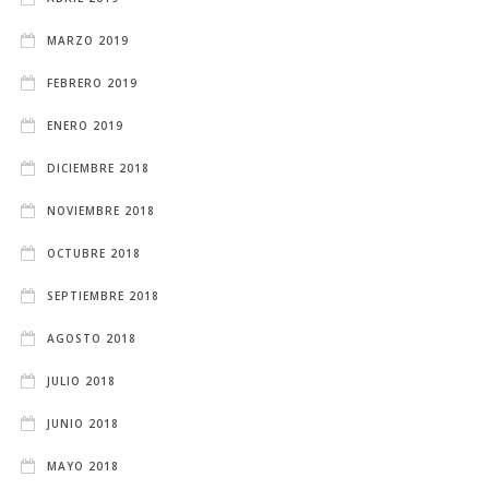
MARZO 2019
FEBRERO 2019
ENERO 2019
DICIEMBRE 2018
NOVIEMBRE 2018
OCTUBRE 2018
SEPTIEMBRE 2018
AGOSTO 2018
JULIO 2018
JUNIO 2018
MAYO 2018