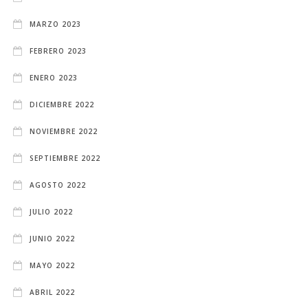
MARZO 2023
FEBRERO 2023
ENERO 2023
DICIEMBRE 2022
NOVIEMBRE 2022
SEPTIEMBRE 2022
AGOSTO 2022
JULIO 2022
JUNIO 2022
MAYO 2022
ABRIL 2022