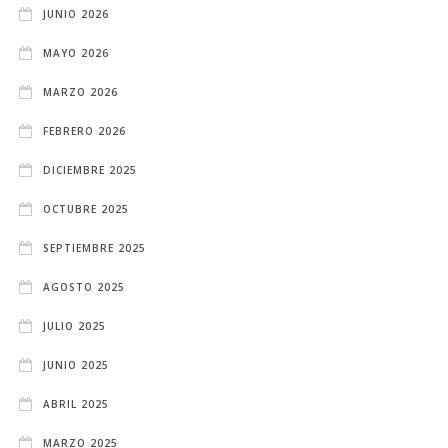
JUNIO 2026
MAYO 2026
MARZO 2026
FEBRERO 2026
DICIEMBRE 2025
OCTUBRE 2025
SEPTIEMBRE 2025
AGOSTO 2025
JULIO 2025
JUNIO 2025
ABRIL 2025
MARZO 2025