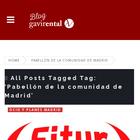
HOME
PABELLÓN DE LA COMUNIDAD DE MADRID
All Posts Tagged Tag:
‘Pabellón de la comunidad de
Madrid’
OCIO Y PLANES MADRID