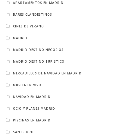
APARTAMENTOS EN MADRID
BARES CLANDESTINOS
CINES DE VERANO
MADRID
MADRID DESTINO NEGOCIOS
MADRID DESTINO TURÍSTICO
MERCADILLOS DE NAVIDAD EN MADRID
MÚSICA EN VIVO
NAVIDAD EN MADRID
OCIO Y PLANES MADRID
PISCINAS EN MADRID
SAN ISIDRO