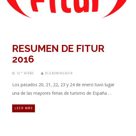
RESUMEN DE FITUR
2016
10 “” ATRÁS
BLGADMINGAVIR
Los pasados 20, 21, 22, 23 y 24 de enero tuvo lugar
una de las mayores ferias de turismo de España …
LEER MÁS