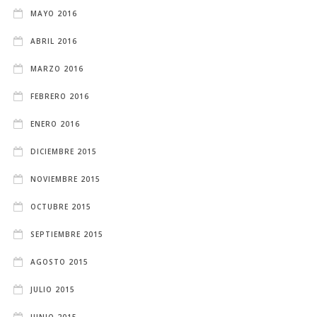
MAYO 2016
ABRIL 2016
MARZO 2016
FEBRERO 2016
ENERO 2016
DICIEMBRE 2015
NOVIEMBRE 2015
OCTUBRE 2015
SEPTIEMBRE 2015
AGOSTO 2015
JULIO 2015
JUNIO 2015