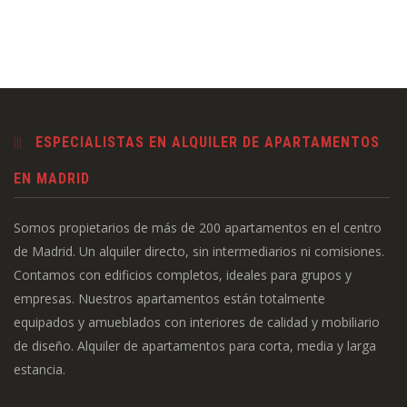
ESPECIALISTAS EN ALQUILER DE APARTAMENTOS
EN MADRID
Somos propietarios de más de 200 apartamentos en el centro
de Madrid. Un alquiler directo, sin intermediarios ni comisiones.
Contamos con edificios completos, ideales para grupos y
empresas. Nuestros apartamentos están totalmente
equipados y amueblados con interiores de calidad y mobiliario
de diseño. Alquiler de apartamentos para corta, media y larga
estancia.