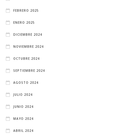
FEBRERO 2025
ENERO 2025
DICIEMBRE 2024
NOVIEMBRE 2024
OCTUBRE 2024
SEPTIEMBRE 2024
AGOSTO 2024
JULIO 2024
JUNIO 2024
MAYO 2024
ABRIL 2024