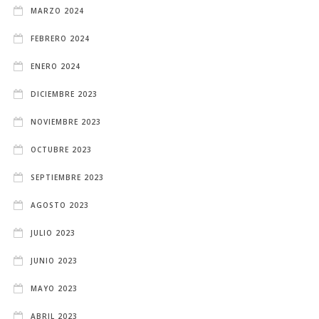
MARZO 2024
FEBRERO 2024
ENERO 2024
DICIEMBRE 2023
NOVIEMBRE 2023
OCTUBRE 2023
SEPTIEMBRE 2023
AGOSTO 2023
JULIO 2023
JUNIO 2023
MAYO 2023
ABRIL 2023