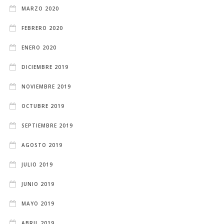
MARZO 2020
FEBRERO 2020
ENERO 2020
DICIEMBRE 2019
NOVIEMBRE 2019
OCTUBRE 2019
SEPTIEMBRE 2019
AGOSTO 2019
JULIO 2019
JUNIO 2019
MAYO 2019
ABRIL 2019