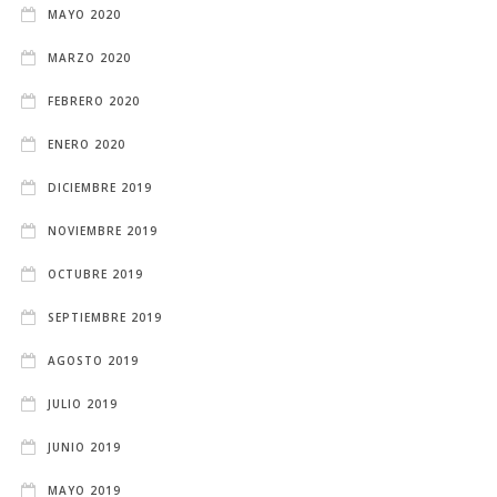
MAYO 2020
MARZO 2020
FEBRERO 2020
ENERO 2020
DICIEMBRE 2019
NOVIEMBRE 2019
OCTUBRE 2019
SEPTIEMBRE 2019
AGOSTO 2019
JULIO 2019
JUNIO 2019
MAYO 2019