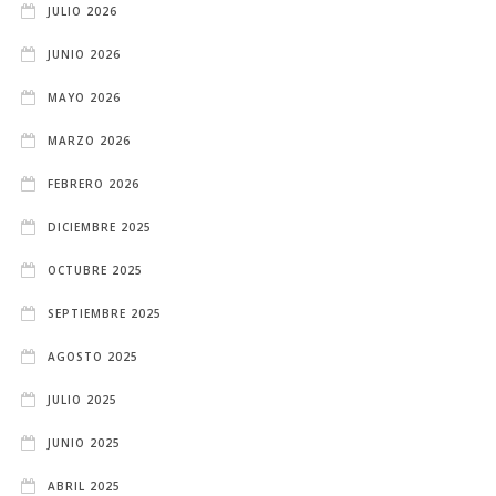
JULIO 2026
JUNIO 2026
MAYO 2026
MARZO 2026
FEBRERO 2026
DICIEMBRE 2025
OCTUBRE 2025
SEPTIEMBRE 2025
AGOSTO 2025
JULIO 2025
JUNIO 2025
ABRIL 2025