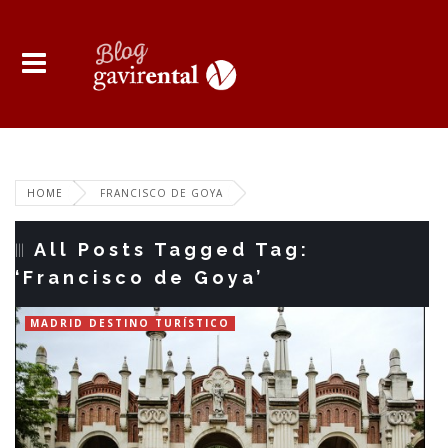
HOME
FRANCISCO DE GOYA
All Posts Tagged Tag:
‘Francisco de Goya’
MADRID DESTINO TURÍSTICO