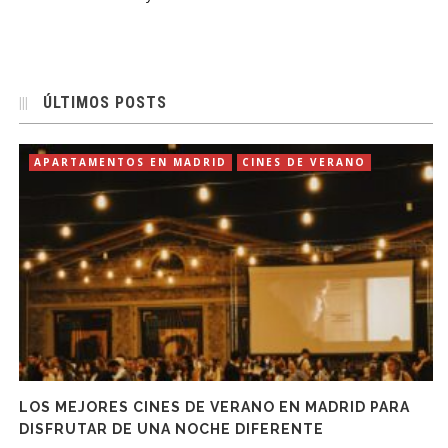
ÚLTIMOS POSTS
APARTAMENTOS EN MADRID
CINES DE VERANO
LOS MEJORES CINES DE VERANO EN MADRID PARA
DISFRUTAR DE UNA NOCHE DIFERENTE