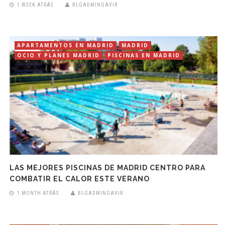
1 WEEK ATRÁS
BLGADMINGAVIR
APARTAMENTOS EN MADRID
MADRID
OCIO Y PLANES MADRID
PISCINAS EN MADRID
LAS MEJORES PISCINAS DE MADRID CENTRO PARA
COMBATIR EL CALOR ESTE VERANO
1 MONTH ATRÁS
BLGADMINGAVIR