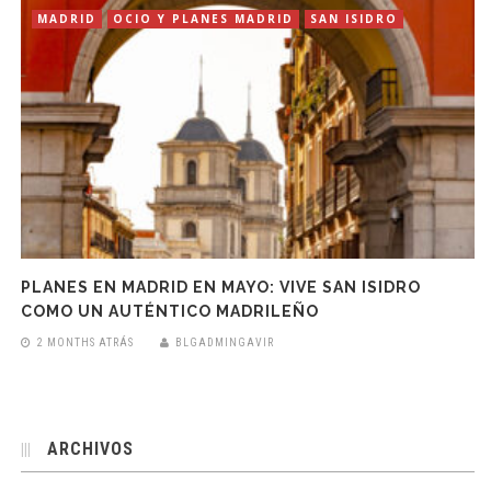
MADRID
OCIO Y PLANES MADRID
SAN ISIDRO
PLANES EN MADRID EN MAYO: VIVE SAN ISIDRO
COMO UN AUTÉNTICO MADRILEÑO
2 MONTHS ATRÁS
BLGADMINGAVIR
ARCHIVOS