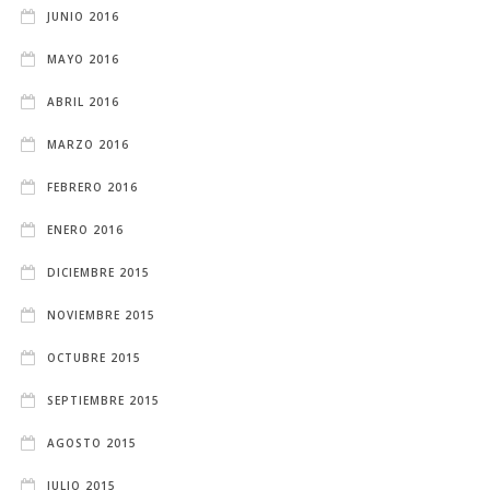
JUNIO 2016
MAYO 2016
ABRIL 2016
MARZO 2016
FEBRERO 2016
ENERO 2016
DICIEMBRE 2015
NOVIEMBRE 2015
OCTUBRE 2015
SEPTIEMBRE 2015
AGOSTO 2015
JULIO 2015