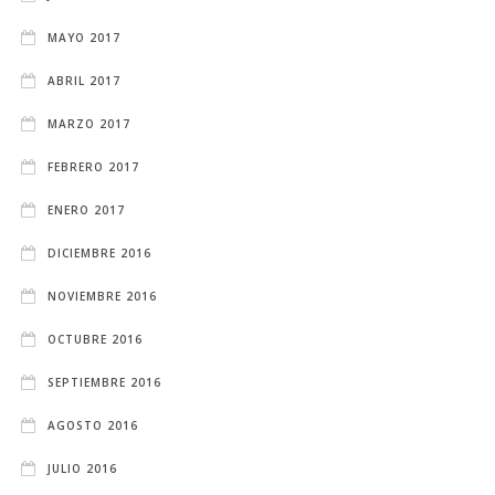
MAYO 2017
ABRIL 2017
MARZO 2017
FEBRERO 2017
ENERO 2017
DICIEMBRE 2016
NOVIEMBRE 2016
OCTUBRE 2016
SEPTIEMBRE 2016
AGOSTO 2016
JULIO 2016