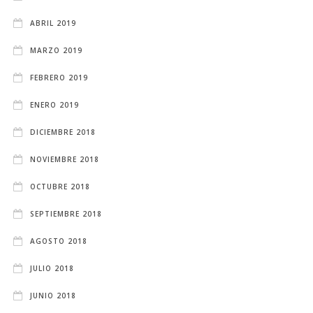
ABRIL 2019
MARZO 2019
FEBRERO 2019
ENERO 2019
DICIEMBRE 2018
NOVIEMBRE 2018
OCTUBRE 2018
SEPTIEMBRE 2018
AGOSTO 2018
JULIO 2018
JUNIO 2018