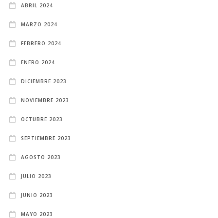
ABRIL 2024
MARZO 2024
FEBRERO 2024
ENERO 2024
DICIEMBRE 2023
NOVIEMBRE 2023
OCTUBRE 2023
SEPTIEMBRE 2023
AGOSTO 2023
JULIO 2023
JUNIO 2023
MAYO 2023