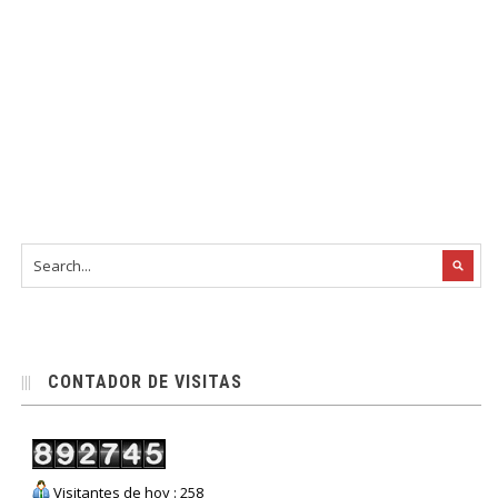
CONTADOR DE VISITAS
Visitantes de hoy : 258