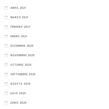
ABRIL 2021
MARZO 2021
FEBRERO 2021
ENERO 2021
DICIEMBRE 2020
NOVIEMBRE 2020
OCTUBRE 2020
SEPTIEMBRE 2020
AGOSTO 2020
JULIO 2020
JUNIO 2020