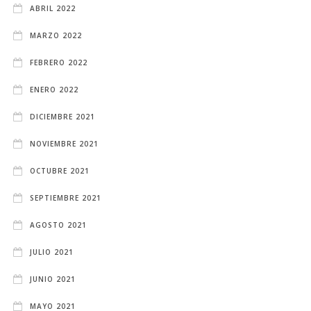
ABRIL 2022
MARZO 2022
FEBRERO 2022
ENERO 2022
DICIEMBRE 2021
NOVIEMBRE 2021
OCTUBRE 2021
SEPTIEMBRE 2021
AGOSTO 2021
JULIO 2021
JUNIO 2021
MAYO 2021