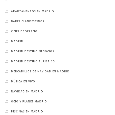
APARTAMENTOS EN MADRID
BARES CLANDESTINOS
CINES DE VERANO
MADRID
MADRID DESTINO NEGOCIOS
MADRID DESTINO TURÍSTICO
MERCADILLOS DE NAVIDAD EN MADRID
MÚSICA EN VIVO
NAVIDAD EN MADRID
OCIO Y PLANES MADRID
PISCINAS EN MADRID