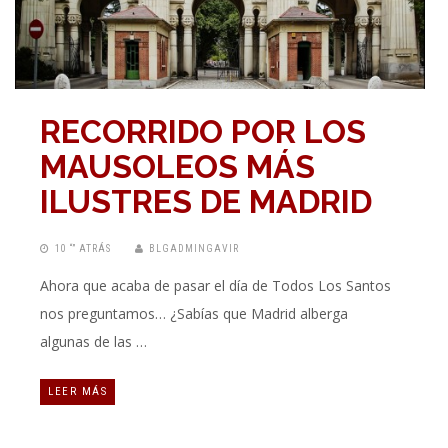
RECORRIDO POR LOS
MAUSOLEOS MÁS
ILUSTRES DE MADRID
10 “” ATRÁS
BLGADMINGAVIR
Ahora que acaba de pasar el día de Todos Los Santos
nos preguntamos… ¿Sabías que Madrid alberga
algunas de las …
LEER MÁS