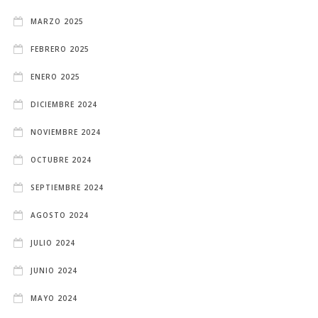
MARZO 2025
FEBRERO 2025
ENERO 2025
DICIEMBRE 2024
NOVIEMBRE 2024
OCTUBRE 2024
SEPTIEMBRE 2024
AGOSTO 2024
JULIO 2024
JUNIO 2024
MAYO 2024