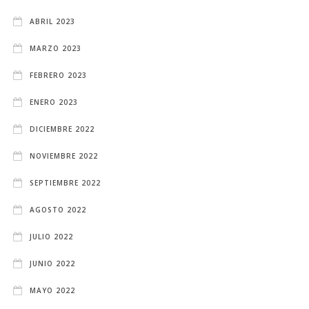
ABRIL 2023
MARZO 2023
FEBRERO 2023
ENERO 2023
DICIEMBRE 2022
NOVIEMBRE 2022
SEPTIEMBRE 2022
AGOSTO 2022
JULIO 2022
JUNIO 2022
MAYO 2022