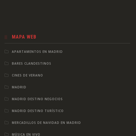
MAPA WEB
APARTAMENTOS EN MADRID
BARES CLANDESTINOS
CINES DE VERANO
MADRID
MADRID DESTINO NEGOCIOS
MADRID DESTINO TURÍSTICO
MERCADILLOS DE NAVIDAD EN MADRID
MÚSICA EN VIVO