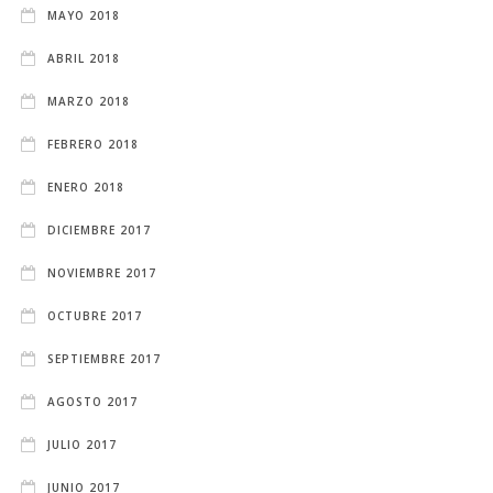
MAYO 2018
ABRIL 2018
MARZO 2018
FEBRERO 2018
ENERO 2018
DICIEMBRE 2017
NOVIEMBRE 2017
OCTUBRE 2017
SEPTIEMBRE 2017
AGOSTO 2017
JULIO 2017
JUNIO 2017