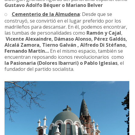
Gustavo Adolfo Béquer o Mariano Belver
Cementerio de la Almudena
: Desde que se
construyó, se convirtió en el lugar preferido por los
madrileños para descansar. En él, podemos encontrar,
las tumbas de personalidades como
Ramón y Cajal
,
Vicente Alexaindre, Dámaso Alonso, Pérez Galdós,
Alcalá Zamora, Tierno Galván , Alfredo Di Stéfano,
Fernando Martín…
En el mismo espacio, también se
encuentran reposando iconos revolucionarios como
la Pasionaria (Dolores Ibarruri) o Pablo Iglesias
, el
fundador del partido socialista.