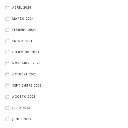
ABRIL 2024
MARZO 2024
FEBRERO 2024
ENERO 2024
DICIEMBRE 2023
NOVIEMBRE 2023
OCTUBRE 2023
SEPTIEMBRE 2023
AGOSTO 2023
JULIO 2023
JUNIO 2023