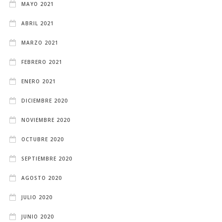
MAYO 2021
ABRIL 2021
MARZO 2021
FEBRERO 2021
ENERO 2021
DICIEMBRE 2020
NOVIEMBRE 2020
OCTUBRE 2020
SEPTIEMBRE 2020
AGOSTO 2020
JULIO 2020
JUNIO 2020