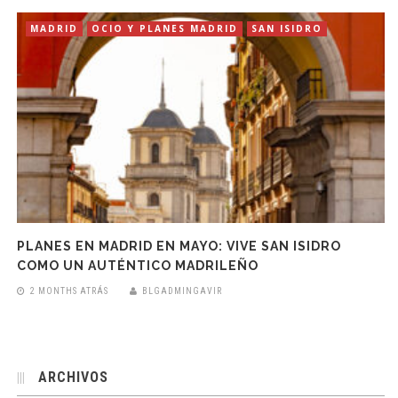
MADRID
OCIO Y PLANES MADRID
SAN ISIDRO
PLANES EN MADRID EN MAYO: VIVE SAN ISIDRO
COMO UN AUTÉNTICO MADRILEÑO
2 MONTHS ATRÁS
BLGADMINGAVIR
ARCHIVOS