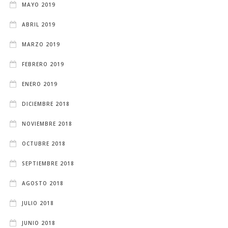
MAYO 2019
ABRIL 2019
MARZO 2019
FEBRERO 2019
ENERO 2019
DICIEMBRE 2018
NOVIEMBRE 2018
OCTUBRE 2018
SEPTIEMBRE 2018
AGOSTO 2018
JULIO 2018
JUNIO 2018