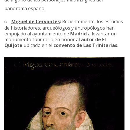
panorama español
Miguel de Cervantes
:
Recientemente, los estudios
de historiadores, arqueólogos y antropólogos han
empujado al ayuntamiento de
Madrid
a levantar un
monumento funerario en honor al
autor de El
Quijote
ubicado en el
convento de Las Trinitarias.