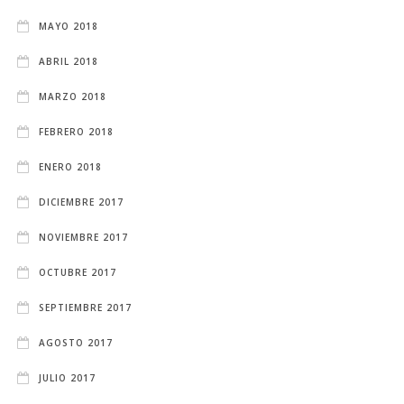
MAYO 2018
ABRIL 2018
MARZO 2018
FEBRERO 2018
ENERO 2018
DICIEMBRE 2017
NOVIEMBRE 2017
OCTUBRE 2017
SEPTIEMBRE 2017
AGOSTO 2017
JULIO 2017