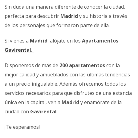
Sin duda una manera diferente de conocer la ciudad,
perfecta para descubrir
Madrid
y su historia a través
de los personajes que formaron parte de ella.
Si vienes a
Madrid
, alójate en los
Apartamentos
Gavirental.
Disponemos de más de
200 apartamentos
con la
mejor calidad y amueblados con las últimas tendencias
a un precio inigualable. Además ofrecemos todos los
servicios necesarios para que disfrutes de una estancia
única en la capital, ven a
Madrid
y enamórate de la
ciudad con
Gavirental
.
¡Te esperamos!