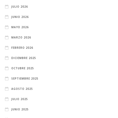
JULIO 2026
JUNIO 2026
MAYO 2026
MARZO 2026
FEBRERO 2026
DICIEMBRE 2025
OCTUBRE 2025
SEPTIEMBRE 2025
AGOSTO 2025
JULIO 2025
JUNIO 2025