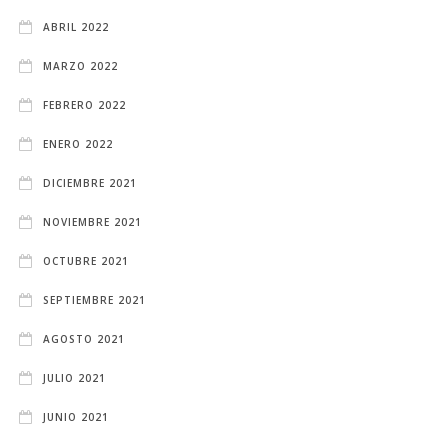
ABRIL 2022
MARZO 2022
FEBRERO 2022
ENERO 2022
DICIEMBRE 2021
NOVIEMBRE 2021
OCTUBRE 2021
SEPTIEMBRE 2021
AGOSTO 2021
JULIO 2021
JUNIO 2021