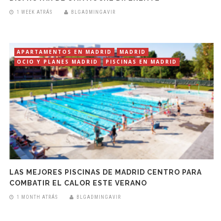
1 WEEK ATRÁS
BLGADMINGAVIR
APARTAMENTOS EN MADRID
MADRID
OCIO Y PLANES MADRID
PISCINAS EN MADRID
LAS MEJORES PISCINAS DE MADRID CENTRO PARA
COMBATIR EL CALOR ESTE VERANO
1 MONTH ATRÁS
BLGADMINGAVIR