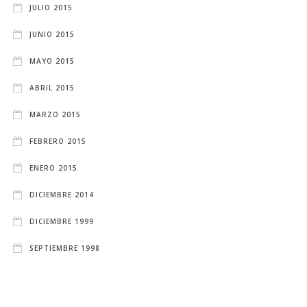
JULIO 2015
JUNIO 2015
MAYO 2015
ABRIL 2015
MARZO 2015
FEBRERO 2015
ENERO 2015
DICIEMBRE 2014
DICIEMBRE 1999
SEPTIEMBRE 1998