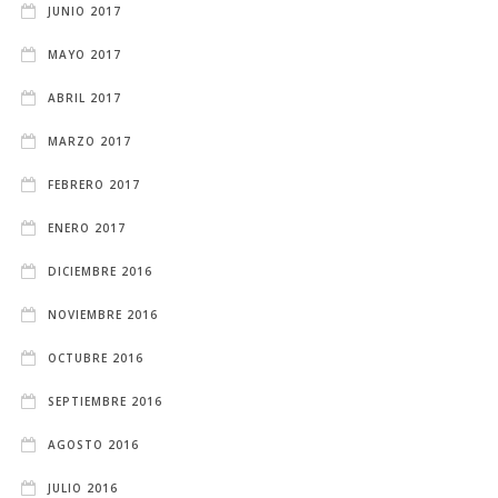
JUNIO 2017
MAYO 2017
ABRIL 2017
MARZO 2017
FEBRERO 2017
ENERO 2017
DICIEMBRE 2016
NOVIEMBRE 2016
OCTUBRE 2016
SEPTIEMBRE 2016
AGOSTO 2016
JULIO 2016