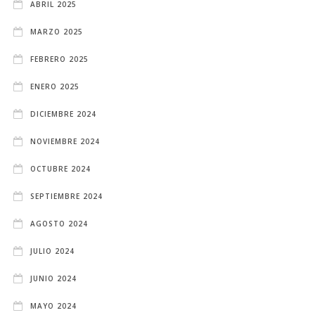
ABRIL 2025
MARZO 2025
FEBRERO 2025
ENERO 2025
DICIEMBRE 2024
NOVIEMBRE 2024
OCTUBRE 2024
SEPTIEMBRE 2024
AGOSTO 2024
JULIO 2024
JUNIO 2024
MAYO 2024