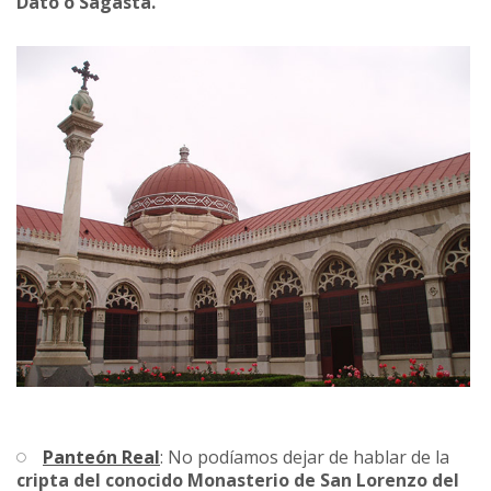
Dato o Sagasta.
Panteón Real
: No podíamos dejar de hablar de la
cripta del conocido Monasterio de San Lorenzo del