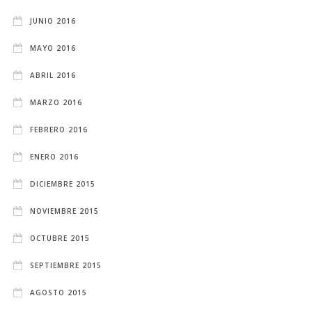
JUNIO 2016
MAYO 2016
ABRIL 2016
MARZO 2016
FEBRERO 2016
ENERO 2016
DICIEMBRE 2015
NOVIEMBRE 2015
OCTUBRE 2015
SEPTIEMBRE 2015
AGOSTO 2015