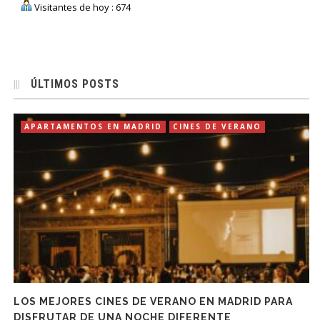
Visitantes de hoy : 674
ÚLTIMOS POSTS
APARTAMENTOS EN MADRID
CINES DE VERANO
LOS MEJORES CINES DE VERANO EN MADRID PARA
DISFRUTAR DE UNA NOCHE DIFERENTE