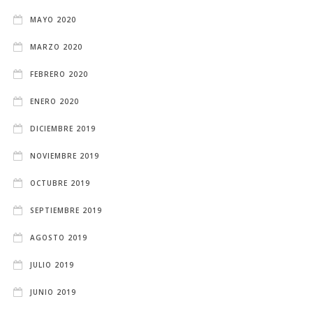
MAYO 2020
MARZO 2020
FEBRERO 2020
ENERO 2020
DICIEMBRE 2019
NOVIEMBRE 2019
OCTUBRE 2019
SEPTIEMBRE 2019
AGOSTO 2019
JULIO 2019
JUNIO 2019