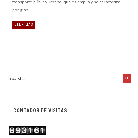
transporte público urbano, que es amplia y se caracteriza
por gran …
LEER MÁS
CONTADOR DE VISITAS