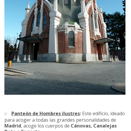
Panteón de Hombres ilustres
:
Este edificio, ideado
para acoger a todas las grandes personalidades de
Madrid
, acoge los cuerpos de
Cánovas, Canalejas