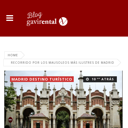
HOME
RECORRIDO POR LOS MAUSOLEOS MÁS ILUSTRES DE MADRID
MADRID DESTINO TURÍSTICO
10 “” ATRÁS