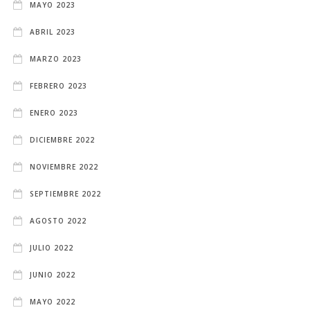
MAYO 2023
ABRIL 2023
MARZO 2023
FEBRERO 2023
ENERO 2023
DICIEMBRE 2022
NOVIEMBRE 2022
SEPTIEMBRE 2022
AGOSTO 2022
JULIO 2022
JUNIO 2022
MAYO 2022