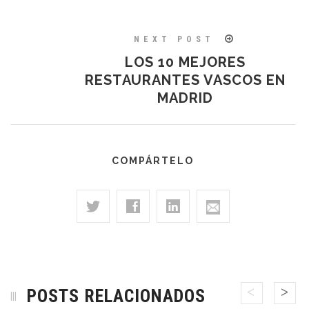
NEXT POST
LOS 10 MEJORES
RESTAURANTES VASCOS EN
MADRID
COMPÁRTELO
POSTS RELACIONADOS