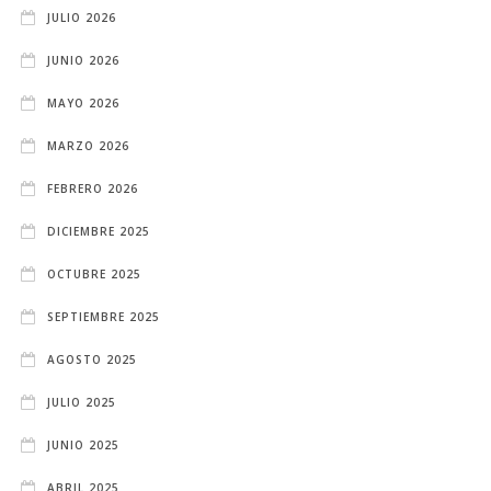
JULIO 2026
JUNIO 2026
MAYO 2026
MARZO 2026
FEBRERO 2026
DICIEMBRE 2025
OCTUBRE 2025
SEPTIEMBRE 2025
AGOSTO 2025
JULIO 2025
JUNIO 2025
ABRIL 2025