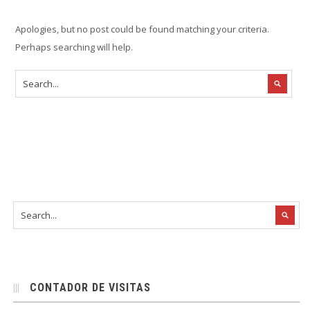
Apologies, but no post could be found matching your criteria.
Perhaps searching will help.
CONTADOR DE VISITAS