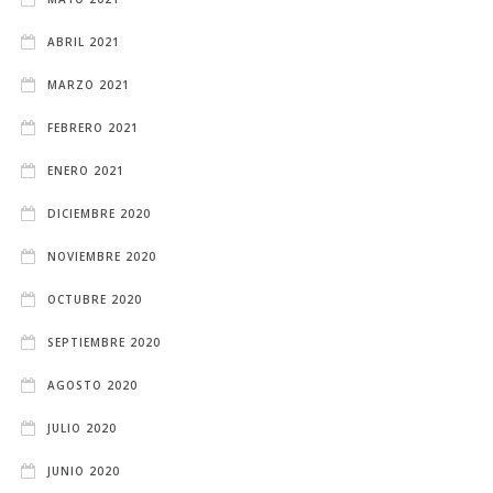
ABRIL 2021
MARZO 2021
FEBRERO 2021
ENERO 2021
DICIEMBRE 2020
NOVIEMBRE 2020
OCTUBRE 2020
SEPTIEMBRE 2020
AGOSTO 2020
JULIO 2020
JUNIO 2020