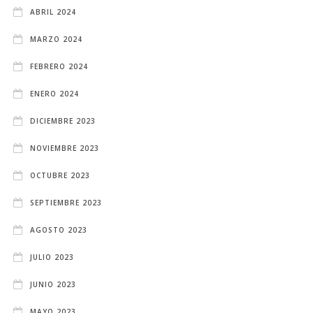
ABRIL 2024
MARZO 2024
FEBRERO 2024
ENERO 2024
DICIEMBRE 2023
NOVIEMBRE 2023
OCTUBRE 2023
SEPTIEMBRE 2023
AGOSTO 2023
JULIO 2023
JUNIO 2023
MAYO 2023