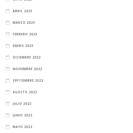
ABRIL 2023
MARZO 2023
FEBRERO 2023
ENERO 2023
DICIEMBRE 2022
NOVIEMBRE 2022
SEPTIEMBRE 2022
AGOSTO 2022
JULIO 2022
JUNIO 2022
MAYO 2022