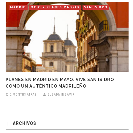
MADRID
OCIO Y PLANES MADRID
SAN ISIDRO
PLANES EN MADRID EN MAYO: VIVE SAN ISIDRO
COMO UN AUTÉNTICO MADRILEÑO
2 MONTHS ATRÁS
BLGADMINGAVIR
ARCHIVOS