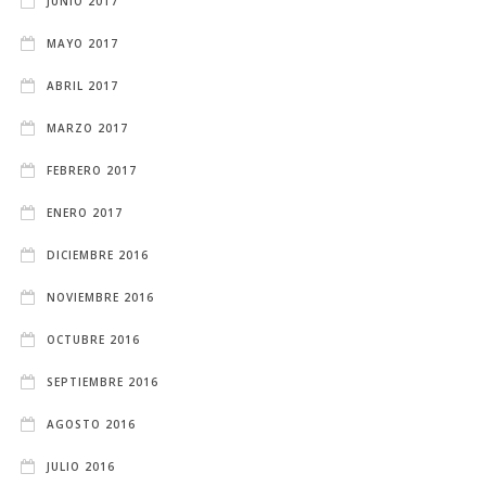
JUNIO 2017
MAYO 2017
ABRIL 2017
MARZO 2017
FEBRERO 2017
ENERO 2017
DICIEMBRE 2016
NOVIEMBRE 2016
OCTUBRE 2016
SEPTIEMBRE 2016
AGOSTO 2016
JULIO 2016