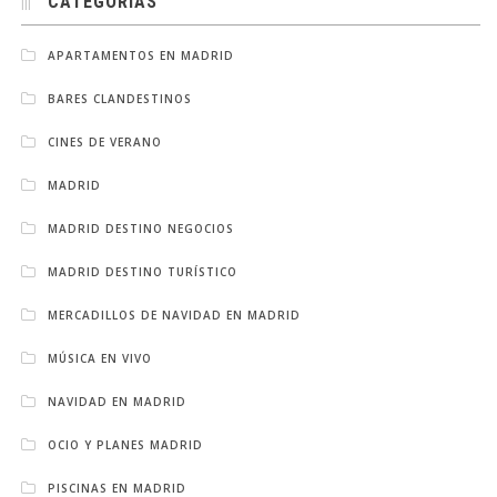
CATEGORÍAS
APARTAMENTOS EN MADRID
BARES CLANDESTINOS
CINES DE VERANO
MADRID
MADRID DESTINO NEGOCIOS
MADRID DESTINO TURÍSTICO
MERCADILLOS DE NAVIDAD EN MADRID
MÚSICA EN VIVO
NAVIDAD EN MADRID
OCIO Y PLANES MADRID
PISCINAS EN MADRID