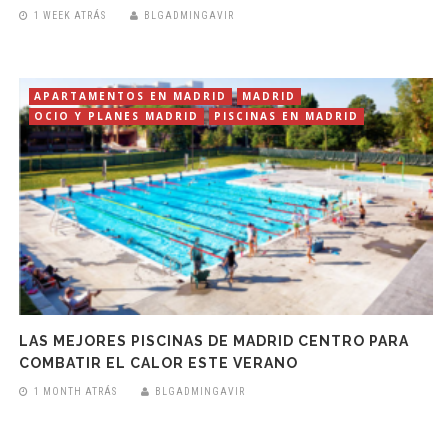
1 WEEK ATRÁS
BLGADMINGAVIR
APARTAMENTOS EN MADRID
MADRID
OCIO Y PLANES MADRID
PISCINAS EN MADRID
LAS MEJORES PISCINAS DE MADRID CENTRO PARA
COMBATIR EL CALOR ESTE VERANO
1 MONTH ATRÁS
BLGADMINGAVIR