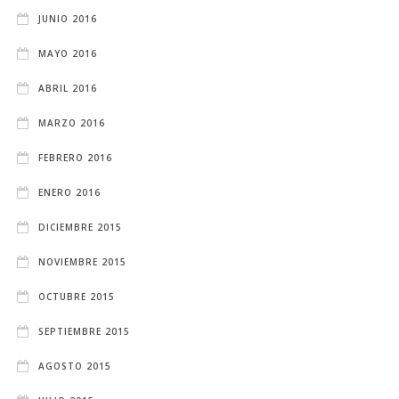
JUNIO 2016
MAYO 2016
ABRIL 2016
MARZO 2016
FEBRERO 2016
ENERO 2016
DICIEMBRE 2015
NOVIEMBRE 2015
OCTUBRE 2015
SEPTIEMBRE 2015
AGOSTO 2015