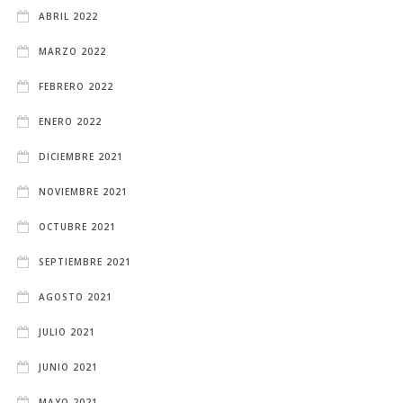
ABRIL 2022
MARZO 2022
FEBRERO 2022
ENERO 2022
DICIEMBRE 2021
NOVIEMBRE 2021
OCTUBRE 2021
SEPTIEMBRE 2021
AGOSTO 2021
JULIO 2021
JUNIO 2021
MAYO 2021