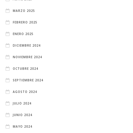
MARZO 2025
FEBRERO 2025
ENERO 2025
DICIEMBRE 2024
NOVIEMBRE 2024
OCTUBRE 2024
SEPTIEMBRE 2024
AGOSTO 2024
JULIO 2024
JUNIO 2024
MAYO 2024