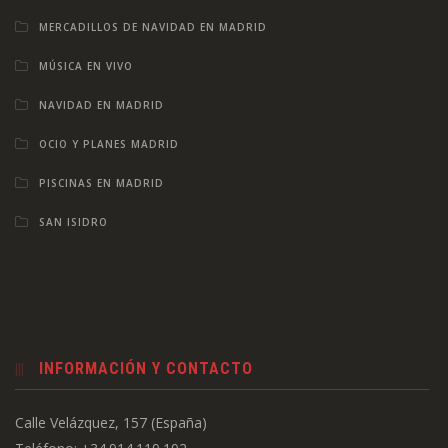
MERCADILLOS DE NAVIDAD EN MADRID
MÚSICA EN VIVO
NAVIDAD EN MADRID
OCIO Y PLANES MADRID
PISCINAS EN MADRID
SAN ISIDRO
INFORMACIÓN Y CONTACTO
Calle Velázquez, 157 (España)