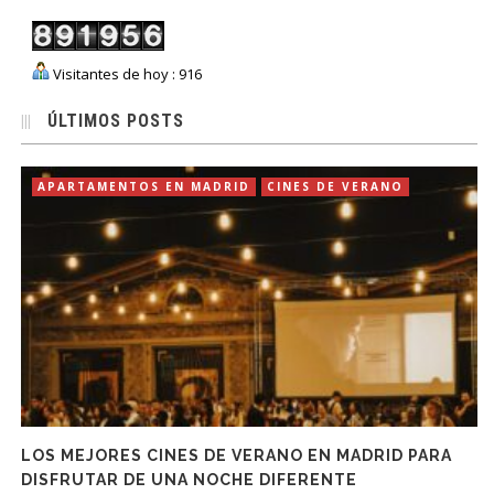
Visitantes de hoy : 916
ÚLTIMOS POSTS
APARTAMENTOS EN MADRID
CINES DE VERANO
LOS MEJORES CINES DE VERANO EN MADRID PARA
DISFRUTAR DE UNA NOCHE DIFERENTE