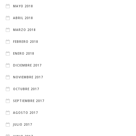
MAYO 2018
ABRIL 2018
MARZO 2018
FEBRERO 2018
ENERO 2018
DICIEMBRE 2017
NOVIEMBRE 2017
OCTUBRE 2017
SEPTIEMBRE 2017
AGOSTO 2017
JULIO 2017