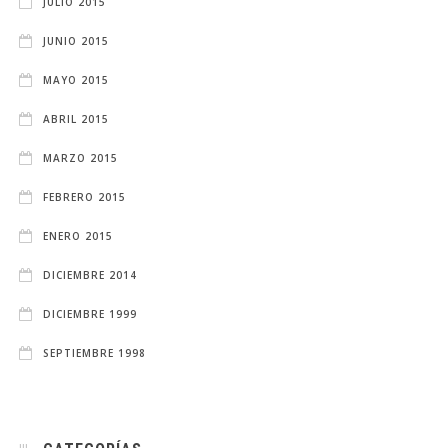
JULIO 2015
JUNIO 2015
MAYO 2015
ABRIL 2015
MARZO 2015
FEBRERO 2015
ENERO 2015
DICIEMBRE 2014
DICIEMBRE 1999
SEPTIEMBRE 1998