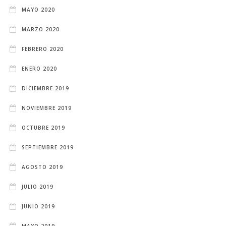
MAYO 2020
MARZO 2020
FEBRERO 2020
ENERO 2020
DICIEMBRE 2019
NOVIEMBRE 2019
OCTUBRE 2019
SEPTIEMBRE 2019
AGOSTO 2019
JULIO 2019
JUNIO 2019