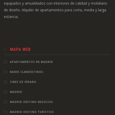
equipados y amueblados con interiores de calidad y mobiliario
de diseño. Alquiler de apartamentos para corta, media y larga
estancia.
MAPA WEB
APARTAMENTOS EN MADRID
BARES CLANDESTINOS
CINES DE VERANO
MADRID
MADRID DESTINO NEGOCIOS
MADRID DESTINO TURÍSTICO