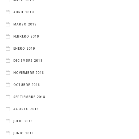
MAYO 2019
ABRIL 2019
MARZO 2019
FEBRERO 2019
ENERO 2019
DICIEMBRE 2018
NOVIEMBRE 2018
OCTUBRE 2018
SEPTIEMBRE 2018
AGOSTO 2018
JULIO 2018
JUNIO 2018