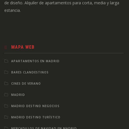
de diseño. Alquiler de apartamentos para corta, media y larga
estancia.
MAPA WEB
APARTAMENTOS EN MADRID
BARES CLANDESTINOS
CINES DE VERANO
MADRID
MADRID DESTINO NEGOCIOS
MADRID DESTINO TURÍSTICO
MERCADILLOS DE NAVIDAD EN MADRID