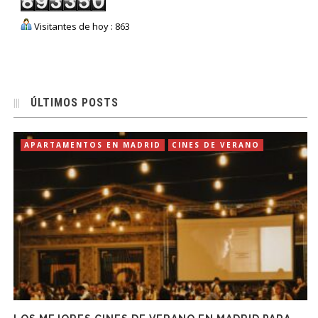
Visitantes de hoy : 863
ÚLTIMOS POSTS
APARTAMENTOS EN MADRID
CINES DE VERANO