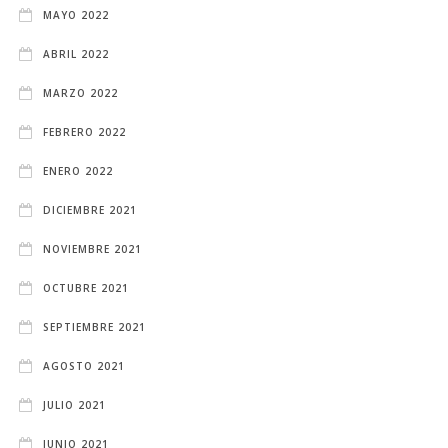
MAYO 2022
ABRIL 2022
MARZO 2022
FEBRERO 2022
ENERO 2022
DICIEMBRE 2021
NOVIEMBRE 2021
OCTUBRE 2021
SEPTIEMBRE 2021
AGOSTO 2021
JULIO 2021
JUNIO 2021