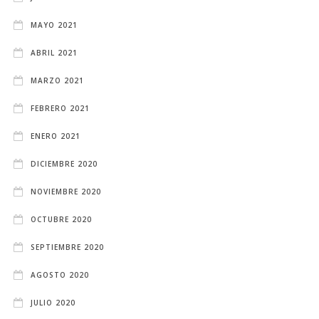
MAYO 2021
ABRIL 2021
MARZO 2021
FEBRERO 2021
ENERO 2021
DICIEMBRE 2020
NOVIEMBRE 2020
OCTUBRE 2020
SEPTIEMBRE 2020
AGOSTO 2020
JULIO 2020