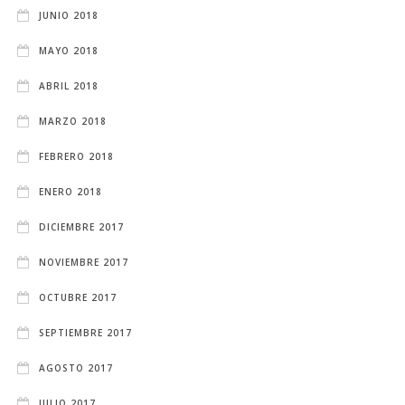
JUNIO 2018
MAYO 2018
ABRIL 2018
MARZO 2018
FEBRERO 2018
ENERO 2018
DICIEMBRE 2017
NOVIEMBRE 2017
OCTUBRE 2017
SEPTIEMBRE 2017
AGOSTO 2017
JULIO 2017