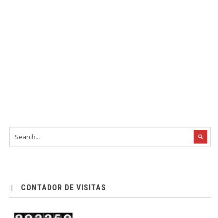
CONTADOR DE VISITAS