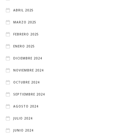
ABRIL 2025
MARZO 2025
FEBRERO 2025
ENERO 2025
DICIEMBRE 2024
NOVIEMBRE 2024
OCTUBRE 2024
SEPTIEMBRE 2024
AGOSTO 2024
JULIO 2024
JUNIO 2024