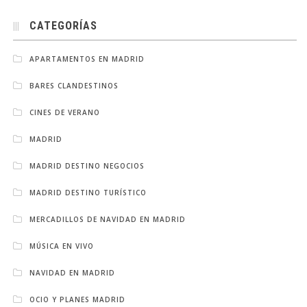
CATEGORÍAS
APARTAMENTOS EN MADRID
BARES CLANDESTINOS
CINES DE VERANO
MADRID
MADRID DESTINO NEGOCIOS
MADRID DESTINO TURÍSTICO
MERCADILLOS DE NAVIDAD EN MADRID
MÚSICA EN VIVO
NAVIDAD EN MADRID
OCIO Y PLANES MADRID