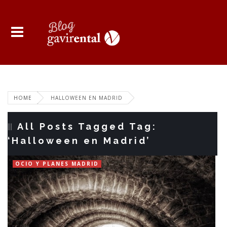
HOME
HALLOWEEN EN MADRID
All Posts Tagged Tag:
‘Halloween en Madrid’
OCIO Y PLANES MADRID