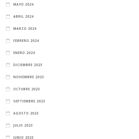
MAYO 2024
ABRIL 2024
MARZO 2024
FEBRERO 2024
ENERO 2024
DICIEMBRE 2023
NOVIEMBRE 2023
OCTUBRE 2023
SEPTIEMBRE 2023
AGOSTO 2023
JULIO 2023
JUNIO 2023