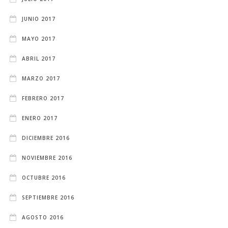
JUNIO 2017
MAYO 2017
ABRIL 2017
MARZO 2017
FEBRERO 2017
ENERO 2017
DICIEMBRE 2016
NOVIEMBRE 2016
OCTUBRE 2016
SEPTIEMBRE 2016
AGOSTO 2016