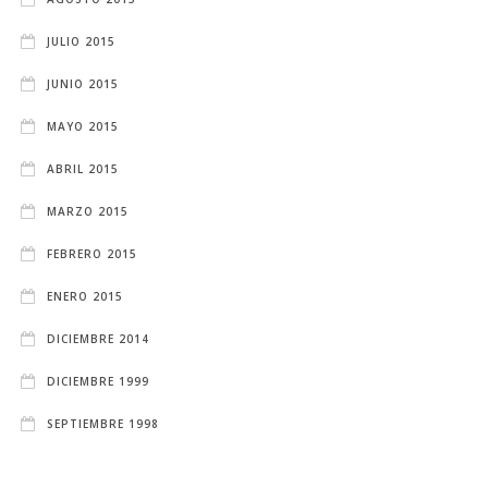
JULIO 2015
JUNIO 2015
MAYO 2015
ABRIL 2015
MARZO 2015
FEBRERO 2015
ENERO 2015
DICIEMBRE 2014
DICIEMBRE 1999
SEPTIEMBRE 1998