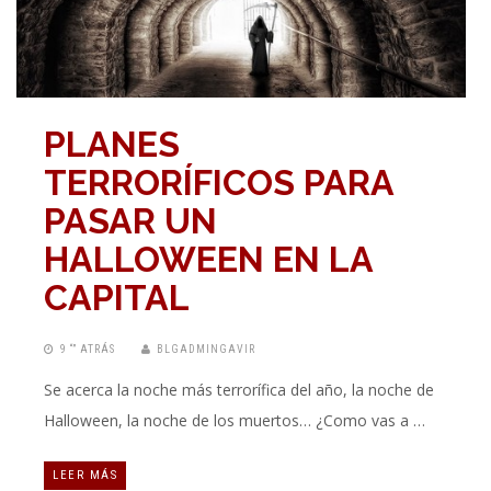
PLANES
TERRORÍFICOS PARA
PASAR UN
HALLOWEEN EN LA
CAPITAL
9 “” ATRÁS
BLGADMINGAVIR
Se acerca la noche más terrorífica del año, la noche de
Halloween, la noche de los muertos… ¿Como vas a …
LEER MÁS