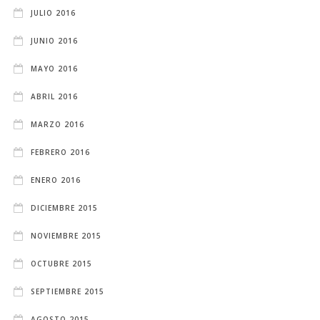
JULIO 2016
JUNIO 2016
MAYO 2016
ABRIL 2016
MARZO 2016
FEBRERO 2016
ENERO 2016
DICIEMBRE 2015
NOVIEMBRE 2015
OCTUBRE 2015
SEPTIEMBRE 2015
AGOSTO 2015