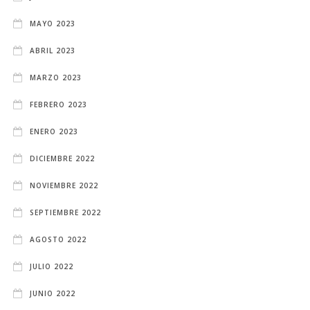
MAYO 2023
ABRIL 2023
MARZO 2023
FEBRERO 2023
ENERO 2023
DICIEMBRE 2022
NOVIEMBRE 2022
SEPTIEMBRE 2022
AGOSTO 2022
JULIO 2022
JUNIO 2022