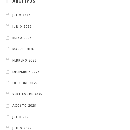
ARCHIVOS
JULIO 2026
JUNIO 2026
MAYO 2026
MARZO 2026
FEBRERO 2026
DICIEMBRE 2025
OCTUBRE 2025
SEPTIEMBRE 2025
AGOSTO 2025
JULIO 2025
JUNIO 2025