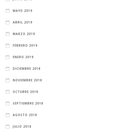
MAYO 2019
ABRIL 2019
MARZO 2019
FEBRERO 2019
ENERO 2019
DICIEMBRE 2018
NOVIEMBRE 2018
OCTUBRE 2018
SEPTIEMBRE 2018
AGOSTO 2018
JULIO 2018