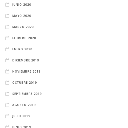
JUNIO 2020
MAYO 2020
MARZO 2020
FEBRERO 2020
ENERO 2020
DICIEMBRE 2019
NOVIEMBRE 2019
OCTUBRE 2019
SEPTIEMBRE 2019
AGOSTO 2019
JULIO 2019
JUNIO 2019