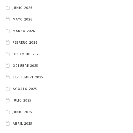
JUNIO 2026
MAYO 2026
MARZO 2026
FEBRERO 2026
DICIEMBRE 2025
OCTUBRE 2025
SEPTIEMBRE 2025
AGOSTO 2025
JULIO 2025
JUNIO 2025
ABRIL 2025