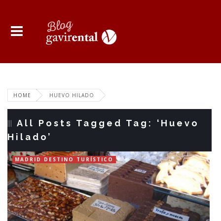
HOME
HUEVO HILADO
All Posts Tagged Tag: ‘Huevo
Hilado’
MADRID DESTINO TURÍSTICO