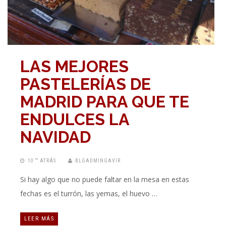
LAS MEJORES
PASTELERÍAS DE
MADRID PARA QUE TE
ENDULCES LA
NAVIDAD
10 “” ATRÁS
BLGADMINGAVIR
Si hay algo que no puede faltar en la mesa en estas
fechas es el turrón, las yemas, el huevo …
LEER MÁS