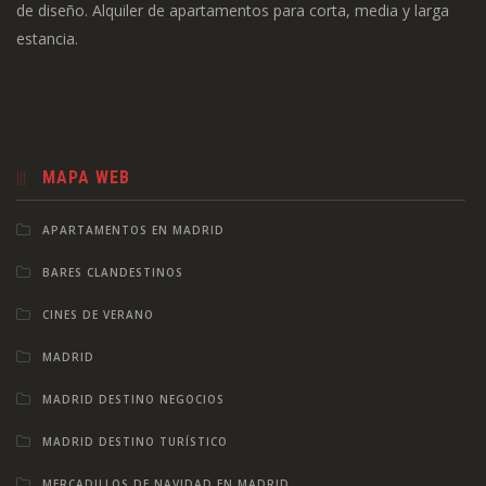
de diseño. Alquiler de apartamentos para corta, media y larga
estancia.
MAPA WEB
APARTAMENTOS EN MADRID
BARES CLANDESTINOS
CINES DE VERANO
MADRID
MADRID DESTINO NEGOCIOS
MADRID DESTINO TURÍSTICO
MERCADILLOS DE NAVIDAD EN MADRID