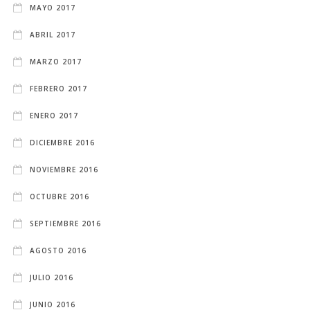
MAYO 2017
ABRIL 2017
MARZO 2017
FEBRERO 2017
ENERO 2017
DICIEMBRE 2016
NOVIEMBRE 2016
OCTUBRE 2016
SEPTIEMBRE 2016
AGOSTO 2016
JULIO 2016
JUNIO 2016