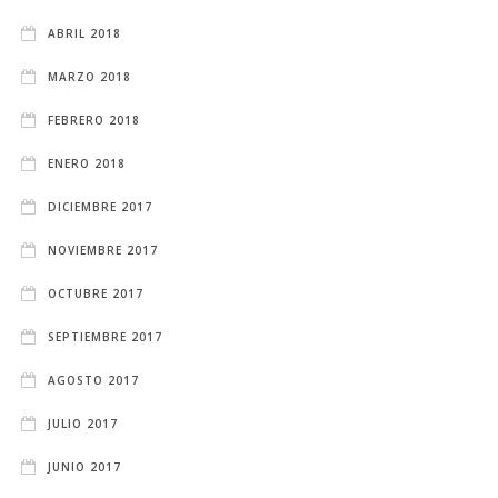
ABRIL 2018
MARZO 2018
FEBRERO 2018
ENERO 2018
DICIEMBRE 2017
NOVIEMBRE 2017
OCTUBRE 2017
SEPTIEMBRE 2017
AGOSTO 2017
JULIO 2017
JUNIO 2017