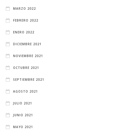
MARZO 2022
FEBRERO 2022
ENERO 2022
DICIEMBRE 2021
NOVIEMBRE 2021
OCTUBRE 2021
SEPTIEMBRE 2021
AGOSTO 2021
JULIO 2021
JUNIO 2021
MAYO 2021