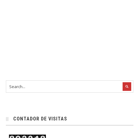
CONTADOR DE VISITAS