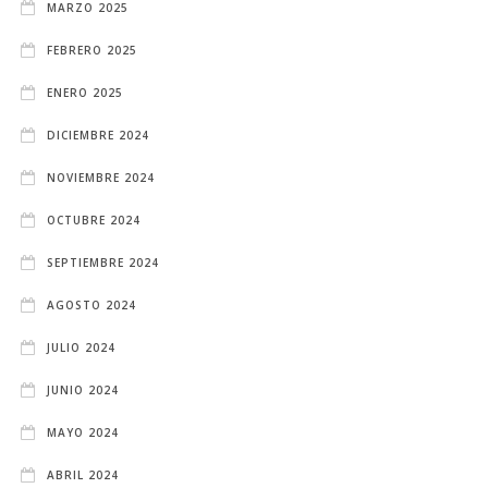
MARZO 2025
FEBRERO 2025
ENERO 2025
DICIEMBRE 2024
NOVIEMBRE 2024
OCTUBRE 2024
SEPTIEMBRE 2024
AGOSTO 2024
JULIO 2024
JUNIO 2024
MAYO 2024
ABRIL 2024