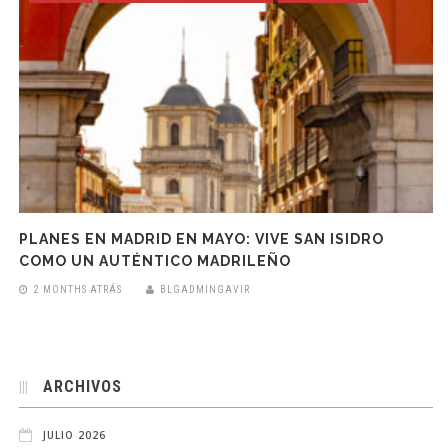
PLANES EN MADRID EN MAYO: VIVE SAN ISIDRO
COMO UN AUTÉNTICO MADRILEÑO
2 MONTHS ATRÁS
BLGADMINGAVIR
ARCHIVOS
JULIO 2026