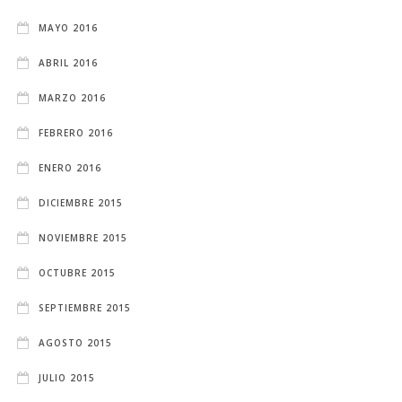
MAYO 2016
ABRIL 2016
MARZO 2016
FEBRERO 2016
ENERO 2016
DICIEMBRE 2015
NOVIEMBRE 2015
OCTUBRE 2015
SEPTIEMBRE 2015
AGOSTO 2015
JULIO 2015