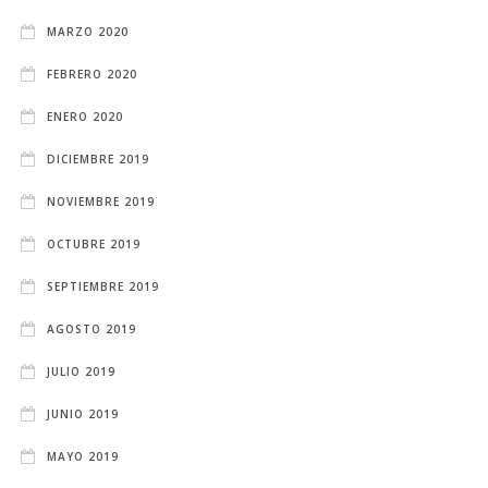
MARZO 2020
FEBRERO 2020
ENERO 2020
DICIEMBRE 2019
NOVIEMBRE 2019
OCTUBRE 2019
SEPTIEMBRE 2019
AGOSTO 2019
JULIO 2019
JUNIO 2019
MAYO 2019