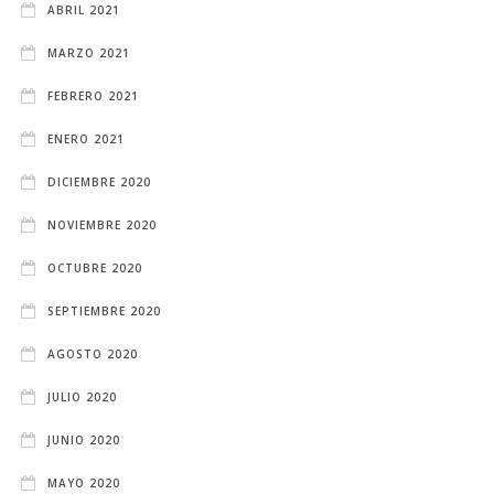
ABRIL 2021
MARZO 2021
FEBRERO 2021
ENERO 2021
DICIEMBRE 2020
NOVIEMBRE 2020
OCTUBRE 2020
SEPTIEMBRE 2020
AGOSTO 2020
JULIO 2020
JUNIO 2020
MAYO 2020