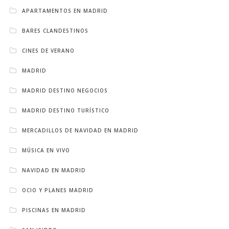
APARTAMENTOS EN MADRID
BARES CLANDESTINOS
CINES DE VERANO
MADRID
MADRID DESTINO NEGOCIOS
MADRID DESTINO TURÍSTICO
MERCADILLOS DE NAVIDAD EN MADRID
MÚSICA EN VIVO
NAVIDAD EN MADRID
OCIO Y PLANES MADRID
PISCINAS EN MADRID