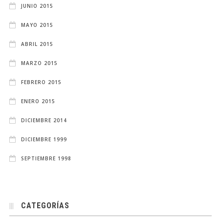
JUNIO 2015
MAYO 2015
ABRIL 2015
MARZO 2015
FEBRERO 2015
ENERO 2015
DICIEMBRE 2014
DICIEMBRE 1999
SEPTIEMBRE 1998
CATEGORÍAS