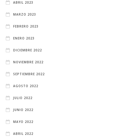
ABRIL 2023
MARZO 2023
FEBRERO 2023
ENERO 2023
DICIEMBRE 2022
NOVIEMBRE 2022
SEPTIEMBRE 2022
AGOSTO 2022
JULIO 2022
JUNIO 2022
MAYO 2022
ABRIL 2022