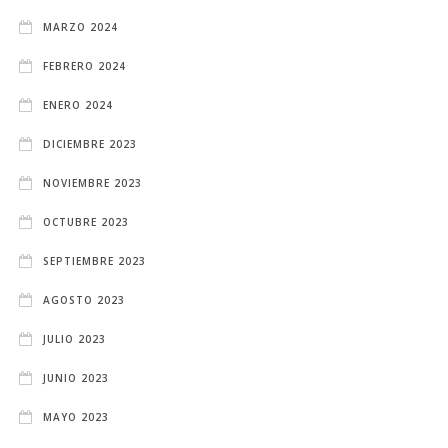
MARZO 2024
FEBRERO 2024
ENERO 2024
DICIEMBRE 2023
NOVIEMBRE 2023
OCTUBRE 2023
SEPTIEMBRE 2023
AGOSTO 2023
JULIO 2023
JUNIO 2023
MAYO 2023