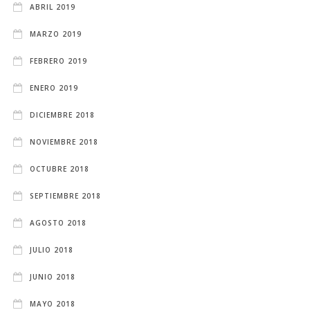
ABRIL 2019
MARZO 2019
FEBRERO 2019
ENERO 2019
DICIEMBRE 2018
NOVIEMBRE 2018
OCTUBRE 2018
SEPTIEMBRE 2018
AGOSTO 2018
JULIO 2018
JUNIO 2018
MAYO 2018