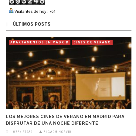
Visitantes de hoy : 761
ÚLTIMOS POSTS
APARTAMENTOS EN MADRID
CINES DE VERANO
LOS MEJORES CINES DE VERANO EN MADRID PARA
DISFRUTAR DE UNA NOCHE DIFERENTE
1 WEEK ATRÁS
BLGADMINGAVIR