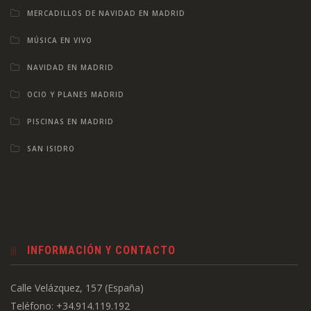
MERCADILLOS DE NAVIDAD EN MADRID
MÚSICA EN VIVO
NAVIDAD EN MADRID
OCIO Y PLANES MADRID
PISCINAS EN MADRID
SAN ISIDRO
INFORMACIÓN Y CONTACTO
Calle Velázquez, 157 (España)
Teléfono: +34.914.119.192