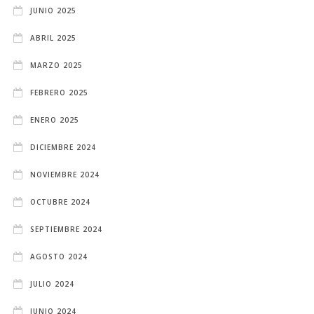
JUNIO 2025
ABRIL 2025
MARZO 2025
FEBRERO 2025
ENERO 2025
DICIEMBRE 2024
NOVIEMBRE 2024
OCTUBRE 2024
SEPTIEMBRE 2024
AGOSTO 2024
JULIO 2024
JUNIO 2024