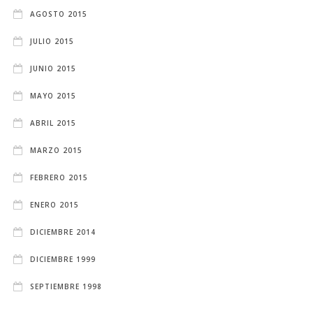
AGOSTO 2015
JULIO 2015
JUNIO 2015
MAYO 2015
ABRIL 2015
MARZO 2015
FEBRERO 2015
ENERO 2015
DICIEMBRE 2014
DICIEMBRE 1999
SEPTIEMBRE 1998