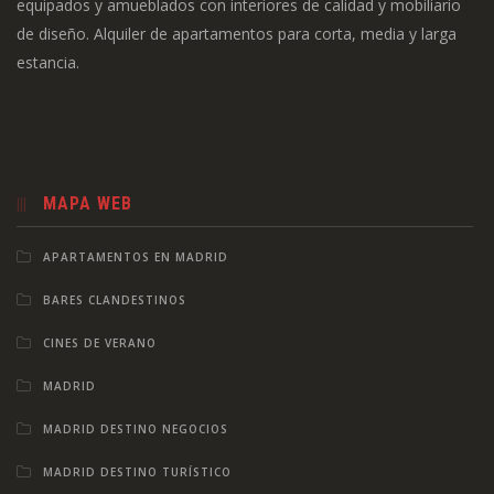
equipados y amueblados con interiores de calidad y mobiliario
de diseño. Alquiler de apartamentos para corta, media y larga
estancia.
MAPA WEB
APARTAMENTOS EN MADRID
BARES CLANDESTINOS
CINES DE VERANO
MADRID
MADRID DESTINO NEGOCIOS
MADRID DESTINO TURÍSTICO