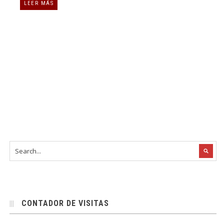
LEER MÁS
CONTADOR DE VISITAS