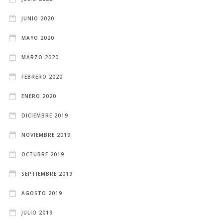
JUNIO 2020
MAYO 2020
MARZO 2020
FEBRERO 2020
ENERO 2020
DICIEMBRE 2019
NOVIEMBRE 2019
OCTUBRE 2019
SEPTIEMBRE 2019
AGOSTO 2019
JULIO 2019