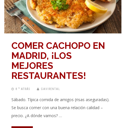
COMER CACHOPO EN
MADRID, ¡LOS
MEJORES
RESTAURANTES!
8 “” ATRÁS
GAVIRENTAL
Sábado. Típica comida de amigos (risas aseguradas).
Se busca comer con una buena relación calidad –
precio. ¿A dónde vamos? …