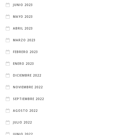
JUNIO 2023
MAYO 2023
ABRIL 2023
MARZO 2023
FEBRERO 2023
ENERO 2023
DICIEMBRE 2022
NOVIEMBRE 2022
SEPTIEMBRE 2022
AGOSTO 2022
JULIO 2022
JUNIO 2022