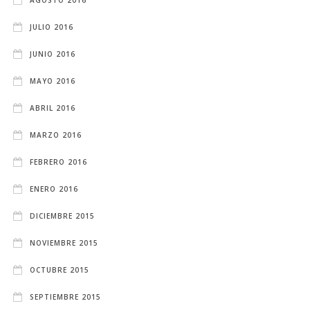
JULIO 2016
JUNIO 2016
MAYO 2016
ABRIL 2016
MARZO 2016
FEBRERO 2016
ENERO 2016
DICIEMBRE 2015
NOVIEMBRE 2015
OCTUBRE 2015
SEPTIEMBRE 2015