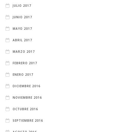
JULIO 2017
JUNIO 2017
MAYO 2017
ABRIL 2017
MARZO 2017
FEBRERO 2017
ENERO 2017
DICIEMBRE 2016
NOVIEMBRE 2016
OCTUBRE 2016
SEPTIEMBRE 2016
AGOSTO 2016