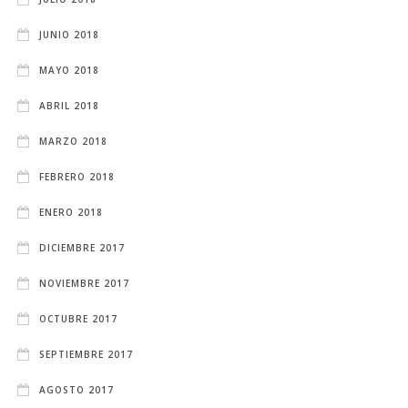
JUNIO 2018
MAYO 2018
ABRIL 2018
MARZO 2018
FEBRERO 2018
ENERO 2018
DICIEMBRE 2017
NOVIEMBRE 2017
OCTUBRE 2017
SEPTIEMBRE 2017
AGOSTO 2017