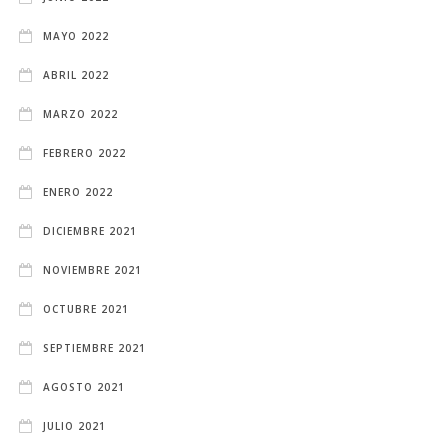
MAYO 2022
ABRIL 2022
MARZO 2022
FEBRERO 2022
ENERO 2022
DICIEMBRE 2021
NOVIEMBRE 2021
OCTUBRE 2021
SEPTIEMBRE 2021
AGOSTO 2021
JULIO 2021