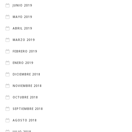
JUNIO 2019
MAYO 2019
ABRIL 2019
MARZO 2019
FEBRERO 2019
ENERO 2019
DICIEMBRE 2018
NOVIEMBRE 2018
OCTUBRE 2018
SEPTIEMBRE 2018
AGOSTO 2018
JULIO 2018