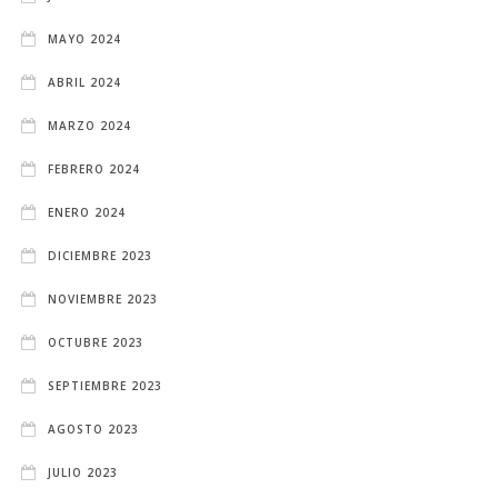
MAYO 2024
ABRIL 2024
MARZO 2024
FEBRERO 2024
ENERO 2024
DICIEMBRE 2023
NOVIEMBRE 2023
OCTUBRE 2023
SEPTIEMBRE 2023
AGOSTO 2023
JULIO 2023