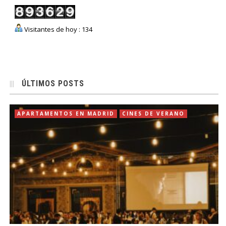
Visitantes de hoy : 134
ÚLTIMOS POSTS
APARTAMENTOS EN MADRID
CINES DE VERANO