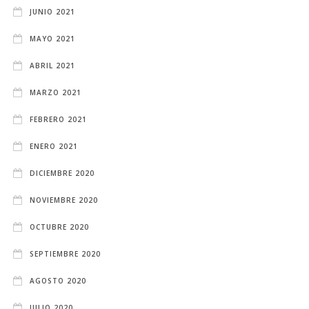
JUNIO 2021
MAYO 2021
ABRIL 2021
MARZO 2021
FEBRERO 2021
ENERO 2021
DICIEMBRE 2020
NOVIEMBRE 2020
OCTUBRE 2020
SEPTIEMBRE 2020
AGOSTO 2020
JULIO 2020