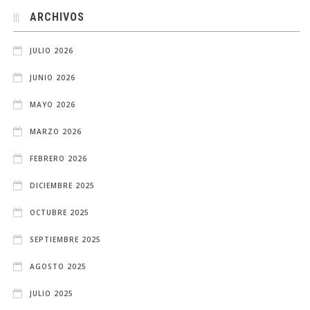
ARCHIVOS
JULIO 2026
JUNIO 2026
MAYO 2026
MARZO 2026
FEBRERO 2026
DICIEMBRE 2025
OCTUBRE 2025
SEPTIEMBRE 2025
AGOSTO 2025
JULIO 2025