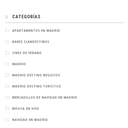
CATEGORÍAS
APARTAMENTOS EN MADRID
BARES CLANDESTINOS
CINES DE VERANO
MADRID
MADRID DESTINO NEGOCIOS
MADRID DESTINO TURÍSTICO
MERCADILLOS DE NAVIDAD EN MADRID
MÚSICA EN VIVO
NAVIDAD EN MADRID