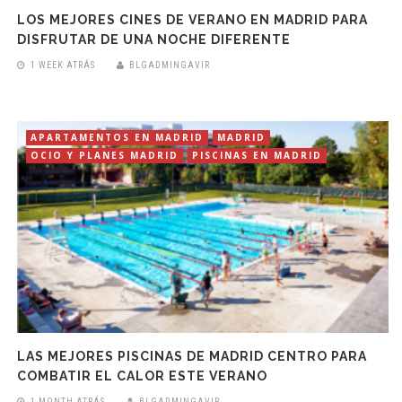
LOS MEJORES CINES DE VERANO EN MADRID PARA
DISFRUTAR DE UNA NOCHE DIFERENTE
1 WEEK ATRÁS
BLGADMINGAVIR
APARTAMENTOS EN MADRID
MADRID
OCIO Y PLANES MADRID
PISCINAS EN MADRID
LAS MEJORES PISCINAS DE MADRID CENTRO PARA
COMBATIR EL CALOR ESTE VERANO
1 MONTH ATRÁS
BLGADMINGAVIR