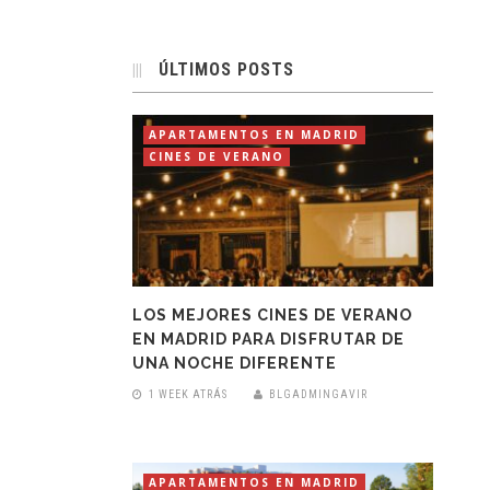
ÚLTIMOS POSTS
APARTAMENTOS EN MADRID
CINES DE VERANO
LOS MEJORES CINES DE VERANO
EN MADRID PARA DISFRUTAR DE
UNA NOCHE DIFERENTE
1 WEEK ATRÁS
BLGADMINGAVIR
APARTAMENTOS EN MADRID