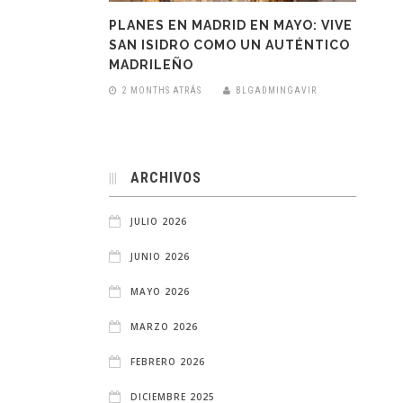
PLANES EN MADRID EN MAYO: VIVE
SAN ISIDRO COMO UN AUTÉNTICO
MADRILEÑO
2 MONTHS ATRÁS
BLGADMINGAVIR
ARCHIVOS
JULIO 2026
JUNIO 2026
MAYO 2026
MARZO 2026
FEBRERO 2026
DICIEMBRE 2025