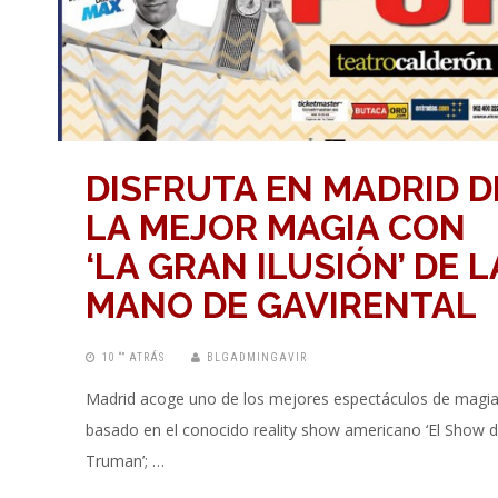
DISFRUTA EN MADRID D
LA MEJOR MAGIA CON
‘LA GRAN ILUSIÓN’ DE L
MANO DE GAVIRENTAL
10 “” ATRÁS
BLGADMINGAVIR
Madrid acoge uno de los mejores espectáculos de magi
basado en el conocido reality show americano ‘El Show 
Truman’; …