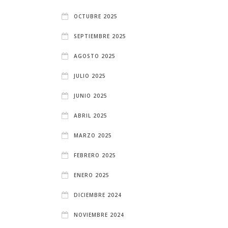
OCTUBRE 2025
SEPTIEMBRE 2025
AGOSTO 2025
JULIO 2025
JUNIO 2025
ABRIL 2025
MARZO 2025
FEBRERO 2025
ENERO 2025
DICIEMBRE 2024
NOVIEMBRE 2024