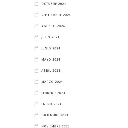
OCTUBRE 2024
SEPTIEMBRE 2024
AGOSTO 2024
JULIO 2024
JUNIO 2024
MAYO 2024
ABRIL 2024
MARZO 2024
FEBRERO 2024
ENERO 2024
DICIEMBRE 2023
NOVIEMBRE 2023