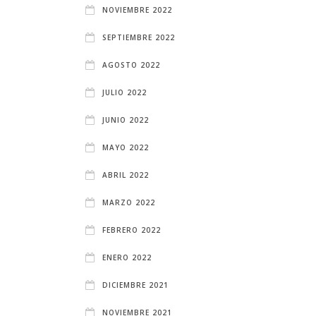
NOVIEMBRE 2022
SEPTIEMBRE 2022
AGOSTO 2022
JULIO 2022
JUNIO 2022
MAYO 2022
ABRIL 2022
MARZO 2022
FEBRERO 2022
ENERO 2022
DICIEMBRE 2021
NOVIEMBRE 2021