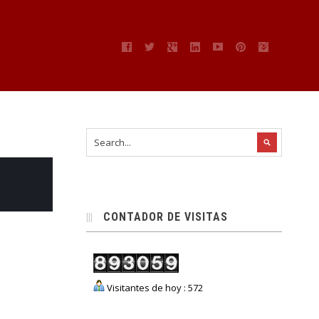
CONTADOR DE VISITAS
Visitantes de hoy : 572