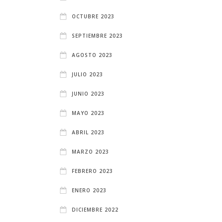
OCTUBRE 2023
SEPTIEMBRE 2023
AGOSTO 2023
JULIO 2023
JUNIO 2023
MAYO 2023
ABRIL 2023
MARZO 2023
FEBRERO 2023
ENERO 2023
DICIEMBRE 2022