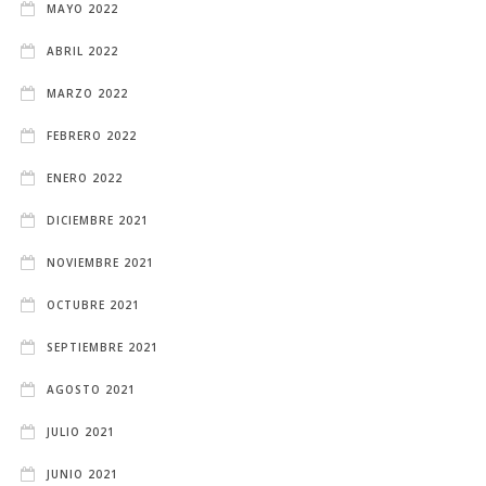
MAYO 2022
ABRIL 2022
MARZO 2022
FEBRERO 2022
ENERO 2022
DICIEMBRE 2021
NOVIEMBRE 2021
OCTUBRE 2021
SEPTIEMBRE 2021
AGOSTO 2021
JULIO 2021
JUNIO 2021