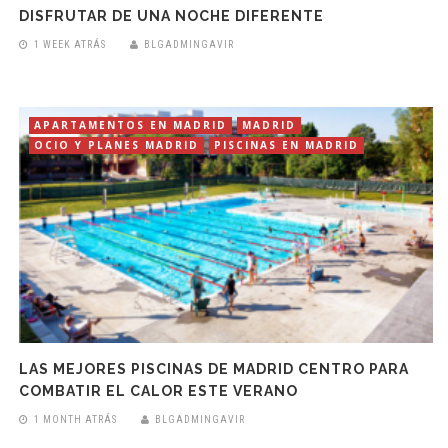
DISFRUTAR DE UNA NOCHE DIFERENTE
1 WEEK ATRÁS
BLGADMINGAVIR
APARTAMENTOS EN MADRID
MADRID
OCIO Y PLANES MADRID
PISCINAS EN MADRID
LAS MEJORES PISCINAS DE MADRID CENTRO PARA
COMBATIR EL CALOR ESTE VERANO
1 MONTH ATRÁS
BLGADMINGAVIR