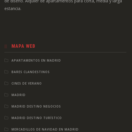
de diseño. Alquiler de apartamentos para corta, media y larga
estancia.
MAPA WEB
APARTAMENTOS EN MADRID
BARES CLANDESTINOS
CINES DE VERANO
MADRID
MADRID DESTINO NEGOCIOS
MADRID DESTINO TURÍSTICO
MERCADILLOS DE NAVIDAD EN MADRID