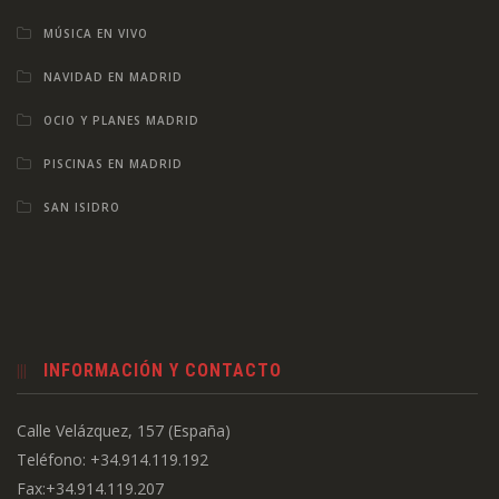
MÚSICA EN VIVO
NAVIDAD EN MADRID
OCIO Y PLANES MADRID
PISCINAS EN MADRID
SAN ISIDRO
INFORMACIÓN Y CONTACTO
Calle Velázquez, 157 (España)
Teléfono: +34.914.119.192
Fax:+34.914.119.207