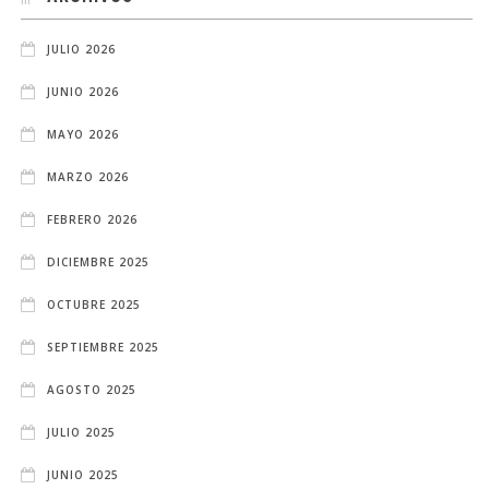
JULIO 2026
JUNIO 2026
MAYO 2026
MARZO 2026
FEBRERO 2026
DICIEMBRE 2025
OCTUBRE 2025
SEPTIEMBRE 2025
AGOSTO 2025
JULIO 2025
JUNIO 2025