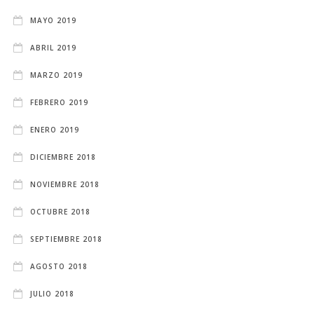
MAYO 2019
ABRIL 2019
MARZO 2019
FEBRERO 2019
ENERO 2019
DICIEMBRE 2018
NOVIEMBRE 2018
OCTUBRE 2018
SEPTIEMBRE 2018
AGOSTO 2018
JULIO 2018