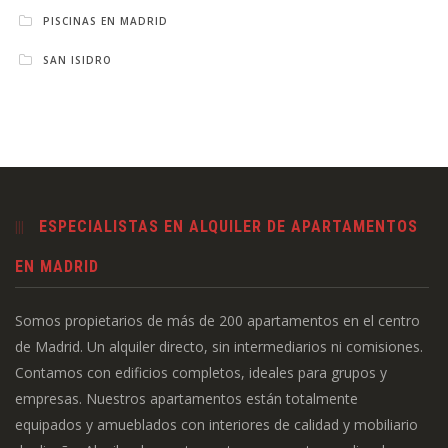
PISCINAS EN MADRID
SAN ISIDRO
ESPECIALISTAS EN ALQUILER DE APARTAMENTOS
EN MADRID
Somos propietarios de más de 200 apartamentos en el centro
de Madrid. Un alquiler directo, sin intermediarios ni comisiones.
Contamos con edificios completos, ideales para grupos y
empresas. Nuestros apartamentos están totalmente
equipados y amueblados con interiores de calidad y mobiliario