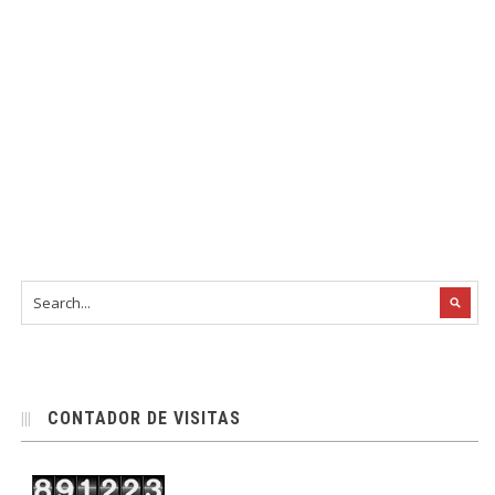
CONTADOR DE VISITAS