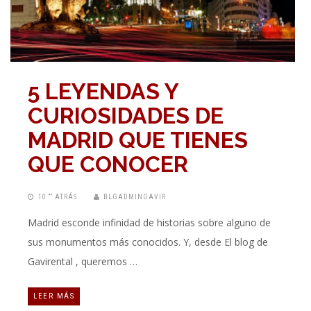
5 LEYENDAS Y
CURIOSIDADES DE
MADRID QUE TIENES
QUE CONOCER
10 “” ATRÁS
BLGADMINGAVIR
Madrid esconde infinidad de historias sobre alguno de
sus monumentos más conocidos. Y, desde El blog de
Gavirental , queremos …
LEER MÁS