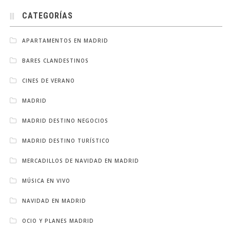
CATEGORÍAS
APARTAMENTOS EN MADRID
BARES CLANDESTINOS
CINES DE VERANO
MADRID
MADRID DESTINO NEGOCIOS
MADRID DESTINO TURÍSTICO
MERCADILLOS DE NAVIDAD EN MADRID
MÚSICA EN VIVO
NAVIDAD EN MADRID
OCIO Y PLANES MADRID