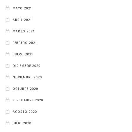
MAYO 2021
ABRIL 2021
MARZO 2021
FEBRERO 2021
ENERO 2021
DICIEMBRE 2020
NOVIEMBRE 2020
OCTUBRE 2020
SEPTIEMBRE 2020
AGOSTO 2020
JULIO 2020