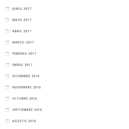
JUNIO 2017
MAYO 2017
ABRIL 2017
MARZO 2017
FEBRERO 2017
ENERO 2017
DICIEMBRE 2016
NOVIEMBRE 2016
OCTUBRE 2016
SEPTIEMBRE 2016
AGOSTO 2016