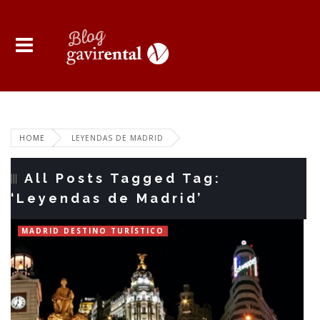
HOME
LEYENDAS DE MADRID
All Posts Tagged Tag:
‘Leyendas de Madrid’
MADRID DESTINO TURÍSTICO