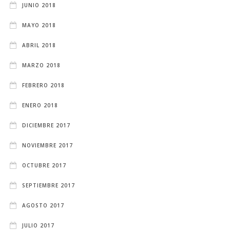
JUNIO 2018
MAYO 2018
ABRIL 2018
MARZO 2018
FEBRERO 2018
ENERO 2018
DICIEMBRE 2017
NOVIEMBRE 2017
OCTUBRE 2017
SEPTIEMBRE 2017
AGOSTO 2017
JULIO 2017