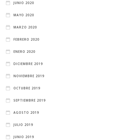
JUNIO 2020
MAYO 2020
MARZO 2020
FEBRERO 2020
ENERO 2020
DICIEMBRE 2019
NOVIEMBRE 2019
OCTUBRE 2019
SEPTIEMBRE 2019
AGOSTO 2019
JULIO 2019
JUNIO 2019