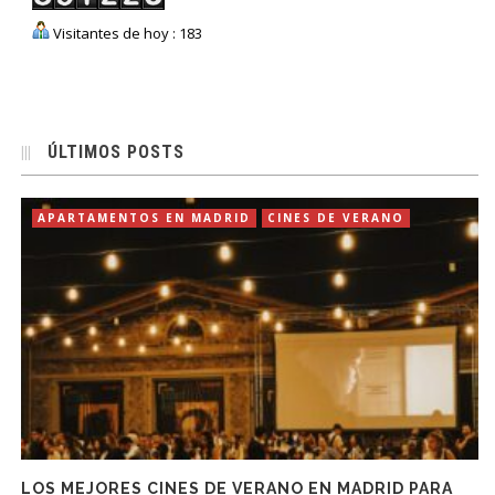
Visitantes de hoy : 183
ÚLTIMOS POSTS
APARTAMENTOS EN MADRID
CINES DE VERANO
LOS MEJORES CINES DE VERANO EN MADRID PARA