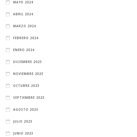
MAYO 2024
ABRIL 2024
MARZO 2024
FEBRERO 2024
ENERO 2024
DICIEMBRE 2023
NOVIEMBRE 2023
OCTUBRE 2023
SEPTIEMBRE 2023
AGOSTO 2023
JULIO 2023
JUNIO 2023