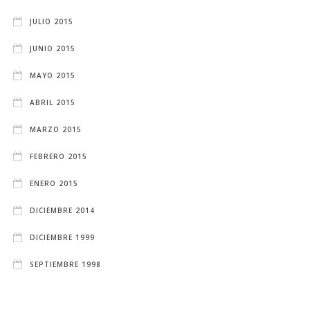
JULIO 2015
JUNIO 2015
MAYO 2015
ABRIL 2015
MARZO 2015
FEBRERO 2015
ENERO 2015
DICIEMBRE 2014
DICIEMBRE 1999
SEPTIEMBRE 1998