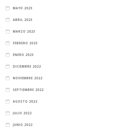
MAYO 2023
ABRIL 2023
MARZO 2023
FEBRERO 2023
ENERO 2023
DICIEMBRE 2022
NOVIEMBRE 2022
SEPTIEMBRE 2022
AGOSTO 2022
JULIO 2022
JUNIO 2022