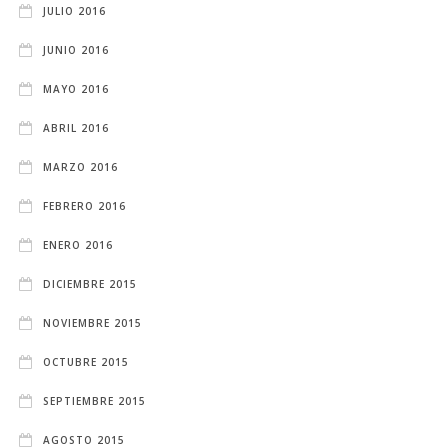
JULIO 2016
JUNIO 2016
MAYO 2016
ABRIL 2016
MARZO 2016
FEBRERO 2016
ENERO 2016
DICIEMBRE 2015
NOVIEMBRE 2015
OCTUBRE 2015
SEPTIEMBRE 2015
AGOSTO 2015