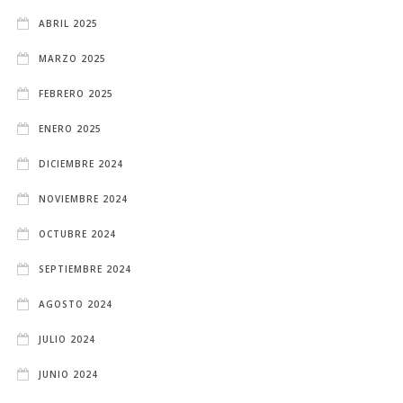
ABRIL 2025
MARZO 2025
FEBRERO 2025
ENERO 2025
DICIEMBRE 2024
NOVIEMBRE 2024
OCTUBRE 2024
SEPTIEMBRE 2024
AGOSTO 2024
JULIO 2024
JUNIO 2024