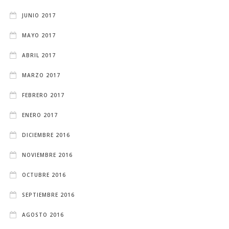
JUNIO 2017
MAYO 2017
ABRIL 2017
MARZO 2017
FEBRERO 2017
ENERO 2017
DICIEMBRE 2016
NOVIEMBRE 2016
OCTUBRE 2016
SEPTIEMBRE 2016
AGOSTO 2016