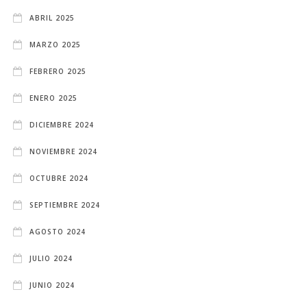
ABRIL 2025
MARZO 2025
FEBRERO 2025
ENERO 2025
DICIEMBRE 2024
NOVIEMBRE 2024
OCTUBRE 2024
SEPTIEMBRE 2024
AGOSTO 2024
JULIO 2024
JUNIO 2024