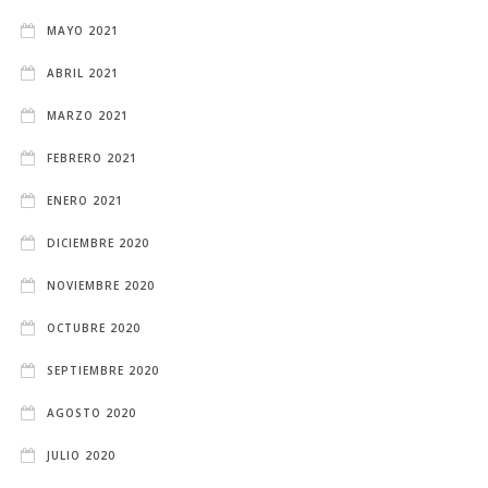
MAYO 2021
ABRIL 2021
MARZO 2021
FEBRERO 2021
ENERO 2021
DICIEMBRE 2020
NOVIEMBRE 2020
OCTUBRE 2020
SEPTIEMBRE 2020
AGOSTO 2020
JULIO 2020