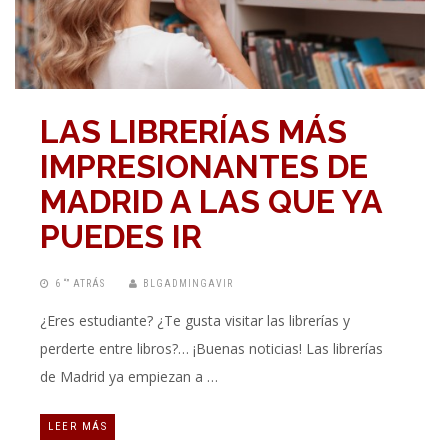
LAS LIBRERÍAS MÁS
IMPRESIONANTES DE
MADRID A LAS QUE YA
PUEDES IR
6 “” ATRÁS
BLGADMINGAVIR
¿Eres estudiante? ¿Te gusta visitar las librerías y
perderte entre libros?… ¡Buenas noticias! Las librerías
de Madrid ya empiezan a …
LEER MÁS