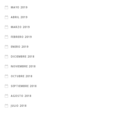
MAYO 2019
ABRIL 2019
MARZO 2019
FEBRERO 2019
ENERO 2019
DICIEMBRE 2018
NOVIEMBRE 2018
OCTUBRE 2018
SEPTIEMBRE 2018
AGOSTO 2018
JULIO 2018