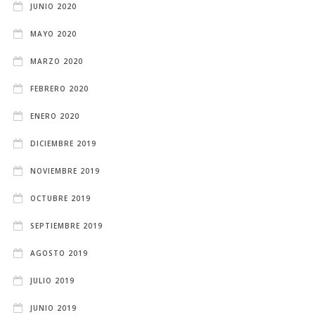
JUNIO 2020
MAYO 2020
MARZO 2020
FEBRERO 2020
ENERO 2020
DICIEMBRE 2019
NOVIEMBRE 2019
OCTUBRE 2019
SEPTIEMBRE 2019
AGOSTO 2019
JULIO 2019
JUNIO 2019