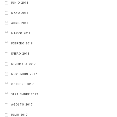
JUNIO 2018
MAYO 2018
ABRIL 2018
MARZO 2018
FEBRERO 2018
ENERO 2018
DICIEMBRE 2017
NOVIEMBRE 2017
OCTUBRE 2017
SEPTIEMBRE 2017
AGOSTO 2017
JULIO 2017