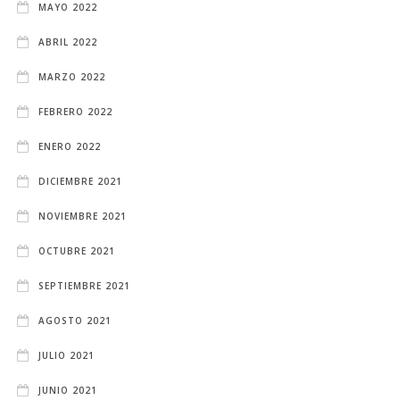
MAYO 2022
ABRIL 2022
MARZO 2022
FEBRERO 2022
ENERO 2022
DICIEMBRE 2021
NOVIEMBRE 2021
OCTUBRE 2021
SEPTIEMBRE 2021
AGOSTO 2021
JULIO 2021
JUNIO 2021