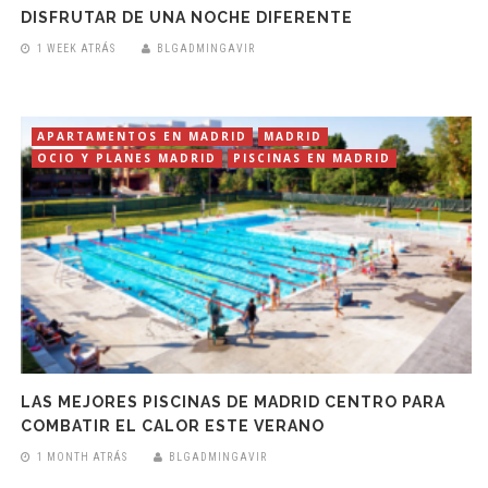
DISFRUTAR DE UNA NOCHE DIFERENTE
1 WEEK ATRÁS
BLGADMINGAVIR
APARTAMENTOS EN MADRID
MADRID
OCIO Y PLANES MADRID
PISCINAS EN MADRID
LAS MEJORES PISCINAS DE MADRID CENTRO PARA
COMBATIR EL CALOR ESTE VERANO
1 MONTH ATRÁS
BLGADMINGAVIR