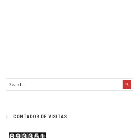
CONTADOR DE VISITAS