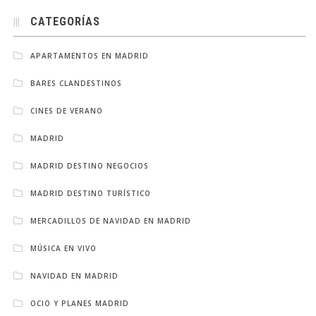
CATEGORÍAS
APARTAMENTOS EN MADRID
BARES CLANDESTINOS
CINES DE VERANO
MADRID
MADRID DESTINO NEGOCIOS
MADRID DESTINO TURÍSTICO
MERCADILLOS DE NAVIDAD EN MADRID
MÚSICA EN VIVO
NAVIDAD EN MADRID
OCIO Y PLANES MADRID