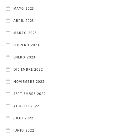
MAYO 2023
ABRIL 2023
MARZO 2023
FEBRERO 2023
ENERO 2023
DICIEMBRE 2022
NOVIEMBRE 2022
SEPTIEMBRE 2022
AGOSTO 2022
JULIO 2022
JUNIO 2022