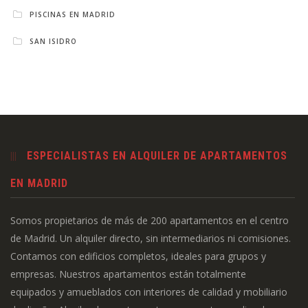
PISCINAS EN MADRID
SAN ISIDRO
ESPECIALISTAS EN ALQUILER DE APARTAMENTOS
EN MADRID
Somos propietarios de más de 200 apartamentos en el centro
de Madrid. Un alquiler directo, sin intermediarios ni comisiones.
Contamos con edificios completos, ideales para grupos y
empresas. Nuestros apartamentos están totalmente
equipados y amueblados con interiores de calidad y mobiliario