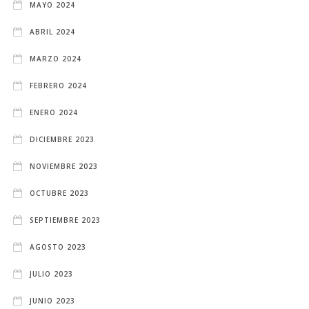
MAYO 2024
ABRIL 2024
MARZO 2024
FEBRERO 2024
ENERO 2024
DICIEMBRE 2023
NOVIEMBRE 2023
OCTUBRE 2023
SEPTIEMBRE 2023
AGOSTO 2023
JULIO 2023
JUNIO 2023