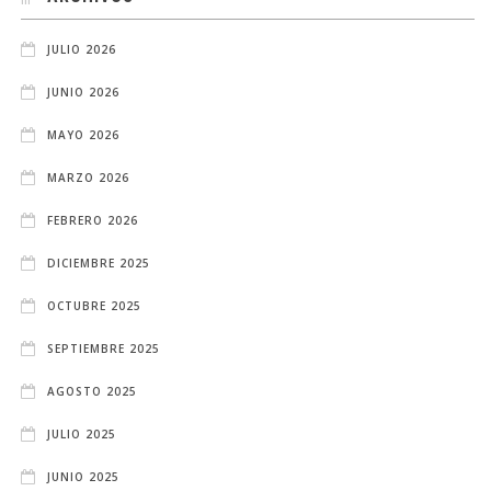
JULIO 2026
JUNIO 2026
MAYO 2026
MARZO 2026
FEBRERO 2026
DICIEMBRE 2025
OCTUBRE 2025
SEPTIEMBRE 2025
AGOSTO 2025
JULIO 2025
JUNIO 2025