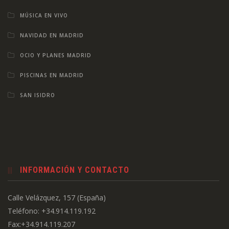
MÚSICA EN VIVO
NAVIDAD EN MADRID
OCIO Y PLANES MADRID
PISCINAS EN MADRID
SAN ISIDRO
INFORMACIÓN Y CONTACTO
Calle Velázquez, 157 (España)
Teléfono: +34.914.119.192
Fax:+34.914.119.207