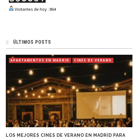
Visitantes de hoy : 864
ÚLTIMOS POSTS
APARTAMENTOS EN MADRID
CINES DE VERANO
LOS MEJORES CINES DE VERANO EN MADRID PARA