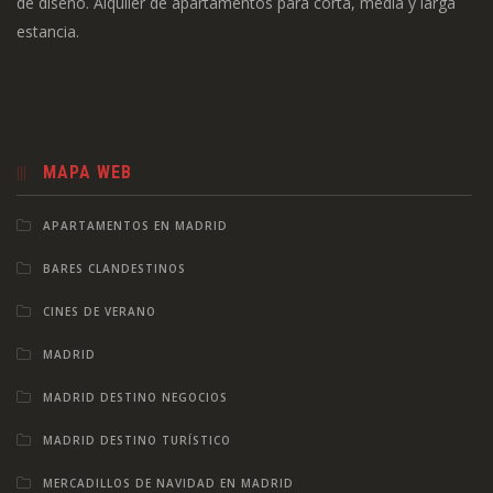
de diseño. Alquiler de apartamentos para corta, media y larga
estancia.
MAPA WEB
APARTAMENTOS EN MADRID
BARES CLANDESTINOS
CINES DE VERANO
MADRID
MADRID DESTINO NEGOCIOS
MADRID DESTINO TURÍSTICO
MERCADILLOS DE NAVIDAD EN MADRID