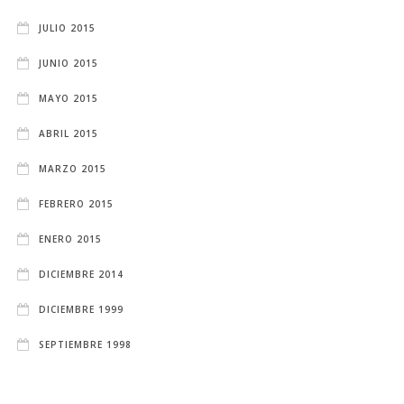
JULIO 2015
JUNIO 2015
MAYO 2015
ABRIL 2015
MARZO 2015
FEBRERO 2015
ENERO 2015
DICIEMBRE 2014
DICIEMBRE 1999
SEPTIEMBRE 1998