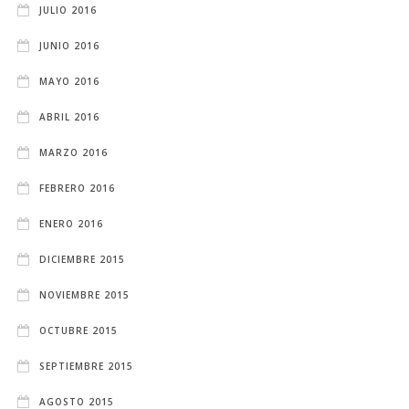
JULIO 2016
JUNIO 2016
MAYO 2016
ABRIL 2016
MARZO 2016
FEBRERO 2016
ENERO 2016
DICIEMBRE 2015
NOVIEMBRE 2015
OCTUBRE 2015
SEPTIEMBRE 2015
AGOSTO 2015