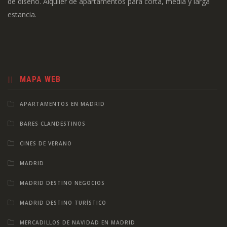
de diseño. Alquiler de apartamentos para corta, media y larga
estancia.
MAPA WEB
APARTAMENTOS EN MADRID
BARES CLANDESTINOS
CINES DE VERANO
MADRID
MADRID DESTINO NEGOCIOS
MADRID DESTINO TURÍSTICO
MERCADILLOS DE NAVIDAD EN MADRID