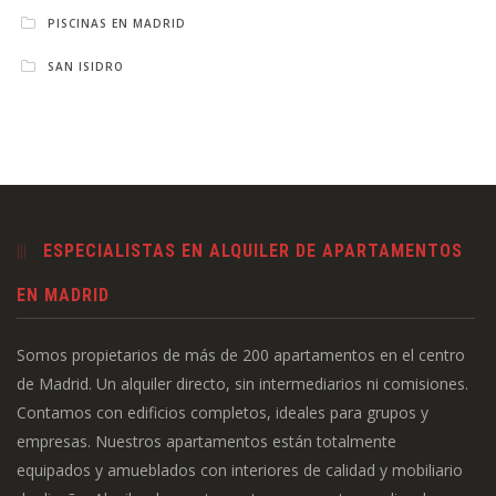
PISCINAS EN MADRID
SAN ISIDRO
ESPECIALISTAS EN ALQUILER DE APARTAMENTOS
EN MADRID
Somos propietarios de más de 200 apartamentos en el centro
de Madrid. Un alquiler directo, sin intermediarios ni comisiones.
Contamos con edificios completos, ideales para grupos y
empresas. Nuestros apartamentos están totalmente
equipados y amueblados con interiores de calidad y mobiliario