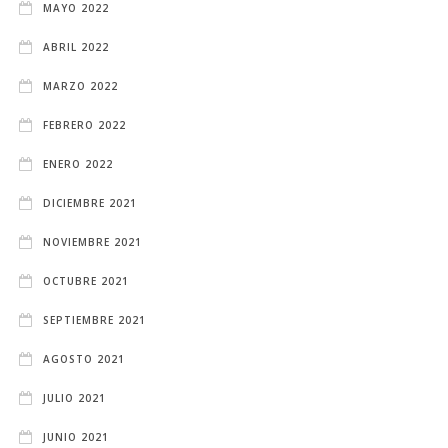
MAYO 2022
ABRIL 2022
MARZO 2022
FEBRERO 2022
ENERO 2022
DICIEMBRE 2021
NOVIEMBRE 2021
OCTUBRE 2021
SEPTIEMBRE 2021
AGOSTO 2021
JULIO 2021
JUNIO 2021