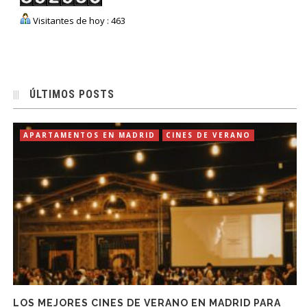
Visitantes de hoy : 463
ÚLTIMOS POSTS
APARTAMENTOS EN MADRID
CINES DE VERANO
LOS MEJORES CINES DE VERANO EN MADRID PARA