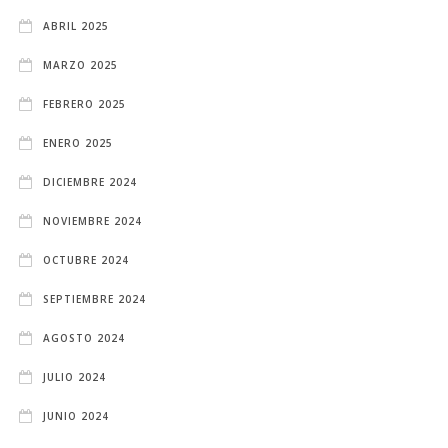
ABRIL 2025
MARZO 2025
FEBRERO 2025
ENERO 2025
DICIEMBRE 2024
NOVIEMBRE 2024
OCTUBRE 2024
SEPTIEMBRE 2024
AGOSTO 2024
JULIO 2024
JUNIO 2024