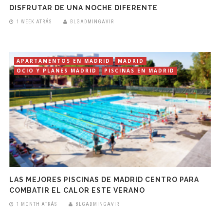
DISFRUTAR DE UNA NOCHE DIFERENTE
1 WEEK ATRÁS
BLGADMINGAVIR
APARTAMENTOS EN MADRID
MADRID
OCIO Y PLANES MADRID
PISCINAS EN MADRID
LAS MEJORES PISCINAS DE MADRID CENTRO PARA
COMBATIR EL CALOR ESTE VERANO
1 MONTH ATRÁS
BLGADMINGAVIR