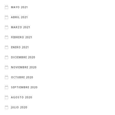
MAYO 2021
ABRIL 2021
MARZO 2021
FEBRERO 2021
ENERO 2021
DICIEMBRE 2020
NOVIEMBRE 2020
OCTUBRE 2020
SEPTIEMBRE 2020
AGOSTO 2020
JULIO 2020