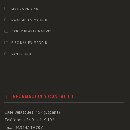
MÚSICA EN VIVO
NAVIDAD EN MADRID
OCIO Y PLANES MADRID
PISCINAS EN MADRID
SAN ISIDRO
INFORMACIÓN Y CONTACTO
Calle Velázquez, 157 (España)
Teléfono: +34.914.119.192
Fax:+34.914.119.207