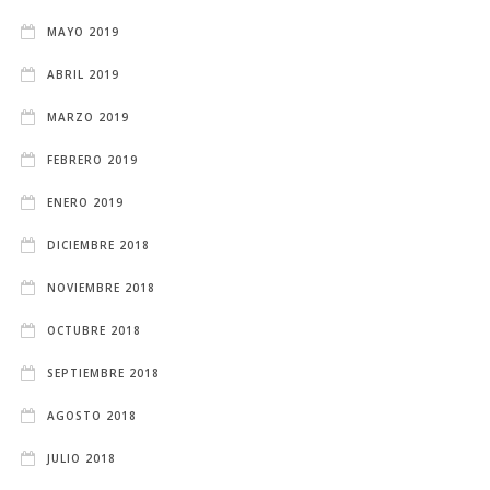
MAYO 2019
ABRIL 2019
MARZO 2019
FEBRERO 2019
ENERO 2019
DICIEMBRE 2018
NOVIEMBRE 2018
OCTUBRE 2018
SEPTIEMBRE 2018
AGOSTO 2018
JULIO 2018