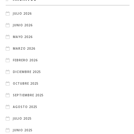
JULIO 2026
JUNIO 2026
MAYO 2026
MARZO 2026
FEBRERO 2026
DICIEMBRE 2025
OCTUBRE 2025
SEPTIEMBRE 2025
AGOSTO 2025
JULIO 2025
JUNIO 2025