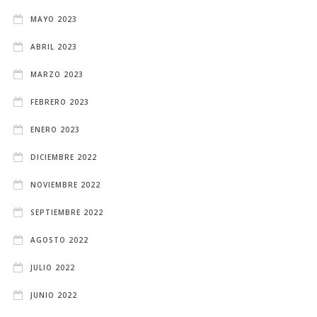
MAYO 2023
ABRIL 2023
MARZO 2023
FEBRERO 2023
ENERO 2023
DICIEMBRE 2022
NOVIEMBRE 2022
SEPTIEMBRE 2022
AGOSTO 2022
JULIO 2022
JUNIO 2022