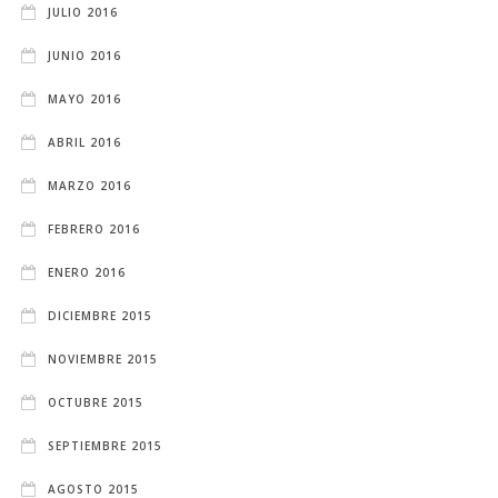
JULIO 2016
JUNIO 2016
MAYO 2016
ABRIL 2016
MARZO 2016
FEBRERO 2016
ENERO 2016
DICIEMBRE 2015
NOVIEMBRE 2015
OCTUBRE 2015
SEPTIEMBRE 2015
AGOSTO 2015