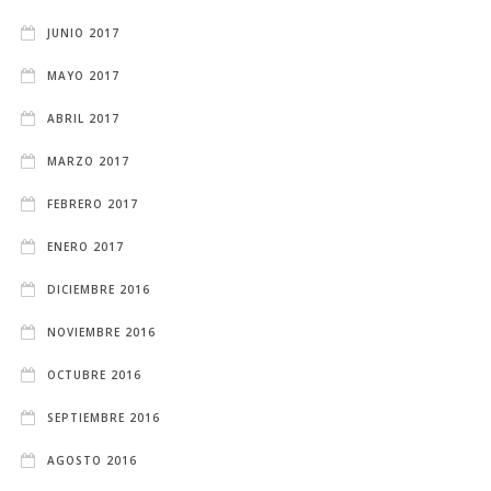
JUNIO 2017
MAYO 2017
ABRIL 2017
MARZO 2017
FEBRERO 2017
ENERO 2017
DICIEMBRE 2016
NOVIEMBRE 2016
OCTUBRE 2016
SEPTIEMBRE 2016
AGOSTO 2016