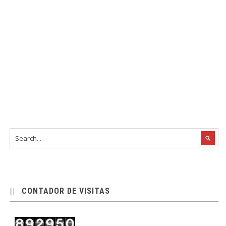
CONTADOR DE VISITAS