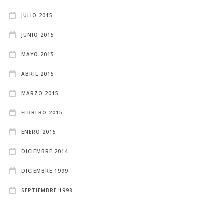
JULIO 2015
JUNIO 2015
MAYO 2015
ABRIL 2015
MARZO 2015
FEBRERO 2015
ENERO 2015
DICIEMBRE 2014
DICIEMBRE 1999
SEPTIEMBRE 1998