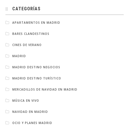
CATEGORÍAS
APARTAMENTOS EN MADRID
BARES CLANDESTINOS
CINES DE VERANO
MADRID
MADRID DESTINO NEGOCIOS
MADRID DESTINO TURÍSTICO
MERCADILLOS DE NAVIDAD EN MADRID
MÚSICA EN VIVO
NAVIDAD EN MADRID
OCIO Y PLANES MADRID