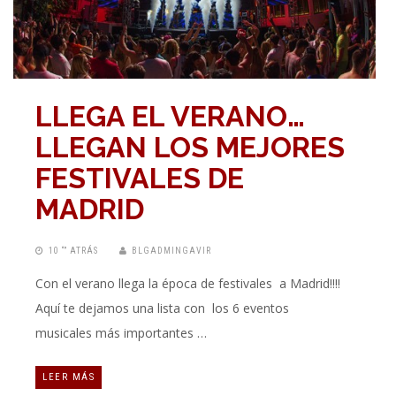
LLEGA EL VERANO…
LLEGAN LOS MEJORES
FESTIVALES DE
MADRID
10 “” ATRÁS
BLGADMINGAVIR
Con el verano llega la época de festivales a Madrid!!!!
Aquí te dejamos una lista con los 6 eventos
musicales más importantes …
LEER MÁS