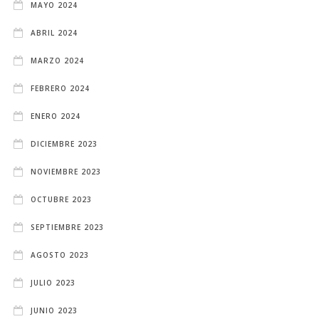
MAYO 2024
ABRIL 2024
MARZO 2024
FEBRERO 2024
ENERO 2024
DICIEMBRE 2023
NOVIEMBRE 2023
OCTUBRE 2023
SEPTIEMBRE 2023
AGOSTO 2023
JULIO 2023
JUNIO 2023