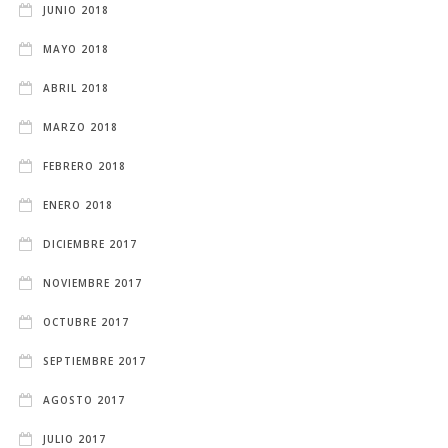
JUNIO 2018
MAYO 2018
ABRIL 2018
MARZO 2018
FEBRERO 2018
ENERO 2018
DICIEMBRE 2017
NOVIEMBRE 2017
OCTUBRE 2017
SEPTIEMBRE 2017
AGOSTO 2017
JULIO 2017