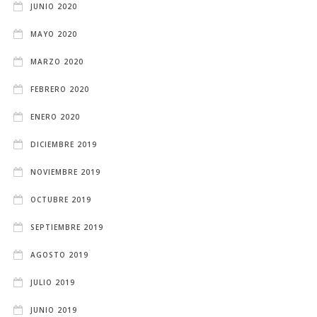
JUNIO 2020
MAYO 2020
MARZO 2020
FEBRERO 2020
ENERO 2020
DICIEMBRE 2019
NOVIEMBRE 2019
OCTUBRE 2019
SEPTIEMBRE 2019
AGOSTO 2019
JULIO 2019
JUNIO 2019