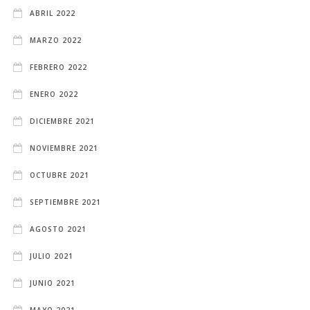
ABRIL 2022
MARZO 2022
FEBRERO 2022
ENERO 2022
DICIEMBRE 2021
NOVIEMBRE 2021
OCTUBRE 2021
SEPTIEMBRE 2021
AGOSTO 2021
JULIO 2021
JUNIO 2021
MAYO 2021