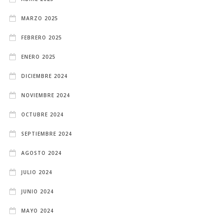
MARZO 2025
FEBRERO 2025
ENERO 2025
DICIEMBRE 2024
NOVIEMBRE 2024
OCTUBRE 2024
SEPTIEMBRE 2024
AGOSTO 2024
JULIO 2024
JUNIO 2024
MAYO 2024