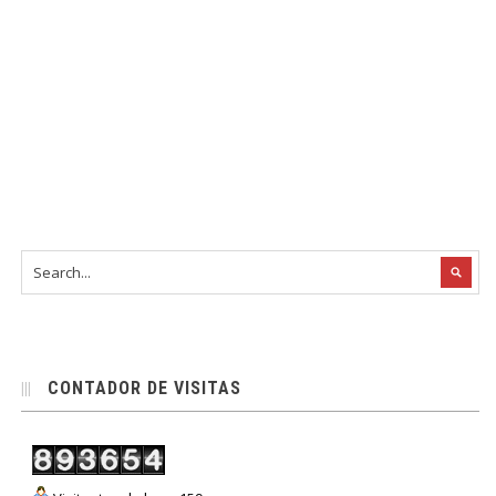
CONTADOR DE VISITAS