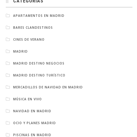
CATEGORÍAS
APARTAMENTOS EN MADRID
BARES CLANDESTINOS
CINES DE VERANO
MADRID
MADRID DESTINO NEGOCIOS
MADRID DESTINO TURÍSTICO
MERCADILLOS DE NAVIDAD EN MADRID
MÚSICA EN VIVO
NAVIDAD EN MADRID
OCIO Y PLANES MADRID
PISCINAS EN MADRID