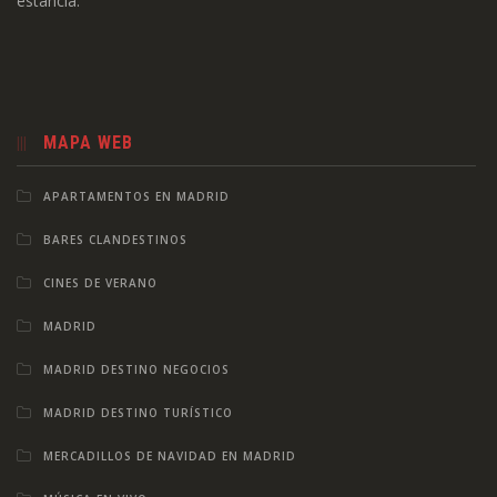
estancia.
MAPA WEB
APARTAMENTOS EN MADRID
BARES CLANDESTINOS
CINES DE VERANO
MADRID
MADRID DESTINO NEGOCIOS
MADRID DESTINO TURÍSTICO
MERCADILLOS DE NAVIDAD EN MADRID