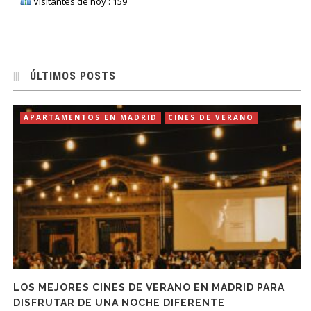
Visitantes de hoy : 159
ÚLTIMOS POSTS
APARTAMENTOS EN MADRID
CINES DE VERANO
LOS MEJORES CINES DE VERANO EN MADRID PARA
DISFRUTAR DE UNA NOCHE DIFERENTE