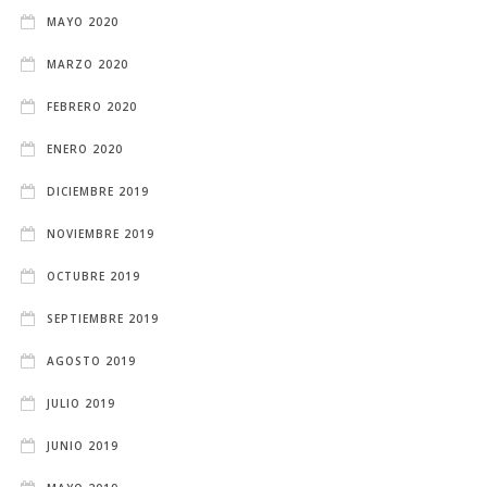
MAYO 2020
MARZO 2020
FEBRERO 2020
ENERO 2020
DICIEMBRE 2019
NOVIEMBRE 2019
OCTUBRE 2019
SEPTIEMBRE 2019
AGOSTO 2019
JULIO 2019
JUNIO 2019