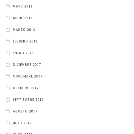
MAYO 2018
ABRIL 2018
MARZO 2018
FEBRERO 2018
ENERO 2018
DICIEMBRE 2017
NOVIEMBRE 2017
OCTUBRE 2017
SEPTIEMBRE 2017
AGOSTO 2017
JULIO 2017