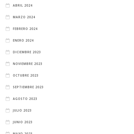
ABRIL 2024
MARZO 2024
FEBRERO 2024
ENERO 2024
DICIEMBRE 2023
NOVIEMBRE 2023
OCTUBRE 2023
SEPTIEMBRE 2023
AGOSTO 2023
JULIO 2023
JUNIO 2023
MAYO 2023