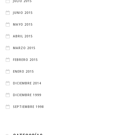
JULIO 2015
JUNIO 2015
MAYO 2015
ABRIL 2015
MARZO 2015
FEBRERO 2015
ENERO 2015
DICIEMBRE 2014
DICIEMBRE 1999
SEPTIEMBRE 1998