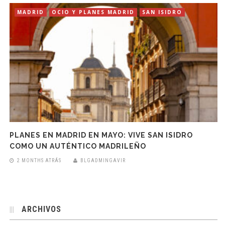
MADRID
OCIO Y PLANES MADRID
SAN ISIDRO
PLANES EN MADRID EN MAYO: VIVE SAN ISIDRO
COMO UN AUTÉNTICO MADRILEÑO
2 MONTHS ATRÁS
BLGADMINGAVIR
ARCHIVOS