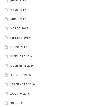
JUNIO 2017
MAYO 2017
ABRIL 2017
MARZO 2017
FEBRERO 2017
ENERO 2017
DICIEMBRE 2016
NOVIEMBRE 2016
OCTUBRE 2016
SEPTIEMBRE 2016
AGOSTO 2016
JULIO 2016