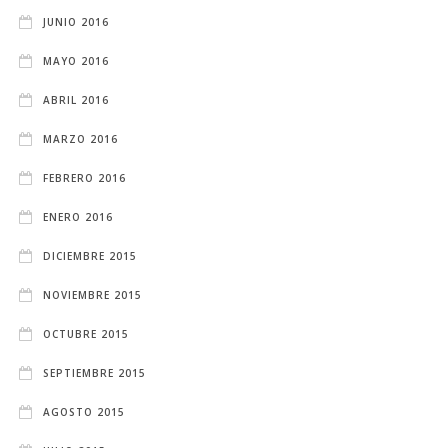
JUNIO 2016
MAYO 2016
ABRIL 2016
MARZO 2016
FEBRERO 2016
ENERO 2016
DICIEMBRE 2015
NOVIEMBRE 2015
OCTUBRE 2015
SEPTIEMBRE 2015
AGOSTO 2015