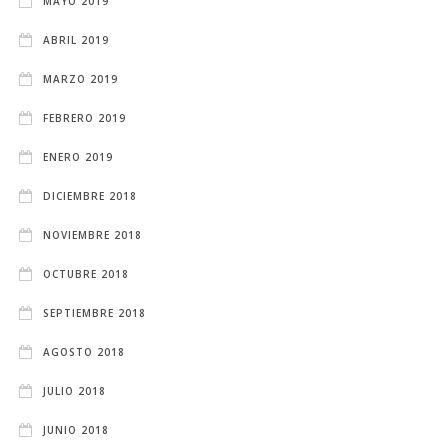
MAYO 2019
ABRIL 2019
MARZO 2019
FEBRERO 2019
ENERO 2019
DICIEMBRE 2018
NOVIEMBRE 2018
OCTUBRE 2018
SEPTIEMBRE 2018
AGOSTO 2018
JULIO 2018
JUNIO 2018