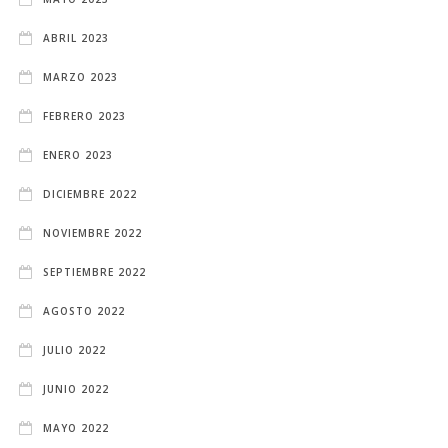
ABRIL 2023
MARZO 2023
FEBRERO 2023
ENERO 2023
DICIEMBRE 2022
NOVIEMBRE 2022
SEPTIEMBRE 2022
AGOSTO 2022
JULIO 2022
JUNIO 2022
MAYO 2022