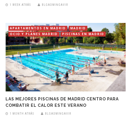
1 WEEK ATRÁS
BLGADMINGAVIR
APARTAMENTOS EN MADRID
MADRID
OCIO Y PLANES MADRID
PISCINAS EN MADRID
LAS MEJORES PISCINAS DE MADRID CENTRO PARA
COMBATIR EL CALOR ESTE VERANO
1 MONTH ATRÁS
BLGADMINGAVIR