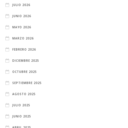
JULIO 2026
JUNIO 2026
MAYO 2026
MARZO 2026
FEBRERO 2026
DICIEMBRE 2025
OCTUBRE 2025
SEPTIEMBRE 2025
AGOSTO 2025
JULIO 2025
JUNIO 2025
ABRIL 2025