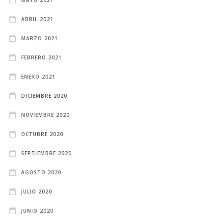
ABRIL 2021
MARZO 2021
FEBRERO 2021
ENERO 2021
DICIEMBRE 2020
NOVIEMBRE 2020
OCTUBRE 2020
SEPTIEMBRE 2020
AGOSTO 2020
JULIO 2020
JUNIO 2020