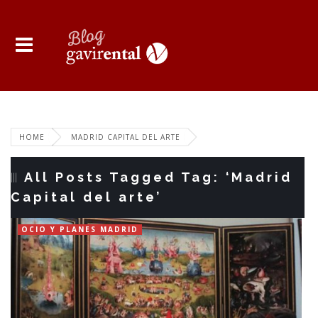
HOME
MADRID CAPITAL DEL ARTE
All Posts Tagged Tag: ‘Madrid
Capital del arte’
OCIO Y PLANES MADRID