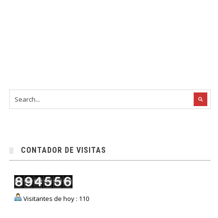
CONTADOR DE VISITAS
Visitantes de hoy : 110