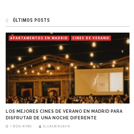
ÚLTIMOS POSTS
APARTAMENTOS EN MADRID
CINES DE VERANO
LOS MEJORES CINES DE VERANO EN MADRID PARA
DISFRUTAR DE UNA NOCHE DIFERENTE
1 WEEK ATRÁS
BLGADMINGAVIR