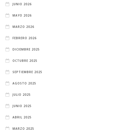
JUNIO 2026
MAYO 2026
MARZO 2026
FEBRERO 2026
DICIEMBRE 2025
OCTUBRE 2025
SEPTIEMBRE 2025
AGOSTO 2025
JULIO 2025
JUNIO 2025
ABRIL 2025
MARZO 2025