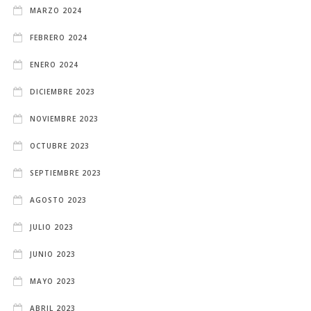
MARZO 2024
FEBRERO 2024
ENERO 2024
DICIEMBRE 2023
NOVIEMBRE 2023
OCTUBRE 2023
SEPTIEMBRE 2023
AGOSTO 2023
JULIO 2023
JUNIO 2023
MAYO 2023
ABRIL 2023