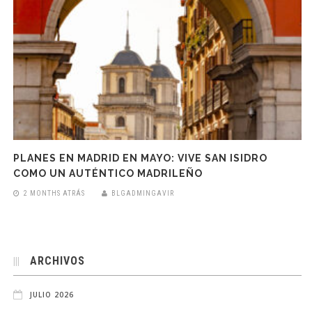
PLANES EN MADRID EN MAYO: VIVE SAN ISIDRO
COMO UN AUTÉNTICO MADRILEÑO
2 MONTHS ATRÁS
BLGADMINGAVIR
ARCHIVOS
JULIO 2026