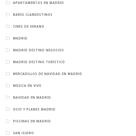
APARTAMENTOS EN MADRID
BARES CLANDESTINOS
CINES DE VERANO
MADRID
MADRID DESTINO NEGOCIOS
MADRID DESTINO TURÍSTICO
MERCADILLOS DE NAVIDAD EN MADRID
MÚSICA EN VIVO
NAVIDAD EN MADRID
OCIO Y PLANES MADRID
PISCINAS EN MADRID
SAN ISIDRO