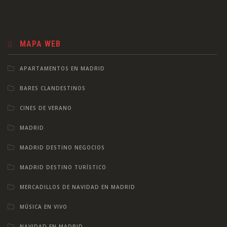
MAPA WEB
APARTAMENTOS EN MADRID
BARES CLANDESTINOS
CINES DE VERANO
MADRID
MADRID DESTINO NEGOCIOS
MADRID DESTINO TURÍSTICO
MERCADILLOS DE NAVIDAD EN MADRID
MÚSICA EN VIVO
NAVIDAD EN MADRID