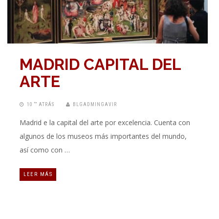
MADRID CAPITAL DEL
ARTE
10 “” ATRÁS
BLGADMINGAVIR
Madrid e la capital del arte por excelencia. Cuenta con
algunos de los museos más importantes del mundo,
así como con …
LEER MÁS