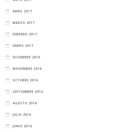
ABRIL 2017
MARZO 2017
FEBRERO 2017
ENERO 2017
DICIEMBRE 2016
NOVIEMBRE 2016
OCTUBRE 2016
SEPTIEMBRE 2016
AGOSTO 2016
JULIO 2016
JUNIO 2016