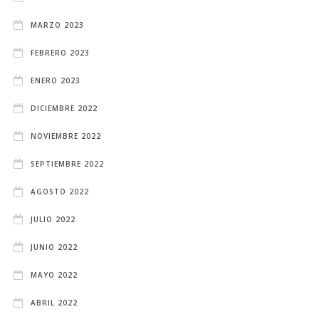
MARZO 2023
FEBRERO 2023
ENERO 2023
DICIEMBRE 2022
NOVIEMBRE 2022
SEPTIEMBRE 2022
AGOSTO 2022
JULIO 2022
JUNIO 2022
MAYO 2022
ABRIL 2022