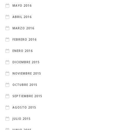
MAYO 2016
ABRIL 2016
MARZO 2016
FEBRERO 2016
ENERO 2016
DICIEMBRE 2015
NOVIEMBRE 2015
OCTUBRE 2015
SEPTIEMBRE 2015
AGOSTO 2015
JULIO 2015
JUNIO 2015