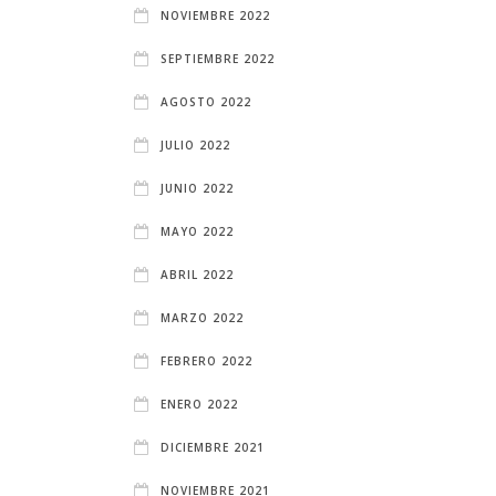
NOVIEMBRE 2022
SEPTIEMBRE 2022
AGOSTO 2022
JULIO 2022
JUNIO 2022
MAYO 2022
ABRIL 2022
MARZO 2022
FEBRERO 2022
ENERO 2022
DICIEMBRE 2021
NOVIEMBRE 2021