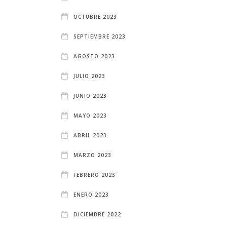
OCTUBRE 2023
SEPTIEMBRE 2023
AGOSTO 2023
JULIO 2023
JUNIO 2023
MAYO 2023
ABRIL 2023
MARZO 2023
FEBRERO 2023
ENERO 2023
DICIEMBRE 2022