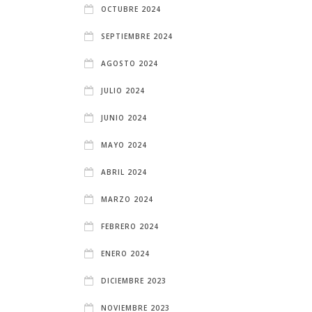
OCTUBRE 2024
SEPTIEMBRE 2024
AGOSTO 2024
JULIO 2024
JUNIO 2024
MAYO 2024
ABRIL 2024
MARZO 2024
FEBRERO 2024
ENERO 2024
DICIEMBRE 2023
NOVIEMBRE 2023