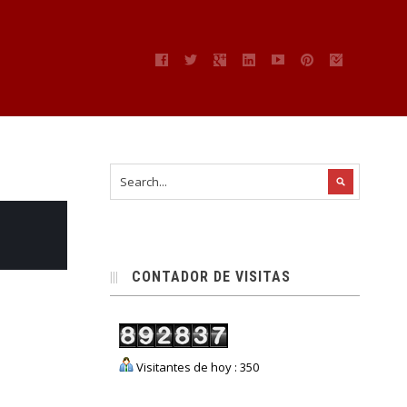
CONTADOR DE VISITAS
Visitantes de hoy : 350