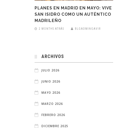
PLANES EN MADRID EN MAYO: VIVE
SAN ISIDRO COMO UN AUTÉNTICO
MADRILEÑO
2 MONTHS ATRÁS
BLGADMINGAVIR
ARCHIVOS
JULIO 2026
JUNIO 2026
MAYO 2026
MARZO 2026
FEBRERO 2026
DICIEMBRE 2025