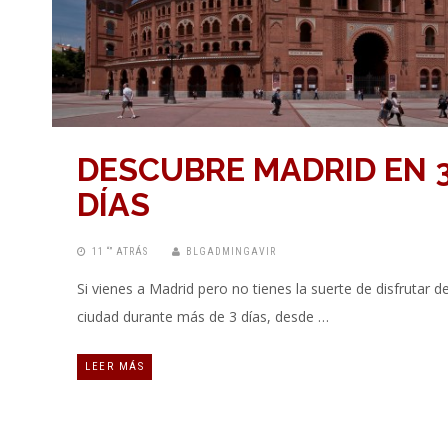
DESCUBRE MADRID EN 
DÍAS
11 “” ATRÁS
BLGADMINGAVIR
Si vienes a Madrid pero no tienes la suerte de disfrutar de
ciudad durante más de 3 días, desde …
LEER MÁS