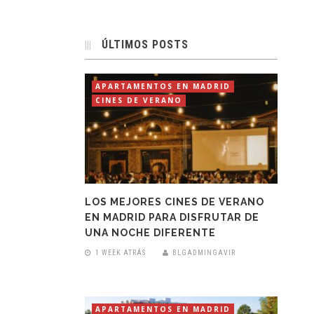
ÚLTIMOS POSTS
APARTAMENTOS EN MADRID
CINES DE VERANO
LOS MEJORES CINES DE VERANO
EN MADRID PARA DISFRUTAR DE
UNA NOCHE DIFERENTE
1 WEEK ATRÁS
BLGADMINGAVIR
APARTAMENTOS EN MADRID