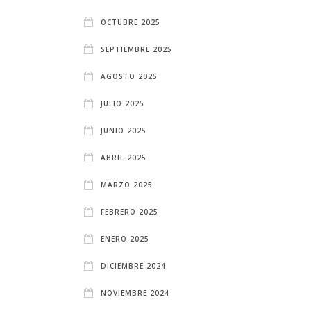
OCTUBRE 2025
SEPTIEMBRE 2025
AGOSTO 2025
JULIO 2025
JUNIO 2025
ABRIL 2025
MARZO 2025
FEBRERO 2025
ENERO 2025
DICIEMBRE 2024
NOVIEMBRE 2024