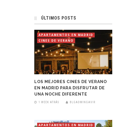
ÚLTIMOS POSTS
APARTAMENTOS EN MADRID
CINES DE VERANO
LOS MEJORES CINES DE VERANO
EN MADRID PARA DISFRUTAR DE
UNA NOCHE DIFERENTE
1 WEEK ATRÁS
BLGADMINGAVIR
APARTAMENTOS EN MADRID