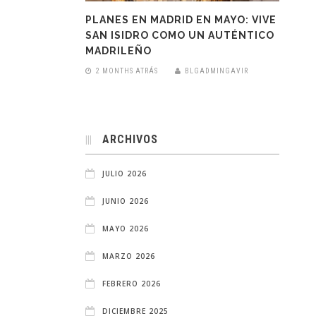
PLANES EN MADRID EN MAYO: VIVE
SAN ISIDRO COMO UN AUTÉNTICO
MADRILEÑO
2 MONTHS ATRÁS
BLGADMINGAVIR
ARCHIVOS
JULIO 2026
JUNIO 2026
MAYO 2026
MARZO 2026
FEBRERO 2026
DICIEMBRE 2025