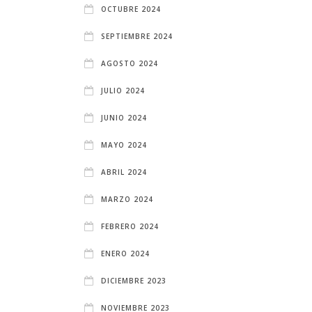
OCTUBRE 2024
SEPTIEMBRE 2024
AGOSTO 2024
JULIO 2024
JUNIO 2024
MAYO 2024
ABRIL 2024
MARZO 2024
FEBRERO 2024
ENERO 2024
DICIEMBRE 2023
NOVIEMBRE 2023