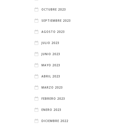
OCTUBRE 2023
SEPTIEMBRE 2023
AGOSTO 2023
JULIO 2023
JUNIO 2023
MAYO 2023
ABRIL 2023
MARZO 2023
FEBRERO 2023
ENERO 2023
DICIEMBRE 2022