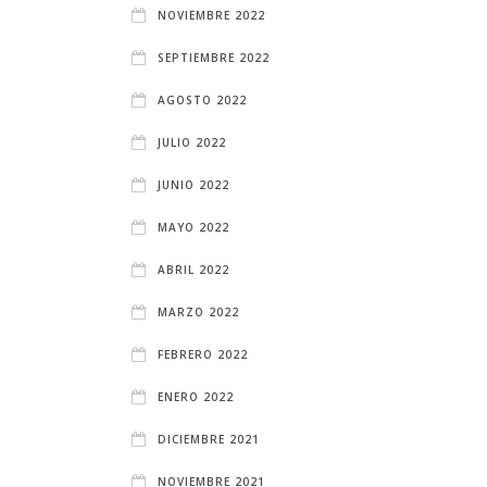
NOVIEMBRE 2022
SEPTIEMBRE 2022
AGOSTO 2022
JULIO 2022
JUNIO 2022
MAYO 2022
ABRIL 2022
MARZO 2022
FEBRERO 2022
ENERO 2022
DICIEMBRE 2021
NOVIEMBRE 2021