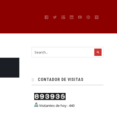
CONTADOR DE VISITAS
Visitantes de hoy : 440