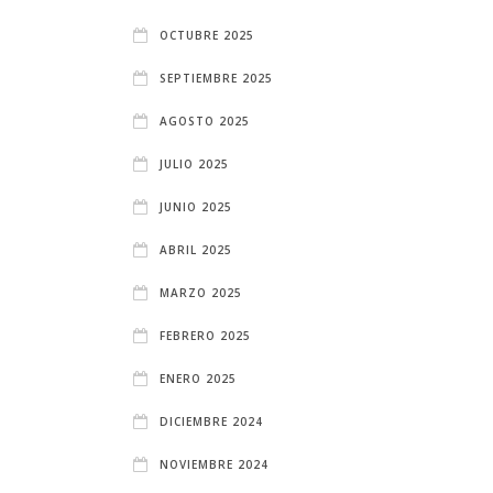
OCTUBRE 2025
SEPTIEMBRE 2025
AGOSTO 2025
JULIO 2025
JUNIO 2025
ABRIL 2025
MARZO 2025
FEBRERO 2025
ENERO 2025
DICIEMBRE 2024
NOVIEMBRE 2024