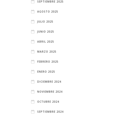
SEPTIEMBRE 2025
AGOSTO 2025
JULIO 2025
JUNIO 2025
ABRIL 2025
MARZO 2025
FEBRERO 2025
ENERO 2025
DICIEMBRE 2024
NOVIEMBRE 2024
OCTUBRE 2024
SEPTIEMBRE 2024