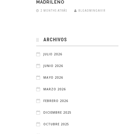
MADRILEÑO
2 MONTHS ATRÁS
BLGADMINGAVIR
ARCHIVOS
JULIO 2026
JUNIO 2026
MAYO 2026
MARZO 2026
FEBRERO 2026
DICIEMBRE 2025
OCTUBRE 2025