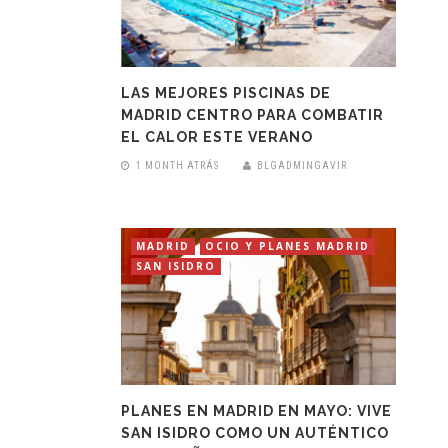
LAS MEJORES PISCINAS DE
MADRID CENTRO PARA COMBATIR
EL CALOR ESTE VERANO
1 MONTH ATRÁS
BLGADMINGAVIR
MADRID
OCIO Y PLANES MADRID
SAN ISIDRO
PLANES EN MADRID EN MAYO: VIVE
SAN ISIDRO COMO UN AUTÉNTICO