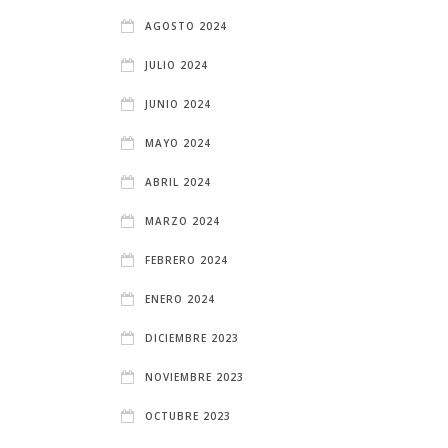
AGOSTO 2024
JULIO 2024
JUNIO 2024
MAYO 2024
ABRIL 2024
MARZO 2024
FEBRERO 2024
ENERO 2024
DICIEMBRE 2023
NOVIEMBRE 2023
OCTUBRE 2023