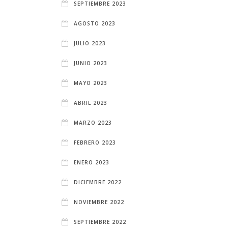
SEPTIEMBRE 2023
AGOSTO 2023
JULIO 2023
JUNIO 2023
MAYO 2023
ABRIL 2023
MARZO 2023
FEBRERO 2023
ENERO 2023
DICIEMBRE 2022
NOVIEMBRE 2022
SEPTIEMBRE 2022