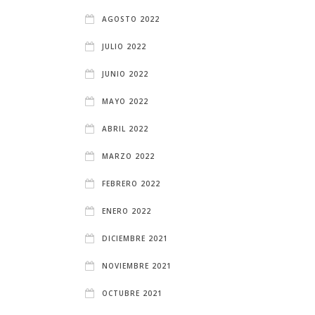
AGOSTO 2022
JULIO 2022
JUNIO 2022
MAYO 2022
ABRIL 2022
MARZO 2022
FEBRERO 2022
ENERO 2022
DICIEMBRE 2021
NOVIEMBRE 2021
OCTUBRE 2021