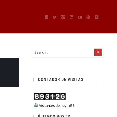
CONTADOR DE VISITAS
Visitantes de hoy : 638
ÚLTIMOS POSTS