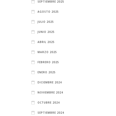
SEPTIEMBRE 2025
AGOSTO 2025
JULIO 2025
JUNIO 2025
ABRIL 2025
MARZO 2025
FEBRERO 2025
ENERO 2025
DICIEMBRE 2024
NOVIEMBRE 2024
OCTUBRE 2024
SEPTIEMBRE 2024