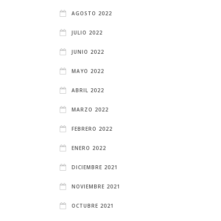
AGOSTO 2022
JULIO 2022
JUNIO 2022
MAYO 2022
ABRIL 2022
MARZO 2022
FEBRERO 2022
ENERO 2022
DICIEMBRE 2021
NOVIEMBRE 2021
OCTUBRE 2021