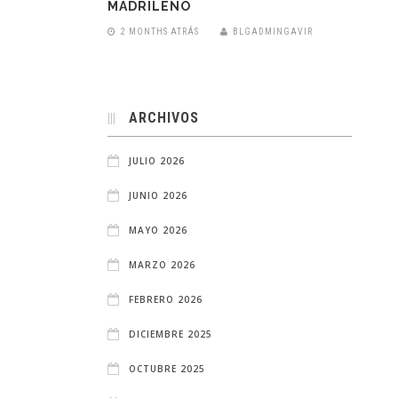
MADRILEÑO
2 MONTHS ATRÁS
BLGADMINGAVIR
ARCHIVOS
JULIO 2026
JUNIO 2026
MAYO 2026
MARZO 2026
FEBRERO 2026
DICIEMBRE 2025
OCTUBRE 2025