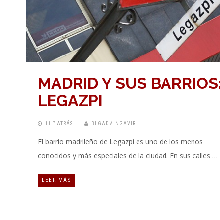
MADRID Y SUS BARRIOS
LEGAZPI
11 “” ATRÁS
BLGADMINGAVIR
El barrio madrileño de Legazpi es uno de los menos
conocidos y más especiales de la ciudad. En sus calles …
LEER MÁS