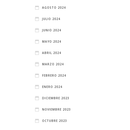
AGOSTO 2024
JULIO 2024
JUNIO 2024
MAYO 2024
ABRIL 2024
MARZO 2024
FEBRERO 2024
ENERO 2024
DICIEMBRE 2023
NOVIEMBRE 2023
OCTUBRE 2023