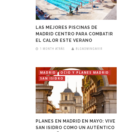
LAS MEJORES PISCINAS DE
MADRID CENTRO PARA COMBATIR
EL CALOR ESTE VERANO
1 MONTH ATRÁS
BLGADMINGAVIR
MADRID
OCIO Y PLANES MADRID
SAN ISIDRO
PLANES EN MADRID EN MAYO: VIVE
SAN ISIDRO COMO UN AUTÉNTICO