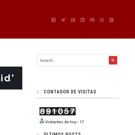
id’
CONTADOR DE VISITAS
Visitantes de hoy : 17
ÚLTIMOS POSTS