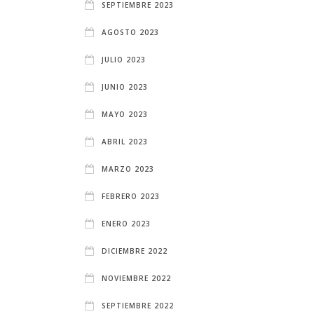
SEPTIEMBRE 2023
AGOSTO 2023
JULIO 2023
JUNIO 2023
MAYO 2023
ABRIL 2023
MARZO 2023
FEBRERO 2023
ENERO 2023
DICIEMBRE 2022
NOVIEMBRE 2022
SEPTIEMBRE 2022