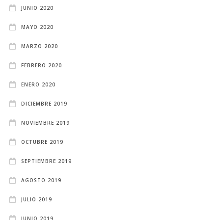
JUNIO 2020
MAYO 2020
MARZO 2020
FEBRERO 2020
ENERO 2020
DICIEMBRE 2019
NOVIEMBRE 2019
OCTUBRE 2019
SEPTIEMBRE 2019
AGOSTO 2019
JULIO 2019
JUNIO 2019