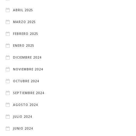
ABRIL 2025
MARZO 2025
FEBRERO 2025
ENERO 2025
DICIEMBRE 2024
NOVIEMBRE 2024
OCTUBRE 2024
SEPTIEMBRE 2024
AGOSTO 2024
JULIO 2024
JUNIO 2024