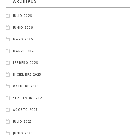
ARCHIVOS
JULIO 2026
JUNIO 2026
MAYO 2026
MARZO 2026
FEBRERO 2026
DICIEMBRE 2025
OCTUBRE 2025
SEPTIEMBRE 2025
AGOSTO 2025
JULIO 2025
JUNIO 2025