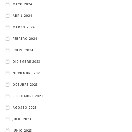
MAYO 2024
ABRIL 2024
MARZO 2024
FEBRERO 2024
ENERO 2024
DICIEMBRE 2023
NOVIEMBRE 2023
OCTUBRE 2023
SEPTIEMBRE 2023
AGOSTO 2023
JULIO 2023
JUNIO 2023