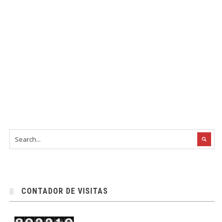
CONTADOR DE VISITAS