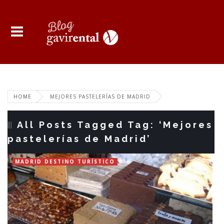
HOME
MEJORES PASTELERÍAS DE MADRID
All Posts Tagged Tag: ‘Mejores
pastelerías de Madrid’
MADRID DESTINO TURÍSTICO