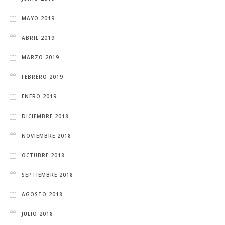
MAYO 2019
ABRIL 2019
MARZO 2019
FEBRERO 2019
ENERO 2019
DICIEMBRE 2018
NOVIEMBRE 2018
OCTUBRE 2018
SEPTIEMBRE 2018
AGOSTO 2018
JULIO 2018