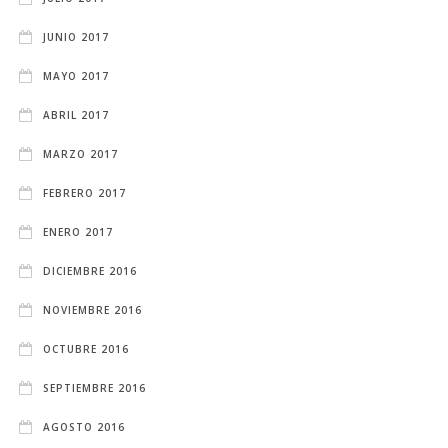
JUNIO 2017
MAYO 2017
ABRIL 2017
MARZO 2017
FEBRERO 2017
ENERO 2017
DICIEMBRE 2016
NOVIEMBRE 2016
OCTUBRE 2016
SEPTIEMBRE 2016
AGOSTO 2016