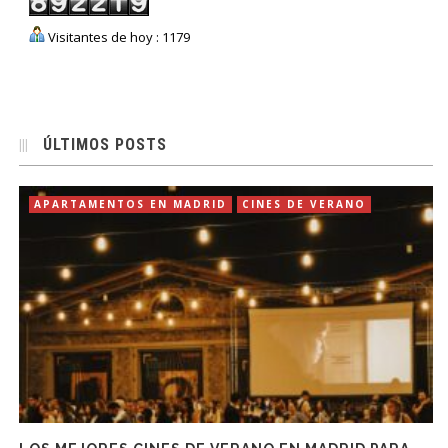
Visitantes de hoy : 1179
ÚLTIMOS POSTS
APARTAMENTOS EN MADRID
CINES DE VERANO