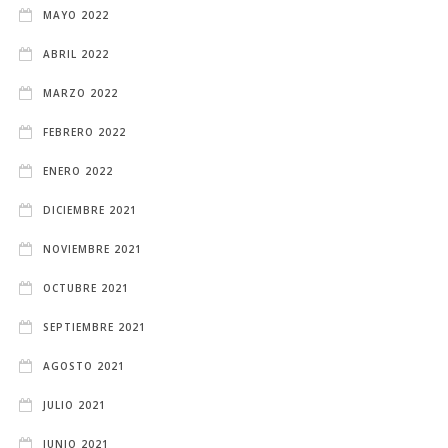
MAYO 2022
ABRIL 2022
MARZO 2022
FEBRERO 2022
ENERO 2022
DICIEMBRE 2021
NOVIEMBRE 2021
OCTUBRE 2021
SEPTIEMBRE 2021
AGOSTO 2021
JULIO 2021
JUNIO 2021