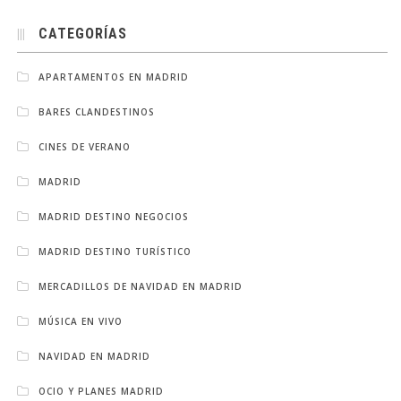
CATEGORÍAS
APARTAMENTOS EN MADRID
BARES CLANDESTINOS
CINES DE VERANO
MADRID
MADRID DESTINO NEGOCIOS
MADRID DESTINO TURÍSTICO
MERCADILLOS DE NAVIDAD EN MADRID
MÚSICA EN VIVO
NAVIDAD EN MADRID
OCIO Y PLANES MADRID