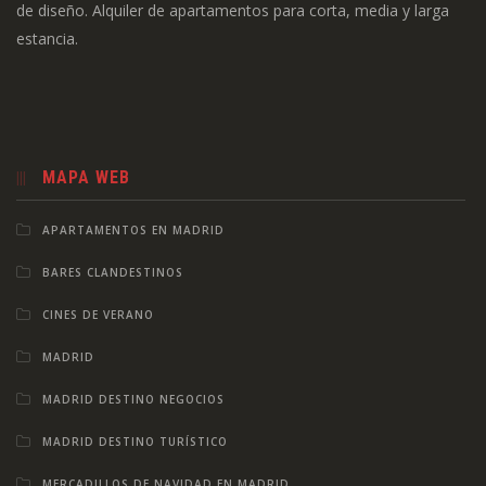
de diseño. Alquiler de apartamentos para corta, media y larga
estancia.
MAPA WEB
APARTAMENTOS EN MADRID
BARES CLANDESTINOS
CINES DE VERANO
MADRID
MADRID DESTINO NEGOCIOS
MADRID DESTINO TURÍSTICO
MERCADILLOS DE NAVIDAD EN MADRID