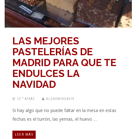
LAS MEJORES
PASTELERÍAS DE
MADRID PARA QUE TE
ENDULCES LA
NAVIDAD
10 “” ATRÁS
BLGADMINGAVIR
Si hay algo que no puede faltar en la mesa en estas
fechas es el turrón, las yemas, el huevo …
LEER MÁS