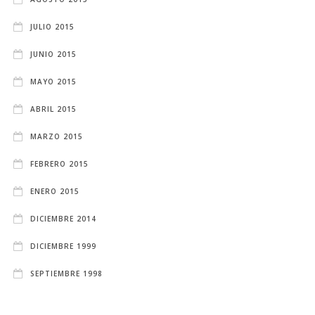
JULIO 2015
JUNIO 2015
MAYO 2015
ABRIL 2015
MARZO 2015
FEBRERO 2015
ENERO 2015
DICIEMBRE 2014
DICIEMBRE 1999
SEPTIEMBRE 1998