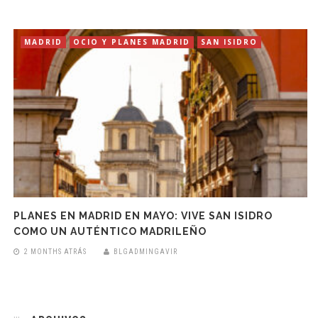
MADRID
OCIO Y PLANES MADRID
SAN ISIDRO
PLANES EN MADRID EN MAYO: VIVE SAN ISIDRO
COMO UN AUTÉNTICO MADRILEÑO
2 MONTHS ATRÁS
BLGADMINGAVIR