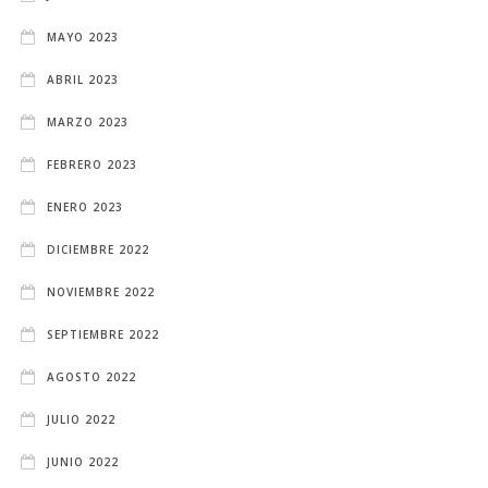
MAYO 2023
ABRIL 2023
MARZO 2023
FEBRERO 2023
ENERO 2023
DICIEMBRE 2022
NOVIEMBRE 2022
SEPTIEMBRE 2022
AGOSTO 2022
JULIO 2022
JUNIO 2022