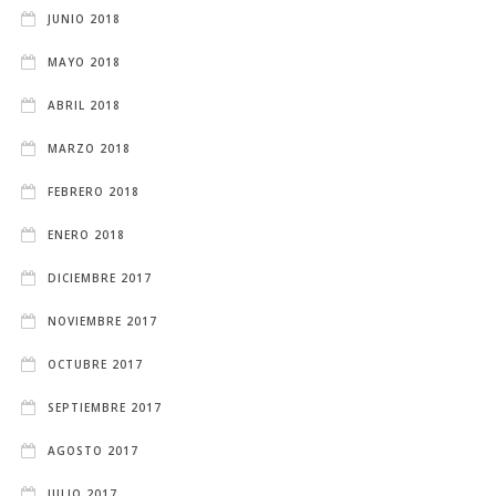
JUNIO 2018
MAYO 2018
ABRIL 2018
MARZO 2018
FEBRERO 2018
ENERO 2018
DICIEMBRE 2017
NOVIEMBRE 2017
OCTUBRE 2017
SEPTIEMBRE 2017
AGOSTO 2017
JULIO 2017