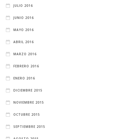
JULIO 2016
JUNIO 2016
MAYO 2016
ABRIL 2016
MARZO 2016
FEBRERO 2016
ENERO 2016
DICIEMBRE 2015
NOVIEMBRE 2015
OCTUBRE 2015
SEPTIEMBRE 2015
AGOSTO 2015