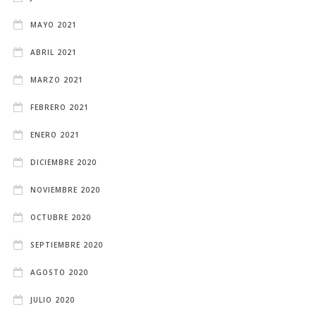
MAYO 2021
ABRIL 2021
MARZO 2021
FEBRERO 2021
ENERO 2021
DICIEMBRE 2020
NOVIEMBRE 2020
OCTUBRE 2020
SEPTIEMBRE 2020
AGOSTO 2020
JULIO 2020