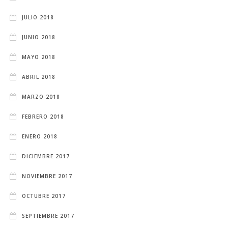
JULIO 2018
JUNIO 2018
MAYO 2018
ABRIL 2018
MARZO 2018
FEBRERO 2018
ENERO 2018
DICIEMBRE 2017
NOVIEMBRE 2017
OCTUBRE 2017
SEPTIEMBRE 2017