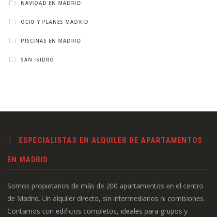
NAVIDAD EN MADRID
OCIO Y PLANES MADRID
PISCINAS EN MADRID
SAN ISIDRO
ESPECIALISTAS EN ALQUILER DE APARTAMENTOS
EN MADRID
Somos propietarios de más de 200 apartamentos en el centro
de Madrid. Un alquiler directo, sin intermediarios ni comisiones.
Contamos con edificios completos, ideales para grupos y