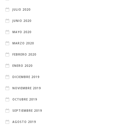
JULIO 2020
JUNIO 2020
MAYO 2020
MARZO 2020
FEBRERO 2020
ENERO 2020
DICIEMBRE 2019
NOVIEMBRE 2019
OCTUBRE 2019
SEPTIEMBRE 2019
AGOSTO 2019