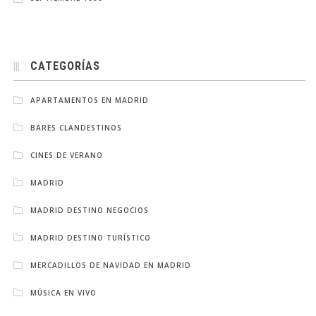
CATEGORÍAS
APARTAMENTOS EN MADRID
BARES CLANDESTINOS
CINES DE VERANO
MADRID
MADRID DESTINO NEGOCIOS
MADRID DESTINO TURÍSTICO
MERCADILLOS DE NAVIDAD EN MADRID
MÚSICA EN VIVO