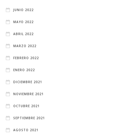
JUNIO 2022
MAYO 2022
ABRIL 2022
MARZO 2022
FEBRERO 2022
ENERO 2022
DICIEMBRE 2021
NOVIEMBRE 2021
OCTUBRE 2021
SEPTIEMBRE 2021
AGOSTO 2021