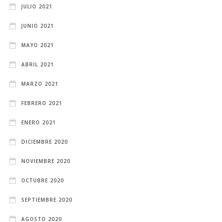
JULIO 2021
JUNIO 2021
MAYO 2021
ABRIL 2021
MARZO 2021
FEBRERO 2021
ENERO 2021
DICIEMBRE 2020
NOVIEMBRE 2020
OCTUBRE 2020
SEPTIEMBRE 2020
AGOSTO 2020