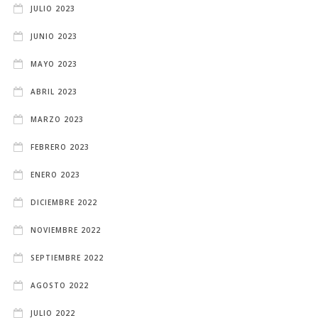
JULIO 2023
JUNIO 2023
MAYO 2023
ABRIL 2023
MARZO 2023
FEBRERO 2023
ENERO 2023
DICIEMBRE 2022
NOVIEMBRE 2022
SEPTIEMBRE 2022
AGOSTO 2022
JULIO 2022