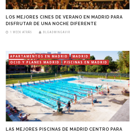
LOS MEJORES CINES DE VERANO EN MADRID PARA
DISFRUTAR DE UNA NOCHE DIFERENTE
1 WEEK ATRÁS
BLGADMINGAVIR
APARTAMENTOS EN MADRID
MADRID
OCIO Y PLANES MADRID
PISCINAS EN MADRID
LAS MEJORES PISCINAS DE MADRID CENTRO PARA