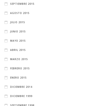
SEPTIEMBRE 2015
AGOSTO 2015
JULIO 2015
JUNIO 2015
MAYO 2015
ABRIL 2015
MARZO 2015
FEBRERO 2015
ENERO 2015
DICIEMBRE 2014
DICIEMBRE 1999
SEPTIEMBRE 1998