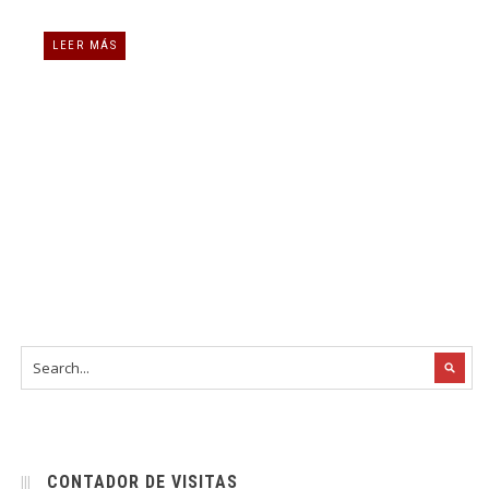
LEER MÁS
CONTADOR DE VISITAS