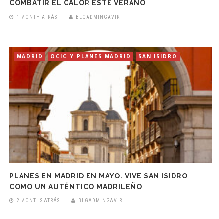
COMBATIR EL CALOR ESTE VERANO
1 MONTH ATRÁS
BLGADMINGAVIR
MADRID
OCIO Y PLANES MADRID
SAN ISIDRO
PLANES EN MADRID EN MAYO: VIVE SAN ISIDRO
COMO UN AUTÉNTICO MADRILEÑO
2 MONTHS ATRÁS
BLGADMINGAVIR