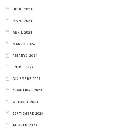
JUNIO 2024
MAYO 2024
ABRIL 2024
MARZO 2024
FEBRERO 2024
ENERO 2024
DICIEMBRE 2023
NOVIEMBRE 2023
OCTUBRE 2023
SEPTIEMBRE 2023
AGOSTO 2023