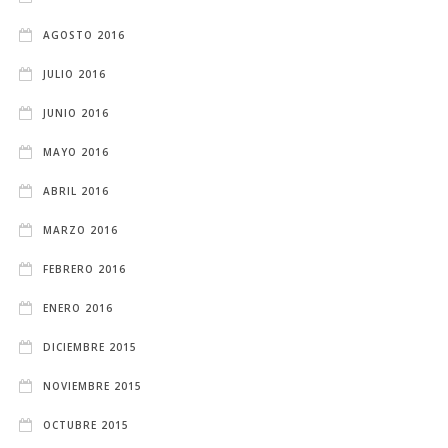
AGOSTO 2016
JULIO 2016
JUNIO 2016
MAYO 2016
ABRIL 2016
MARZO 2016
FEBRERO 2016
ENERO 2016
DICIEMBRE 2015
NOVIEMBRE 2015
OCTUBRE 2015