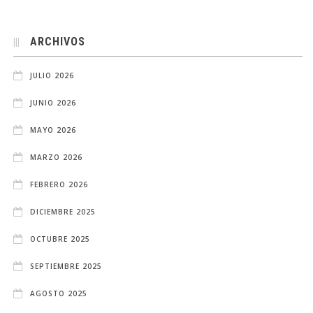
ARCHIVOS
JULIO 2026
JUNIO 2026
MAYO 2026
MARZO 2026
FEBRERO 2026
DICIEMBRE 2025
OCTUBRE 2025
SEPTIEMBRE 2025
AGOSTO 2025