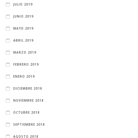
JULIO 2019
JUNIO 2019
MAYO 2019
ABRIL 2019
MARZO 2019
FEBRERO 2019
ENERO 2019
DICIEMBRE 2018
NOVIEMBRE 2018
OCTUBRE 2018
SEPTIEMBRE 2018
AGOSTO 2018