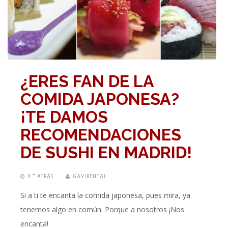
¿ERES FAN DE LA
COMIDA JAPONESA?
¡TE DAMOS
RECOMENDACIONES
DE SUSHI EN MADRID!
8 “” ATRÁS
GAVIRENTAL
Si a ti te encanta la comida japonesa, pues mira, ya
tenemos algo en común. Porque a nosotros ¡Nos
encanta!