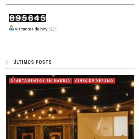
Visitantes de hoy : 231
ÚLTIMOS POSTS
APARTAMENTOS EN MADRID
CINES DE VERANO