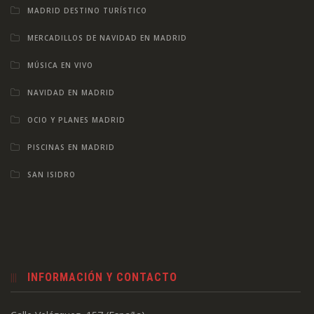
MADRID DESTINO TURÍSTICO
MERCADILLOS DE NAVIDAD EN MADRID
MÚSICA EN VIVO
NAVIDAD EN MADRID
OCIO Y PLANES MADRID
PISCINAS EN MADRID
SAN ISIDRO
INFORMACIÓN Y CONTACTO