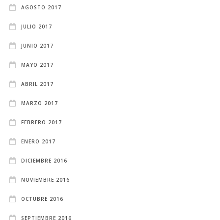
AGOSTO 2017
JULIO 2017
JUNIO 2017
MAYO 2017
ABRIL 2017
MARZO 2017
FEBRERO 2017
ENERO 2017
DICIEMBRE 2016
NOVIEMBRE 2016
OCTUBRE 2016
SEPTIEMBRE 2016