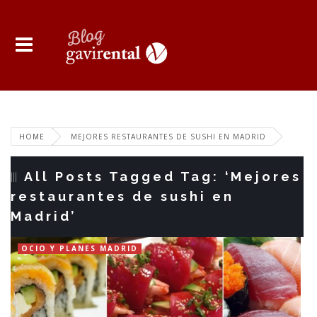
HOME
MEJORES RESTAURANTES DE SUSHI EN MADRID
All Posts Tagged Tag: ‘Mejores
restaurantes de sushi en
Madrid’
OCIO Y PLANES MADRID