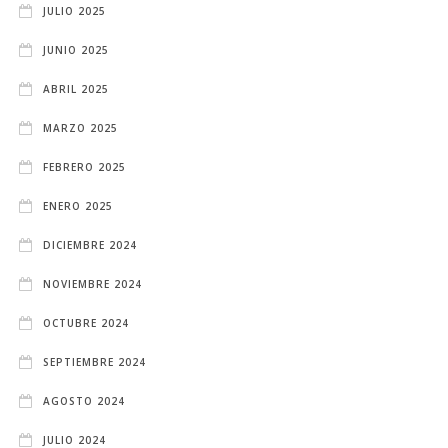
JULIO 2025
JUNIO 2025
ABRIL 2025
MARZO 2025
FEBRERO 2025
ENERO 2025
DICIEMBRE 2024
NOVIEMBRE 2024
OCTUBRE 2024
SEPTIEMBRE 2024
AGOSTO 2024
JULIO 2024