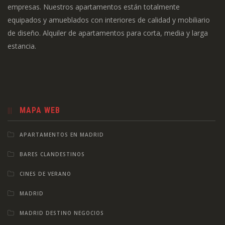
empresas. Nuestros apartamentos están totalmente
equipados y amueblados con interiores de calidad y mobiliario
de diseño. Alquiler de apartamentos para corta, media y larga
estancia.
MAPA WEB
APARTAMENTOS EN MADRID
BARES CLANDESTINOS
CINES DE VERANO
MADRID
MADRID DESTINO NEGOCIOS