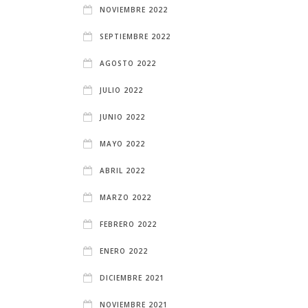
NOVIEMBRE 2022
SEPTIEMBRE 2022
AGOSTO 2022
JULIO 2022
JUNIO 2022
MAYO 2022
ABRIL 2022
MARZO 2022
FEBRERO 2022
ENERO 2022
DICIEMBRE 2021
NOVIEMBRE 2021