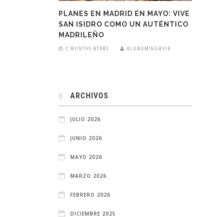
PLANES EN MADRID EN MAYO: VIVE
SAN ISIDRO COMO UN AUTÉNTICO
MADRILEÑO
2 MONTHS ATRÁS
BLGADMINGAVIR
ARCHIVOS
JULIO 2026
JUNIO 2026
MAYO 2026
MARZO 2026
FEBRERO 2026
DICIEMBRE 2025