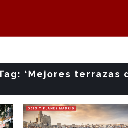
Tag: ‘Mejores terrazas 
OCIO Y PLANES MADRID