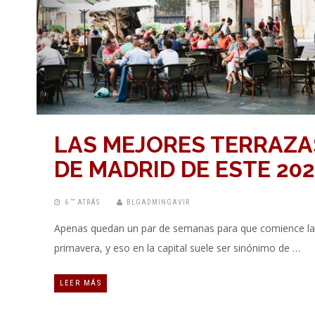
LAS MEJORES TERRAZA
DE MADRID DE ESTE 20
6 “” ATRÁS
BLGADMINGAVIR
Apenas quedan un par de semanas para que comience la
primavera, y eso en la capital suele ser sinónimo de …
LEER MÁS