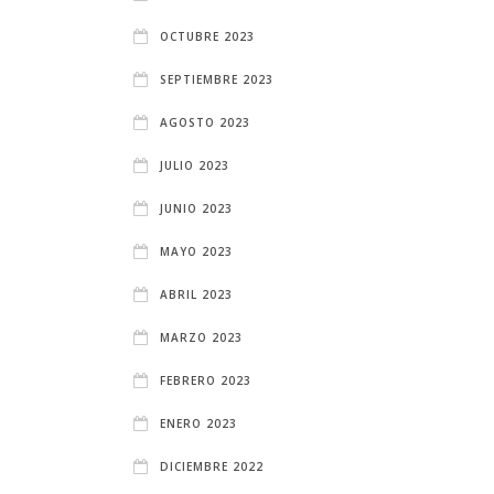
OCTUBRE 2023
SEPTIEMBRE 2023
AGOSTO 2023
JULIO 2023
JUNIO 2023
MAYO 2023
ABRIL 2023
MARZO 2023
FEBRERO 2023
ENERO 2023
DICIEMBRE 2022