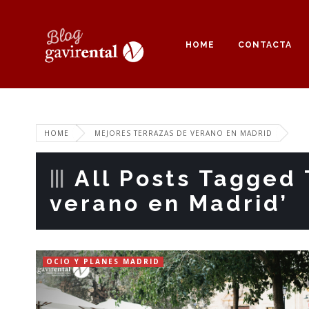
HOME
CONTACTA
HOME
MEJORES TERRAZAS DE VERANO EN MADRID
All Posts Tagged 
verano en Madrid’
OCIO Y PLANES MADRID