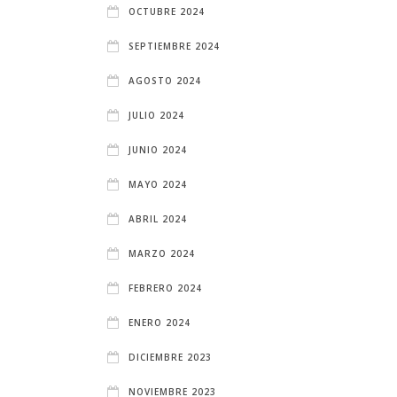
OCTUBRE 2024
SEPTIEMBRE 2024
AGOSTO 2024
JULIO 2024
JUNIO 2024
MAYO 2024
ABRIL 2024
MARZO 2024
FEBRERO 2024
ENERO 2024
DICIEMBRE 2023
NOVIEMBRE 2023