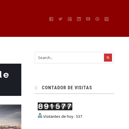
de
CONTADOR DE VISITAS
Visitantes de hoy : 537