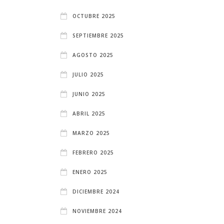
OCTUBRE 2025
SEPTIEMBRE 2025
AGOSTO 2025
JULIO 2025
JUNIO 2025
ABRIL 2025
MARZO 2025
FEBRERO 2025
ENERO 2025
DICIEMBRE 2024
NOVIEMBRE 2024