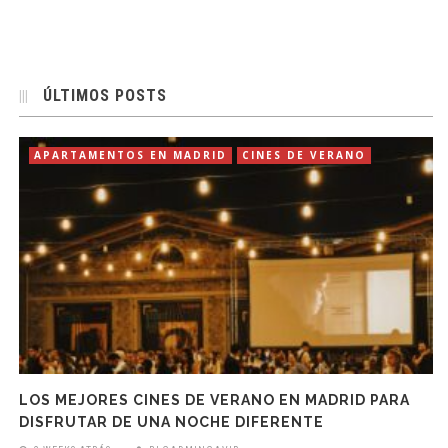
ÚLTIMOS POSTS
APARTAMENTOS EN MADRID
CINES DE VERANO
LOS MEJORES CINES DE VERANO EN MADRID PARA
DISFRUTAR DE UNA NOCHE DIFERENTE