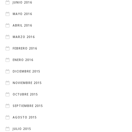
JUNIO 2016
MAYO 2016
ABRIL 2016
MARZO 2016
FEBRERO 2016
ENERO 2016
DICIEMBRE 2015
NOVIEMBRE 2015
OCTUBRE 2015
SEPTIEMBRE 2015
AGOSTO 2015
JULIO 2015