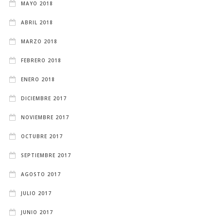
MAYO 2018
ABRIL 2018
MARZO 2018
FEBRERO 2018
ENERO 2018
DICIEMBRE 2017
NOVIEMBRE 2017
OCTUBRE 2017
SEPTIEMBRE 2017
AGOSTO 2017
JULIO 2017
JUNIO 2017