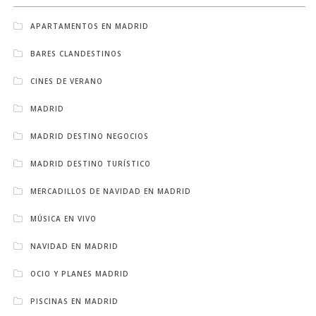
APARTAMENTOS EN MADRID
BARES CLANDESTINOS
CINES DE VERANO
MADRID
MADRID DESTINO NEGOCIOS
MADRID DESTINO TURÍSTICO
MERCADILLOS DE NAVIDAD EN MADRID
MÚSICA EN VIVO
NAVIDAD EN MADRID
OCIO Y PLANES MADRID
PISCINAS EN MADRID