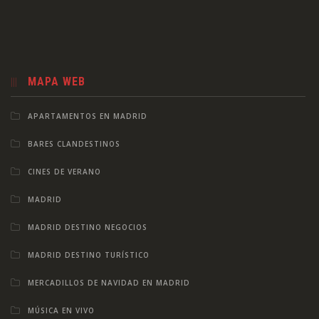
MAPA WEB
APARTAMENTOS EN MADRID
BARES CLANDESTINOS
CINES DE VERANO
MADRID
MADRID DESTINO NEGOCIOS
MADRID DESTINO TURÍSTICO
MERCADILLOS DE NAVIDAD EN MADRID
MÚSICA EN VIVO