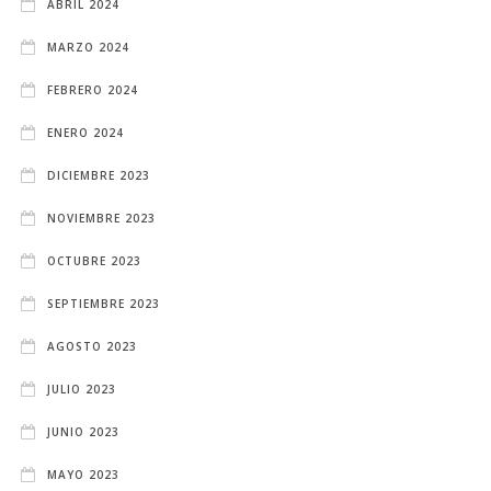
ABRIL 2024
MARZO 2024
FEBRERO 2024
ENERO 2024
DICIEMBRE 2023
NOVIEMBRE 2023
OCTUBRE 2023
SEPTIEMBRE 2023
AGOSTO 2023
JULIO 2023
JUNIO 2023
MAYO 2023