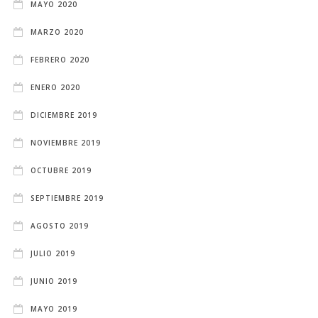
MAYO 2020
MARZO 2020
FEBRERO 2020
ENERO 2020
DICIEMBRE 2019
NOVIEMBRE 2019
OCTUBRE 2019
SEPTIEMBRE 2019
AGOSTO 2019
JULIO 2019
JUNIO 2019
MAYO 2019