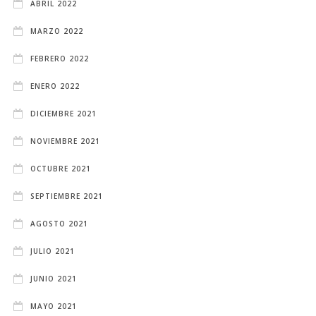
ABRIL 2022
MARZO 2022
FEBRERO 2022
ENERO 2022
DICIEMBRE 2021
NOVIEMBRE 2021
OCTUBRE 2021
SEPTIEMBRE 2021
AGOSTO 2021
JULIO 2021
JUNIO 2021
MAYO 2021