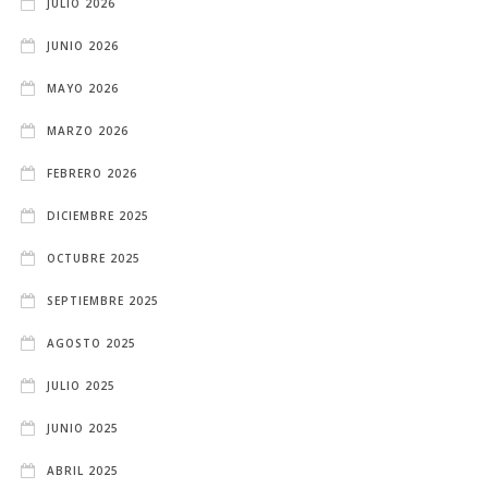
JULIO 2026
JUNIO 2026
MAYO 2026
MARZO 2026
FEBRERO 2026
DICIEMBRE 2025
OCTUBRE 2025
SEPTIEMBRE 2025
AGOSTO 2025
JULIO 2025
JUNIO 2025
ABRIL 2025