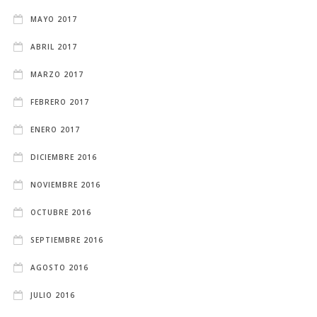
MAYO 2017
ABRIL 2017
MARZO 2017
FEBRERO 2017
ENERO 2017
DICIEMBRE 2016
NOVIEMBRE 2016
OCTUBRE 2016
SEPTIEMBRE 2016
AGOSTO 2016
JULIO 2016