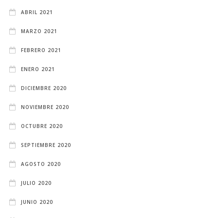
ABRIL 2021
MARZO 2021
FEBRERO 2021
ENERO 2021
DICIEMBRE 2020
NOVIEMBRE 2020
OCTUBRE 2020
SEPTIEMBRE 2020
AGOSTO 2020
JULIO 2020
JUNIO 2020