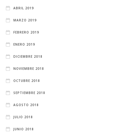
ABRIL 2019
MARZO 2019
FEBRERO 2019
ENERO 2019
DICIEMBRE 2018
NOVIEMBRE 2018
OCTUBRE 2018
SEPTIEMBRE 2018
AGOSTO 2018
JULIO 2018
JUNIO 2018