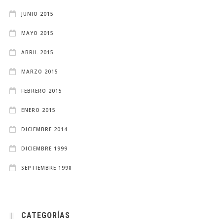
JUNIO 2015
MAYO 2015
ABRIL 2015
MARZO 2015
FEBRERO 2015
ENERO 2015
DICIEMBRE 2014
DICIEMBRE 1999
SEPTIEMBRE 1998
CATEGORÍAS