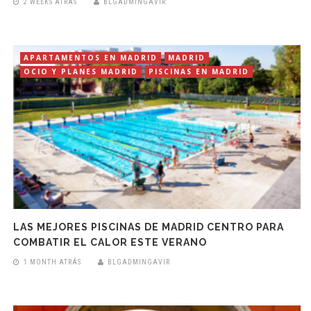
2 WEEKS ATRÁS
BLGADMINGAVIR
APARTAMENTOS EN MADRID
MADRID
OCIO Y PLANES MADRID
PISCINAS EN MADRID
LAS MEJORES PISCINAS DE MADRID CENTRO PARA
COMBATIR EL CALOR ESTE VERANO
1 MONTH ATRÁS
BLGADMINGAVIR