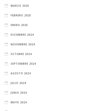
MARZO 2025
FEBRERO 2025
ENERO 2025
DICIEMBRE 2024
NOVIEMBRE 2024
OCTUBRE 2024
SEPTIEMBRE 2024
AGOSTO 2024
JULIO 2024
JUNIO 2024
MAYO 2024