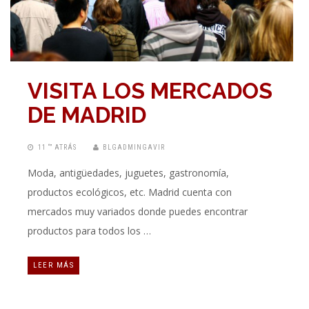
VISITA LOS MERCADOS
DE MADRID
11 “” ATRÁS
BLGADMINGAVIR
Moda, antigüedades, juguetes, gastronomía,
productos ecológicos, etc. Madrid cuenta con
mercados muy variados donde puedes encontrar
productos para todos los …
LEER MÁS