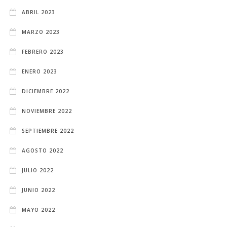
ABRIL 2023
MARZO 2023
FEBRERO 2023
ENERO 2023
DICIEMBRE 2022
NOVIEMBRE 2022
SEPTIEMBRE 2022
AGOSTO 2022
JULIO 2022
JUNIO 2022
MAYO 2022