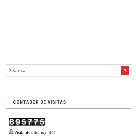
CONTADOR DE VISITAS
Visitantes de hoy : 361