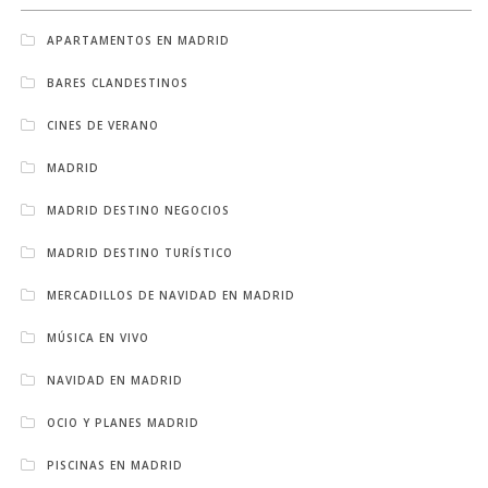
APARTAMENTOS EN MADRID
BARES CLANDESTINOS
CINES DE VERANO
MADRID
MADRID DESTINO NEGOCIOS
MADRID DESTINO TURÍSTICO
MERCADILLOS DE NAVIDAD EN MADRID
MÚSICA EN VIVO
NAVIDAD EN MADRID
OCIO Y PLANES MADRID
PISCINAS EN MADRID