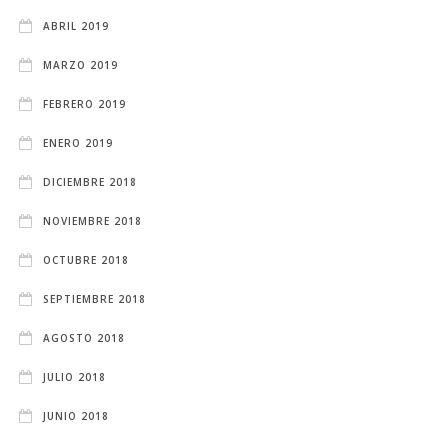
ABRIL 2019
MARZO 2019
FEBRERO 2019
ENERO 2019
DICIEMBRE 2018
NOVIEMBRE 2018
OCTUBRE 2018
SEPTIEMBRE 2018
AGOSTO 2018
JULIO 2018
JUNIO 2018