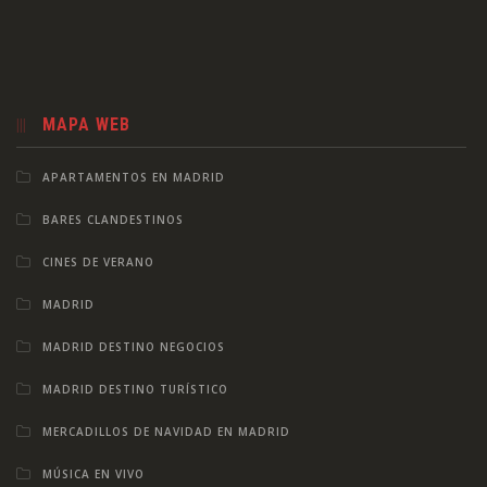
MAPA WEB
APARTAMENTOS EN MADRID
BARES CLANDESTINOS
CINES DE VERANO
MADRID
MADRID DESTINO NEGOCIOS
MADRID DESTINO TURÍSTICO
MERCADILLOS DE NAVIDAD EN MADRID
MÚSICA EN VIVO