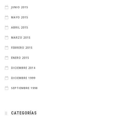
JUNIO 2015
MAYO 2015
ABRIL 2015
MARZO 2015
FEBRERO 2015
ENERO 2015
DICIEMBRE 2014
DICIEMBRE 1999
SEPTIEMBRE 1998
CATEGORÍAS