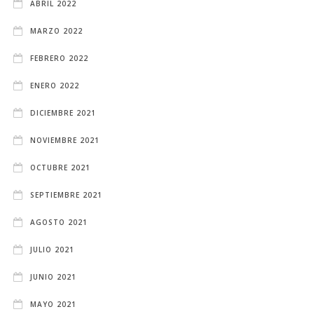
ABRIL 2022
MARZO 2022
FEBRERO 2022
ENERO 2022
DICIEMBRE 2021
NOVIEMBRE 2021
OCTUBRE 2021
SEPTIEMBRE 2021
AGOSTO 2021
JULIO 2021
JUNIO 2021
MAYO 2021