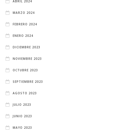
ABRIL 2024
MARZO 2024
FEBRERO 2024
ENERO 2024
DICIEMBRE 2023
NOVIEMBRE 2023
OCTUBRE 2023
SEPTIEMBRE 2023
AGOSTO 2023
JULIO 2023
JUNIO 2023
MAYO 2023