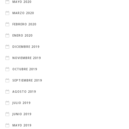
MAYO 2020
MARZO 2020
FEBRERO 2020
ENERO 2020
DICIEMBRE 2019
NOVIEMBRE 2019
OCTUBRE 2019
SEPTIEMBRE 2019
AGOSTO 2019
JULIO 2019
JUNIO 2019
MAYO 2019