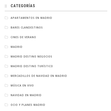
CATEGORÍAS
APARTAMENTOS EN MADRID
BARES CLANDESTINOS
CINES DE VERANO
MADRID
MADRID DESTINO NEGOCIOS
MADRID DESTINO TURÍSTICO
MERCADILLOS DE NAVIDAD EN MADRID
MÚSICA EN VIVO
NAVIDAD EN MADRID
OCIO Y PLANES MADRID