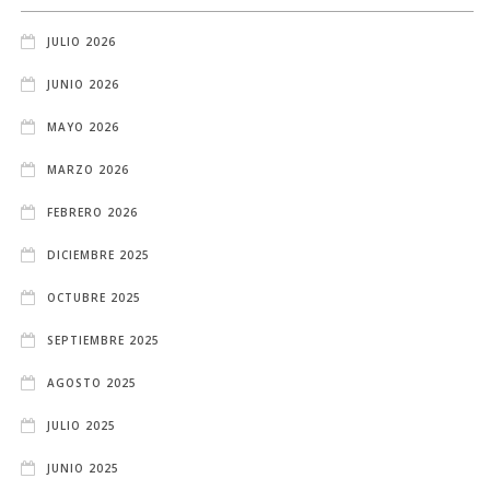
JULIO 2026
JUNIO 2026
MAYO 2026
MARZO 2026
FEBRERO 2026
DICIEMBRE 2025
OCTUBRE 2025
SEPTIEMBRE 2025
AGOSTO 2025
JULIO 2025
JUNIO 2025