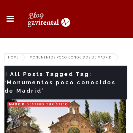
HOME
MONUMENTOS POCO CONOCIDOS DE MADRID
All Posts Tagged Tag:
‘Monumentos poco conocidos
de Madrid’
MADRID DESTINO TURÍSTICO