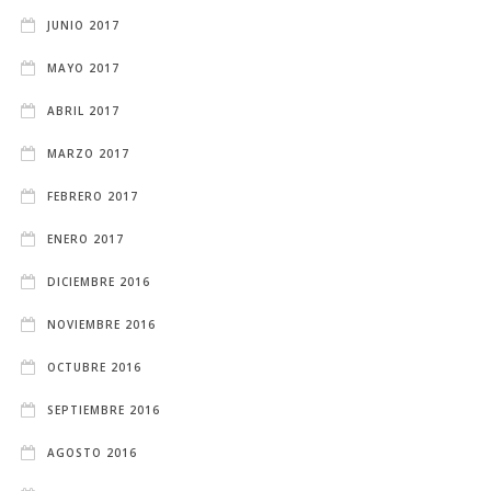
JUNIO 2017
MAYO 2017
ABRIL 2017
MARZO 2017
FEBRERO 2017
ENERO 2017
DICIEMBRE 2016
NOVIEMBRE 2016
OCTUBRE 2016
SEPTIEMBRE 2016
AGOSTO 2016