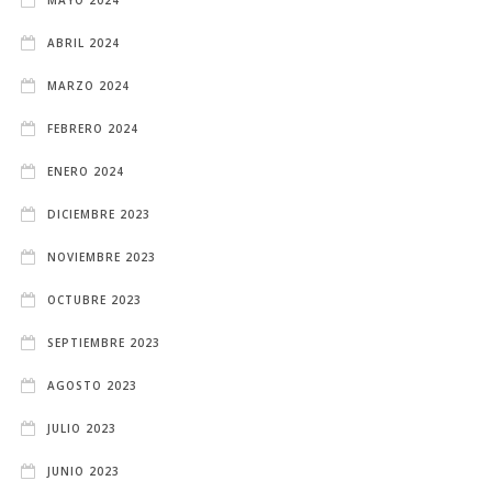
ABRIL 2024
MARZO 2024
FEBRERO 2024
ENERO 2024
DICIEMBRE 2023
NOVIEMBRE 2023
OCTUBRE 2023
SEPTIEMBRE 2023
AGOSTO 2023
JULIO 2023
JUNIO 2023