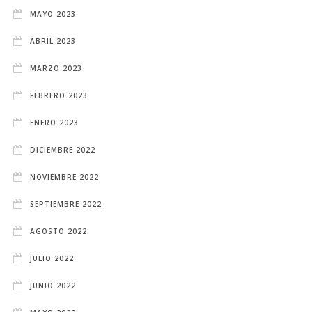
MAYO 2023
ABRIL 2023
MARZO 2023
FEBRERO 2023
ENERO 2023
DICIEMBRE 2022
NOVIEMBRE 2022
SEPTIEMBRE 2022
AGOSTO 2022
JULIO 2022
JUNIO 2022