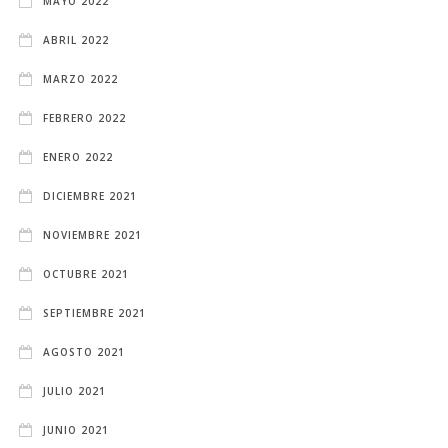
MAYO 2022
ABRIL 2022
MARZO 2022
FEBRERO 2022
ENERO 2022
DICIEMBRE 2021
NOVIEMBRE 2021
OCTUBRE 2021
SEPTIEMBRE 2021
AGOSTO 2021
JULIO 2021
JUNIO 2021