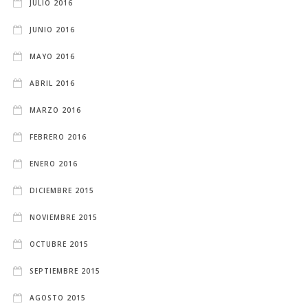
JULIO 2016
JUNIO 2016
MAYO 2016
ABRIL 2016
MARZO 2016
FEBRERO 2016
ENERO 2016
DICIEMBRE 2015
NOVIEMBRE 2015
OCTUBRE 2015
SEPTIEMBRE 2015
AGOSTO 2015