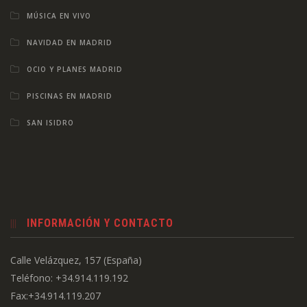
MÚSICA EN VIVO
NAVIDAD EN MADRID
OCIO Y PLANES MADRID
PISCINAS EN MADRID
SAN ISIDRO
INFORMACIÓN Y CONTACTO
Calle Velázquez, 157 (España)
Teléfono: +34.914.119.192
Fax:+34.914.119.207