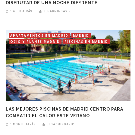
DISFRUTAR DE UNA NOCHE DIFERENTE
1 WEEK ATRÁS
BLGADMINGAVIR
APARTAMENTOS EN MADRID
MADRID
OCIO Y PLANES MADRID
PISCINAS EN MADRID
LAS MEJORES PISCINAS DE MADRID CENTRO PARA
COMBATIR EL CALOR ESTE VERANO
1 MONTH ATRÁS
BLGADMINGAVIR