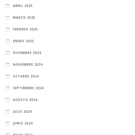
ABRIL 2025
MARZO 2025
FEBRERO 2025
ENERO 2025
DICIEMBRE 2024
NOVIEMBRE 2024
OCTUBRE 2024
SEPTIEMBRE 2024
AGOSTO 2024
JULIO 2024
JUNIO 2024
MAYO 2024