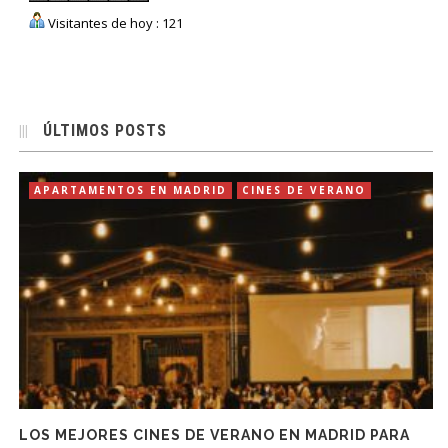
Visitantes de hoy : 121
ÚLTIMOS POSTS
APARTAMENTOS EN MADRID
CINES DE VERANO
LOS MEJORES CINES DE VERANO EN MADRID PARA