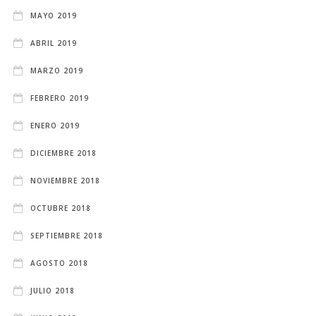
MAYO 2019
ABRIL 2019
MARZO 2019
FEBRERO 2019
ENERO 2019
DICIEMBRE 2018
NOVIEMBRE 2018
OCTUBRE 2018
SEPTIEMBRE 2018
AGOSTO 2018
JULIO 2018