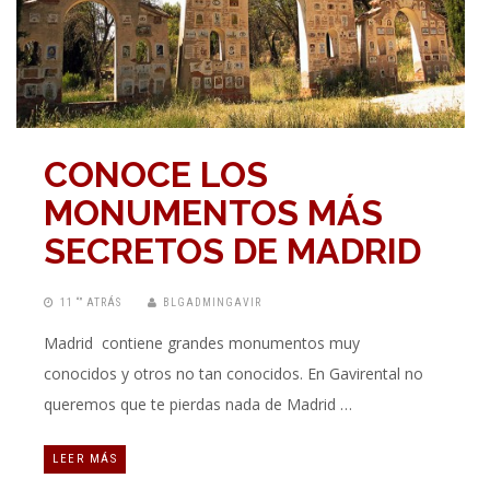
CONOCE LOS
MONUMENTOS MÁS
SECRETOS DE MADRID
11 “” ATRÁS
BLGADMINGAVIR
Madrid contiene grandes monumentos muy
conocidos y otros no tan conocidos. En Gavirental no
queremos que te pierdas nada de Madrid …
LEER MÁS