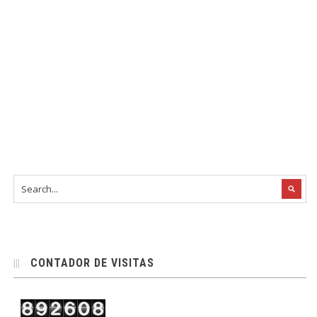
CONTADOR DE VISITAS