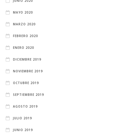
JUNIO 2020
MAYO 2020
MARZO 2020
FEBRERO 2020
ENERO 2020
DICIEMBRE 2019
NOVIEMBRE 2019
OCTUBRE 2019
SEPTIEMBRE 2019
AGOSTO 2019
JULIO 2019
JUNIO 2019