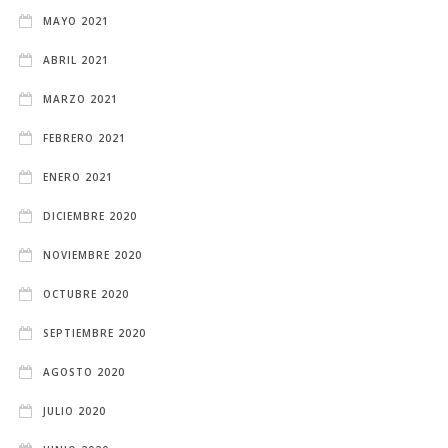
MAYO 2021
ABRIL 2021
MARZO 2021
FEBRERO 2021
ENERO 2021
DICIEMBRE 2020
NOVIEMBRE 2020
OCTUBRE 2020
SEPTIEMBRE 2020
AGOSTO 2020
JULIO 2020