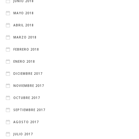
JUNIO 2018
MAYO 2018
ABRIL 2018
MARZO 2018
FEBRERO 2018
ENERO 2018
DICIEMBRE 2017
NOVIEMBRE 2017
OCTUBRE 2017
SEPTIEMBRE 2017
AGOSTO 2017
JULIO 2017