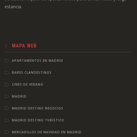
estancia.
MAPA WEB
APARTAMENTOS EN MADRID
BARES CLANDESTINOS
CINES DE VERANO
MADRID
MADRID DESTINO NEGOCIOS
MADRID DESTINO TURÍSTICO
MERCADILLOS DE NAVIDAD EN MADRID