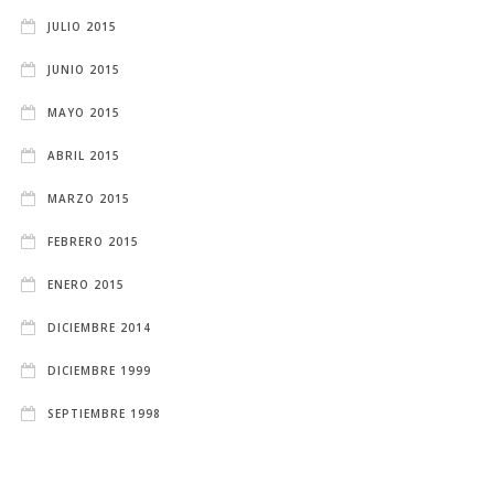
JULIO 2015
JUNIO 2015
MAYO 2015
ABRIL 2015
MARZO 2015
FEBRERO 2015
ENERO 2015
DICIEMBRE 2014
DICIEMBRE 1999
SEPTIEMBRE 1998