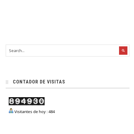
CONTADOR DE VISITAS
Visitantes de hoy : 484