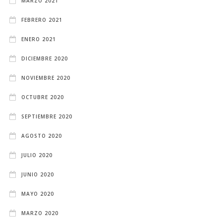
MARZO 2021
FEBRERO 2021
ENERO 2021
DICIEMBRE 2020
NOVIEMBRE 2020
OCTUBRE 2020
SEPTIEMBRE 2020
AGOSTO 2020
JULIO 2020
JUNIO 2020
MAYO 2020
MARZO 2020