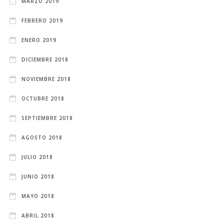
MARZO 2019
FEBRERO 2019
ENERO 2019
DICIEMBRE 2018
NOVIEMBRE 2018
OCTUBRE 2018
SEPTIEMBRE 2018
AGOSTO 2018
JULIO 2018
JUNIO 2018
MAYO 2018
ABRIL 2018