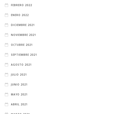
FEBRERO 2022
ENERO 2022
DICIEMBRE 2021
NOVIEMBRE 2021
OCTUBRE 2021
SEPTIEMBRE 2021
AGOSTO 2021
JULIO 2021
JUNIO 2021
MAYO 2021
ABRIL 2021