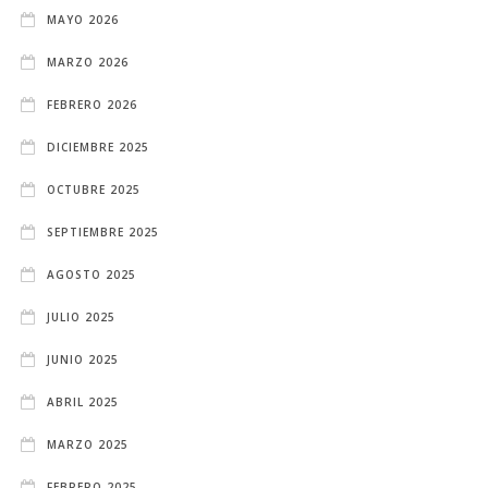
MAYO 2026
MARZO 2026
FEBRERO 2026
DICIEMBRE 2025
OCTUBRE 2025
SEPTIEMBRE 2025
AGOSTO 2025
JULIO 2025
JUNIO 2025
ABRIL 2025
MARZO 2025
FEBRERO 2025