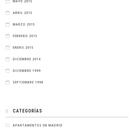
MAYO 2015
ABRIL 2015
MARZO 2015
FEBRERO 2015
ENERO 2015
DICIEMBRE 2014
DICIEMBRE 1999
SEPTIEMBRE 1998
CATEGORÍAS
APARTAMENTOS EN MADRID