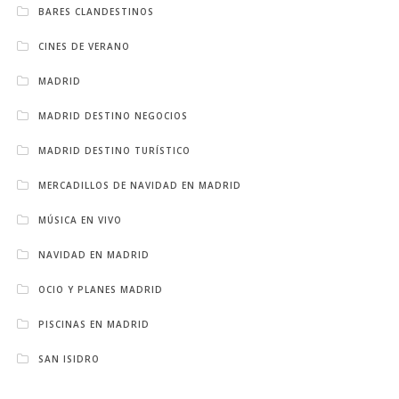
BARES CLANDESTINOS
CINES DE VERANO
MADRID
MADRID DESTINO NEGOCIOS
MADRID DESTINO TURÍSTICO
MERCADILLOS DE NAVIDAD EN MADRID
MÚSICA EN VIVO
NAVIDAD EN MADRID
OCIO Y PLANES MADRID
PISCINAS EN MADRID
SAN ISIDRO