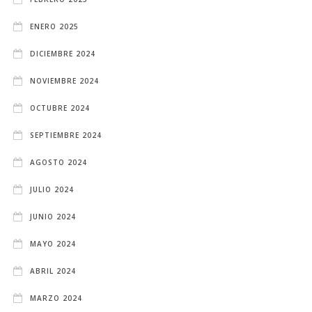
ENERO 2025
DICIEMBRE 2024
NOVIEMBRE 2024
OCTUBRE 2024
SEPTIEMBRE 2024
AGOSTO 2024
JULIO 2024
JUNIO 2024
MAYO 2024
ABRIL 2024
MARZO 2024