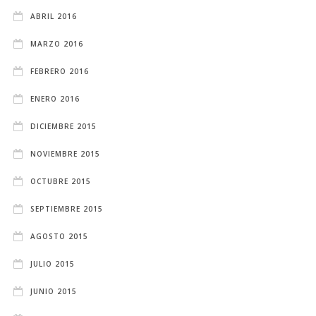
ABRIL 2016
MARZO 2016
FEBRERO 2016
ENERO 2016
DICIEMBRE 2015
NOVIEMBRE 2015
OCTUBRE 2015
SEPTIEMBRE 2015
AGOSTO 2015
JULIO 2015
JUNIO 2015