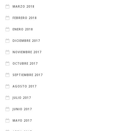
MARZO 2018
FEBRERO 2018
ENERO 2018
DICIEMBRE 2017
NOVIEMBRE 2017
OCTUBRE 2017
SEPTIEMBRE 2017
AGOSTO 2017
JULIO 2017
JUNIO 2017
MAYO 2017