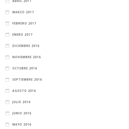
ABRIL 2017
MARZO 2017
FEBRERO 2017
ENERO 2017
DICIEMBRE 2016
NOVIEMBRE 2016
OCTUBRE 2016
SEPTIEMBRE 2016
AGOSTO 2016
JULIO 2016
JUNIO 2016
MAYO 2016