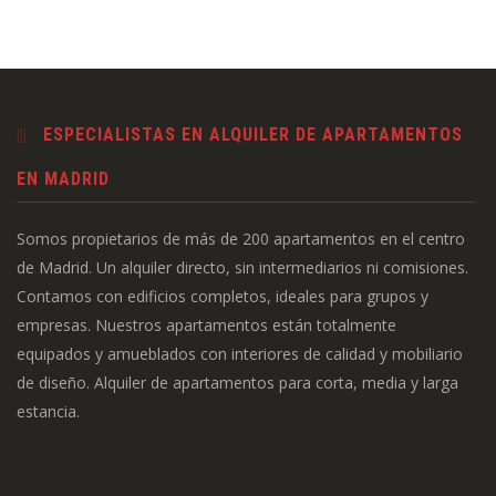
ESPECIALISTAS EN ALQUILER DE APARTAMENTOS
EN MADRID
Somos propietarios de más de 200 apartamentos en el centro
de Madrid. Un alquiler directo, sin intermediarios ni comisiones.
Contamos con edificios completos, ideales para grupos y
empresas. Nuestros apartamentos están totalmente
equipados y amueblados con interiores de calidad y mobiliario
de diseño. Alquiler de apartamentos para corta, media y larga
estancia.