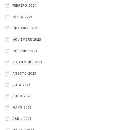
FEBRERO 2024
ENERO 2024
DICIEMBRE 2023
NOVIEMBRE 2023
OCTUBRE 2023
SEPTIEMBRE 2023
AGOSTO 2023
JULIO 2023
JUNIO 2023
MAYO 2023
ABRIL 2023
MARZO 2023