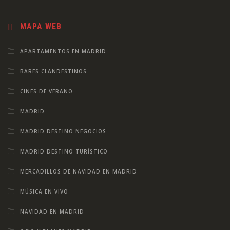
MAPA WEB
APARTAMENTOS EN MADRID
BARES CLANDESTINOS
CINES DE VERANO
MADRID
MADRID DESTINO NEGOCIOS
MADRID DESTINO TURÍSTICO
MERCADILLOS DE NAVIDAD EN MADRID
MÚSICA EN VIVO
NAVIDAD EN MADRID