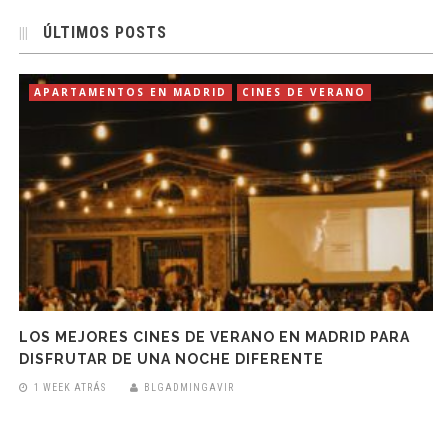
ÚLTIMOS POSTS
APARTAMENTOS EN MADRID
CINES DE VERANO
LOS MEJORES CINES DE VERANO EN MADRID PARA
DISFRUTAR DE UNA NOCHE DIFERENTE
1 WEEK ATRÁS
BLGADMINGAVIR