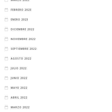
FEBRERO 2023
ENERO 2023
DICIEMBRE 2022
NOVIEMBRE 2022
SEPTIEMBRE 2022
AGOSTO 2022
JULIO 2022
JUNIO 2022
MAYO 2022
ABRIL 2022
MARZO 2022