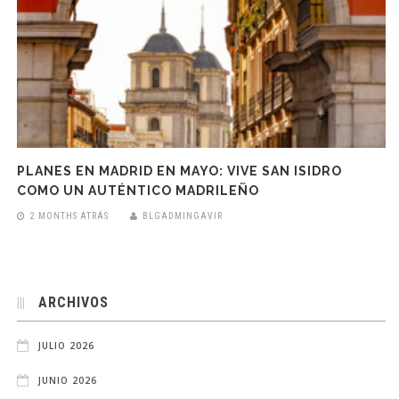
PLANES EN MADRID EN MAYO: VIVE SAN ISIDRO
COMO UN AUTÉNTICO MADRILEÑO
2 MONTHS ATRÁS
BLGADMINGAVIR
ARCHIVOS
JULIO 2026
JUNIO 2026