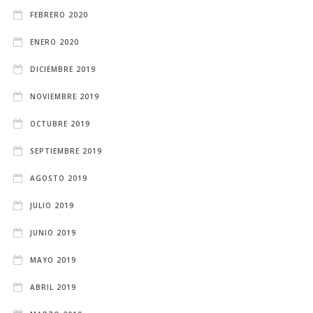
FEBRERO 2020
ENERO 2020
DICIEMBRE 2019
NOVIEMBRE 2019
OCTUBRE 2019
SEPTIEMBRE 2019
AGOSTO 2019
JULIO 2019
JUNIO 2019
MAYO 2019
ABRIL 2019