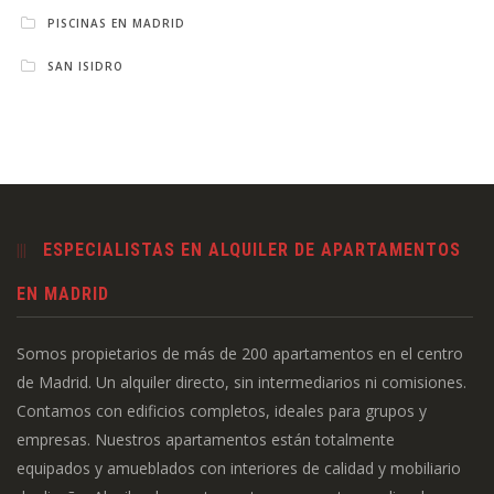
PISCINAS EN MADRID
SAN ISIDRO
ESPECIALISTAS EN ALQUILER DE APARTAMENTOS
EN MADRID
Somos propietarios de más de 200 apartamentos en el centro
de Madrid. Un alquiler directo, sin intermediarios ni comisiones.
Contamos con edificios completos, ideales para grupos y
empresas. Nuestros apartamentos están totalmente
equipados y amueblados con interiores de calidad y mobiliario