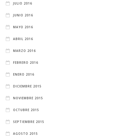
JULIO 2016
JUNIO 2016
MAYO 2016
ABRIL 2016
MARZO 2016
FEBRERO 2016
ENERO 2016
DICIEMBRE 2015
NOVIEMBRE 2015
OCTUBRE 2015
SEPTIEMBRE 2015
AGOSTO 2015