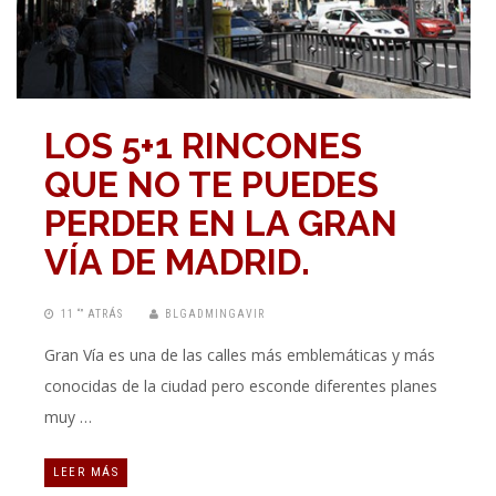
LOS 5+1 RINCONES
QUE NO TE PUEDES
PERDER EN LA GRAN
VÍA DE MADRID.
11 “” ATRÁS
BLGADMINGAVIR
Gran Vía es una de las calles más emblemáticas y más
conocidas de la ciudad pero esconde diferentes planes
muy …
LEER MÁS