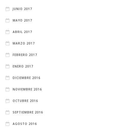
JUNIO 2017
MAYO 2017
ABRIL 2017
MARZO 2017
FEBRERO 2017
ENERO 2017
DICIEMBRE 2016
NOVIEMBRE 2016
OCTUBRE 2016
SEPTIEMBRE 2016
AGOSTO 2016