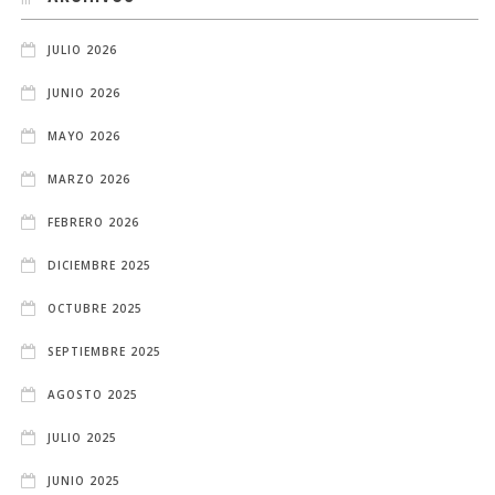
JULIO 2026
JUNIO 2026
MAYO 2026
MARZO 2026
FEBRERO 2026
DICIEMBRE 2025
OCTUBRE 2025
SEPTIEMBRE 2025
AGOSTO 2025
JULIO 2025
JUNIO 2025