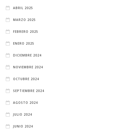
ABRIL 2025
MARZO 2025
FEBRERO 2025
ENERO 2025
DICIEMBRE 2024
NOVIEMBRE 2024
OCTUBRE 2024
SEPTIEMBRE 2024
AGOSTO 2024
JULIO 2024
JUNIO 2024