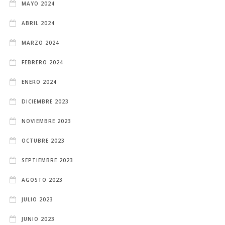
MAYO 2024
ABRIL 2024
MARZO 2024
FEBRERO 2024
ENERO 2024
DICIEMBRE 2023
NOVIEMBRE 2023
OCTUBRE 2023
SEPTIEMBRE 2023
AGOSTO 2023
JULIO 2023
JUNIO 2023