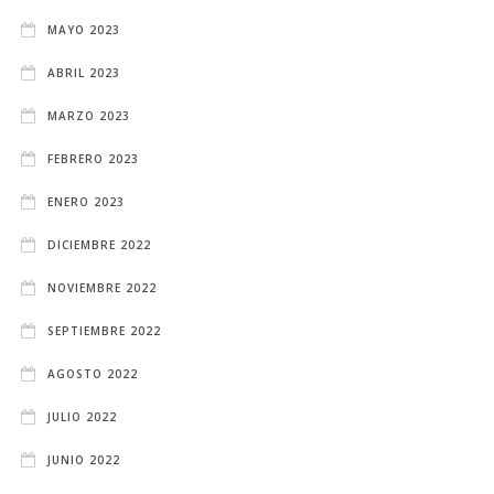
MAYO 2023
ABRIL 2023
MARZO 2023
FEBRERO 2023
ENERO 2023
DICIEMBRE 2022
NOVIEMBRE 2022
SEPTIEMBRE 2022
AGOSTO 2022
JULIO 2022
JUNIO 2022