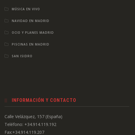
MÚSICA EN VIVO
NAVIDAD EN MADRID
OCIO Y PLANES MADRID
PISCINAS EN MADRID
SAN ISIDRO
INFORMACIÓN Y CONTACTO
Calle Velázquez, 157 (España)
Teléfono: +34.914.119.192
Fax:+34.914.119.207