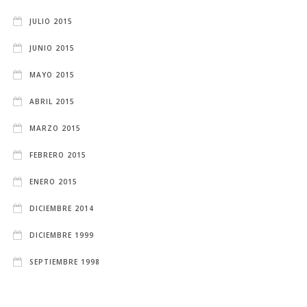
JULIO 2015
JUNIO 2015
MAYO 2015
ABRIL 2015
MARZO 2015
FEBRERO 2015
ENERO 2015
DICIEMBRE 2014
DICIEMBRE 1999
SEPTIEMBRE 1998