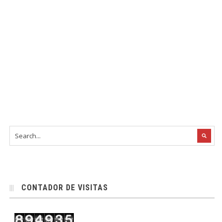
CONTADOR DE VISITAS