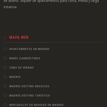
de diseño. Alquiler de apartamentos para corta, media y larga
estancia.
MAPA WEB
APARTAMENTOS EN MADRID
BARES CLANDESTINOS
CINES DE VERANO
MADRID
MADRID DESTINO NEGOCIOS
MADRID DESTINO TURÍSTICO
MERCADILLOS DE NAVIDAD EN MADRID