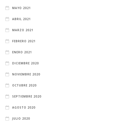
MAYO 2021
ABRIL 2021
MARZO 2021
FEBRERO 2021
ENERO 2021
DICIEMBRE 2020
NOVIEMBRE 2020
OCTUBRE 2020
SEPTIEMBRE 2020
AGOSTO 2020
JULIO 2020