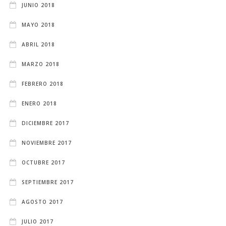
JUNIO 2018
MAYO 2018
ABRIL 2018
MARZO 2018
FEBRERO 2018
ENERO 2018
DICIEMBRE 2017
NOVIEMBRE 2017
OCTUBRE 2017
SEPTIEMBRE 2017
AGOSTO 2017
JULIO 2017