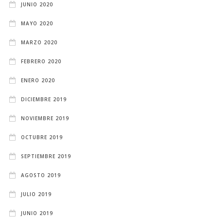
JUNIO 2020
MAYO 2020
MARZO 2020
FEBRERO 2020
ENERO 2020
DICIEMBRE 2019
NOVIEMBRE 2019
OCTUBRE 2019
SEPTIEMBRE 2019
AGOSTO 2019
JULIO 2019
JUNIO 2019