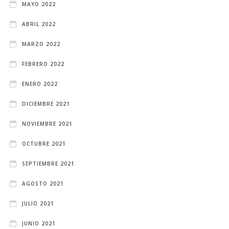
MAYO 2022
ABRIL 2022
MARZO 2022
FEBRERO 2022
ENERO 2022
DICIEMBRE 2021
NOVIEMBRE 2021
OCTUBRE 2021
SEPTIEMBRE 2021
AGOSTO 2021
JULIO 2021
JUNIO 2021