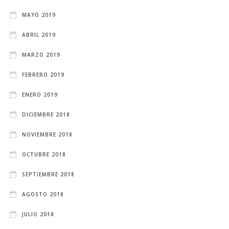
MAYO 2019
ABRIL 2019
MARZO 2019
FEBRERO 2019
ENERO 2019
DICIEMBRE 2018
NOVIEMBRE 2018
OCTUBRE 2018
SEPTIEMBRE 2018
AGOSTO 2018
JULIO 2018