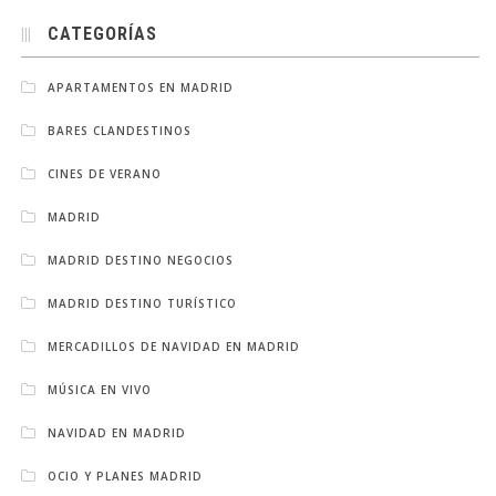
CATEGORÍAS
APARTAMENTOS EN MADRID
BARES CLANDESTINOS
CINES DE VERANO
MADRID
MADRID DESTINO NEGOCIOS
MADRID DESTINO TURÍSTICO
MERCADILLOS DE NAVIDAD EN MADRID
MÚSICA EN VIVO
NAVIDAD EN MADRID
OCIO Y PLANES MADRID