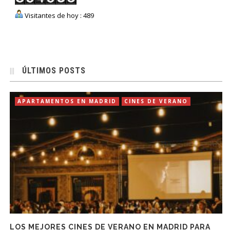
Visitantes de hoy : 489
ÚLTIMOS POSTS
APARTAMENTOS EN MADRID
CINES DE VERANO
LOS MEJORES CINES DE VERANO EN MADRID PARA