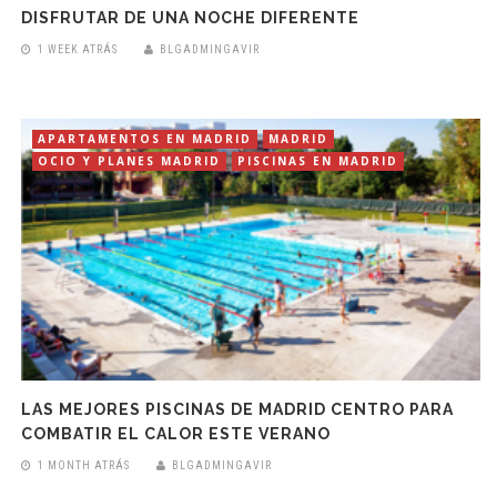
DISFRUTAR DE UNA NOCHE DIFERENTE
1 WEEK ATRÁS
BLGADMINGAVIR
APARTAMENTOS EN MADRID
MADRID
OCIO Y PLANES MADRID
PISCINAS EN MADRID
LAS MEJORES PISCINAS DE MADRID CENTRO PARA
COMBATIR EL CALOR ESTE VERANO
1 MONTH ATRÁS
BLGADMINGAVIR