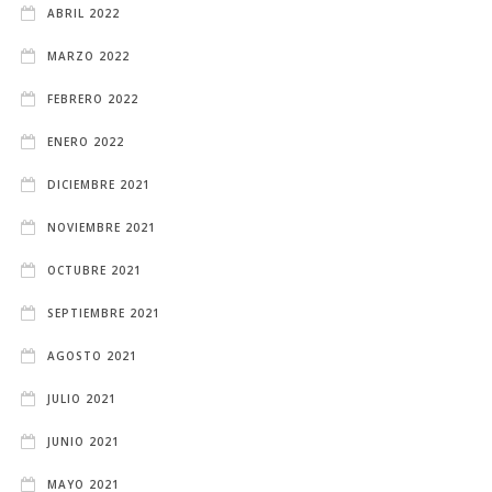
ABRIL 2022
MARZO 2022
FEBRERO 2022
ENERO 2022
DICIEMBRE 2021
NOVIEMBRE 2021
OCTUBRE 2021
SEPTIEMBRE 2021
AGOSTO 2021
JULIO 2021
JUNIO 2021
MAYO 2021