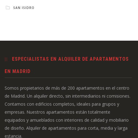
SAN ISIDRO
ESPECIALISTAS EN ALQUILER DE APARTAMENTOS
EN MADRID
Somos propietarios de más de 200 apartamentos en el centro
de Madrid. Un alquiler directo, sin intermediarios ni comisiones.
Contamos con edificios completos, ideales para grupos y
empresas. Nuestros apartamentos están totalmente
equipados y amueblados con interiores de calidad y mobiliario
de diseño. Alquiler de apartamentos para corta, media y larga
estancia.