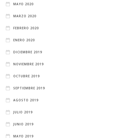
MAYO 2020
MARZO 2020
FEBRERO 2020
ENERO 2020
DICIEMBRE 2019
NOVIEMBRE 2019
OCTUBRE 2019
SEPTIEMBRE 2019
AGOSTO 2019
JULIO 2019
JUNIO 2019
MAYO 2019