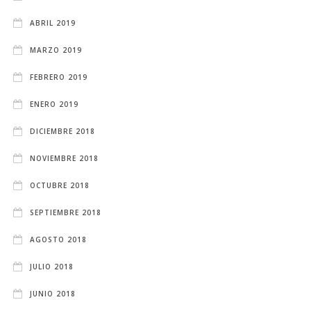
ABRIL 2019
MARZO 2019
FEBRERO 2019
ENERO 2019
DICIEMBRE 2018
NOVIEMBRE 2018
OCTUBRE 2018
SEPTIEMBRE 2018
AGOSTO 2018
JULIO 2018
JUNIO 2018