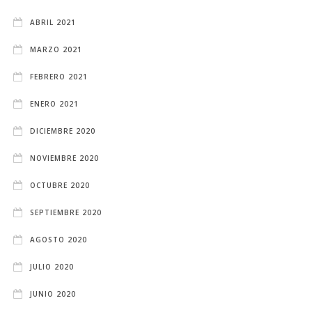
ABRIL 2021
MARZO 2021
FEBRERO 2021
ENERO 2021
DICIEMBRE 2020
NOVIEMBRE 2020
OCTUBRE 2020
SEPTIEMBRE 2020
AGOSTO 2020
JULIO 2020
JUNIO 2020