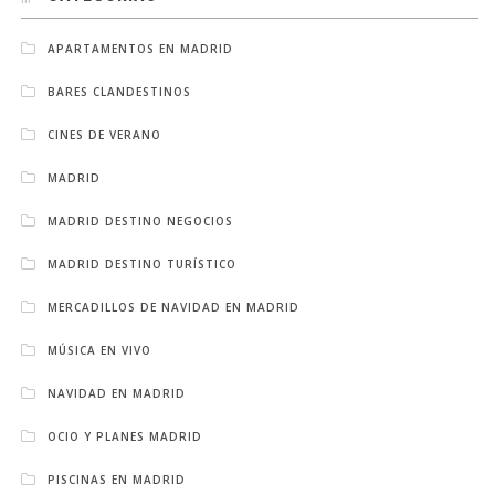
APARTAMENTOS EN MADRID
BARES CLANDESTINOS
CINES DE VERANO
MADRID
MADRID DESTINO NEGOCIOS
MADRID DESTINO TURÍSTICO
MERCADILLOS DE NAVIDAD EN MADRID
MÚSICA EN VIVO
NAVIDAD EN MADRID
OCIO Y PLANES MADRID
PISCINAS EN MADRID