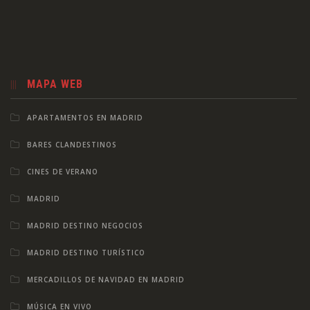
MAPA WEB
APARTAMENTOS EN MADRID
BARES CLANDESTINOS
CINES DE VERANO
MADRID
MADRID DESTINO NEGOCIOS
MADRID DESTINO TURÍSTICO
MERCADILLOS DE NAVIDAD EN MADRID
MÚSICA EN VIVO