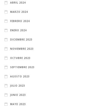
ABRIL 2024
MARZO 2024
FEBRERO 2024
ENERO 2024
DICIEMBRE 2023
NOVIEMBRE 2023
OCTUBRE 2023
SEPTIEMBRE 2023
AGOSTO 2023
JULIO 2023
JUNIO 2023
MAYO 2023