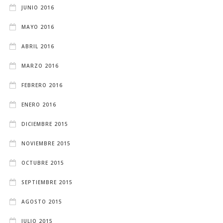
JUNIO 2016
MAYO 2016
ABRIL 2016
MARZO 2016
FEBRERO 2016
ENERO 2016
DICIEMBRE 2015
NOVIEMBRE 2015
OCTUBRE 2015
SEPTIEMBRE 2015
AGOSTO 2015
JULIO 2015