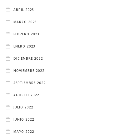
ABRIL 2023
MARZO 2023
FEBRERO 2023
ENERO 2023
DICIEMBRE 2022
NOVIEMBRE 2022
SEPTIEMBRE 2022
AGOSTO 2022
JULIO 2022
JUNIO 2022
MAYO 2022