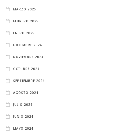
MARZO 2025
FEBRERO 2025
ENERO 2025
DICIEMBRE 2024
NOVIEMBRE 2024
OCTUBRE 2024
SEPTIEMBRE 2024
AGOSTO 2024
JULIO 2024
JUNIO 2024
MAYO 2024