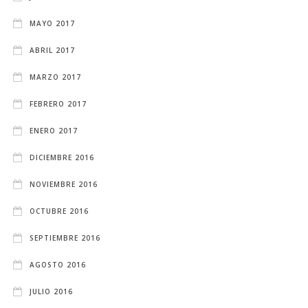
MAYO 2017
ABRIL 2017
MARZO 2017
FEBRERO 2017
ENERO 2017
DICIEMBRE 2016
NOVIEMBRE 2016
OCTUBRE 2016
SEPTIEMBRE 2016
AGOSTO 2016
JULIO 2016