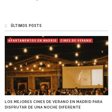
ÚLTIMOS POSTS
APARTAMENTOS EN MADRID
CINES DE VERANO
LOS MEJORES CINES DE VERANO EN MADRID PARA
DISFRUTAR DE UNA NOCHE DIFERENTE