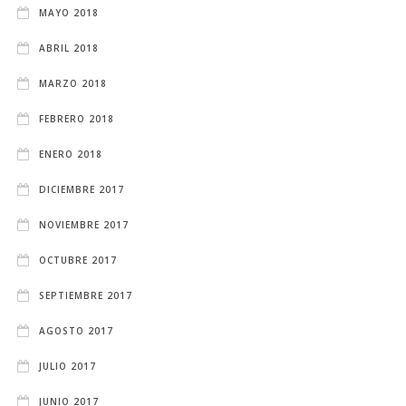
MAYO 2018
ABRIL 2018
MARZO 2018
FEBRERO 2018
ENERO 2018
DICIEMBRE 2017
NOVIEMBRE 2017
OCTUBRE 2017
SEPTIEMBRE 2017
AGOSTO 2017
JULIO 2017
JUNIO 2017