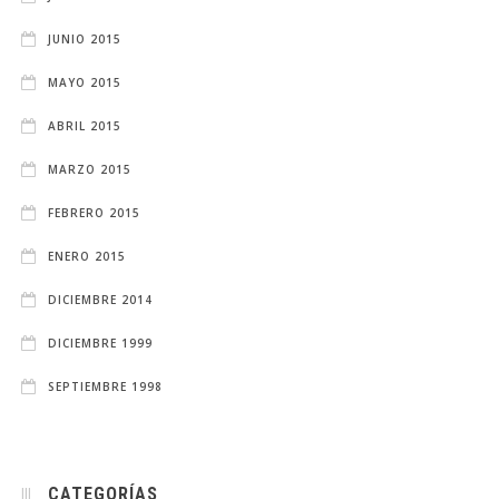
JUNIO 2015
MAYO 2015
ABRIL 2015
MARZO 2015
FEBRERO 2015
ENERO 2015
DICIEMBRE 2014
DICIEMBRE 1999
SEPTIEMBRE 1998
CATEGORÍAS