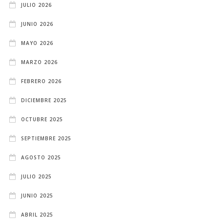
JULIO 2026
JUNIO 2026
MAYO 2026
MARZO 2026
FEBRERO 2026
DICIEMBRE 2025
OCTUBRE 2025
SEPTIEMBRE 2025
AGOSTO 2025
JULIO 2025
JUNIO 2025
ABRIL 2025