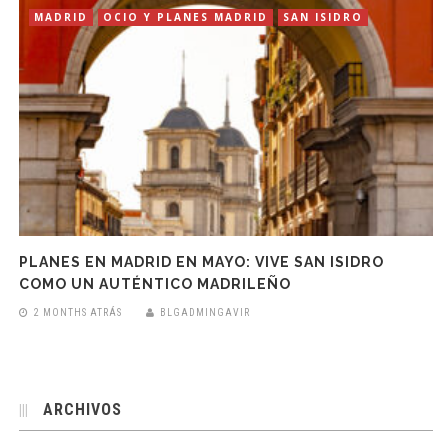
MADRID
OCIO Y PLANES MADRID
SAN ISIDRO
PLANES EN MADRID EN MAYO: VIVE SAN ISIDRO
COMO UN AUTÉNTICO MADRILEÑO
2 MONTHS ATRÁS
BLGADMINGAVIR
ARCHIVOS