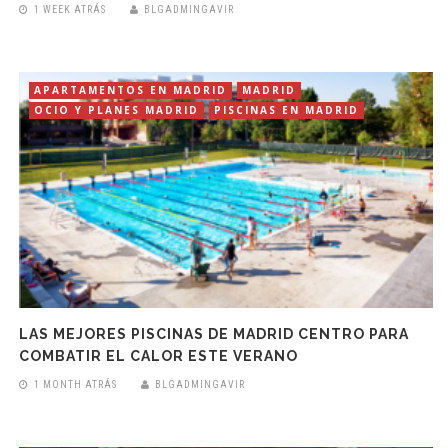
1 WEEK ATRÁS
BLGADMINGAVIR
APARTAMENTOS EN MADRID
MADRID
OCIO Y PLANES MADRID
PISCINAS EN MADRID
LAS MEJORES PISCINAS DE MADRID CENTRO PARA
COMBATIR EL CALOR ESTE VERANO
1 MONTH ATRÁS
BLGADMINGAVIR