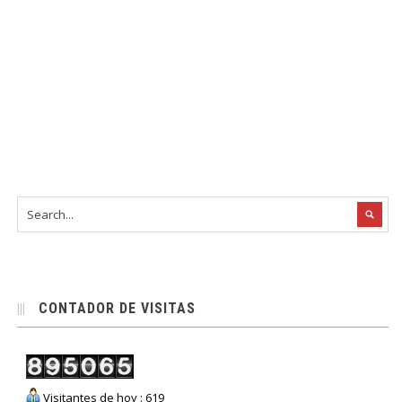
CONTADOR DE VISITAS
Visitantes de hoy : 619