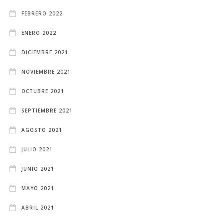
FEBRERO 2022
ENERO 2022
DICIEMBRE 2021
NOVIEMBRE 2021
OCTUBRE 2021
SEPTIEMBRE 2021
AGOSTO 2021
JULIO 2021
JUNIO 2021
MAYO 2021
ABRIL 2021