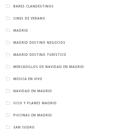
BARES CLANDESTINOS
CINES DE VERANO
MADRID
MADRID DESTINO NEGOCIOS
MADRID DESTINO TURÍSTICO
MERCADILLOS DE NAVIDAD EN MADRID
MÚSICA EN VIVO
NAVIDAD EN MADRID
OCIO Y PLANES MADRID
PISCINAS EN MADRID
SAN ISIDRO