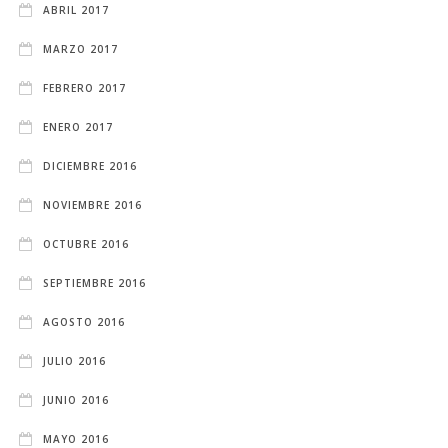
ABRIL 2017
MARZO 2017
FEBRERO 2017
ENERO 2017
DICIEMBRE 2016
NOVIEMBRE 2016
OCTUBRE 2016
SEPTIEMBRE 2016
AGOSTO 2016
JULIO 2016
JUNIO 2016
MAYO 2016