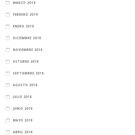
MARZO 2019
FEBRERO 2019
ENERO 2019
DICIEMBRE 2018
NOVIEMBRE 2018
OCTUBRE 2018
SEPTIEMBRE 2018
AGOSTO 2018
JULIO 2018
JUNIO 2018
MAYO 2018
ABRIL 2018