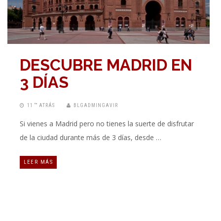
DESCUBRE MADRID EN
3 DÍAS
11 “” ATRÁS
BLGADMINGAVIR
Si vienes a Madrid pero no tienes la suerte de disfrutar
de la ciudad durante más de 3 días, desde …
LEER MÁS