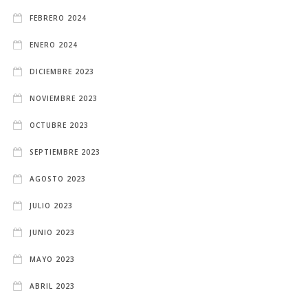
FEBRERO 2024
ENERO 2024
DICIEMBRE 2023
NOVIEMBRE 2023
OCTUBRE 2023
SEPTIEMBRE 2023
AGOSTO 2023
JULIO 2023
JUNIO 2023
MAYO 2023
ABRIL 2023