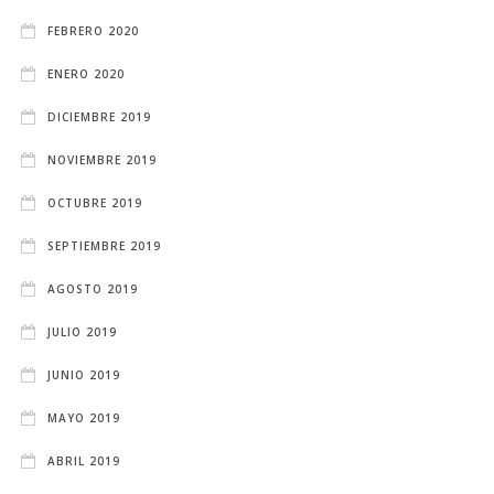
FEBRERO 2020
ENERO 2020
DICIEMBRE 2019
NOVIEMBRE 2019
OCTUBRE 2019
SEPTIEMBRE 2019
AGOSTO 2019
JULIO 2019
JUNIO 2019
MAYO 2019
ABRIL 2019