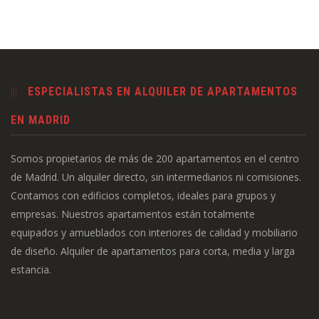
ESPECIALISTAS EN ALQUILER DE APARTAMENTOS
EN MADRID
Somos propietarios de más de 200 apartamentos en el centro
de Madrid. Un alquiler directo, sin intermediarios ni comisiones.
Contamos con edificios completos, ideales para grupos y
empresas. Nuestros apartamentos están totalmente
equipados y amueblados con interiores de calidad y mobiliario
de diseño. Alquiler de apartamentos para corta, media y larga
estancia.