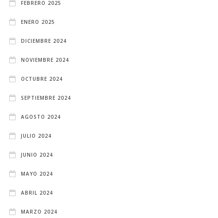
FEBRERO 2025
ENERO 2025
DICIEMBRE 2024
NOVIEMBRE 2024
OCTUBRE 2024
SEPTIEMBRE 2024
AGOSTO 2024
JULIO 2024
JUNIO 2024
MAYO 2024
ABRIL 2024
MARZO 2024