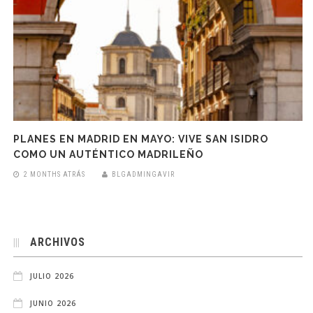
PLANES EN MADRID EN MAYO: VIVE SAN ISIDRO
COMO UN AUTÉNTICO MADRILEÑO
2 MONTHS ATRÁS
BLGADMINGAVIR
ARCHIVOS
JULIO 2026
JUNIO 2026