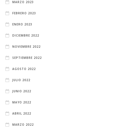
MARZO 2023
FEBRERO 2023
ENERO 2023
DICIEMBRE 2022
NOVIEMBRE 2022
SEPTIEMBRE 2022
AGOSTO 2022
JULIO 2022
JUNIO 2022
MAYO 2022
ABRIL 2022
MARZO 2022