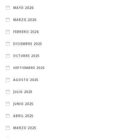
MAYO 2026
MARZO 2026
FEBRERO 2026
DICIEMBRE 2025
OCTUBRE 2025
SEPTIEMBRE 2025
AGOSTO 2025
JULIO 2025
JUNIO 2025
ABRIL 2025
MARZO 2025