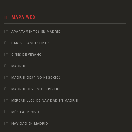
MAPA WEB
APARTAMENTOS EN MADRID
BARES CLANDESTINOS
CINES DE VERANO
MADRID
MADRID DESTINO NEGOCIOS
MADRID DESTINO TURÍSTICO
MERCADILLOS DE NAVIDAD EN MADRID
MÚSICA EN VIVO
NAVIDAD EN MADRID