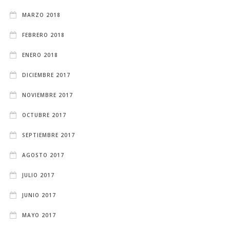
MARZO 2018
FEBRERO 2018
ENERO 2018
DICIEMBRE 2017
NOVIEMBRE 2017
OCTUBRE 2017
SEPTIEMBRE 2017
AGOSTO 2017
JULIO 2017
JUNIO 2017
MAYO 2017