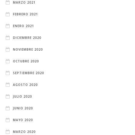
MARZO 2021
FEBRERO 2021
ENERO 2021
DICIEMBRE 2020
NOVIEMBRE 2020
OCTUBRE 2020
SEPTIEMBRE 2020
AGOSTO 2020
JULIO 2020
JUNIO 2020
MAYO 2020
MARZO 2020