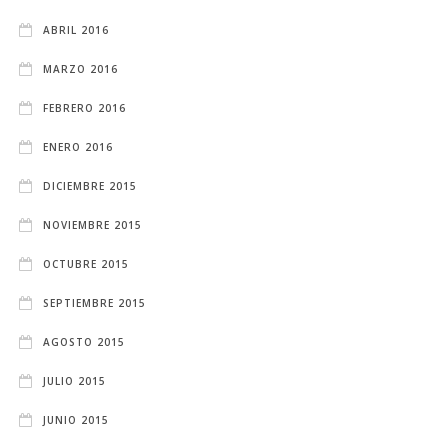
ABRIL 2016
MARZO 2016
FEBRERO 2016
ENERO 2016
DICIEMBRE 2015
NOVIEMBRE 2015
OCTUBRE 2015
SEPTIEMBRE 2015
AGOSTO 2015
JULIO 2015
JUNIO 2015