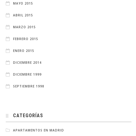
MAYO 2015
ABRIL 2015
MARZO 2015
FEBRERO 2015
ENERO 2015
DICIEMBRE 2014
DICIEMBRE 1999
SEPTIEMBRE 1998
CATEGORÍAS
APARTAMENTOS EN MADRID