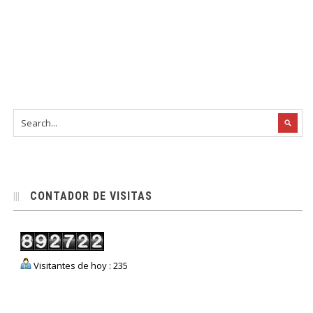
CONTADOR DE VISITAS
Visitantes de hoy : 235