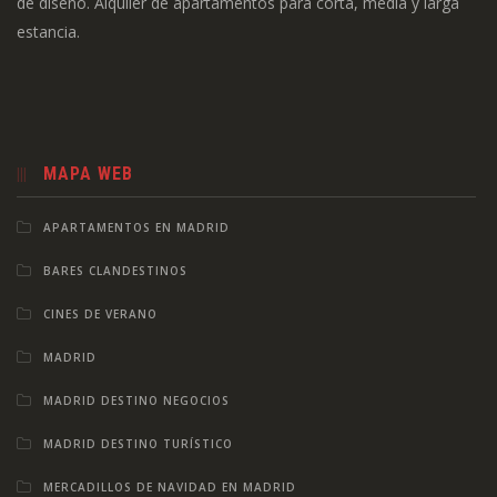
de diseño. Alquiler de apartamentos para corta, media y larga
estancia.
MAPA WEB
APARTAMENTOS EN MADRID
BARES CLANDESTINOS
CINES DE VERANO
MADRID
MADRID DESTINO NEGOCIOS
MADRID DESTINO TURÍSTICO
MERCADILLOS DE NAVIDAD EN MADRID