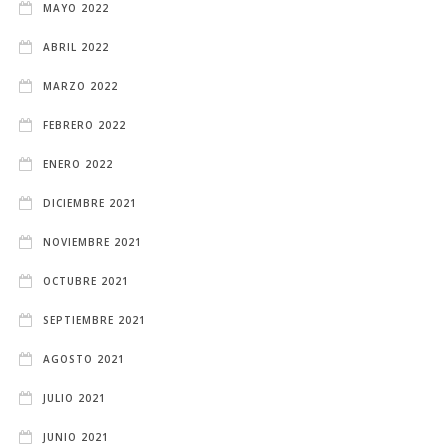
MAYO 2022
ABRIL 2022
MARZO 2022
FEBRERO 2022
ENERO 2022
DICIEMBRE 2021
NOVIEMBRE 2021
OCTUBRE 2021
SEPTIEMBRE 2021
AGOSTO 2021
JULIO 2021
JUNIO 2021