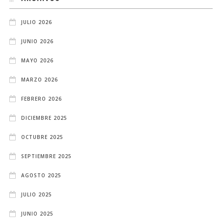
JULIO 2026
JUNIO 2026
MAYO 2026
MARZO 2026
FEBRERO 2026
DICIEMBRE 2025
OCTUBRE 2025
SEPTIEMBRE 2025
AGOSTO 2025
JULIO 2025
JUNIO 2025