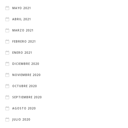
MAYO 2021
ABRIL 2021
MARZO 2021
FEBRERO 2021
ENERO 2021
DICIEMBRE 2020
NOVIEMBRE 2020
OCTUBRE 2020
SEPTIEMBRE 2020
AGOSTO 2020
JULIO 2020