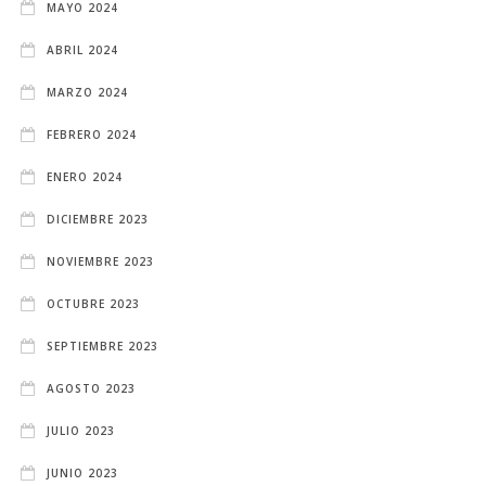
MAYO 2024
ABRIL 2024
MARZO 2024
FEBRERO 2024
ENERO 2024
DICIEMBRE 2023
NOVIEMBRE 2023
OCTUBRE 2023
SEPTIEMBRE 2023
AGOSTO 2023
JULIO 2023
JUNIO 2023