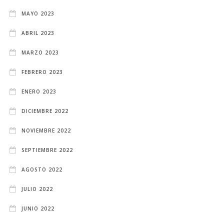
MAYO 2023
ABRIL 2023
MARZO 2023
FEBRERO 2023
ENERO 2023
DICIEMBRE 2022
NOVIEMBRE 2022
SEPTIEMBRE 2022
AGOSTO 2022
JULIO 2022
JUNIO 2022