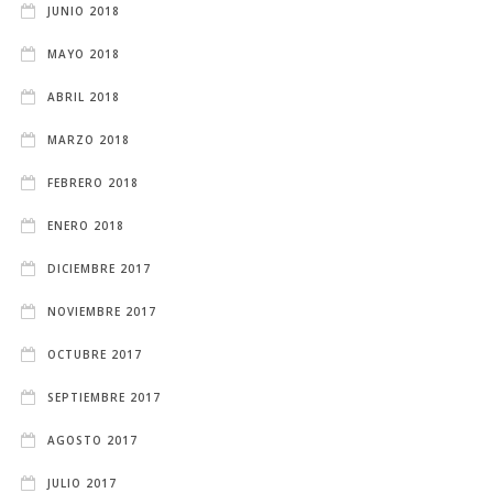
JUNIO 2018
MAYO 2018
ABRIL 2018
MARZO 2018
FEBRERO 2018
ENERO 2018
DICIEMBRE 2017
NOVIEMBRE 2017
OCTUBRE 2017
SEPTIEMBRE 2017
AGOSTO 2017
JULIO 2017