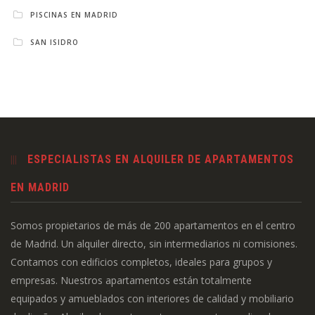
PISCINAS EN MADRID
SAN ISIDRO
ESPECIALISTAS EN ALQUILER DE APARTAMENTOS
EN MADRID
Somos propietarios de más de 200 apartamentos en el centro
de Madrid. Un alquiler directo, sin intermediarios ni comisiones.
Contamos con edificios completos, ideales para grupos y
empresas. Nuestros apartamentos están totalmente
equipados y amueblados con interiores de calidad y mobiliario