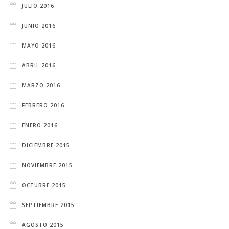
JULIO 2016
JUNIO 2016
MAYO 2016
ABRIL 2016
MARZO 2016
FEBRERO 2016
ENERO 2016
DICIEMBRE 2015
NOVIEMBRE 2015
OCTUBRE 2015
SEPTIEMBRE 2015
AGOSTO 2015