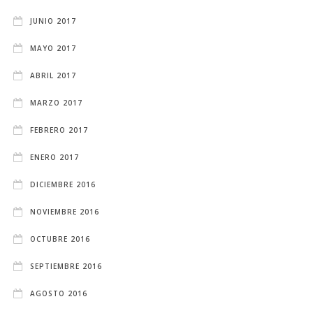
JUNIO 2017
MAYO 2017
ABRIL 2017
MARZO 2017
FEBRERO 2017
ENERO 2017
DICIEMBRE 2016
NOVIEMBRE 2016
OCTUBRE 2016
SEPTIEMBRE 2016
AGOSTO 2016