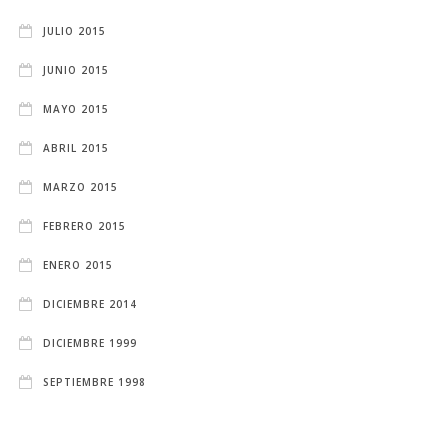
JULIO 2015
JUNIO 2015
MAYO 2015
ABRIL 2015
MARZO 2015
FEBRERO 2015
ENERO 2015
DICIEMBRE 2014
DICIEMBRE 1999
SEPTIEMBRE 1998