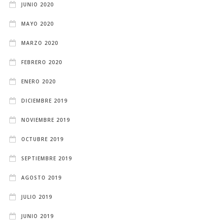
JUNIO 2020
MAYO 2020
MARZO 2020
FEBRERO 2020
ENERO 2020
DICIEMBRE 2019
NOVIEMBRE 2019
OCTUBRE 2019
SEPTIEMBRE 2019
AGOSTO 2019
JULIO 2019
JUNIO 2019