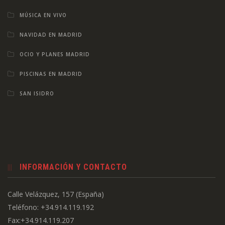
MÚSICA EN VIVO
NAVIDAD EN MADRID
OCIO Y PLANES MADRID
PISCINAS EN MADRID
SAN ISIDRO
INFORMACIÓN Y CONTACTO
Calle Velázquez, 157 (España)
Teléfono: +34.914.119.192
Fax:+34.914.119.207