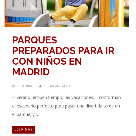
PARQUES
PREPARADOS PARA IR
CON NIÑOS EN
MADRID
7 “” ATRÁS
BLGADMINGAVIR
El verano, el buen tiempo, las vacaciones… conforman
el escenario perfecto para pasar una divertida tarde en
el parque; y …
LEER MÁS