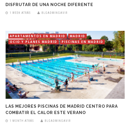
DISFRUTAR DE UNA NOCHE DIFERENTE
1 WEEK ATRÁS
BLGADMINGAVIR
APARTAMENTOS EN MADRID
MADRID
OCIO Y PLANES MADRID
PISCINAS EN MADRID
LAS MEJORES PISCINAS DE MADRID CENTRO PARA
COMBATIR EL CALOR ESTE VERANO
1 MONTH ATRÁS
BLGADMINGAVIR