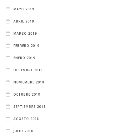
MAYO 2019
ABRIL 2019
MARZO 2019
FEBRERO 2019
ENERO 2019
DICIEMBRE 2018
NOVIEMBRE 2018
OCTUBRE 2018
SEPTIEMBRE 2018
AGOSTO 2018
JULIO 2018