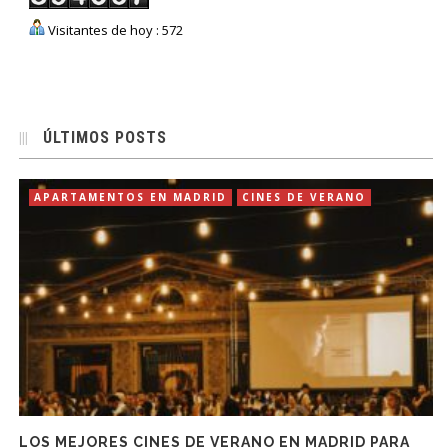
Visitantes de hoy : 572
ÚLTIMOS POSTS
APARTAMENTOS EN MADRID
CINES DE VERANO
LOS MEJORES CINES DE VERANO EN MADRID PARA