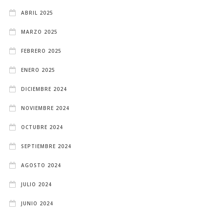
ABRIL 2025
MARZO 2025
FEBRERO 2025
ENERO 2025
DICIEMBRE 2024
NOVIEMBRE 2024
OCTUBRE 2024
SEPTIEMBRE 2024
AGOSTO 2024
JULIO 2024
JUNIO 2024