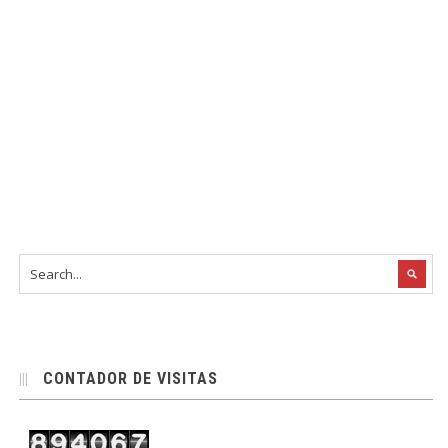
CONTADOR DE VISITAS