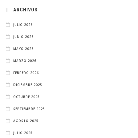
ARCHIVOS
JULIO 2026
JUNIO 2026
MAYO 2026
MARZO 2026
FEBRERO 2026
DICIEMBRE 2025
OCTUBRE 2025
SEPTIEMBRE 2025
AGOSTO 2025
JULIO 2025