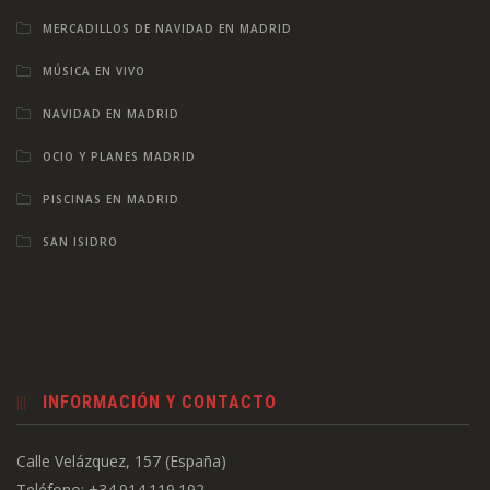
MERCADILLOS DE NAVIDAD EN MADRID
MÚSICA EN VIVO
NAVIDAD EN MADRID
OCIO Y PLANES MADRID
PISCINAS EN MADRID
SAN ISIDRO
INFORMACIÓN Y CONTACTO
Calle Velázquez, 157 (España)
Teléfono: +34.914.119.192