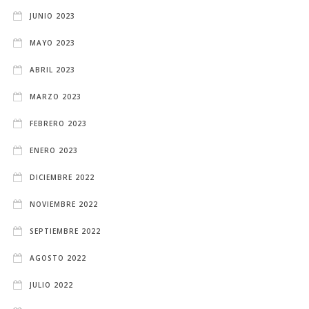
JUNIO 2023
MAYO 2023
ABRIL 2023
MARZO 2023
FEBRERO 2023
ENERO 2023
DICIEMBRE 2022
NOVIEMBRE 2022
SEPTIEMBRE 2022
AGOSTO 2022
JULIO 2022