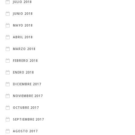
JULIO 2018
JUNIO 2018
MAYO 2018
ABRIL 2018
MARZO 2018
FEBRERO 2018
ENERO 2018
DICIEMBRE 2017
NOVIEMBRE 2017
OCTUBRE 2017
SEPTIEMBRE 2017
AGOSTO 2017