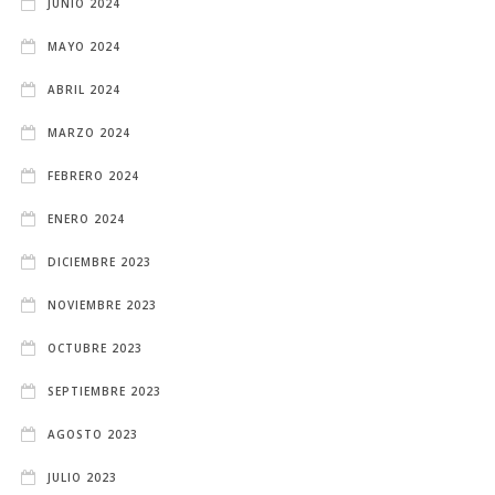
JUNIO 2024
MAYO 2024
ABRIL 2024
MARZO 2024
FEBRERO 2024
ENERO 2024
DICIEMBRE 2023
NOVIEMBRE 2023
OCTUBRE 2023
SEPTIEMBRE 2023
AGOSTO 2023
JULIO 2023