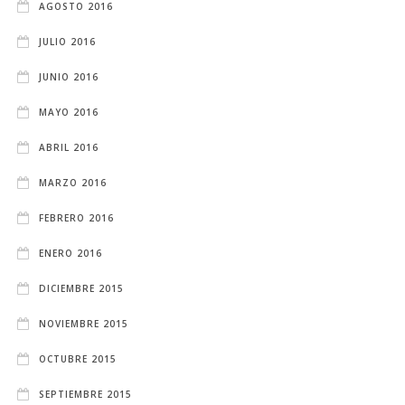
AGOSTO 2016
JULIO 2016
JUNIO 2016
MAYO 2016
ABRIL 2016
MARZO 2016
FEBRERO 2016
ENERO 2016
DICIEMBRE 2015
NOVIEMBRE 2015
OCTUBRE 2015
SEPTIEMBRE 2015