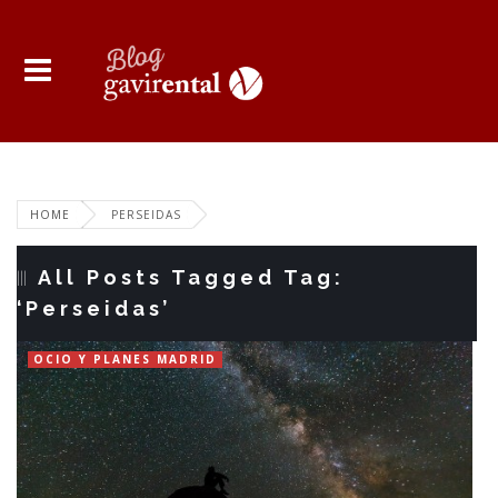
HOME
PERSEIDAS
All Posts Tagged Tag:
‘Perseidas’
OCIO Y PLANES MADRID