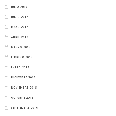
JULIO 2017
JUNIO 2017
MAYO 2017
ABRIL 2017
MARZO 2017
FEBRERO 2017
ENERO 2017
DICIEMBRE 2016
NOVIEMBRE 2016
OCTUBRE 2016
SEPTIEMBRE 2016