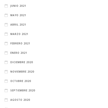
JUNIO 2021
MAYO 2021
ABRIL 2021
MARZO 2021
FEBRERO 2021
ENERO 2021
DICIEMBRE 2020
NOVIEMBRE 2020
OCTUBRE 2020
SEPTIEMBRE 2020
AGOSTO 2020