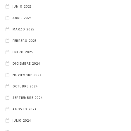
JUNIO 2025
ABRIL 2025
MARZO 2025
FEBRERO 2025
ENERO 2025
DICIEMBRE 2024
NOVIEMBRE 2024
OCTUBRE 2024
SEPTIEMBRE 2024
AGOSTO 2024
JULIO 2024