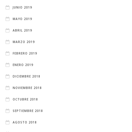
JUNIO 2019
MAYO 2019
ABRIL 2019
MARZO 2019
FEBRERO 2019
ENERO 2019
DICIEMBRE 2018
NOVIEMBRE 2018
OCTUBRE 2018
SEPTIEMBRE 2018
AGOSTO 2018