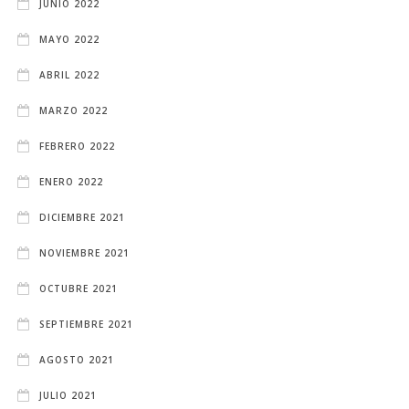
JUNIO 2022
MAYO 2022
ABRIL 2022
MARZO 2022
FEBRERO 2022
ENERO 2022
DICIEMBRE 2021
NOVIEMBRE 2021
OCTUBRE 2021
SEPTIEMBRE 2021
AGOSTO 2021
JULIO 2021