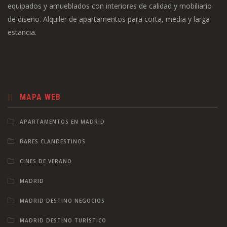
equipados y amueblados con interiores de calidad y mobiliario
de diseño. Alquiler de apartamentos para corta, media y larga
estancia.
MAPA WEB
APARTAMENTOS EN MADRID
BARES CLANDESTINOS
CINES DE VERANO
MADRID
MADRID DESTINO NEGOCIOS
MADRID DESTINO TURÍSTICO