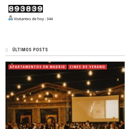
Visitantes de hoy : 344
ÚLTIMOS POSTS
APARTAMENTOS EN MADRID
CINES DE VERANO