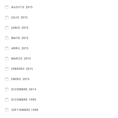
AGOSTO 2015
JULIO 2015
JUNIO 2015
MAYO 2015
ABRIL 2015
MARZO 2015
FEBRERO 2015
ENERO 2015
DICIEMBRE 2014
DICIEMBRE 1999
SEPTIEMBRE 1998