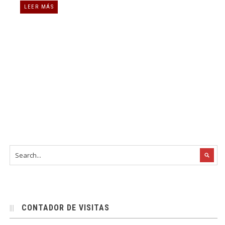
LEER MÁS
CONTADOR DE VISITAS