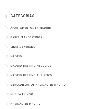
CATEGORÍAS
APARTAMENTOS EN MADRID
BARES CLANDESTINOS
CINES DE VERANO
MADRID
MADRID DESTINO NEGOCIOS
MADRID DESTINO TURÍSTICO
MERCADILLOS DE NAVIDAD EN MADRID
MÚSICA EN VIVO
NAVIDAD EN MADRID