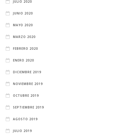
JULIO 2020
JUNIO 2020
MAYO 2020
MARZO 2020
FEBRERO 2020
ENERO 2020
DICIEMBRE 2019
NOVIEMBRE 2019
OCTUBRE 2019
SEPTIEMBRE 2019
AGOSTO 2019
JULIO 2019