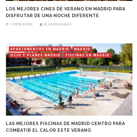
LOS MEJORES CINES DE VERANO EN MADRID PARA
DISFRUTAR DE UNA NOCHE DIFERENTE
1 WEEK ATRÁS
BLGADMINGAVIR
APARTAMENTOS EN MADRID
MADRID
OCIO Y PLANES MADRID
PISCINAS EN MADRID
LAS MEJORES PISCINAS DE MADRID CENTRO PARA
COMBATIR EL CALOR ESTE VERANO