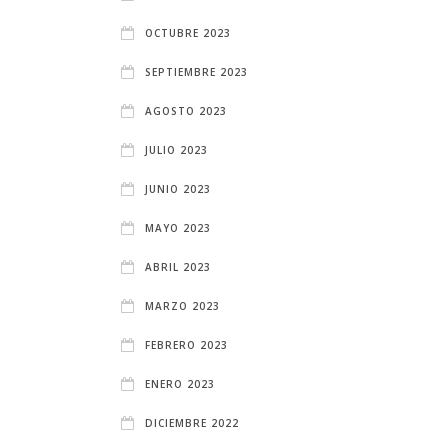
OCTUBRE 2023
SEPTIEMBRE 2023
AGOSTO 2023
JULIO 2023
JUNIO 2023
MAYO 2023
ABRIL 2023
MARZO 2023
FEBRERO 2023
ENERO 2023
DICIEMBRE 2022