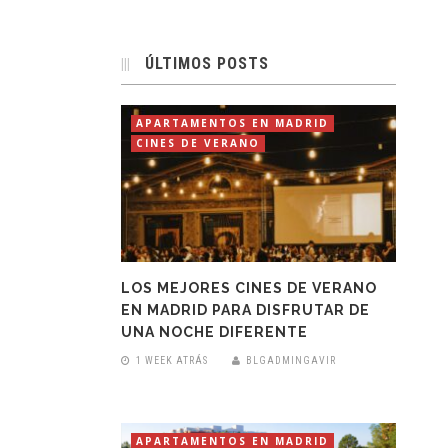
ÚLTIMOS POSTS
APARTAMENTOS EN MADRID
CINES DE VERANO
LOS MEJORES CINES DE VERANO
EN MADRID PARA DISFRUTAR DE
UNA NOCHE DIFERENTE
1 WEEK ATRÁS
BLGADMINGAVIR
APARTAMENTOS EN MADRID