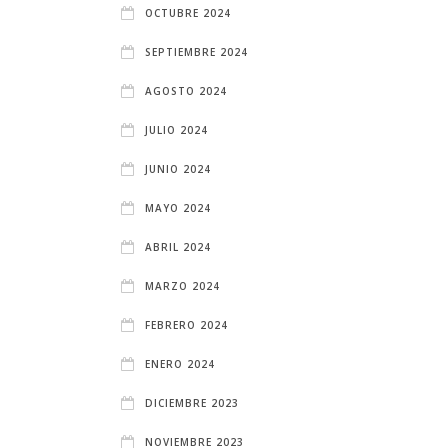
OCTUBRE 2024
SEPTIEMBRE 2024
AGOSTO 2024
JULIO 2024
JUNIO 2024
MAYO 2024
ABRIL 2024
MARZO 2024
FEBRERO 2024
ENERO 2024
DICIEMBRE 2023
NOVIEMBRE 2023