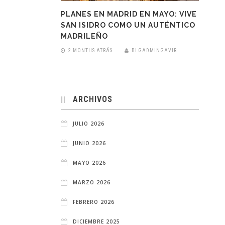
PLANES EN MADRID EN MAYO: VIVE
SAN ISIDRO COMO UN AUTÉNTICO
MADRILEÑO
2 MONTHS ATRÁS
BLGADMINGAVIR
ARCHIVOS
JULIO 2026
JUNIO 2026
MAYO 2026
MARZO 2026
FEBRERO 2026
DICIEMBRE 2025