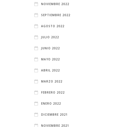
NOVIEMBRE 2022
SEPTIEMBRE 2022
AGOSTO 2022
JULIO 2022
JUNIO 2022
MAYO 2022
ABRIL 2022
MARZO 2022
FEBRERO 2022
ENERO 2022
DICIEMBRE 2021
NOVIEMBRE 2021