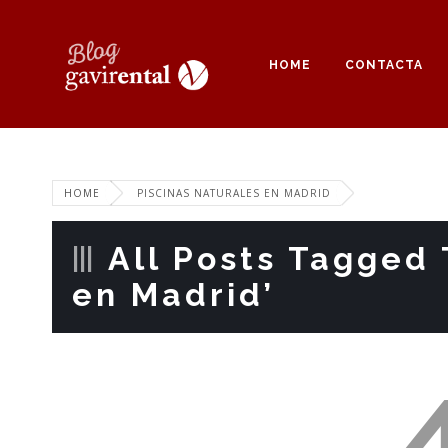
HOME
CONTACTA
HOME
PISCINAS NATURALES EN MADRID
All Posts Tagged 
en Madrid’