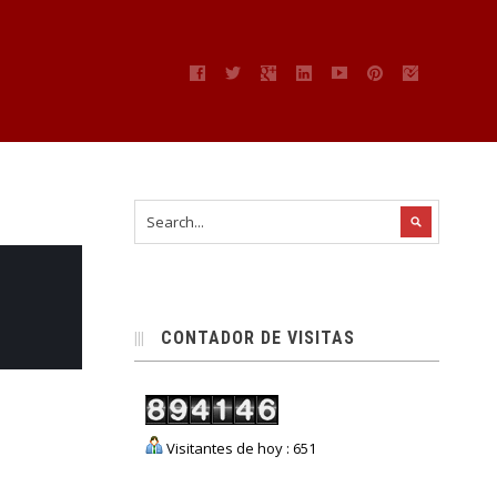
s
CONTADOR DE VISITAS
Visitantes de hoy : 651