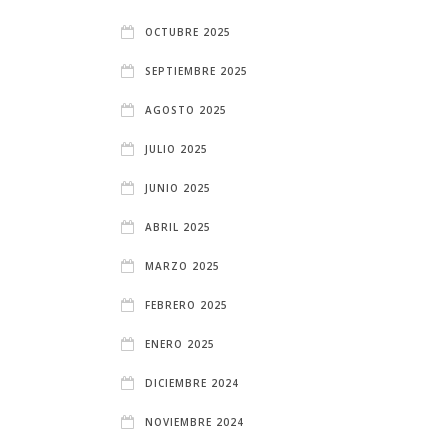
OCTUBRE 2025
SEPTIEMBRE 2025
AGOSTO 2025
JULIO 2025
JUNIO 2025
ABRIL 2025
MARZO 2025
FEBRERO 2025
ENERO 2025
DICIEMBRE 2024
NOVIEMBRE 2024