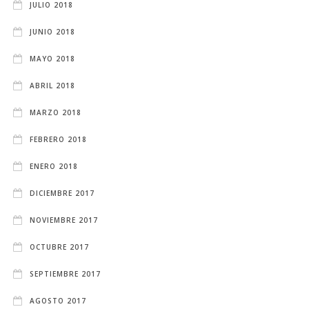
JULIO 2018
JUNIO 2018
MAYO 2018
ABRIL 2018
MARZO 2018
FEBRERO 2018
ENERO 2018
DICIEMBRE 2017
NOVIEMBRE 2017
OCTUBRE 2017
SEPTIEMBRE 2017
AGOSTO 2017