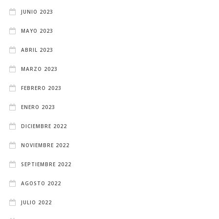
JUNIO 2023
MAYO 2023
ABRIL 2023
MARZO 2023
FEBRERO 2023
ENERO 2023
DICIEMBRE 2022
NOVIEMBRE 2022
SEPTIEMBRE 2022
AGOSTO 2022
JULIO 2022