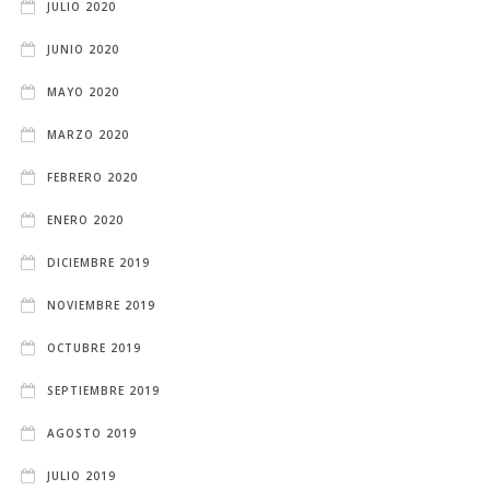
JULIO 2020
JUNIO 2020
MAYO 2020
MARZO 2020
FEBRERO 2020
ENERO 2020
DICIEMBRE 2019
NOVIEMBRE 2019
OCTUBRE 2019
SEPTIEMBRE 2019
AGOSTO 2019
JULIO 2019