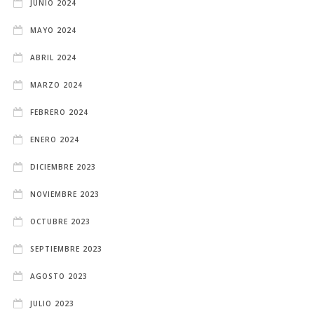
JUNIO 2024
MAYO 2024
ABRIL 2024
MARZO 2024
FEBRERO 2024
ENERO 2024
DICIEMBRE 2023
NOVIEMBRE 2023
OCTUBRE 2023
SEPTIEMBRE 2023
AGOSTO 2023
JULIO 2023