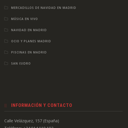
MERCADILLOS DE NAVIDAD EN MADRID
MÚSICA EN VIVO
NAVIDAD EN MADRID
OCIO Y PLANES MADRID
PISCINAS EN MADRID
SAN ISIDRO
INFORMACIÓN Y CONTACTO
Calle Velázquez, 157 (España)