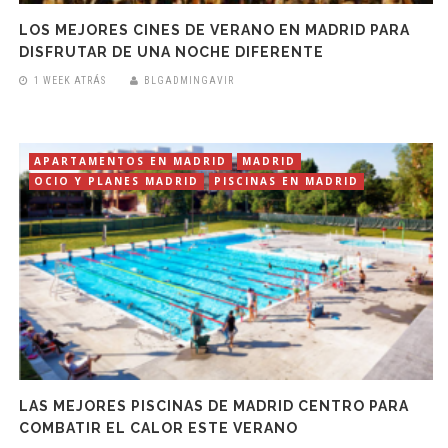
LOS MEJORES CINES DE VERANO EN MADRID PARA
DISFRUTAR DE UNA NOCHE DIFERENTE
1 WEEK ATRÁS
BLGADMINGAVIR
APARTAMENTOS EN MADRID
MADRID
OCIO Y PLANES MADRID
PISCINAS EN MADRID
LAS MEJORES PISCINAS DE MADRID CENTRO PARA
COMBATIR EL CALOR ESTE VERANO