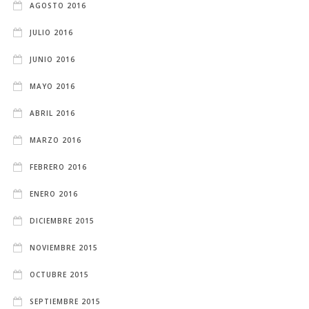
AGOSTO 2016
JULIO 2016
JUNIO 2016
MAYO 2016
ABRIL 2016
MARZO 2016
FEBRERO 2016
ENERO 2016
DICIEMBRE 2015
NOVIEMBRE 2015
OCTUBRE 2015
SEPTIEMBRE 2015