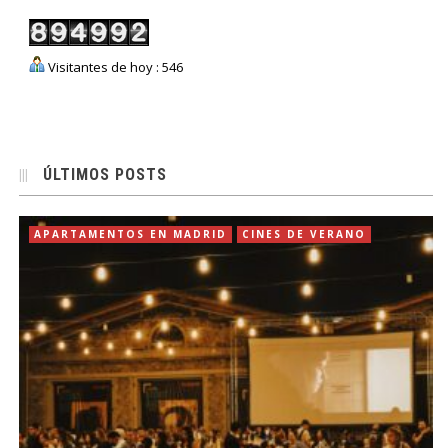
Visitantes de hoy : 546
ÚLTIMOS POSTS
APARTAMENTOS EN MADRID
CINES DE VERANO