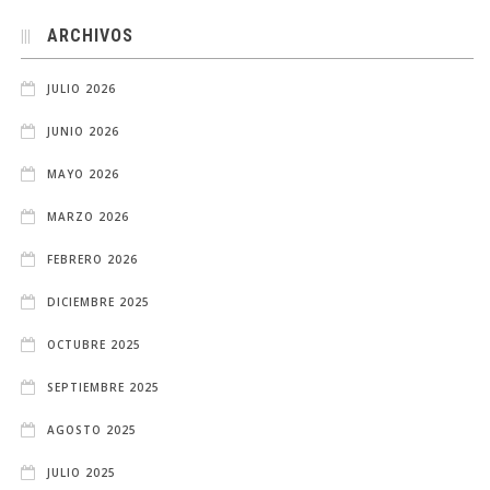
ARCHIVOS
JULIO 2026
JUNIO 2026
MAYO 2026
MARZO 2026
FEBRERO 2026
DICIEMBRE 2025
OCTUBRE 2025
SEPTIEMBRE 2025
AGOSTO 2025
JULIO 2025