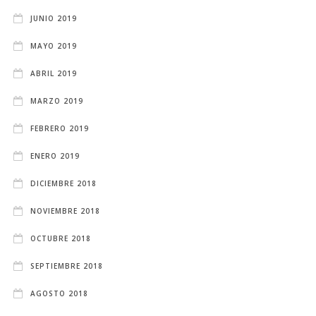
JUNIO 2019
MAYO 2019
ABRIL 2019
MARZO 2019
FEBRERO 2019
ENERO 2019
DICIEMBRE 2018
NOVIEMBRE 2018
OCTUBRE 2018
SEPTIEMBRE 2018
AGOSTO 2018