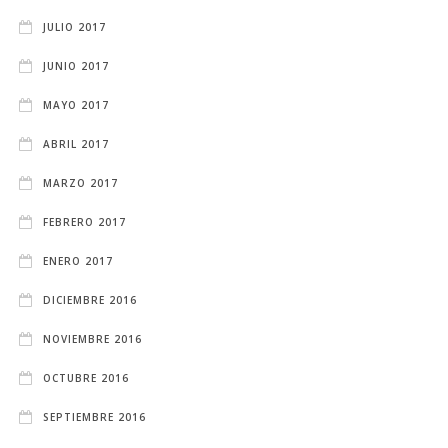
JULIO 2017
JUNIO 2017
MAYO 2017
ABRIL 2017
MARZO 2017
FEBRERO 2017
ENERO 2017
DICIEMBRE 2016
NOVIEMBRE 2016
OCTUBRE 2016
SEPTIEMBRE 2016