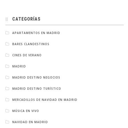
CATEGORÍAS
APARTAMENTOS EN MADRID
BARES CLANDESTINOS
CINES DE VERANO
MADRID
MADRID DESTINO NEGOCIOS
MADRID DESTINO TURÍSTICO
MERCADILLOS DE NAVIDAD EN MADRID
MÚSICA EN VIVO
NAVIDAD EN MADRID