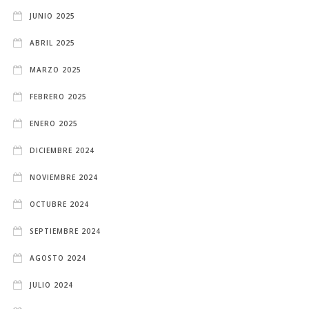
JUNIO 2025
ABRIL 2025
MARZO 2025
FEBRERO 2025
ENERO 2025
DICIEMBRE 2024
NOVIEMBRE 2024
OCTUBRE 2024
SEPTIEMBRE 2024
AGOSTO 2024
JULIO 2024