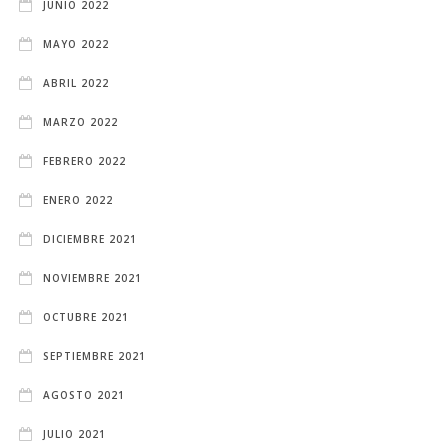
JUNIO 2022
MAYO 2022
ABRIL 2022
MARZO 2022
FEBRERO 2022
ENERO 2022
DICIEMBRE 2021
NOVIEMBRE 2021
OCTUBRE 2021
SEPTIEMBRE 2021
AGOSTO 2021
JULIO 2021