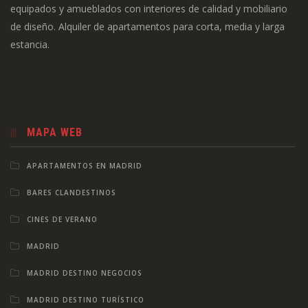
equipados y amueblados con interiores de calidad y mobiliario
de diseño. Alquiler de apartamentos para corta, media y larga
estancia.
MAPA WEB
APARTAMENTOS EN MADRID
BARES CLANDESTINOS
CINES DE VERANO
MADRID
MADRID DESTINO NEGOCIOS
MADRID DESTINO TURÍSTICO