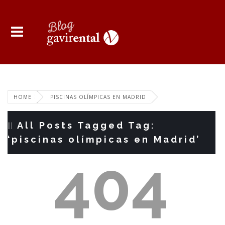
HOME
PISCINAS OLÍMPICAS EN MADRID
All Posts Tagged Tag:
‘piscinas olímpicas en Madrid’
404