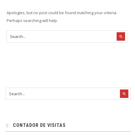
Apologies, but no post could be found matching your criteria.
Perhaps searching will help.
CONTADOR DE VISITAS