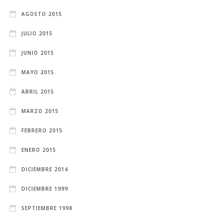
AGOSTO 2015
JULIO 2015
JUNIO 2015
MAYO 2015
ABRIL 2015
MARZO 2015
FEBRERO 2015
ENERO 2015
DICIEMBRE 2014
DICIEMBRE 1999
SEPTIEMBRE 1998