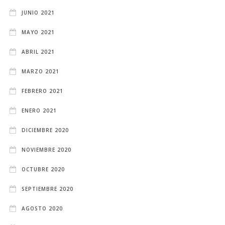
JUNIO 2021
MAYO 2021
ABRIL 2021
MARZO 2021
FEBRERO 2021
ENERO 2021
DICIEMBRE 2020
NOVIEMBRE 2020
OCTUBRE 2020
SEPTIEMBRE 2020
AGOSTO 2020