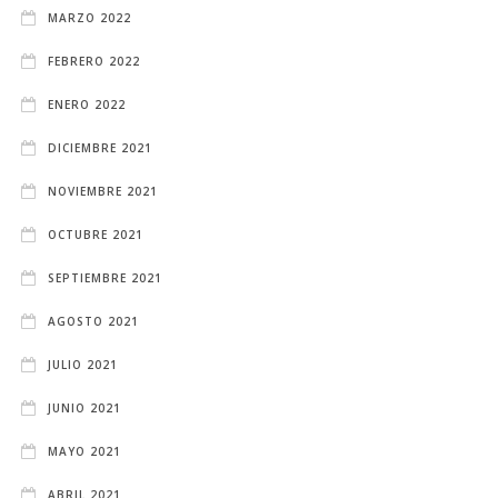
MARZO 2022
FEBRERO 2022
ENERO 2022
DICIEMBRE 2021
NOVIEMBRE 2021
OCTUBRE 2021
SEPTIEMBRE 2021
AGOSTO 2021
JULIO 2021
JUNIO 2021
MAYO 2021
ABRIL 2021