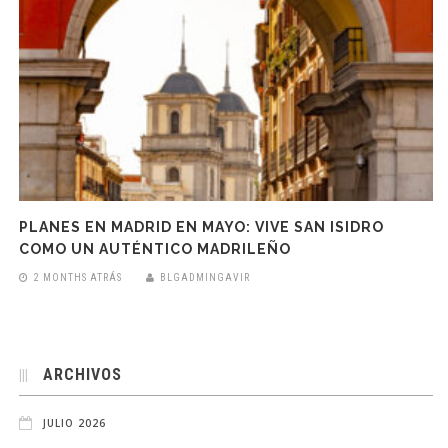
PLANES EN MADRID EN MAYO: VIVE SAN ISIDRO
COMO UN AUTÉNTICO MADRILEÑO
2 MONTHS ATRÁS
BLGADMINGAVIR
ARCHIVOS
JULIO 2026