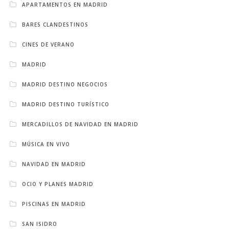
APARTAMENTOS EN MADRID
BARES CLANDESTINOS
CINES DE VERANO
MADRID
MADRID DESTINO NEGOCIOS
MADRID DESTINO TURÍSTICO
MERCADILLOS DE NAVIDAD EN MADRID
MÚSICA EN VIVO
NAVIDAD EN MADRID
OCIO Y PLANES MADRID
PISCINAS EN MADRID
SAN ISIDRO