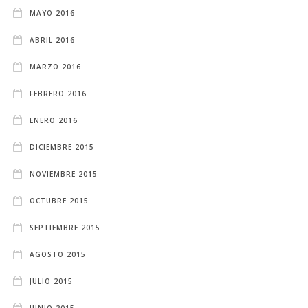
MAYO 2016
ABRIL 2016
MARZO 2016
FEBRERO 2016
ENERO 2016
DICIEMBRE 2015
NOVIEMBRE 2015
OCTUBRE 2015
SEPTIEMBRE 2015
AGOSTO 2015
JULIO 2015
JUNIO 2015