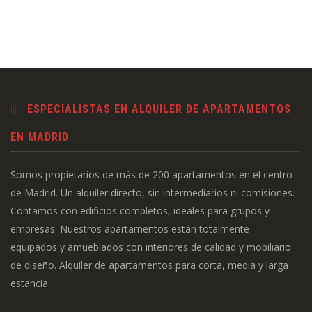
ESPECIALISTAS EN ALQUILER DE APARTAMENTOS
EN MADRID
Somos propietarios de más de 200 apartamentos en el centro
de Madrid. Un alquiler directo, sin intermediarios ni comisiones.
Contamos con edificios completos, ideales para grupos y
empresas. Nuestros apartamentos están totalmente
equipados y amueblados con interiores de calidad y mobiliario
de diseño. Alquiler de apartamentos para corta, media y larga
estancia.