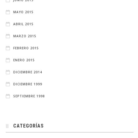
MAYO 2015
ABRIL 2015
MARZO 2015
FEBRERO 2015
ENERO 2015
DICIEMBRE 2014
DICIEMBRE 1999
SEPTIEMBRE 1998
CATEGORÍAS