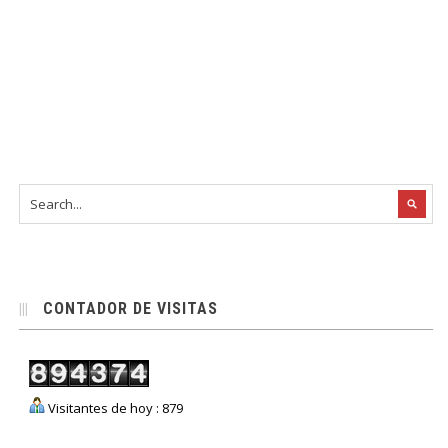
CONTADOR DE VISITAS
Visitantes de hoy : 879