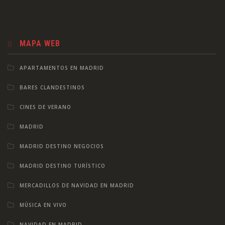
MAPA WEB
APARTAMENTOS EN MADRID
BARES CLANDESTINOS
CINES DE VERANO
MADRID
MADRID DESTINO NEGOCIOS
MADRID DESTINO TURÍSTICO
MERCADILLOS DE NAVIDAD EN MADRID
MÚSICA EN VIVO
NAVIDAD EN MADRID