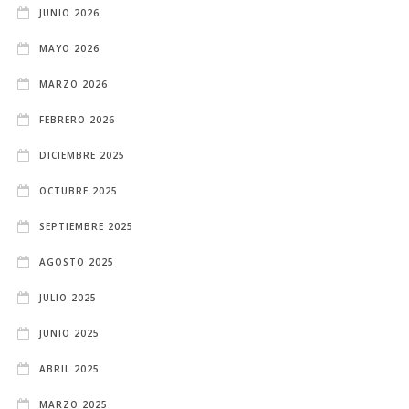
JUNIO 2026
MAYO 2026
MARZO 2026
FEBRERO 2026
DICIEMBRE 2025
OCTUBRE 2025
SEPTIEMBRE 2025
AGOSTO 2025
JULIO 2025
JUNIO 2025
ABRIL 2025
MARZO 2025