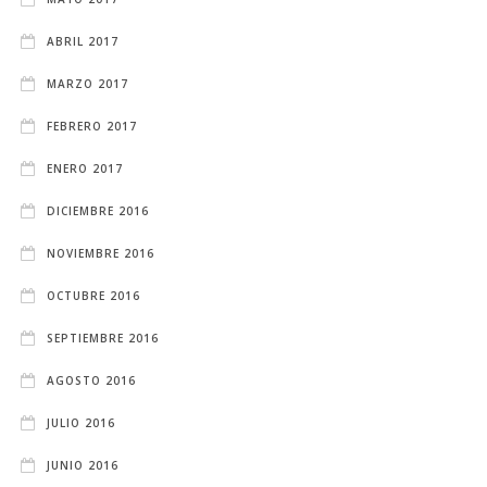
ABRIL 2017
MARZO 2017
FEBRERO 2017
ENERO 2017
DICIEMBRE 2016
NOVIEMBRE 2016
OCTUBRE 2016
SEPTIEMBRE 2016
AGOSTO 2016
JULIO 2016
JUNIO 2016