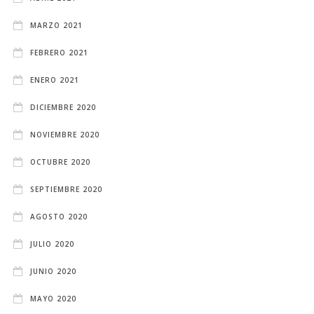
MARZO 2021
FEBRERO 2021
ENERO 2021
DICIEMBRE 2020
NOVIEMBRE 2020
OCTUBRE 2020
SEPTIEMBRE 2020
AGOSTO 2020
JULIO 2020
JUNIO 2020
MAYO 2020