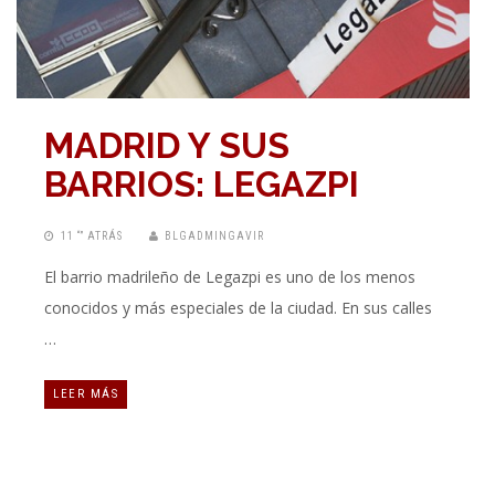
MADRID Y SUS
BARRIOS: LEGAZPI
11 “” ATRÁS
BLGADMINGAVIR
El barrio madrileño de Legazpi es uno de los menos
conocidos y más especiales de la ciudad. En sus calles
…
LEER MÁS