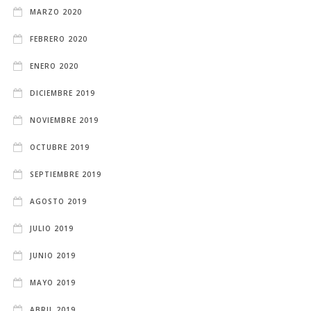
MARZO 2020
FEBRERO 2020
ENERO 2020
DICIEMBRE 2019
NOVIEMBRE 2019
OCTUBRE 2019
SEPTIEMBRE 2019
AGOSTO 2019
JULIO 2019
JUNIO 2019
MAYO 2019
ABRIL 2019