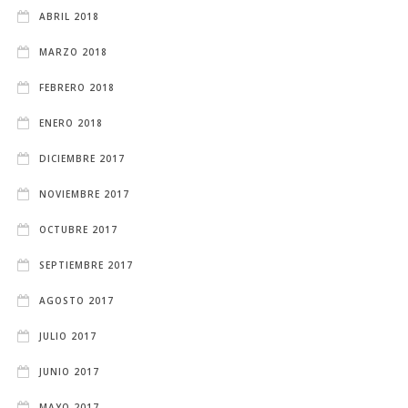
ABRIL 2018
MARZO 2018
FEBRERO 2018
ENERO 2018
DICIEMBRE 2017
NOVIEMBRE 2017
OCTUBRE 2017
SEPTIEMBRE 2017
AGOSTO 2017
JULIO 2017
JUNIO 2017
MAYO 2017