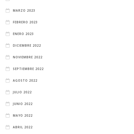
MARZO 2023
FEBRERO 2023
ENERO 2023
DICIEMBRE 2022
NOVIEMBRE 2022
SEPTIEMBRE 2022
AGOSTO 2022
JULIO 2022
JUNIO 2022
MAYO 2022
ABRIL 2022