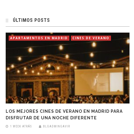
ÚLTIMOS POSTS
APARTAMENTOS EN MADRID
CINES DE VERANO
LOS MEJORES CINES DE VERANO EN MADRID PARA
DISFRUTAR DE UNA NOCHE DIFERENTE
1 WEEK ATRÁS
BLGADMINGAVIR