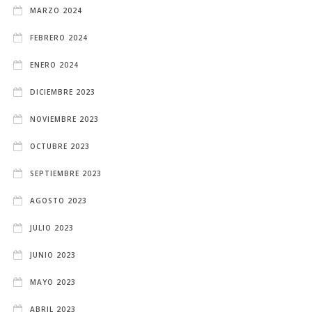
MARZO 2024
FEBRERO 2024
ENERO 2024
DICIEMBRE 2023
NOVIEMBRE 2023
OCTUBRE 2023
SEPTIEMBRE 2023
AGOSTO 2023
JULIO 2023
JUNIO 2023
MAYO 2023
ABRIL 2023