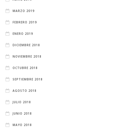
MARZO 2019
FEBRERO 2019
ENERO 2019
DICIEMBRE 2018
NOVIEMBRE 2018
OCTUBRE 2018
SEPTIEMBRE 2018
AGOSTO 2018
JULIO 2018
JUNIO 2018
MAYO 2018