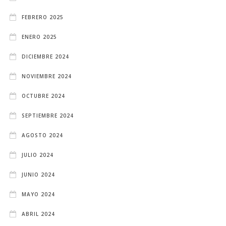
FEBRERO 2025
ENERO 2025
DICIEMBRE 2024
NOVIEMBRE 2024
OCTUBRE 2024
SEPTIEMBRE 2024
AGOSTO 2024
JULIO 2024
JUNIO 2024
MAYO 2024
ABRIL 2024