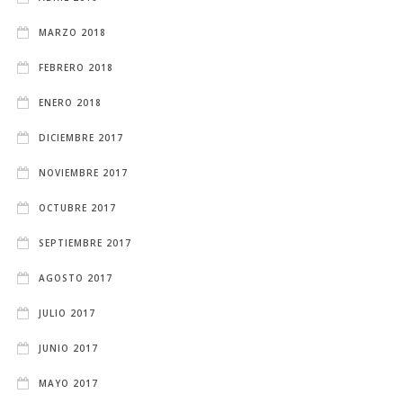
MARZO 2018
FEBRERO 2018
ENERO 2018
DICIEMBRE 2017
NOVIEMBRE 2017
OCTUBRE 2017
SEPTIEMBRE 2017
AGOSTO 2017
JULIO 2017
JUNIO 2017
MAYO 2017