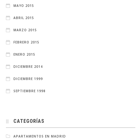
MAYO 2015
ABRIL 2015
MARZO 2015
FEBRERO 2015
ENERO 2015
DICIEMBRE 2014
DICIEMBRE 1999
SEPTIEMBRE 1998
CATEGORÍAS
APARTAMENTOS EN MADRID