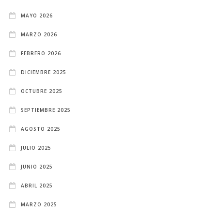
MAYO 2026
MARZO 2026
FEBRERO 2026
DICIEMBRE 2025
OCTUBRE 2025
SEPTIEMBRE 2025
AGOSTO 2025
JULIO 2025
JUNIO 2025
ABRIL 2025
MARZO 2025