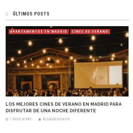
ÚLTIMOS POSTS
APARTAMENTOS EN MADRID
CINES DE VERANO
LOS MEJORES CINES DE VERANO EN MADRID PARA
DISFRUTAR DE UNA NOCHE DIFERENTE
1 WEEK ATRÁS
BLGADMINGAVIR