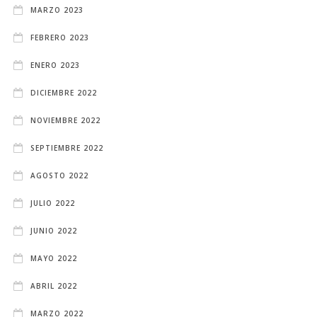
MARZO 2023
FEBRERO 2023
ENERO 2023
DICIEMBRE 2022
NOVIEMBRE 2022
SEPTIEMBRE 2022
AGOSTO 2022
JULIO 2022
JUNIO 2022
MAYO 2022
ABRIL 2022
MARZO 2022