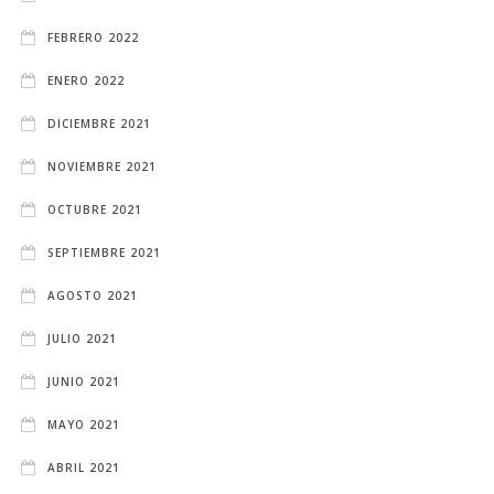
FEBRERO 2022
ENERO 2022
DICIEMBRE 2021
NOVIEMBRE 2021
OCTUBRE 2021
SEPTIEMBRE 2021
AGOSTO 2021
JULIO 2021
JUNIO 2021
MAYO 2021
ABRIL 2021