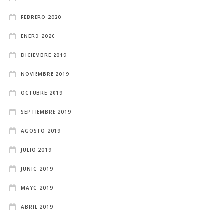
FEBRERO 2020
ENERO 2020
DICIEMBRE 2019
NOVIEMBRE 2019
OCTUBRE 2019
SEPTIEMBRE 2019
AGOSTO 2019
JULIO 2019
JUNIO 2019
MAYO 2019
ABRIL 2019