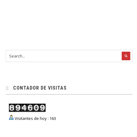
CONTADOR DE VISITAS
Visitantes de hoy : 163