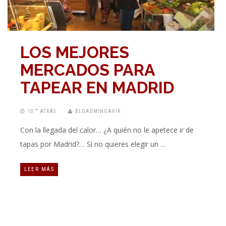
LOS MEJORES
MERCADOS PARA
TAPEAR EN MADRID
10 “” ATRÁS
BLGADMINGAVIR
Con la llegada del calor… ¿A quién no le apetece ir de
tapas por Madrid?… Si no quieres elegir un …
LEER MÁS