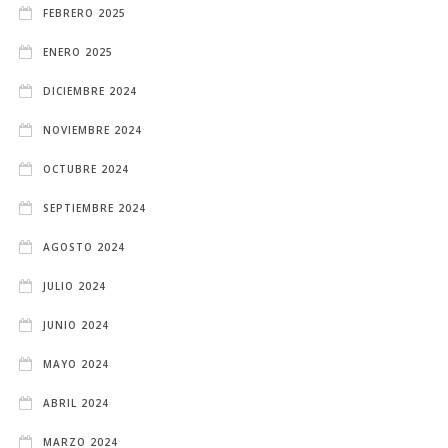
FEBRERO 2025
ENERO 2025
DICIEMBRE 2024
NOVIEMBRE 2024
OCTUBRE 2024
SEPTIEMBRE 2024
AGOSTO 2024
JULIO 2024
JUNIO 2024
MAYO 2024
ABRIL 2024
MARZO 2024