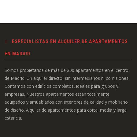
ESPECIALISTAS EN ALQUILER DE APARTAMENTOS
EN MADRID
Somos propietarios de más de 200 apartamentos en el centro
de Madrid. Un alquiler directo, sin intermediarios ni comisiones.
Contamos con edificios completos, ideales para grupos y
empresas. Nuestros apartamentos están totalmente
equipados y amueblados con interiores de calidad y mobiliario
de diseño. Alquiler de apartamentos para corta, media y larga
estancia.