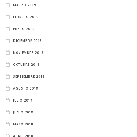
MARZO 2019
FEBRERO 2019
ENERO 2019
DICIEMBRE 2018
NOVIEMBRE 2018
OCTUBRE 2018
SEPTIEMBRE 2018
AGOSTO 2018
JULIO 2018
JUNIO 2018
MAYO 2018
ABRIL 2018