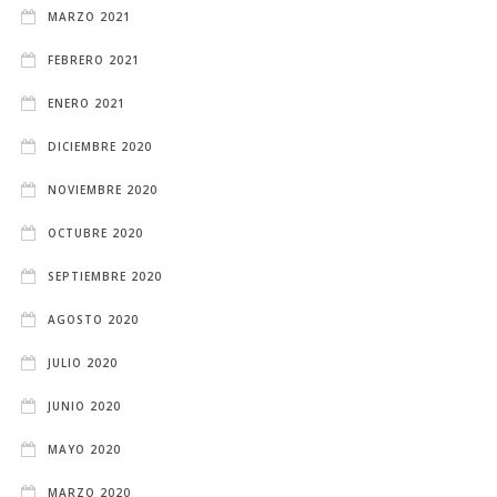
MARZO 2021
FEBRERO 2021
ENERO 2021
DICIEMBRE 2020
NOVIEMBRE 2020
OCTUBRE 2020
SEPTIEMBRE 2020
AGOSTO 2020
JULIO 2020
JUNIO 2020
MAYO 2020
MARZO 2020