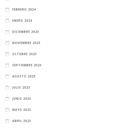
FEBRERO 2024
ENERO 2024
DICIEMBRE 2023
NOVIEMBRE 2023
OCTUBRE 2023
SEPTIEMBRE 2023
AGOSTO 2023
JULIO 2023
JUNIO 2023
MAYO 2023
ABRIL 2023