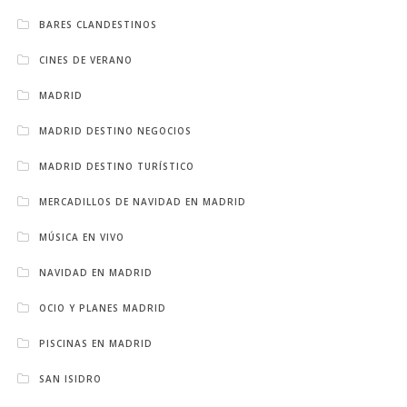
BARES CLANDESTINOS
CINES DE VERANO
MADRID
MADRID DESTINO NEGOCIOS
MADRID DESTINO TURÍSTICO
MERCADILLOS DE NAVIDAD EN MADRID
MÚSICA EN VIVO
NAVIDAD EN MADRID
OCIO Y PLANES MADRID
PISCINAS EN MADRID
SAN ISIDRO