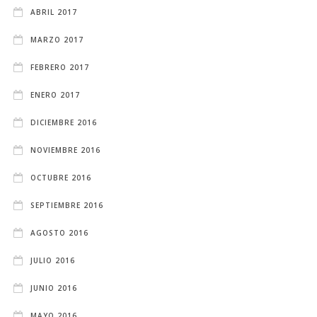
ABRIL 2017
MARZO 2017
FEBRERO 2017
ENERO 2017
DICIEMBRE 2016
NOVIEMBRE 2016
OCTUBRE 2016
SEPTIEMBRE 2016
AGOSTO 2016
JULIO 2016
JUNIO 2016
MAYO 2016