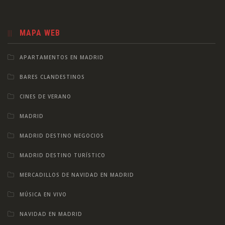
MAPA WEB
APARTAMENTOS EN MADRID
BARES CLANDESTINOS
CINES DE VERANO
MADRID
MADRID DESTINO NEGOCIOS
MADRID DESTINO TURÍSTICO
MERCADILLOS DE NAVIDAD EN MADRID
MÚSICA EN VIVO
NAVIDAD EN MADRID