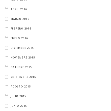
ABRIL 2016
MARZO 2016
FEBRERO 2016
ENERO 2016
DICIEMBRE 2015
NOVIEMBRE 2015
OCTUBRE 2015
SEPTIEMBRE 2015
AGOSTO 2015
JULIO 2015
JUNIO 2015