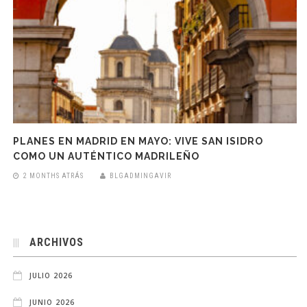
PLANES EN MADRID EN MAYO: VIVE SAN ISIDRO
COMO UN AUTÉNTICO MADRILEÑO
2 MONTHS ATRÁS
BLGADMINGAVIR
ARCHIVOS
JULIO 2026
JUNIO 2026