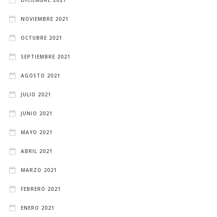
DICIEMBRE 2021
NOVIEMBRE 2021
OCTUBRE 2021
SEPTIEMBRE 2021
AGOSTO 2021
JULIO 2021
JUNIO 2021
MAYO 2021
ABRIL 2021
MARZO 2021
FEBRERO 2021
ENERO 2021