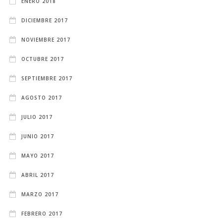
ENERO 2018
DICIEMBRE 2017
NOVIEMBRE 2017
OCTUBRE 2017
SEPTIEMBRE 2017
AGOSTO 2017
JULIO 2017
JUNIO 2017
MAYO 2017
ABRIL 2017
MARZO 2017
FEBRERO 2017