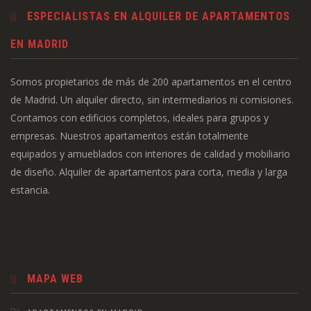
ESPECIALISTAS EN ALQUILER DE APARTAMENTOS
EN MADRID
Somos propietarios de más de 200 apartamentos en el centro
de Madrid. Un alquiler directo, sin intermediarios ni comisiones.
Contamos con edificios completos, ideales para grupos y
empresas. Nuestros apartamentos están totalmente
equipados y amueblados con interiores de calidad y mobiliario
de diseño. Alquiler de apartamentos para corta, media y larga
estancia.
MAPA WEB