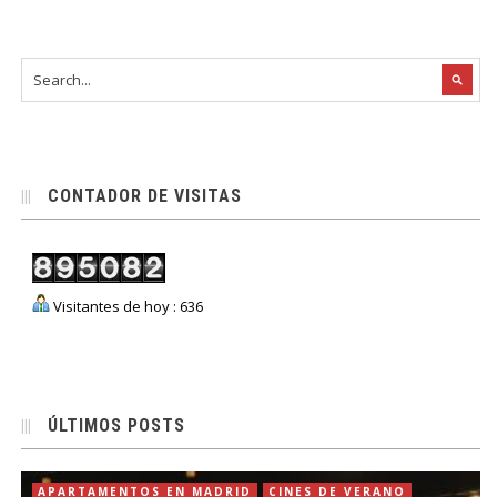
CONTADOR DE VISITAS
Visitantes de hoy : 636
ÚLTIMOS POSTS
APARTAMENTOS EN MADRID
CINES DE VERANO