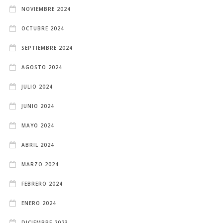
NOVIEMBRE 2024
OCTUBRE 2024
SEPTIEMBRE 2024
AGOSTO 2024
JULIO 2024
JUNIO 2024
MAYO 2024
ABRIL 2024
MARZO 2024
FEBRERO 2024
ENERO 2024
DICIEMBRE 2023