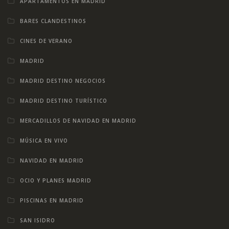
APARTAMENTOS EN MADRID
BARES CLANDESTINOS
CINES DE VERANO
MADRID
MADRID DESTINO NEGOCIOS
MADRID DESTINO TURÍSTICO
MERCADILLOS DE NAVIDAD EN MADRID
MÚSICA EN VIVO
NAVIDAD EN MADRID
OCIO Y PLANES MADRID
PISCINAS EN MADRID
SAN ISIDRO