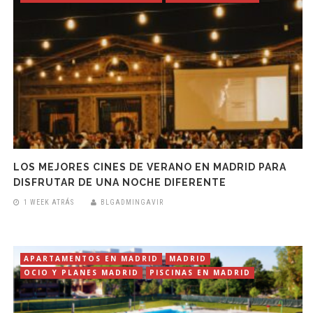
LOS MEJORES CINES DE VERANO EN MADRID PARA
DISFRUTAR DE UNA NOCHE DIFERENTE
1 WEEK ATRÁS
BLGADMINGAVIR
APARTAMENTOS EN MADRID
MADRID
OCIO Y PLANES MADRID
PISCINAS EN MADRID