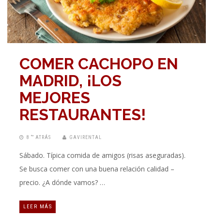
COMER CACHOPO EN
MADRID, ¡LOS
MEJORES
RESTAURANTES!
8 “” ATRÁS
GAVIRENTAL
Sábado. Típica comida de amigos (risas aseguradas).
Se busca comer con una buena relación calidad –
precio. ¿A dónde vamos? …
LEER MÁS