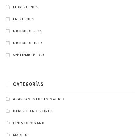
FEBRERO 2015
ENERO 2015
DICIEMBRE 2014
DICIEMBRE 1999
SEPTIEMBRE 1998
CATEGORÍAS
APARTAMENTOS EN MADRID
BARES CLANDESTINOS
CINES DE VERANO
MADRID