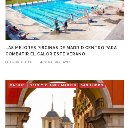
LAS MEJORES PISCINAS DE MADRID CENTRO PARA
COMBATIR EL CALOR ESTE VERANO
1 MONTH ATRÁS
BLGADMINGAVIR
MADRID
OCIO Y PLANES MADRID
SAN ISIDRO