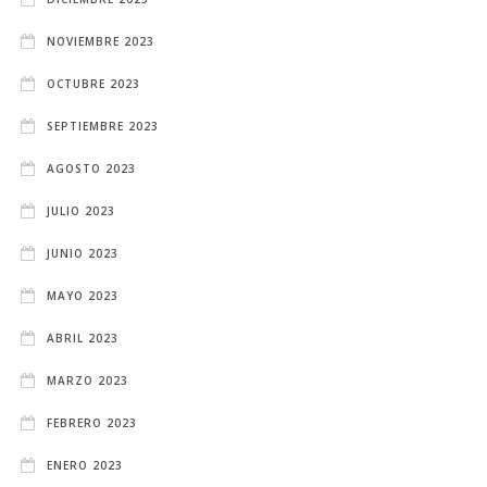
NOVIEMBRE 2023
OCTUBRE 2023
SEPTIEMBRE 2023
AGOSTO 2023
JULIO 2023
JUNIO 2023
MAYO 2023
ABRIL 2023
MARZO 2023
FEBRERO 2023
ENERO 2023