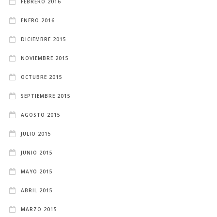
FEBRERO 2016
ENERO 2016
DICIEMBRE 2015
NOVIEMBRE 2015
OCTUBRE 2015
SEPTIEMBRE 2015
AGOSTO 2015
JULIO 2015
JUNIO 2015
MAYO 2015
ABRIL 2015
MARZO 2015