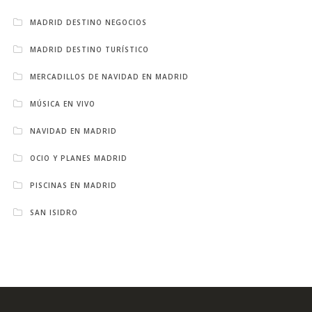
MADRID DESTINO NEGOCIOS
MADRID DESTINO TURÍSTICO
MERCADILLOS DE NAVIDAD EN MADRID
MÚSICA EN VIVO
NAVIDAD EN MADRID
OCIO Y PLANES MADRID
PISCINAS EN MADRID
SAN ISIDRO