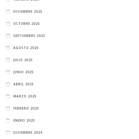
DICIEMBRE 2025
OCTUBRE 2025
SEPTIEMBRE 2025
AGOSTO 2025
JULIO 2025
JUNIO 2025
ABRIL 2025
MARZO 2025
FEBRERO 2025
ENERO 2025
DICIEMBRE 2024