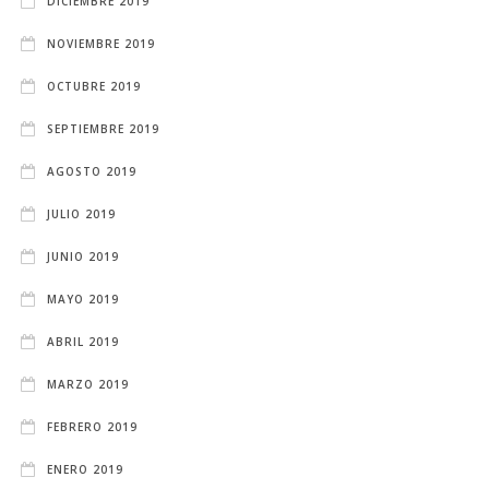
DICIEMBRE 2019
NOVIEMBRE 2019
OCTUBRE 2019
SEPTIEMBRE 2019
AGOSTO 2019
JULIO 2019
JUNIO 2019
MAYO 2019
ABRIL 2019
MARZO 2019
FEBRERO 2019
ENERO 2019