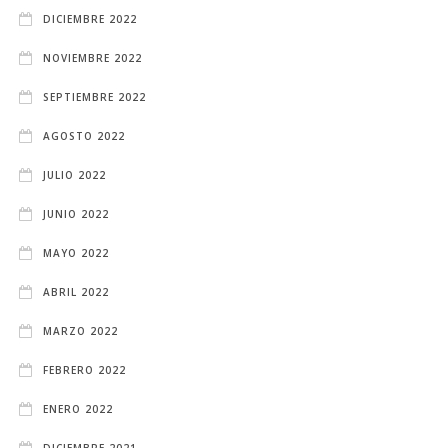
DICIEMBRE 2022
NOVIEMBRE 2022
SEPTIEMBRE 2022
AGOSTO 2022
JULIO 2022
JUNIO 2022
MAYO 2022
ABRIL 2022
MARZO 2022
FEBRERO 2022
ENERO 2022