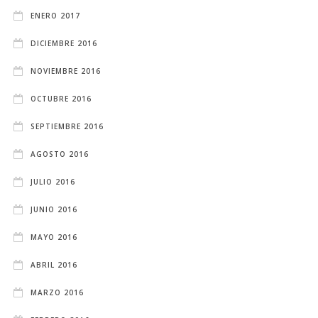
ENERO 2017
DICIEMBRE 2016
NOVIEMBRE 2016
OCTUBRE 2016
SEPTIEMBRE 2016
AGOSTO 2016
JULIO 2016
JUNIO 2016
MAYO 2016
ABRIL 2016
MARZO 2016