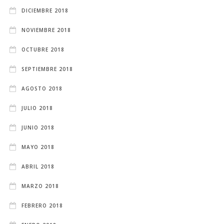
DICIEMBRE 2018
NOVIEMBRE 2018
OCTUBRE 2018
SEPTIEMBRE 2018
AGOSTO 2018
JULIO 2018
JUNIO 2018
MAYO 2018
ABRIL 2018
MARZO 2018
FEBRERO 2018