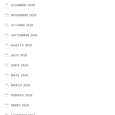
DICIEMBRE 2020
NOVIEMBRE 2020
OCTUBRE 2020
SEPTIEMBRE 2020
AGOSTO 2020
JULIO 2020
JUNIO 2020
MAYO 2020
MARZO 2020
FEBRERO 2020
ENERO 2020