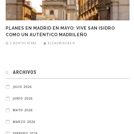
PLANES EN MADRID EN MAYO: VIVE SAN ISIDRO
COMO UN AUTÉNTICO MADRILEÑO
2 MONTHS ATRÁS
BLGADMINGAVIR
ARCHIVOS
JULIO 2026
JUNIO 2026
MAYO 2026
MARZO 2026
FEBRERO 2026