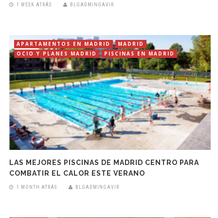
1 WEEK ATRÁS
BLGADMINGAVIR
APARTAMENTOS EN MADRID
MADRID
OCIO Y PLANES MADRID
PISCINAS EN MADRID
LAS MEJORES PISCINAS DE MADRID CENTRO PARA
COMBATIR EL CALOR ESTE VERANO
1 MONTH ATRÁS
BLGADMINGAVIR