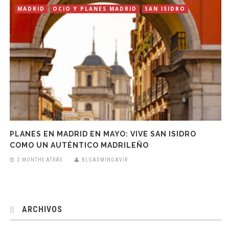
MADRID
OCIO Y PLANES MADRID
SAN ISIDRO
PLANES EN MADRID EN MAYO: VIVE SAN ISIDRO
COMO UN AUTÉNTICO MADRILEÑO
2 MONTHS ATRÁS
BLGADMINGAVIR
ARCHIVOS