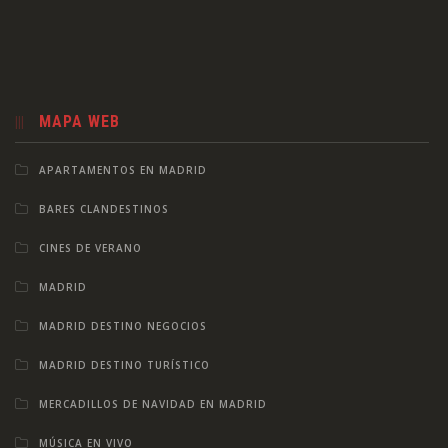
MAPA WEB
APARTAMENTOS EN MADRID
BARES CLANDESTINOS
CINES DE VERANO
MADRID
MADRID DESTINO NEGOCIOS
MADRID DESTINO TURÍSTICO
MERCADILLOS DE NAVIDAD EN MADRID
MÚSICA EN VIVO