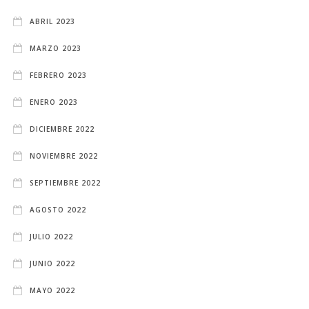
ABRIL 2023
MARZO 2023
FEBRERO 2023
ENERO 2023
DICIEMBRE 2022
NOVIEMBRE 2022
SEPTIEMBRE 2022
AGOSTO 2022
JULIO 2022
JUNIO 2022
MAYO 2022