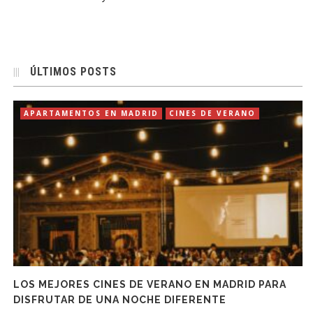
ÚLTIMOS POSTS
APARTAMENTOS EN MADRID
CINES DE VERANO
LOS MEJORES CINES DE VERANO EN MADRID PARA
DISFRUTAR DE UNA NOCHE DIFERENTE