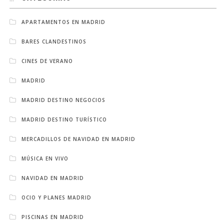
APARTAMENTOS EN MADRID
BARES CLANDESTINOS
CINES DE VERANO
MADRID
MADRID DESTINO NEGOCIOS
MADRID DESTINO TURÍSTICO
MERCADILLOS DE NAVIDAD EN MADRID
MÚSICA EN VIVO
NAVIDAD EN MADRID
OCIO Y PLANES MADRID
PISCINAS EN MADRID