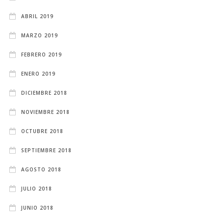
ABRIL 2019
MARZO 2019
FEBRERO 2019
ENERO 2019
DICIEMBRE 2018
NOVIEMBRE 2018
OCTUBRE 2018
SEPTIEMBRE 2018
AGOSTO 2018
JULIO 2018
JUNIO 2018