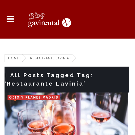
HOME
RESTAURANTE LAVINIA
All Posts Tagged Tag:
‘Restaurante Lavinia’
OCIO Y PLANES MADRID