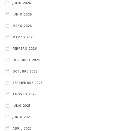
JULIO 2026
JUNIO 2026
MAYO 2026
MARZO 2026
FEBRERO 2026
DICIEMBRE 2025
OCTUBRE 2025
SEPTIEMBRE 2025
AGOSTO 2025
JULIO 2025
JUNIO 2025
ABRIL 2025