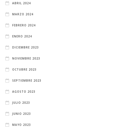
ABRIL 2024
MARZO 2024
FEBRERO 2024
ENERO 2024
DICIEMBRE 2023
NOVIEMBRE 2023
OCTUBRE 2023
SEPTIEMBRE 2023
AGOSTO 2023
JULIO 2023
JUNIO 2023
MAYO 2023