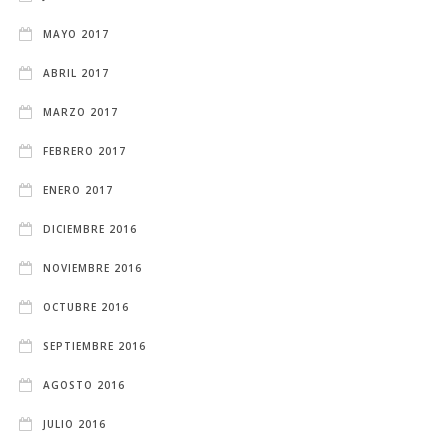
MAYO 2017
ABRIL 2017
MARZO 2017
FEBRERO 2017
ENERO 2017
DICIEMBRE 2016
NOVIEMBRE 2016
OCTUBRE 2016
SEPTIEMBRE 2016
AGOSTO 2016
JULIO 2016