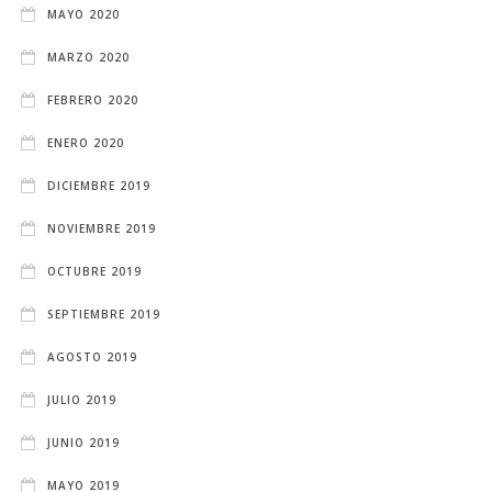
MAYO 2020
MARZO 2020
FEBRERO 2020
ENERO 2020
DICIEMBRE 2019
NOVIEMBRE 2019
OCTUBRE 2019
SEPTIEMBRE 2019
AGOSTO 2019
JULIO 2019
JUNIO 2019
MAYO 2019