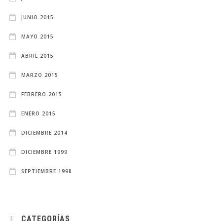
JUNIO 2015
MAYO 2015
ABRIL 2015
MARZO 2015
FEBRERO 2015
ENERO 2015
DICIEMBRE 2014
DICIEMBRE 1999
SEPTIEMBRE 1998
CATEGORÍAS