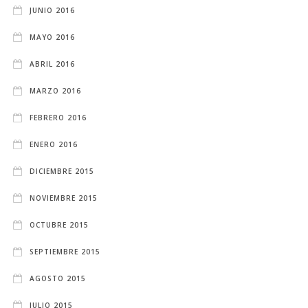
JUNIO 2016
MAYO 2016
ABRIL 2016
MARZO 2016
FEBRERO 2016
ENERO 2016
DICIEMBRE 2015
NOVIEMBRE 2015
OCTUBRE 2015
SEPTIEMBRE 2015
AGOSTO 2015
JULIO 2015