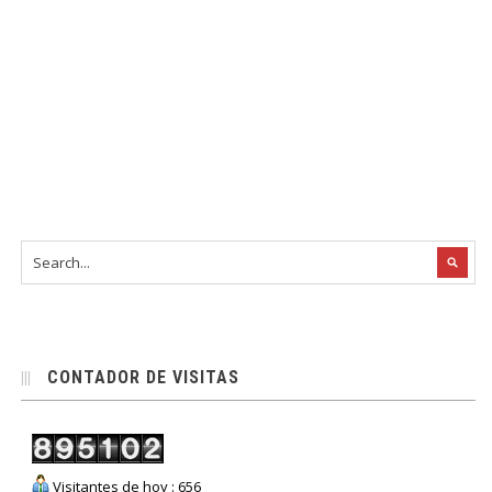
CONTADOR DE VISITAS
Visitantes de hoy : 656