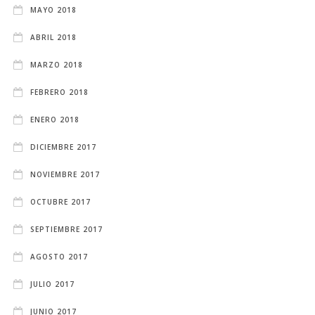
MAYO 2018
ABRIL 2018
MARZO 2018
FEBRERO 2018
ENERO 2018
DICIEMBRE 2017
NOVIEMBRE 2017
OCTUBRE 2017
SEPTIEMBRE 2017
AGOSTO 2017
JULIO 2017
JUNIO 2017