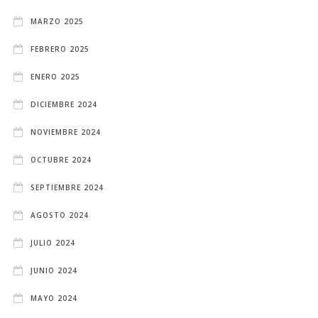
MARZO 2025
FEBRERO 2025
ENERO 2025
DICIEMBRE 2024
NOVIEMBRE 2024
OCTUBRE 2024
SEPTIEMBRE 2024
AGOSTO 2024
JULIO 2024
JUNIO 2024
MAYO 2024