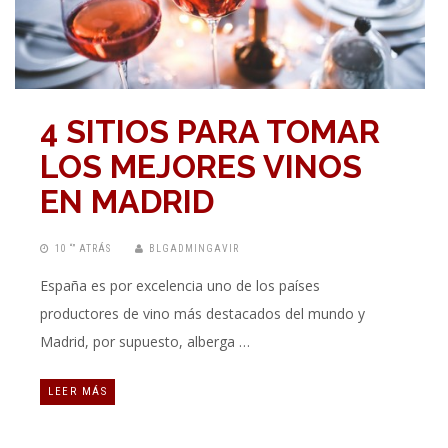
4 SITIOS PARA TOMAR
LOS MEJORES VINOS
EN MADRID
10 “” ATRÁS
BLGADMINGAVIR
España es por excelencia uno de los países
productores de vino más destacados del mundo y
Madrid, por supuesto, alberga …
LEER MÁS