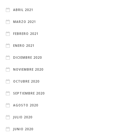
ABRIL 2021
MARZO 2021
FEBRERO 2021
ENERO 2021
DICIEMBRE 2020
NOVIEMBRE 2020
OCTUBRE 2020
SEPTIEMBRE 2020
AGOSTO 2020
JULIO 2020
JUNIO 2020