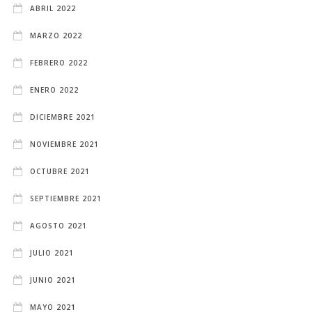
ABRIL 2022
MARZO 2022
FEBRERO 2022
ENERO 2022
DICIEMBRE 2021
NOVIEMBRE 2021
OCTUBRE 2021
SEPTIEMBRE 2021
AGOSTO 2021
JULIO 2021
JUNIO 2021
MAYO 2021