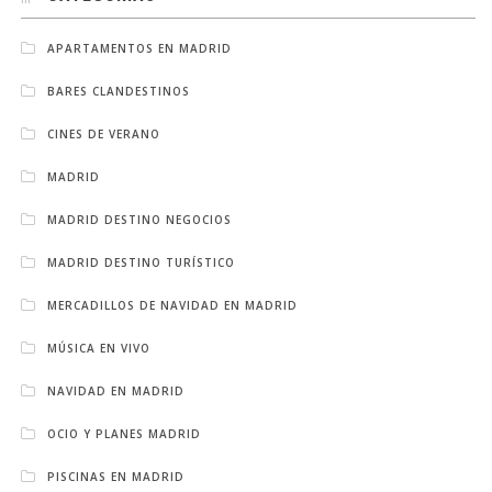
APARTAMENTOS EN MADRID
BARES CLANDESTINOS
CINES DE VERANO
MADRID
MADRID DESTINO NEGOCIOS
MADRID DESTINO TURÍSTICO
MERCADILLOS DE NAVIDAD EN MADRID
MÚSICA EN VIVO
NAVIDAD EN MADRID
OCIO Y PLANES MADRID
PISCINAS EN MADRID