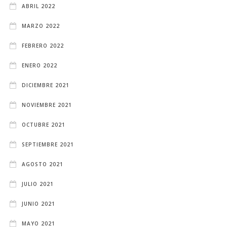
ABRIL 2022
MARZO 2022
FEBRERO 2022
ENERO 2022
DICIEMBRE 2021
NOVIEMBRE 2021
OCTUBRE 2021
SEPTIEMBRE 2021
AGOSTO 2021
JULIO 2021
JUNIO 2021
MAYO 2021