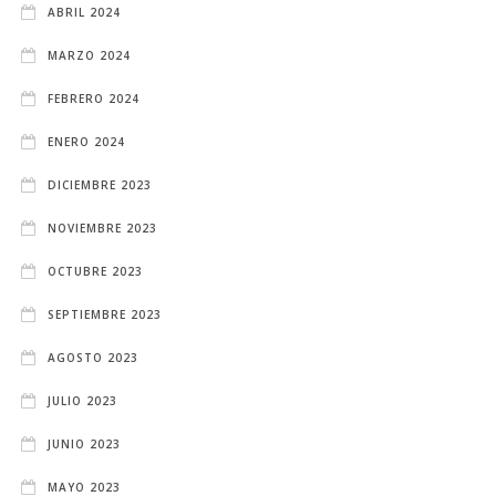
ABRIL 2024
MARZO 2024
FEBRERO 2024
ENERO 2024
DICIEMBRE 2023
NOVIEMBRE 2023
OCTUBRE 2023
SEPTIEMBRE 2023
AGOSTO 2023
JULIO 2023
JUNIO 2023
MAYO 2023