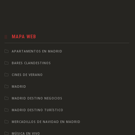
MAPA WEB
APARTAMENTOS EN MADRID
BARES CLANDESTINOS
CINES DE VERANO
MADRID
MADRID DESTINO NEGOCIOS
MADRID DESTINO TURÍSTICO
MERCADILLOS DE NAVIDAD EN MADRID
MÚSICA EN VIVO