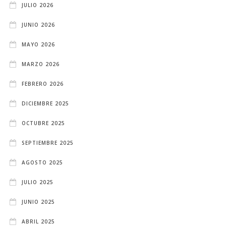
JULIO 2026
JUNIO 2026
MAYO 2026
MARZO 2026
FEBRERO 2026
DICIEMBRE 2025
OCTUBRE 2025
SEPTIEMBRE 2025
AGOSTO 2025
JULIO 2025
JUNIO 2025
ABRIL 2025