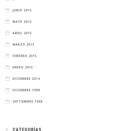
JUNIO 2015
MAYO 2015
ABRIL 2015
MARZO 2015
FEBRERO 2015
ENERO 2015
DICIEMBRE 2014
DICIEMBRE 1999
SEPTIEMBRE 1998
CATEGORÍAS