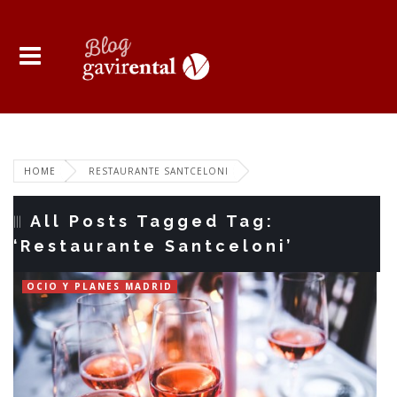
HOME
RESTAURANTE SANTCELONI
All Posts Tagged Tag:
‘Restaurante Santceloni’
OCIO Y PLANES MADRID