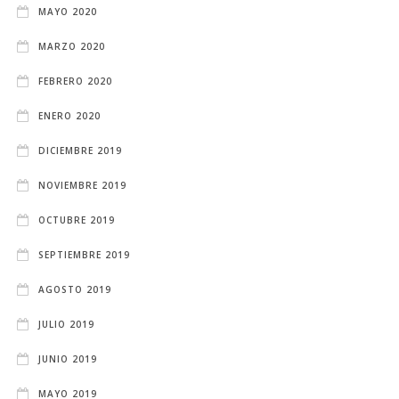
MAYO 2020
MARZO 2020
FEBRERO 2020
ENERO 2020
DICIEMBRE 2019
NOVIEMBRE 2019
OCTUBRE 2019
SEPTIEMBRE 2019
AGOSTO 2019
JULIO 2019
JUNIO 2019
MAYO 2019