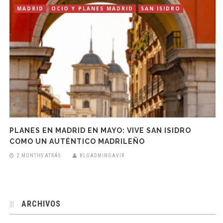
MADRID
OCIO Y PLANES MADRID
SAN ISIDRO
PLANES EN MADRID EN MAYO: VIVE SAN ISIDRO
COMO UN AUTÉNTICO MADRILEÑO
2 MONTHS ATRÁS
BLGADMINGAVIR
ARCHIVOS