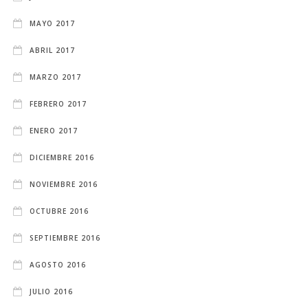
MAYO 2017
ABRIL 2017
MARZO 2017
FEBRERO 2017
ENERO 2017
DICIEMBRE 2016
NOVIEMBRE 2016
OCTUBRE 2016
SEPTIEMBRE 2016
AGOSTO 2016
JULIO 2016