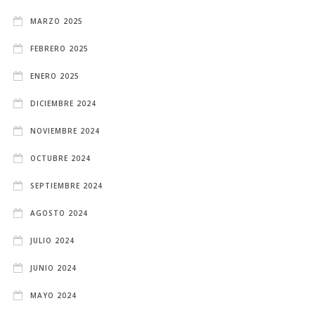
MARZO 2025
FEBRERO 2025
ENERO 2025
DICIEMBRE 2024
NOVIEMBRE 2024
OCTUBRE 2024
SEPTIEMBRE 2024
AGOSTO 2024
JULIO 2024
JUNIO 2024
MAYO 2024