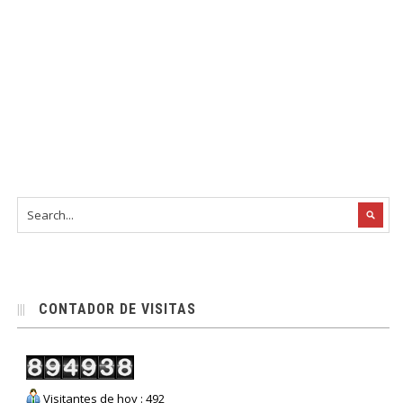
CONTADOR DE VISITAS
Visitantes de hoy : 492