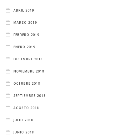
ABRIL 2019
MARZO 2019
FEBRERO 2019
ENERO 2019
DICIEMBRE 2018
NOVIEMBRE 2018
OCTUBRE 2018
SEPTIEMBRE 2018
AGOSTO 2018
JULIO 2018
JUNIO 2018