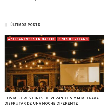
ÚLTIMOS POSTS
APARTAMENTOS EN MADRID
CINES DE VERANO
LOS MEJORES CINES DE VERANO EN MADRID PARA
DISFRUTAR DE UNA NOCHE DIFERENTE