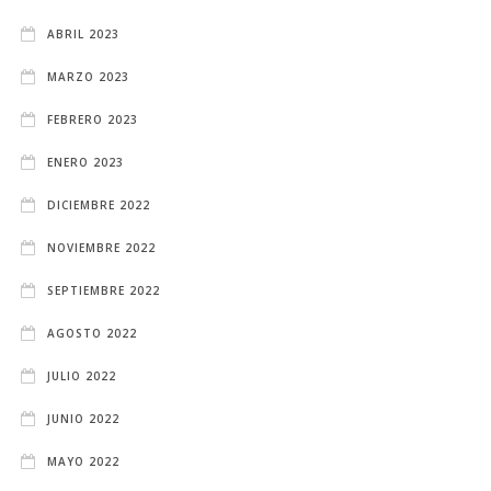
ABRIL 2023
MARZO 2023
FEBRERO 2023
ENERO 2023
DICIEMBRE 2022
NOVIEMBRE 2022
SEPTIEMBRE 2022
AGOSTO 2022
JULIO 2022
JUNIO 2022
MAYO 2022