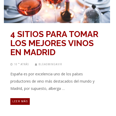
4 SITIOS PARA TOMAR
LOS MEJORES VINOS
EN MADRID
10 “” ATRÁS
BLGADMINGAVIR
España es por excelencia uno de los países
productores de vino más destacados del mundo y
Madrid, por supuesto, alberga …
LEER MÁS