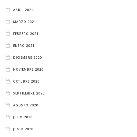
ABRIL 2021
MARZO 2021
FEBRERO 2021
ENERO 2021
DICIEMBRE 2020
NOVIEMBRE 2020
OCTUBRE 2020
SEPTIEMBRE 2020
AGOSTO 2020
JULIO 2020
JUNIO 2020