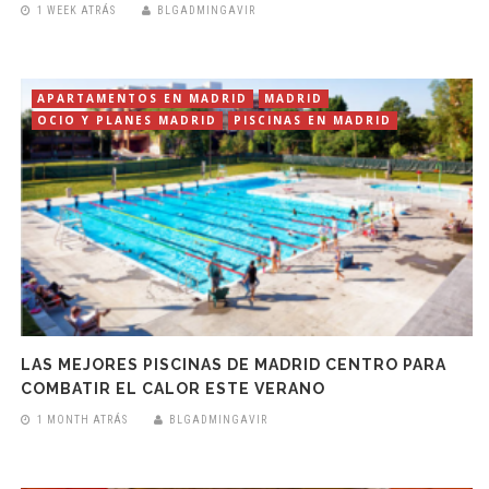
1 WEEK ATRÁS
BLGADMINGAVIR
APARTAMENTOS EN MADRID
MADRID
OCIO Y PLANES MADRID
PISCINAS EN MADRID
LAS MEJORES PISCINAS DE MADRID CENTRO PARA
COMBATIR EL CALOR ESTE VERANO
1 MONTH ATRÁS
BLGADMINGAVIR