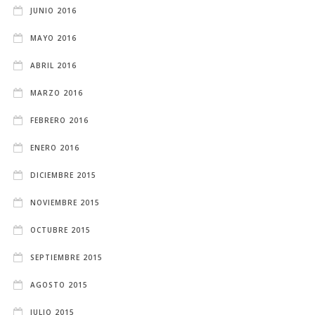
JUNIO 2016
MAYO 2016
ABRIL 2016
MARZO 2016
FEBRERO 2016
ENERO 2016
DICIEMBRE 2015
NOVIEMBRE 2015
OCTUBRE 2015
SEPTIEMBRE 2015
AGOSTO 2015
JULIO 2015