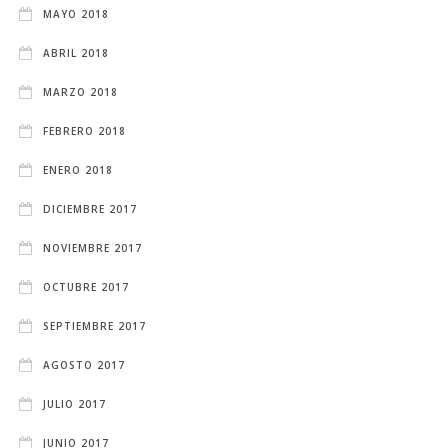
MAYO 2018
ABRIL 2018
MARZO 2018
FEBRERO 2018
ENERO 2018
DICIEMBRE 2017
NOVIEMBRE 2017
OCTUBRE 2017
SEPTIEMBRE 2017
AGOSTO 2017
JULIO 2017
JUNIO 2017