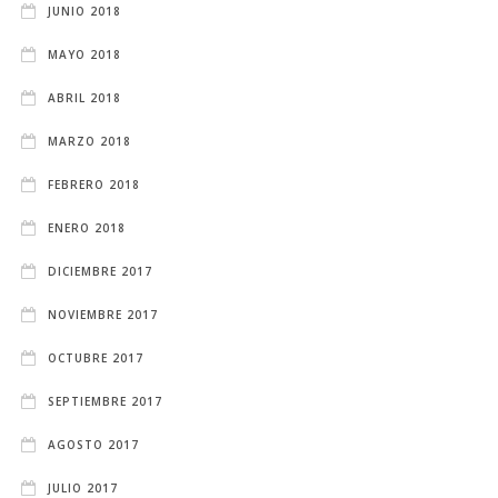
JUNIO 2018
MAYO 2018
ABRIL 2018
MARZO 2018
FEBRERO 2018
ENERO 2018
DICIEMBRE 2017
NOVIEMBRE 2017
OCTUBRE 2017
SEPTIEMBRE 2017
AGOSTO 2017
JULIO 2017