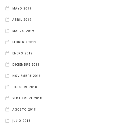
MAYO 2019
ABRIL 2019
MARZO 2019
FEBRERO 2019
ENERO 2019
DICIEMBRE 2018
NOVIEMBRE 2018
OCTUBRE 2018
SEPTIEMBRE 2018
AGOSTO 2018
JULIO 2018