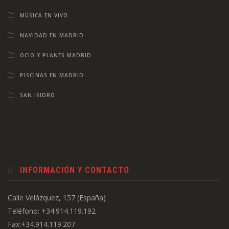
MÚSICA EN VIVO
NAVIDAD EN MADRID
OCIO Y PLANES MADRID
PISCINAS EN MADRID
SAN ISIDRO
INFORMACIÓN Y CONTACTO
Calle Velázquez, 157 (España)
Teléfono: +34.914.119.192
Fax:+34.914.119.207