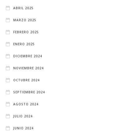
ABRIL 2025
MARZO 2025
FEBRERO 2025
ENERO 2025
DICIEMBRE 2024
NOVIEMBRE 2024
OCTUBRE 2024
SEPTIEMBRE 2024
AGOSTO 2024
JULIO 2024
JUNIO 2024