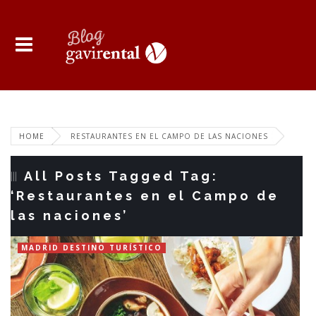
HOME
RESTAURANTES EN EL CAMPO DE LAS NACIONES
All Posts Tagged Tag:
‘Restaurantes en el Campo de
las naciones’
MADRID DESTINO TURÍSTICO