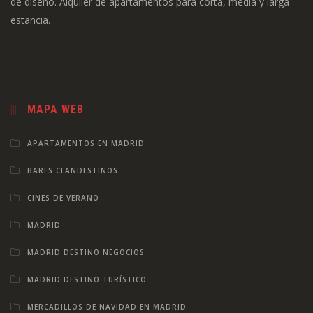
de diseño. Alquiler de apartamentos para corta, media y larga
estancia.
MAPA WEB
APARTAMENTOS EN MADRID
BARES CLANDESTINOS
CINES DE VERANO
MADRID
MADRID DESTINO NEGOCIOS
MADRID DESTINO TURÍSTICO
MERCADILLOS DE NAVIDAD EN MADRID