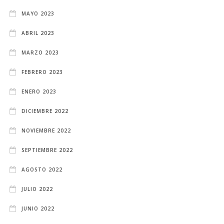
MAYO 2023
ABRIL 2023
MARZO 2023
FEBRERO 2023
ENERO 2023
DICIEMBRE 2022
NOVIEMBRE 2022
SEPTIEMBRE 2022
AGOSTO 2022
JULIO 2022
JUNIO 2022