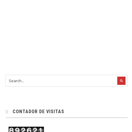
CONTADOR DE VISITAS