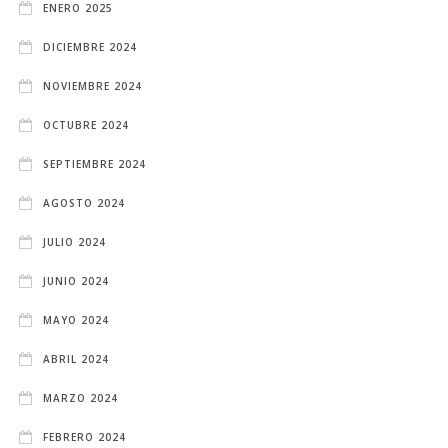
ENERO 2025
DICIEMBRE 2024
NOVIEMBRE 2024
OCTUBRE 2024
SEPTIEMBRE 2024
AGOSTO 2024
JULIO 2024
JUNIO 2024
MAYO 2024
ABRIL 2024
MARZO 2024
FEBRERO 2024