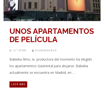
UNOS APARTAMENTOS
DE PELÍCULA
10 “” ATRÁS
BLGADMINGAVIR
Babieka films, la productora del momento ha elegido
los apartamentos Gavirental para alojarse. Babieka
actualmente se encuentra en Madrid, en …
LEER MÁS