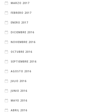
MARZO 2017
FEBRERO 2017
ENERO 2017
DICIEMBRE 2016
NOVIEMBRE 2016
OCTUBRE 2016
SEPTIEMBRE 2016
AGOSTO 2016
JULIO 2016
JUNIO 2016
MAYO 2016
ABRIL 2016