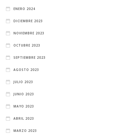
ENERO 2024
DICIEMBRE 2023
NOVIEMBRE 2023
OCTUBRE 2023
SEPTIEMBRE 2023
AGOSTO 2023
JULIO 2023
JUNIO 2023
MAYO 2023
ABRIL 2023
MARZO 2023