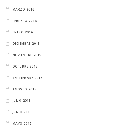
MARZO 2016
FEBRERO 2016
ENERO 2016
DICIEMBRE 2015
NOVIEMBRE 2015
OCTUBRE 2015
SEPTIEMBRE 2015
AGOSTO 2015
JULIO 2015
JUNIO 2015
MAYO 2015