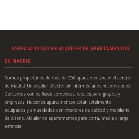
ESPECIALISTAS EN ALQUILER DE APARTAMENTOS
EN MADRID
Somos propietarios de más de 200 apartamentos en el centro
de Madrid. Un alquiler directo, sin intermediarios ni comisiones.
Contamos con edificios completos, ideales para grupos y
empresas. Nuestros apartamentos están totalmente
equipados y amueblados con interiores de calidad y mobiliario
de diseño. Alquiler de apartamentos para corta, media y larga
estancia.