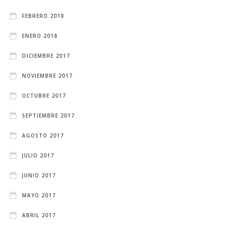
FEBRERO 2018
ENERO 2018
DICIEMBRE 2017
NOVIEMBRE 2017
OCTUBRE 2017
SEPTIEMBRE 2017
AGOSTO 2017
JULIO 2017
JUNIO 2017
MAYO 2017
ABRIL 2017