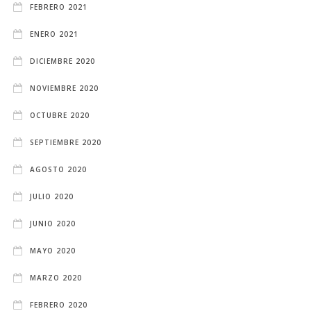
FEBRERO 2021
ENERO 2021
DICIEMBRE 2020
NOVIEMBRE 2020
OCTUBRE 2020
SEPTIEMBRE 2020
AGOSTO 2020
JULIO 2020
JUNIO 2020
MAYO 2020
MARZO 2020
FEBRERO 2020