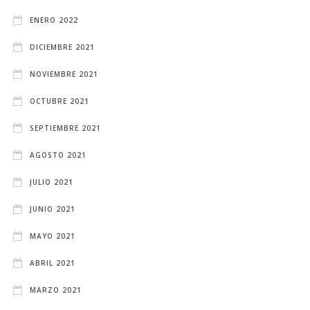
ENERO 2022
DICIEMBRE 2021
NOVIEMBRE 2021
OCTUBRE 2021
SEPTIEMBRE 2021
AGOSTO 2021
JULIO 2021
JUNIO 2021
MAYO 2021
ABRIL 2021
MARZO 2021