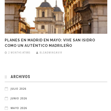
PLANES EN MADRID EN MAYO: VIVE SAN ISIDRO
COMO UN AUTÉNTICO MADRILEÑO
2 MONTHS ATRÁS
BLGADMINGAVIR
ARCHIVOS
JULIO 2026
JUNIO 2026
MAYO 2026