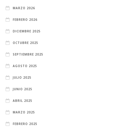
MARZO 2026
FEBRERO 2026
DICIEMBRE 2025
OCTUBRE 2025
SEPTIEMBRE 2025
AGOSTO 2025
JULIO 2025
JUNIO 2025
ABRIL 2025
MARZO 2025
FEBRERO 2025