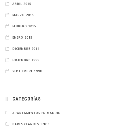
ABRIL 2015
MARZO 2015
FEBRERO 2015
ENERO 2015
DICIEMBRE 2014
DICIEMBRE 1999
SEPTIEMBRE 1998
CATEGORÍAS
APARTAMENTOS EN MADRID
BARES CLANDESTINOS