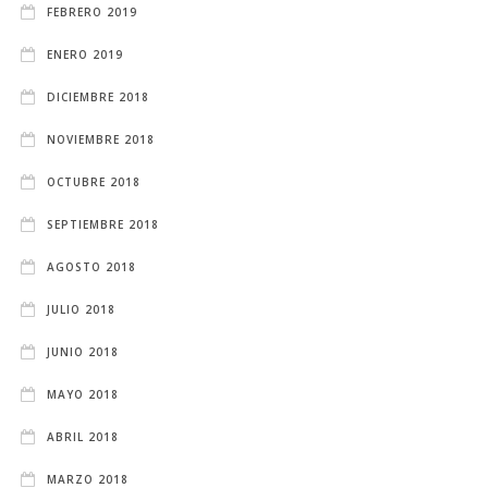
FEBRERO 2019
ENERO 2019
DICIEMBRE 2018
NOVIEMBRE 2018
OCTUBRE 2018
SEPTIEMBRE 2018
AGOSTO 2018
JULIO 2018
JUNIO 2018
MAYO 2018
ABRIL 2018
MARZO 2018