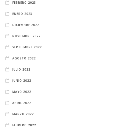
FEBRERO 2023
ENERO 2023
DICIEMBRE 2022
NOVIEMBRE 2022
SEPTIEMBRE 2022
AGOSTO 2022
JULIO 2022
JUNIO 2022
MAYO 2022
ABRIL 2022
MARZO 2022
FEBRERO 2022