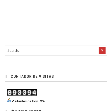
CONTADOR DE VISITAS
Visitantes de hoy : 907