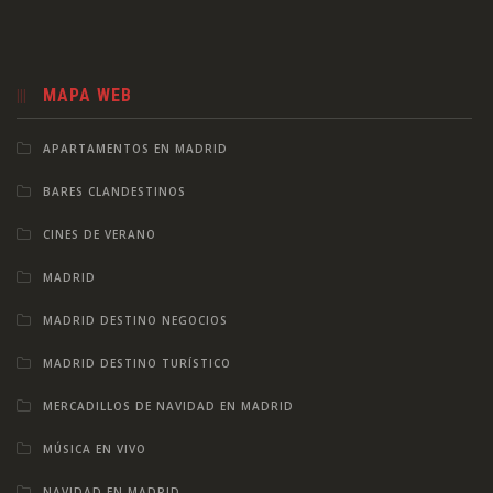
MAPA WEB
APARTAMENTOS EN MADRID
BARES CLANDESTINOS
CINES DE VERANO
MADRID
MADRID DESTINO NEGOCIOS
MADRID DESTINO TURÍSTICO
MERCADILLOS DE NAVIDAD EN MADRID
MÚSICA EN VIVO
NAVIDAD EN MADRID