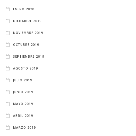
ENERO 2020
DICIEMBRE 2019
NOVIEMBRE 2019
OCTUBRE 2019
SEPTIEMBRE 2019
AGOSTO 2019
JULIO 2019
JUNIO 2019
MAYO 2019
ABRIL 2019
MARZO 2019