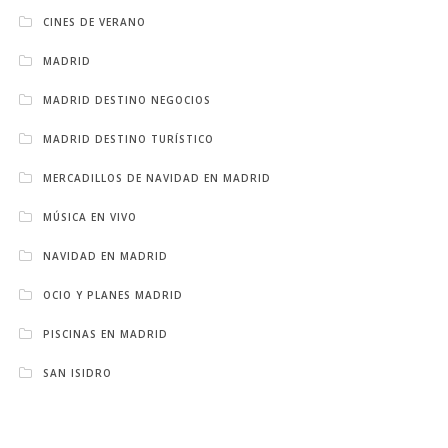
CINES DE VERANO
MADRID
MADRID DESTINO NEGOCIOS
MADRID DESTINO TURÍSTICO
MERCADILLOS DE NAVIDAD EN MADRID
MÚSICA EN VIVO
NAVIDAD EN MADRID
OCIO Y PLANES MADRID
PISCINAS EN MADRID
SAN ISIDRO