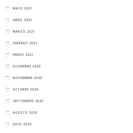
MAYO 2021
ABRIL 2021
MARZO 2021
FEBRERO 2021
ENERO 2021
DICIEMBRE 2020
NOVIEMBRE 2020
OCTUBRE 2020
SEPTIEMBRE 2020
AGOSTO 2020
JULIO 2020