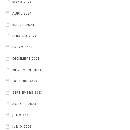
MAYO 2024
ABRIL 2024
MARZO 2024
FEBRERO 2024
ENERO 2024
DICIEMBRE 2023
NOVIEMBRE 2023
OCTUBRE 2023
SEPTIEMBRE 2023
AGOSTO 2023
JULIO 2023
JUNIO 2023