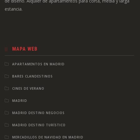
de diseño. Alquiler de apartamentos para corta, media y larga
estancia.
MAPA WEB
APARTAMENTOS EN MADRID
BARES CLANDESTINOS
CINES DE VERANO
MADRID
MADRID DESTINO NEGOCIOS
MADRID DESTINO TURÍSTICO
MERCADILLOS DE NAVIDAD EN MADRID