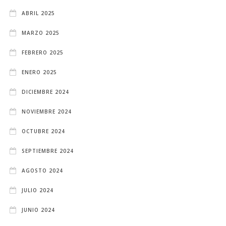
ABRIL 2025
MARZO 2025
FEBRERO 2025
ENERO 2025
DICIEMBRE 2024
NOVIEMBRE 2024
OCTUBRE 2024
SEPTIEMBRE 2024
AGOSTO 2024
JULIO 2024
JUNIO 2024