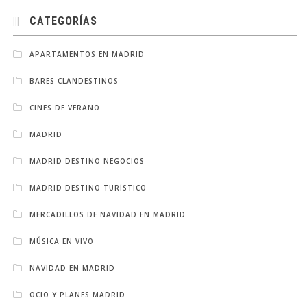
CATEGORÍAS
APARTAMENTOS EN MADRID
BARES CLANDESTINOS
CINES DE VERANO
MADRID
MADRID DESTINO NEGOCIOS
MADRID DESTINO TURÍSTICO
MERCADILLOS DE NAVIDAD EN MADRID
MÚSICA EN VIVO
NAVIDAD EN MADRID
OCIO Y PLANES MADRID