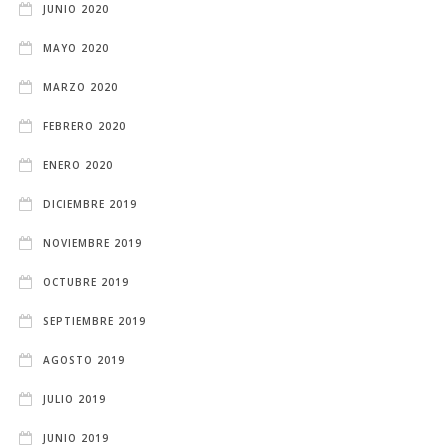
JUNIO 2020
MAYO 2020
MARZO 2020
FEBRERO 2020
ENERO 2020
DICIEMBRE 2019
NOVIEMBRE 2019
OCTUBRE 2019
SEPTIEMBRE 2019
AGOSTO 2019
JULIO 2019
JUNIO 2019