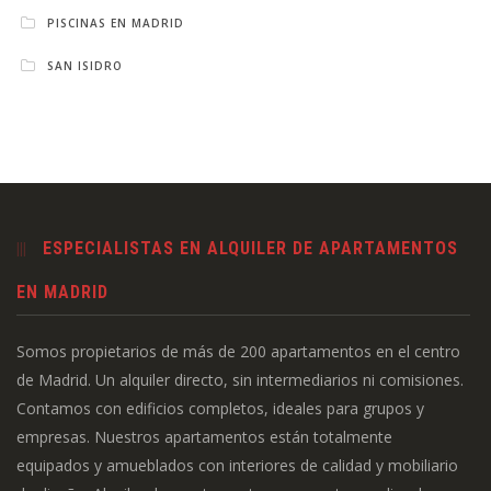
PISCINAS EN MADRID
SAN ISIDRO
ESPECIALISTAS EN ALQUILER DE APARTAMENTOS
EN MADRID
Somos propietarios de más de 200 apartamentos en el centro
de Madrid. Un alquiler directo, sin intermediarios ni comisiones.
Contamos con edificios completos, ideales para grupos y
empresas. Nuestros apartamentos están totalmente
equipados y amueblados con interiores de calidad y mobiliario