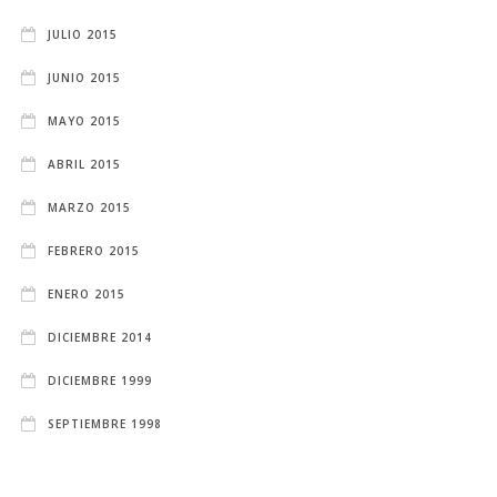
JULIO 2015
JUNIO 2015
MAYO 2015
ABRIL 2015
MARZO 2015
FEBRERO 2015
ENERO 2015
DICIEMBRE 2014
DICIEMBRE 1999
SEPTIEMBRE 1998