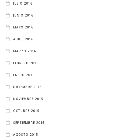
JULIO 2016
JUNIO 2016
MAYO 2016
ABRIL 2016
MARZO 2016
FEBRERO 2016
ENERO 2016
DICIEMBRE 2015
NOVIEMBRE 2015
OCTUBRE 2015
SEPTIEMBRE 2015
AGOSTO 2015