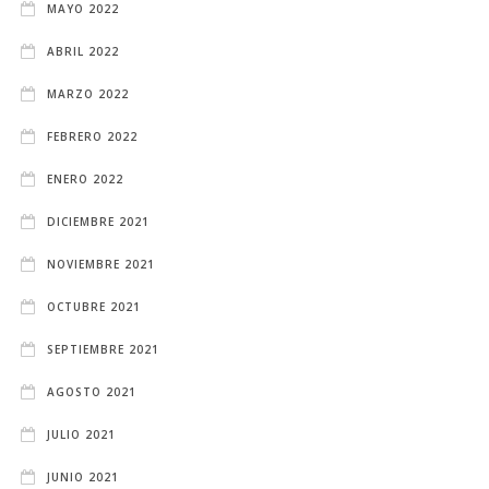
MAYO 2022
ABRIL 2022
MARZO 2022
FEBRERO 2022
ENERO 2022
DICIEMBRE 2021
NOVIEMBRE 2021
OCTUBRE 2021
SEPTIEMBRE 2021
AGOSTO 2021
JULIO 2021
JUNIO 2021