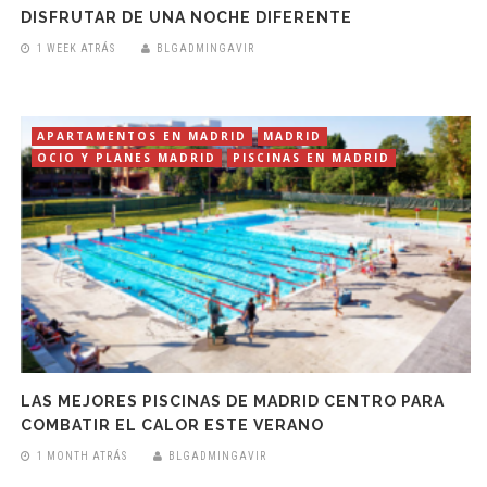
DISFRUTAR DE UNA NOCHE DIFERENTE
1 WEEK ATRÁS
BLGADMINGAVIR
APARTAMENTOS EN MADRID
MADRID
OCIO Y PLANES MADRID
PISCINAS EN MADRID
LAS MEJORES PISCINAS DE MADRID CENTRO PARA
COMBATIR EL CALOR ESTE VERANO
1 MONTH ATRÁS
BLGADMINGAVIR