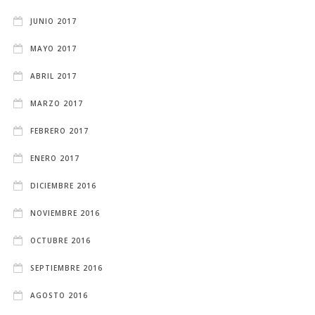
JUNIO 2017
MAYO 2017
ABRIL 2017
MARZO 2017
FEBRERO 2017
ENERO 2017
DICIEMBRE 2016
NOVIEMBRE 2016
OCTUBRE 2016
SEPTIEMBRE 2016
AGOSTO 2016