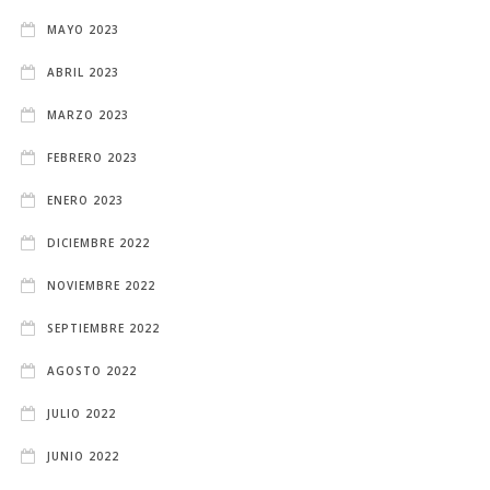
MAYO 2023
ABRIL 2023
MARZO 2023
FEBRERO 2023
ENERO 2023
DICIEMBRE 2022
NOVIEMBRE 2022
SEPTIEMBRE 2022
AGOSTO 2022
JULIO 2022
JUNIO 2022