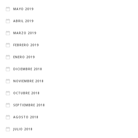
MAYO 2019
ABRIL 2019
MARZO 2019
FEBRERO 2019
ENERO 2019
DICIEMBRE 2018
NOVIEMBRE 2018
OCTUBRE 2018
SEPTIEMBRE 2018
AGOSTO 2018
JULIO 2018