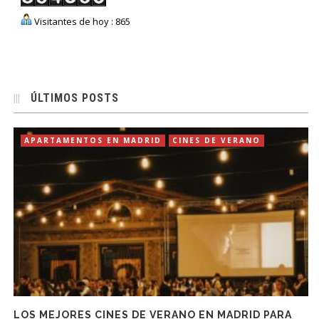
Visitantes de hoy : 865
ÚLTIMOS POSTS
APARTAMENTOS EN MADRID
CINES DE VERANO
LOS MEJORES CINES DE VERANO EN MADRID PARA