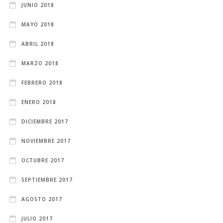
JUNIO 2018
MAYO 2018
ABRIL 2018
MARZO 2018
FEBRERO 2018
ENERO 2018
DICIEMBRE 2017
NOVIEMBRE 2017
OCTUBRE 2017
SEPTIEMBRE 2017
AGOSTO 2017
JULIO 2017