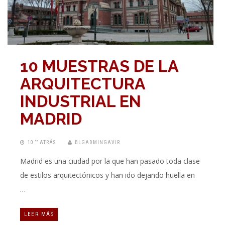
10 MUESTRAS DE LA
ARQUITECTURA
INDUSTRIAL EN
MADRID
10 “” ATRÁS
BLGADMINGAVIR
Madrid es una ciudad por la que han pasado toda clase
de estilos arquitectónicos y han ido dejando huella en
…
LEER MÁS