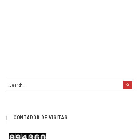
CONTADOR DE VISITAS