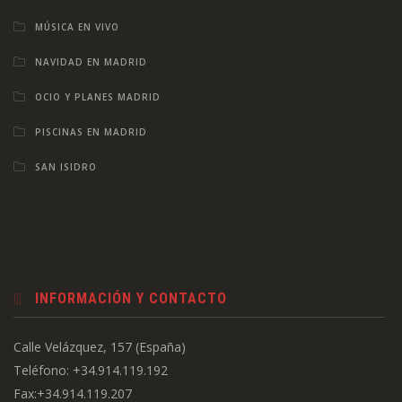
MÚSICA EN VIVO
NAVIDAD EN MADRID
OCIO Y PLANES MADRID
PISCINAS EN MADRID
SAN ISIDRO
INFORMACIÓN Y CONTACTO
Calle Velázquez, 157 (España)
Teléfono: +34.914.119.192
Fax:+34.914.119.207