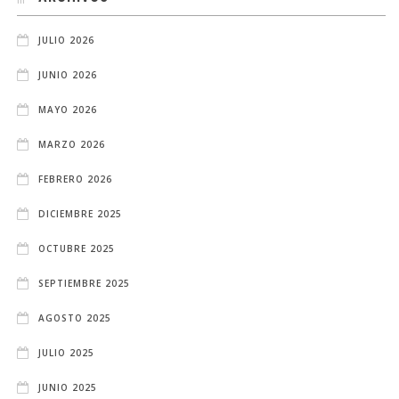
JULIO 2026
JUNIO 2026
MAYO 2026
MARZO 2026
FEBRERO 2026
DICIEMBRE 2025
OCTUBRE 2025
SEPTIEMBRE 2025
AGOSTO 2025
JULIO 2025
JUNIO 2025