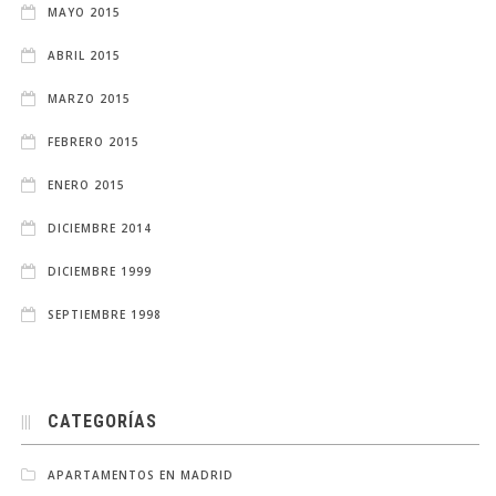
MAYO 2015
ABRIL 2015
MARZO 2015
FEBRERO 2015
ENERO 2015
DICIEMBRE 2014
DICIEMBRE 1999
SEPTIEMBRE 1998
CATEGORÍAS
APARTAMENTOS EN MADRID