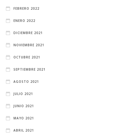
FEBRERO 2022
ENERO 2022
DICIEMBRE 2021
NOVIEMBRE 2021
OCTUBRE 2021
SEPTIEMBRE 2021
AGOSTO 2021
JULIO 2021
JUNIO 2021
MAYO 2021
ABRIL 2021