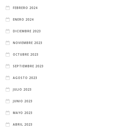
FEBRERO 2024
ENERO 2024
DICIEMBRE 2023
NOVIEMBRE 2023
OCTUBRE 2023
SEPTIEMBRE 2023
AGOSTO 2023
JULIO 2023
JUNIO 2023
MAYO 2023
ABRIL 2023