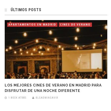
ÚLTIMOS POSTS
APARTAMENTOS EN MADRID
CINES DE VERANO
LOS MEJORES CINES DE VERANO EN MADRID PARA
DISFRUTAR DE UNA NOCHE DIFERENTE
1 WEEK ATRÁS
BLGADMINGAVIR