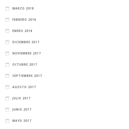
MARZO 2018
FEBRERO 2018
ENERO 2018
DICIEMBRE 2017
NOVIEMBRE 2017
OCTUBRE 2017
SEPTIEMBRE 2017
AGOSTO 2017
JULIO 2017
JUNIO 2017
MAYO 2017