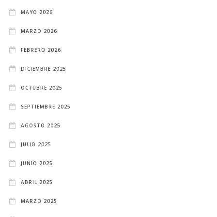
MAYO 2026
MARZO 2026
FEBRERO 2026
DICIEMBRE 2025
OCTUBRE 2025
SEPTIEMBRE 2025
AGOSTO 2025
JULIO 2025
JUNIO 2025
ABRIL 2025
MARZO 2025