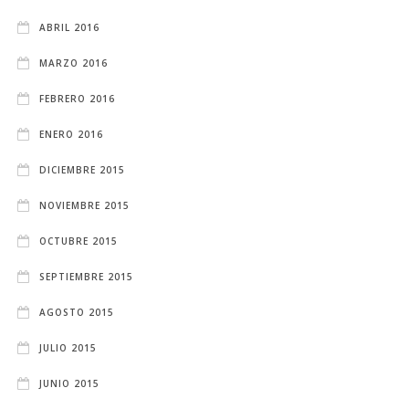
ABRIL 2016
MARZO 2016
FEBRERO 2016
ENERO 2016
DICIEMBRE 2015
NOVIEMBRE 2015
OCTUBRE 2015
SEPTIEMBRE 2015
AGOSTO 2015
JULIO 2015
JUNIO 2015