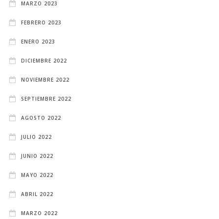
MARZO 2023
FEBRERO 2023
ENERO 2023
DICIEMBRE 2022
NOVIEMBRE 2022
SEPTIEMBRE 2022
AGOSTO 2022
JULIO 2022
JUNIO 2022
MAYO 2022
ABRIL 2022
MARZO 2022