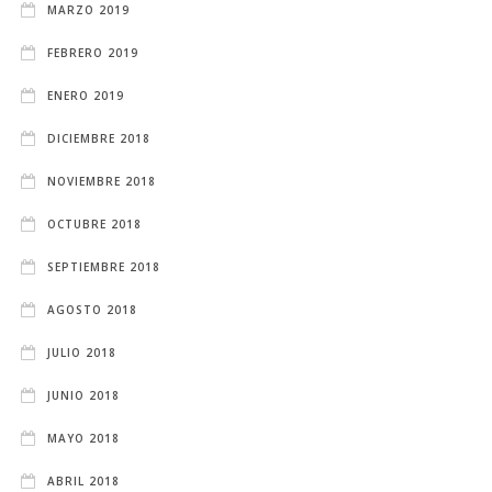
MARZO 2019
FEBRERO 2019
ENERO 2019
DICIEMBRE 2018
NOVIEMBRE 2018
OCTUBRE 2018
SEPTIEMBRE 2018
AGOSTO 2018
JULIO 2018
JUNIO 2018
MAYO 2018
ABRIL 2018