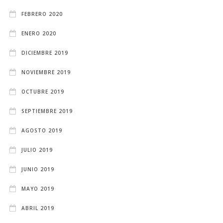
FEBRERO 2020
ENERO 2020
DICIEMBRE 2019
NOVIEMBRE 2019
OCTUBRE 2019
SEPTIEMBRE 2019
AGOSTO 2019
JULIO 2019
JUNIO 2019
MAYO 2019
ABRIL 2019