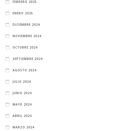
FEBRERO 2025
ENERO 2025
DICIEMBRE 2024
NOVIEMBRE 2024
OCTUBRE 2024
SEPTIEMBRE 2024
AGOSTO 2024
JULIO 2024
JUNIO 2024
MAYO 2024
ABRIL 2024
MARZO 2024