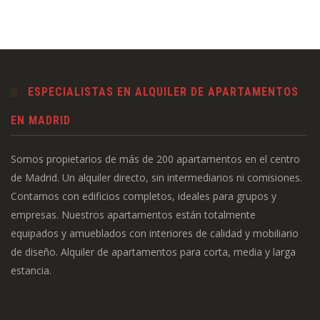
ESPECIALISTAS EN ALQUILER DE APARTAMENTOS
EN MADRID
Somos propietarios de más de 200 apartamentos en el centro
de Madrid. Un alquiler directo, sin intermediarios ni comisiones.
Contamos con edificios completos, ideales para grupos y
empresas. Nuestros apartamentos están totalmente
equipados y amueblados con interiores de calidad y mobiliario
de diseño. Alquiler de apartamentos para corta, media y larga
estancia.