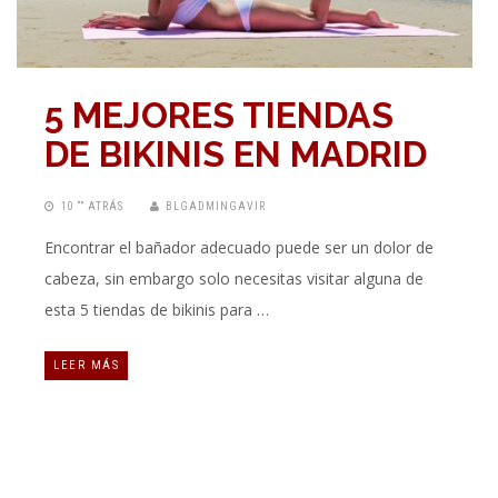
5 MEJORES TIENDAS
DE BIKINIS EN MADRID
10 “” ATRÁS
BLGADMINGAVIR
Encontrar el bañador adecuado puede ser un dolor de
cabeza, sin embargo solo necesitas visitar alguna de
esta 5 tiendas de bikinis para …
LEER MÁS