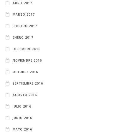
ABRIL 2017
MARZO 2017
FEBRERO 2017
ENERO 2017
DICIEMBRE 2016
NOVIEMBRE 2016
OCTUBRE 2016
SEPTIEMBRE 2016
AGOSTO 2016
JULIO 2016
JUNIO 2016
MAYO 2016