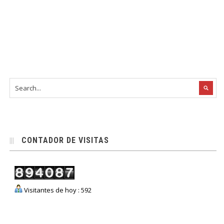
CONTADOR DE VISITAS
Visitantes de hoy : 592