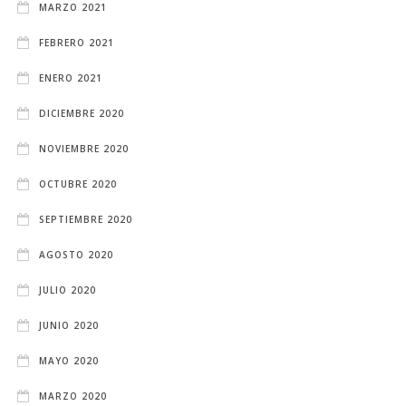
MARZO 2021
FEBRERO 2021
ENERO 2021
DICIEMBRE 2020
NOVIEMBRE 2020
OCTUBRE 2020
SEPTIEMBRE 2020
AGOSTO 2020
JULIO 2020
JUNIO 2020
MAYO 2020
MARZO 2020