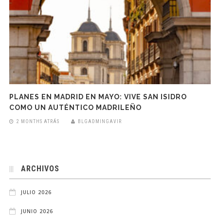
PLANES EN MADRID EN MAYO: VIVE SAN ISIDRO
COMO UN AUTÉNTICO MADRILEÑO
2 MONTHS ATRÁS
BLGADMINGAVIR
ARCHIVOS
JULIO 2026
JUNIO 2026