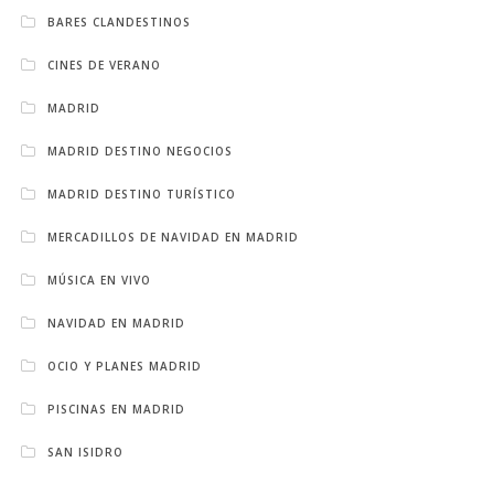
BARES CLANDESTINOS
CINES DE VERANO
MADRID
MADRID DESTINO NEGOCIOS
MADRID DESTINO TURÍSTICO
MERCADILLOS DE NAVIDAD EN MADRID
MÚSICA EN VIVO
NAVIDAD EN MADRID
OCIO Y PLANES MADRID
PISCINAS EN MADRID
SAN ISIDRO