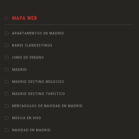
MAPA WEB
APARTAMENTOS EN MADRID
BARES CLANDESTINOS
CINES DE VERANO
MADRID
MADRID DESTINO NEGOCIOS
MADRID DESTINO TURÍSTICO
MERCADILLOS DE NAVIDAD EN MADRID
MÚSICA EN VIVO
NAVIDAD EN MADRID