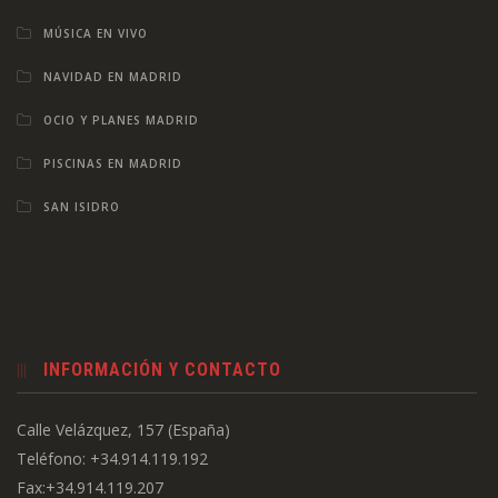
MÚSICA EN VIVO
NAVIDAD EN MADRID
OCIO Y PLANES MADRID
PISCINAS EN MADRID
SAN ISIDRO
INFORMACIÓN Y CONTACTO
Calle Velázquez, 157 (España)
Teléfono: +34.914.119.192
Fax:+34.914.119.207