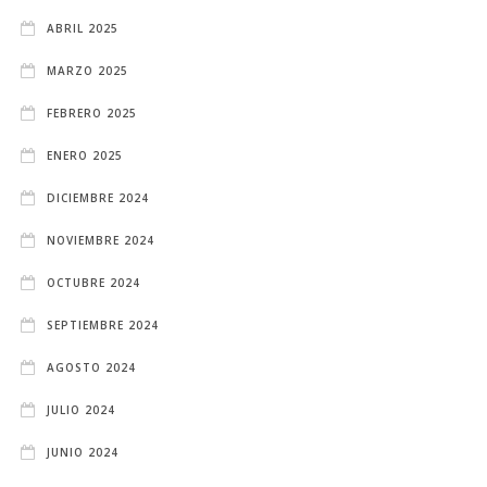
ABRIL 2025
MARZO 2025
FEBRERO 2025
ENERO 2025
DICIEMBRE 2024
NOVIEMBRE 2024
OCTUBRE 2024
SEPTIEMBRE 2024
AGOSTO 2024
JULIO 2024
JUNIO 2024