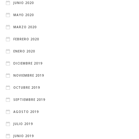
JUNIO 2020
MAYO 2020
MARZO 2020
FEBRERO 2020
ENERO 2020
DICIEMBRE 2019
NOVIEMBRE 2019
OCTUBRE 2019
SEPTIEMBRE 2019
AGOSTO 2019
JULIO 2019
JUNIO 2019