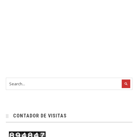
CONTADOR DE VISITAS