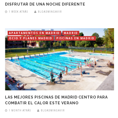
DISFRUTAR DE UNA NOCHE DIFERENTE
1 WEEK ATRÁS
BLGADMINGAVIR
APARTAMENTOS EN MADRID
MADRID
OCIO Y PLANES MADRID
PISCINAS EN MADRID
LAS MEJORES PISCINAS DE MADRID CENTRO PARA
COMBATIR EL CALOR ESTE VERANO
1 MONTH ATRÁS
BLGADMINGAVIR