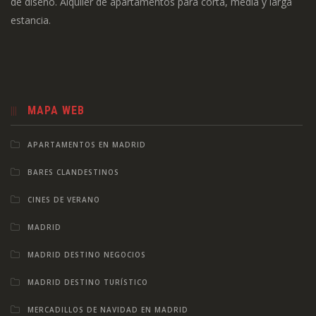
de diseño. Alquiler de apartamentos para corta, media y larga
estancia.
MAPA WEB
APARTAMENTOS EN MADRID
BARES CLANDESTINOS
CINES DE VERANO
MADRID
MADRID DESTINO NEGOCIOS
MADRID DESTINO TURÍSTICO
MERCADILLOS DE NAVIDAD EN MADRID