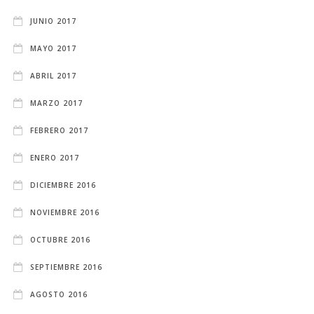
JUNIO 2017
MAYO 2017
ABRIL 2017
MARZO 2017
FEBRERO 2017
ENERO 2017
DICIEMBRE 2016
NOVIEMBRE 2016
OCTUBRE 2016
SEPTIEMBRE 2016
AGOSTO 2016