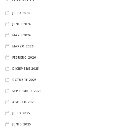
JULIO 2026
JUNIO 2026
MAYO 2026
MARZO 2026
FEBRERO 2026
DICIEMBRE 2025
OCTUBRE 2025
SEPTIEMBRE 2025
AGOSTO 2025
JULIO 2025
JUNIO 2025