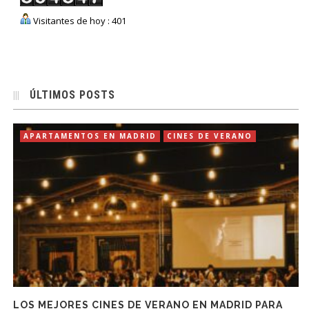
Visitantes de hoy : 401
ÚLTIMOS POSTS
APARTAMENTOS EN MADRID
CINES DE VERANO
LOS MEJORES CINES DE VERANO EN MADRID PARA