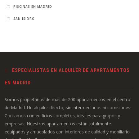
PISCINAS EN MADRID
SAN ISIDRO
ESPECIALISTAS EN ALQUILER DE APARTAMENTOS
EN MADRID
Somos propietarios de más de 200 apartamentos en el centro
de Madrid. Un alquiler directo, sin intermediarios ni comisiones.
Contamos con edificios completos, ideales para grupos y
empresas. Nuestros apartamentos están totalmente
equipados y amueblados con interiores de calidad y mobiliario