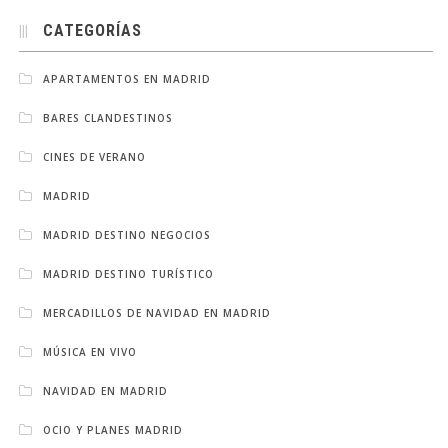
CATEGORÍAS
APARTAMENTOS EN MADRID
BARES CLANDESTINOS
CINES DE VERANO
MADRID
MADRID DESTINO NEGOCIOS
MADRID DESTINO TURÍSTICO
MERCADILLOS DE NAVIDAD EN MADRID
MÚSICA EN VIVO
NAVIDAD EN MADRID
OCIO Y PLANES MADRID