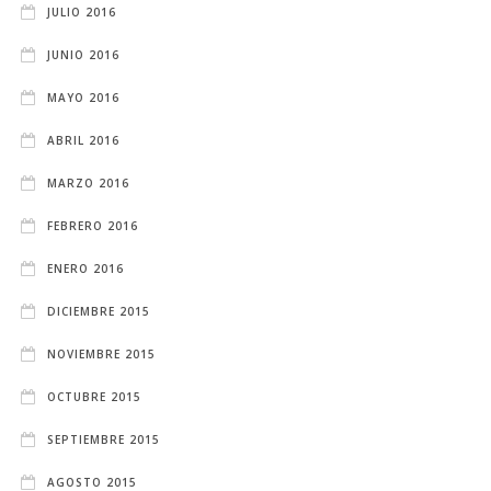
JULIO 2016
JUNIO 2016
MAYO 2016
ABRIL 2016
MARZO 2016
FEBRERO 2016
ENERO 2016
DICIEMBRE 2015
NOVIEMBRE 2015
OCTUBRE 2015
SEPTIEMBRE 2015
AGOSTO 2015