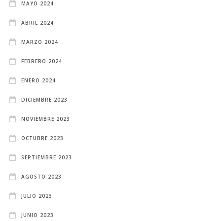
MAYO 2024
ABRIL 2024
MARZO 2024
FEBRERO 2024
ENERO 2024
DICIEMBRE 2023
NOVIEMBRE 2023
OCTUBRE 2023
SEPTIEMBRE 2023
AGOSTO 2023
JULIO 2023
JUNIO 2023