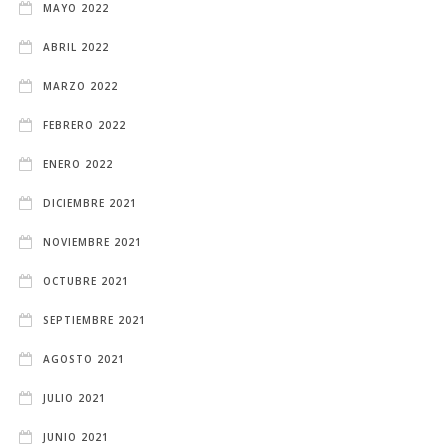
MAYO 2022
ABRIL 2022
MARZO 2022
FEBRERO 2022
ENERO 2022
DICIEMBRE 2021
NOVIEMBRE 2021
OCTUBRE 2021
SEPTIEMBRE 2021
AGOSTO 2021
JULIO 2021
JUNIO 2021