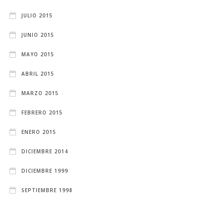
JULIO 2015
JUNIO 2015
MAYO 2015
ABRIL 2015
MARZO 2015
FEBRERO 2015
ENERO 2015
DICIEMBRE 2014
DICIEMBRE 1999
SEPTIEMBRE 1998