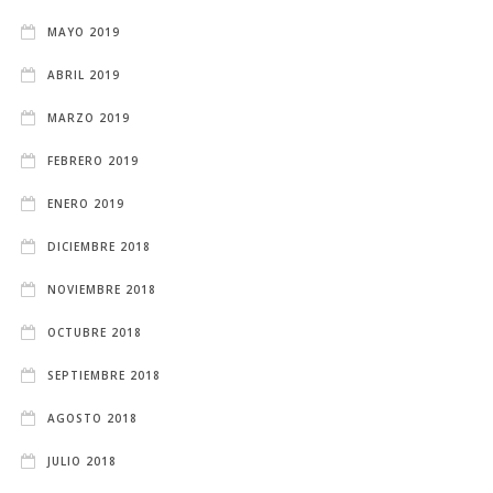
MAYO 2019
ABRIL 2019
MARZO 2019
FEBRERO 2019
ENERO 2019
DICIEMBRE 2018
NOVIEMBRE 2018
OCTUBRE 2018
SEPTIEMBRE 2018
AGOSTO 2018
JULIO 2018