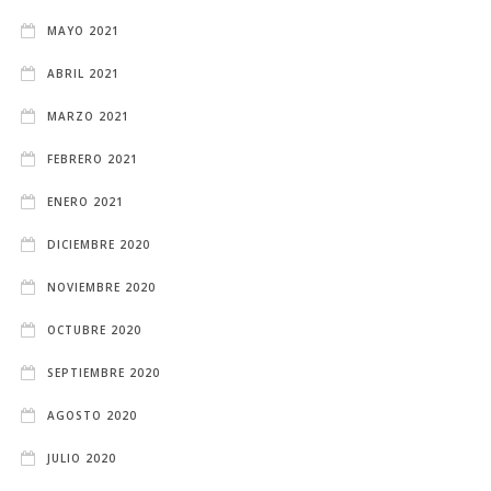
MAYO 2021
ABRIL 2021
MARZO 2021
FEBRERO 2021
ENERO 2021
DICIEMBRE 2020
NOVIEMBRE 2020
OCTUBRE 2020
SEPTIEMBRE 2020
AGOSTO 2020
JULIO 2020