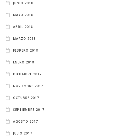
JUNIO 2018
MAYO 2018
ABRIL 2018
MARZO 2018
FEBRERO 2018
ENERO 2018
DICIEMBRE 2017
NOVIEMBRE 2017
OCTUBRE 2017
SEPTIEMBRE 2017
AGOSTO 2017
JULIO 2017