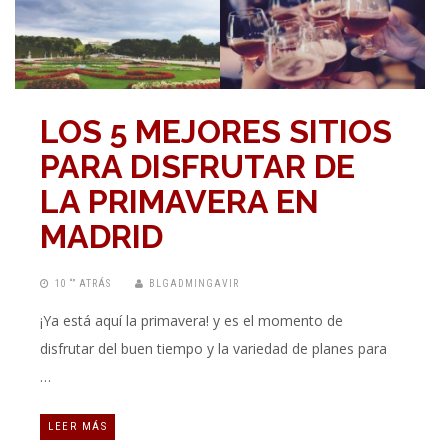
LOS 5 MEJORES SITIOS
PARA DISFRUTAR DE
LA PRIMAVERA EN
MADRID
10 “” ATRÁS
BLGADMINGAVIR
¡Ya está aquí la primavera! y es el momento de
disfrutar del buen tiempo y la variedad de planes para
…
LEER MÁS