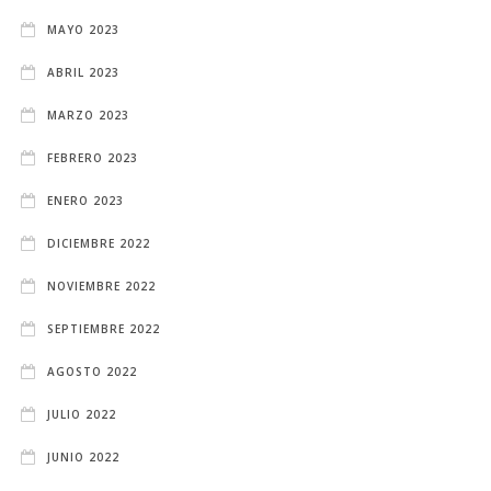
MAYO 2023
ABRIL 2023
MARZO 2023
FEBRERO 2023
ENERO 2023
DICIEMBRE 2022
NOVIEMBRE 2022
SEPTIEMBRE 2022
AGOSTO 2022
JULIO 2022
JUNIO 2022