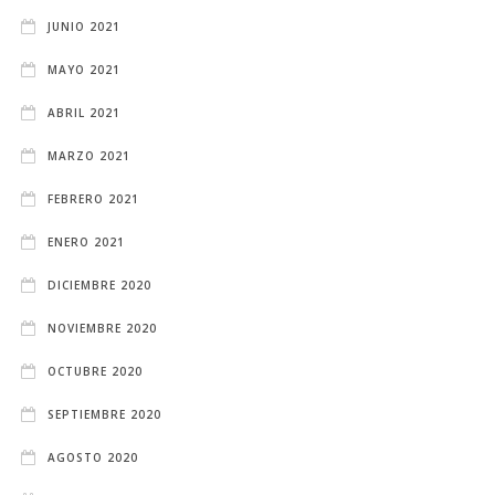
JUNIO 2021
MAYO 2021
ABRIL 2021
MARZO 2021
FEBRERO 2021
ENERO 2021
DICIEMBRE 2020
NOVIEMBRE 2020
OCTUBRE 2020
SEPTIEMBRE 2020
AGOSTO 2020