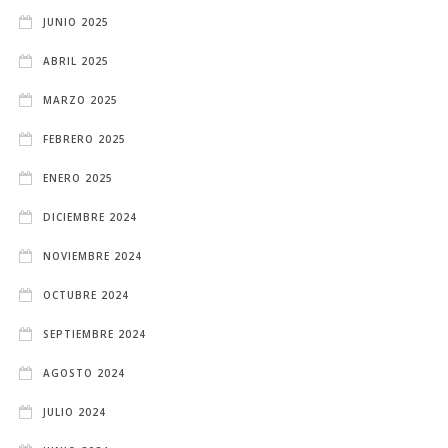
JUNIO 2025
ABRIL 2025
MARZO 2025
FEBRERO 2025
ENERO 2025
DICIEMBRE 2024
NOVIEMBRE 2024
OCTUBRE 2024
SEPTIEMBRE 2024
AGOSTO 2024
JULIO 2024