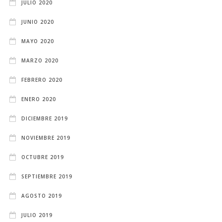
JULIO 2020
JUNIO 2020
MAYO 2020
MARZO 2020
FEBRERO 2020
ENERO 2020
DICIEMBRE 2019
NOVIEMBRE 2019
OCTUBRE 2019
SEPTIEMBRE 2019
AGOSTO 2019
JULIO 2019