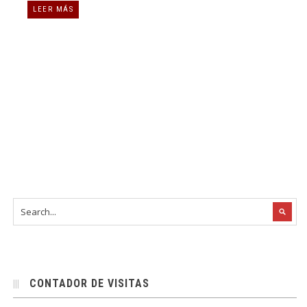
LEER MÁS
CONTADOR DE VISITAS