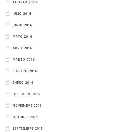
AGOSTO 2016
JULIO 2016
JUNIO 2016
MAYO 2016
ABRIL 2016
MARZO 2016
FEBRERO 2016
ENERO 2016
DICIEMBRE 2015
NOVIEMBRE 2015
OCTUBRE 2015
SEPTIEMBRE 2015