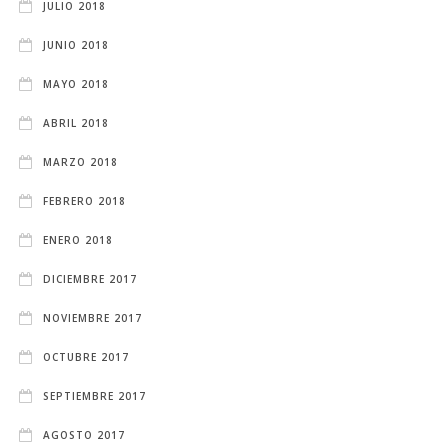
JULIO 2018
JUNIO 2018
MAYO 2018
ABRIL 2018
MARZO 2018
FEBRERO 2018
ENERO 2018
DICIEMBRE 2017
NOVIEMBRE 2017
OCTUBRE 2017
SEPTIEMBRE 2017
AGOSTO 2017