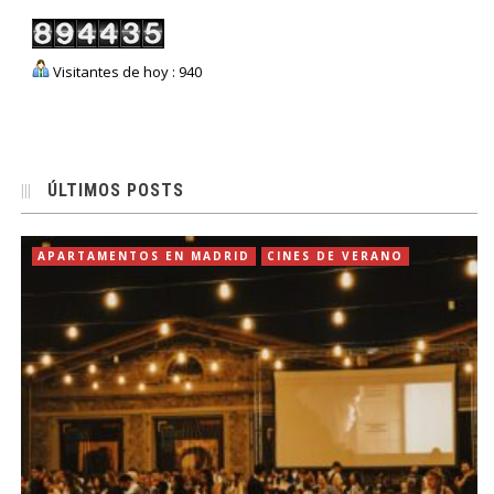
Visitantes de hoy : 940
ÚLTIMOS POSTS
APARTAMENTOS EN MADRID
CINES DE VERANO