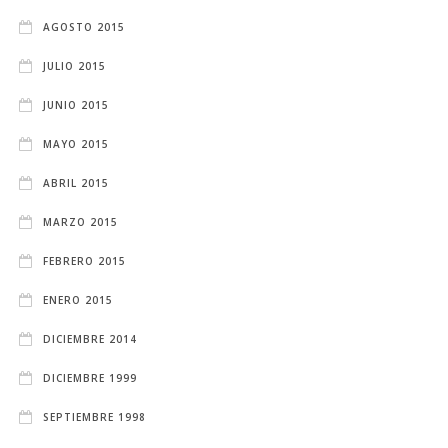
AGOSTO 2015
JULIO 2015
JUNIO 2015
MAYO 2015
ABRIL 2015
MARZO 2015
FEBRERO 2015
ENERO 2015
DICIEMBRE 2014
DICIEMBRE 1999
SEPTIEMBRE 1998