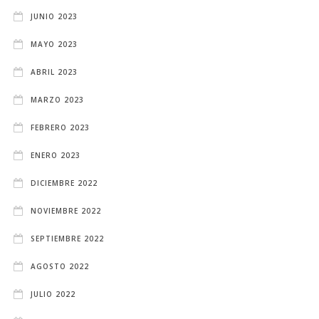
JUNIO 2023
MAYO 2023
ABRIL 2023
MARZO 2023
FEBRERO 2023
ENERO 2023
DICIEMBRE 2022
NOVIEMBRE 2022
SEPTIEMBRE 2022
AGOSTO 2022
JULIO 2022