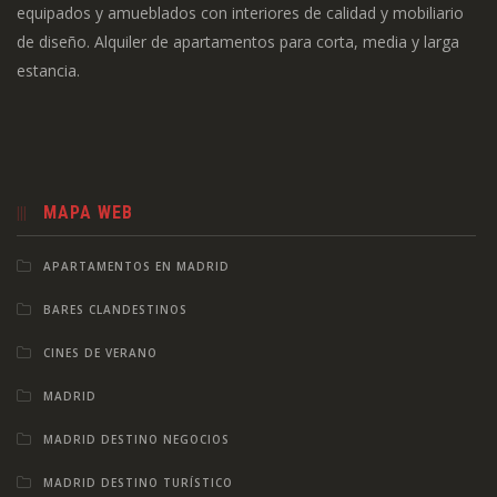
equipados y amueblados con interiores de calidad y mobiliario
de diseño. Alquiler de apartamentos para corta, media y larga
estancia.
MAPA WEB
APARTAMENTOS EN MADRID
BARES CLANDESTINOS
CINES DE VERANO
MADRID
MADRID DESTINO NEGOCIOS
MADRID DESTINO TURÍSTICO