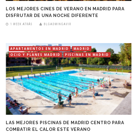
LOS MEJORES CINES DE VERANO EN MADRID PARA
DISFRUTAR DE UNA NOCHE DIFERENTE
1 WEEK ATRÁS
BLGADMINGAVIR
APARTAMENTOS EN MADRID
MADRID
OCIO Y PLANES MADRID
PISCINAS EN MADRID
LAS MEJORES PISCINAS DE MADRID CENTRO PARA
COMBATIR EL CALOR ESTE VERANO