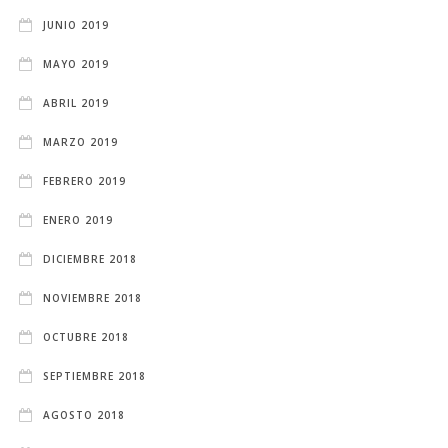
JUNIO 2019
MAYO 2019
ABRIL 2019
MARZO 2019
FEBRERO 2019
ENERO 2019
DICIEMBRE 2018
NOVIEMBRE 2018
OCTUBRE 2018
SEPTIEMBRE 2018
AGOSTO 2018