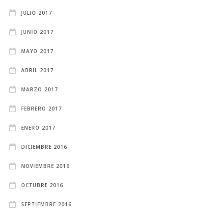
JULIO 2017
JUNIO 2017
MAYO 2017
ABRIL 2017
MARZO 2017
FEBRERO 2017
ENERO 2017
DICIEMBRE 2016
NOVIEMBRE 2016
OCTUBRE 2016
SEPTIEMBRE 2016