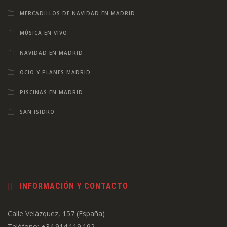
MERCADILLOS DE NAVIDAD EN MADRID
MÚSICA EN VIVO
NAVIDAD EN MADRID
OCIO Y PLANES MADRID
PISCINAS EN MADRID
SAN ISIDRO
INFORMACIÓN Y CONTACTO
Calle Velázquez, 157 (España)
Teléfono: +34.914.119.192