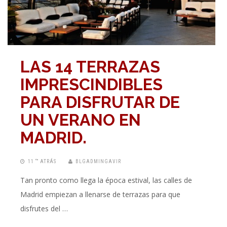
LAS 14 TERRAZAS
IMPRESCINDIBLES
PARA DISFRUTAR DE
UN VERANO EN
MADRID.
11 “” ATRÁS
BLGADMINGAVIR
Tan pronto como llega la época estival, las calles de
Madrid empiezan a llenarse de terrazas para que
disfrutes del …