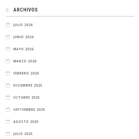
ARCHIVOS
JULIO 2026
JUNIO 2026
MAYO 2026
MARZO 2026
FEBRERO 2026
DICIEMBRE 2025
OCTUBRE 2025
SEPTIEMBRE 2025
AGOSTO 2025
JULIO 2025