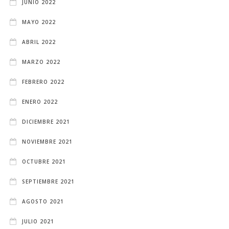
JUNIO 2022
MAYO 2022
ABRIL 2022
MARZO 2022
FEBRERO 2022
ENERO 2022
DICIEMBRE 2021
NOVIEMBRE 2021
OCTUBRE 2021
SEPTIEMBRE 2021
AGOSTO 2021
JULIO 2021