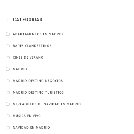
CATEGORÍAS
APARTAMENTOS EN MADRID
BARES CLANDESTINOS
CINES DE VERANO
MADRID
MADRID DESTINO NEGOCIOS
MADRID DESTINO TURÍSTICO
MERCADILLOS DE NAVIDAD EN MADRID
MÚSICA EN VIVO
NAVIDAD EN MADRID