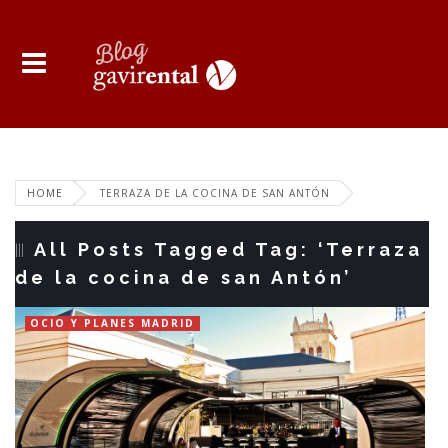
HOME
TERRAZA DE LA COCINA DE SAN ANTÓN
All Posts Tagged Tag: ‘Terraza
de la cocina de san Antón’
OCIO Y PLANES MADRID