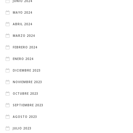
JUNIO 2024
MAYO 2024
ABRIL 2024
MARZO 2024
FEBRERO 2024
ENERO 2024
DICIEMBRE 2023
NOVIEMBRE 2023
OCTUBRE 2023
SEPTIEMBRE 2023
AGOSTO 2023
JULIO 2023