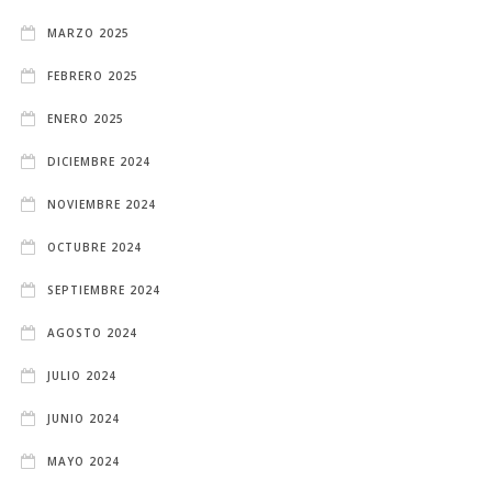
MARZO 2025
FEBRERO 2025
ENERO 2025
DICIEMBRE 2024
NOVIEMBRE 2024
OCTUBRE 2024
SEPTIEMBRE 2024
AGOSTO 2024
JULIO 2024
JUNIO 2024
MAYO 2024