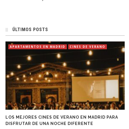
ÚLTIMOS POSTS
APARTAMENTOS EN MADRID
CINES DE VERANO
LOS MEJORES CINES DE VERANO EN MADRID PARA
DISFRUTAR DE UNA NOCHE DIFERENTE