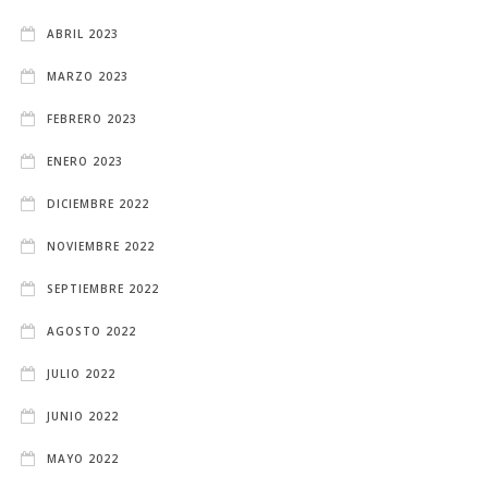
ABRIL 2023
MARZO 2023
FEBRERO 2023
ENERO 2023
DICIEMBRE 2022
NOVIEMBRE 2022
SEPTIEMBRE 2022
AGOSTO 2022
JULIO 2022
JUNIO 2022
MAYO 2022