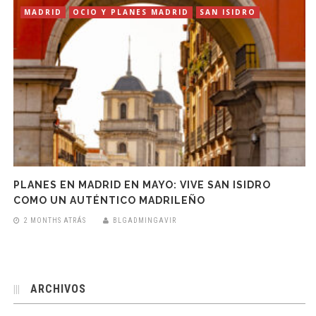
MADRID
OCIO Y PLANES MADRID
SAN ISIDRO
PLANES EN MADRID EN MAYO: VIVE SAN ISIDRO
COMO UN AUTÉNTICO MADRILEÑO
2 MONTHS ATRÁS
BLGADMINGAVIR
ARCHIVOS