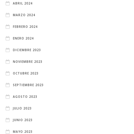
ABRIL 2024
MARZO 2024
FEBRERO 2024
ENERO 2024
DICIEMBRE 2023
NOVIEMBRE 2023
OCTUBRE 2023
SEPTIEMBRE 2023
AGOSTO 2023
JULIO 2023
JUNIO 2023
MAYO 2023