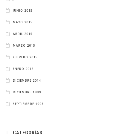
JUNIO 2015
MAYO 2015
ABRIL 2015
MARZO 2015
FEBRERO 2015
ENERO 2015
DICIEMBRE 2014
DICIEMBRE 1999
SEPTIEMBRE 1998
CATEGORÍAS