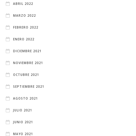
ABRIL 2022
MARZO 2022
FEBRERO 2022
ENERO 2022
DICIEMBRE 2021
NOVIEMBRE 2021
OCTUBRE 2021
SEPTIEMBRE 2021
AGOSTO 2021
JULIO 2021
JUNIO 2021
MAYO 2021