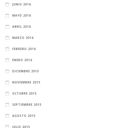
JUNIO 2016
MAYO 2016
ABRIL 2016
MARZO 2016
FEBRERO 2016
ENERO 2016
DICIEMBRE 2015
NOVIEMBRE 2015
OCTUBRE 2015
SEPTIEMBRE 2015
AGOSTO 2015
JULIO 2015