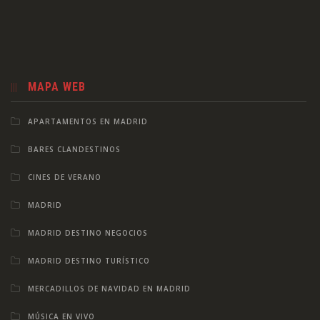
MAPA WEB
APARTAMENTOS EN MADRID
BARES CLANDESTINOS
CINES DE VERANO
MADRID
MADRID DESTINO NEGOCIOS
MADRID DESTINO TURÍSTICO
MERCADILLOS DE NAVIDAD EN MADRID
MÚSICA EN VIVO