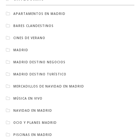
APARTAMENTOS EN MADRID
BARES CLANDESTINOS
CINES DE VERANO
MADRID
MADRID DESTINO NEGOCIOS
MADRID DESTINO TURÍSTICO
MERCADILLOS DE NAVIDAD EN MADRID
MÚSICA EN VIVO
NAVIDAD EN MADRID
OCIO Y PLANES MADRID
PISCINAS EN MADRID