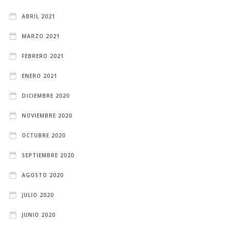
ABRIL 2021
MARZO 2021
FEBRERO 2021
ENERO 2021
DICIEMBRE 2020
NOVIEMBRE 2020
OCTUBRE 2020
SEPTIEMBRE 2020
AGOSTO 2020
JULIO 2020
JUNIO 2020