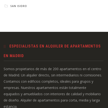
SAN ISIDRO
ESPECIALISTAS EN ALQUILER DE APARTAMENTOS
EN MADRID
Somos propietarios de más de 200 apartamentos en el centro
de Madrid. Un alquiler directo, sin intermediarios ni comisiones.
Contamos con edificios completos, ideales para grupos y
empresas. Nuestros apartamentos están totalmente
equipados y amueblados con interiores de calidad y mobiliario
de diseño. Alquiler de apartamentos para corta, media y larga
estancia.