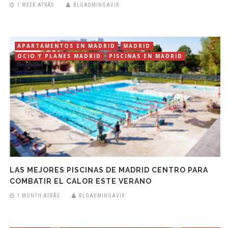
1 WEEK ATRÁS
BLGADMINGAVIR
APARTAMENTOS EN MADRID
MADRID
OCIO Y PLANES MADRID
PISCINAS EN MADRID
LAS MEJORES PISCINAS DE MADRID CENTRO PARA
COMBATIR EL CALOR ESTE VERANO
1 MONTH ATRÁS
BLGADMINGAVIR