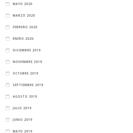
MAYO 2020
MARZO 2020
FEBRERO 2020
ENERO 2020
DICIEMBRE 2019
NOVIEMBRE 2019
OCTUBRE 2019
SEPTIEMBRE 2019
AGOSTO 2019
JULIO 2019
JUNIO 2019
MAYO 2019