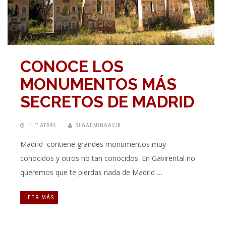
CONOCE LOS
MONUMENTOS MÁS
SECRETOS DE MADRID
11 “” ATRÁS
BLGADMINGAVIR
Madrid contiene grandes monumentos muy
conocidos y otros no tan conocidos. En Gavirental no
queremos que te pierdas nada de Madrid …
LEER MÁS