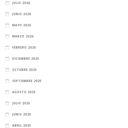
JULIO 2026
JUNIO 2026
MAYO 2026
MARZO 2026
FEBRERO 2026
DICIEMBRE 2025
OCTUBRE 2025
SEPTIEMBRE 2025
AGOSTO 2025
JULIO 2025
JUNIO 2025
ABRIL 2025