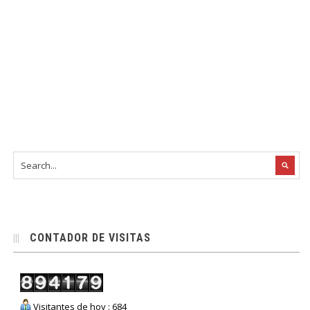
CONTADOR DE VISITAS
Visitantes de hoy : 684