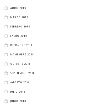
ABRIL 2019
MARZO 2019
FEBRERO 2019
ENERO 2019
DICIEMBRE 2018
NOVIEMBRE 2018
OCTUBRE 2018
SEPTIEMBRE 2018
AGOSTO 2018
JULIO 2018
JUNIO 2018