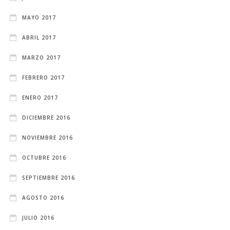
MAYO 2017
ABRIL 2017
MARZO 2017
FEBRERO 2017
ENERO 2017
DICIEMBRE 2016
NOVIEMBRE 2016
OCTUBRE 2016
SEPTIEMBRE 2016
AGOSTO 2016
JULIO 2016