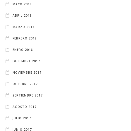
MAYO 2018
ABRIL 2018
MARZO 2018
FEBRERO 2018
ENERO 2018
DICIEMBRE 2017
NOVIEMBRE 2017
OCTUBRE 2017
SEPTIEMBRE 2017
AGOSTO 2017
JULIO 2017
JUNIO 2017