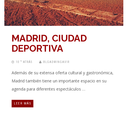
MADRID, CIUDAD
DEPORTIVA
10 “” ATRÁS
BLGADMINGAVIR
Además de su extensa oferta cultural y gastronómica,
Madrid también tiene un importante espacio en su
agenda para diferentes espectáculos …
LEER MÁS