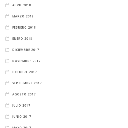
ABRIL 2018
MARZO 2018
FEBRERO 2018
ENERO 2018
DICIEMBRE 2017
NOVIEMBRE 2017
OCTUBRE 2017
SEPTIEMBRE 2017
AGOSTO 2017
JULIO 2017
JUNIO 2017
MAYO 2017