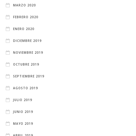
MARZO 2020
FEBRERO 2020
ENERO 2020
DICIEMBRE 2019
NOVIEMBRE 2019
OCTUBRE 2019
SEPTIEMBRE 2019
AGOSTO 2019
JULIO 2019
JUNIO 2019
MAYO 2019
ABRIL 2019