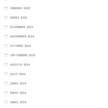
FEBRERO 2025
ENERO 2025
DICIEMBRE 2024
NOVIEMBRE 2024
OCTUBRE 2024
SEPTIEMBRE 2024
AGOSTO 2024
JULIO 2024
JUNIO 2024
MAYO 2024
ABRIL 2024