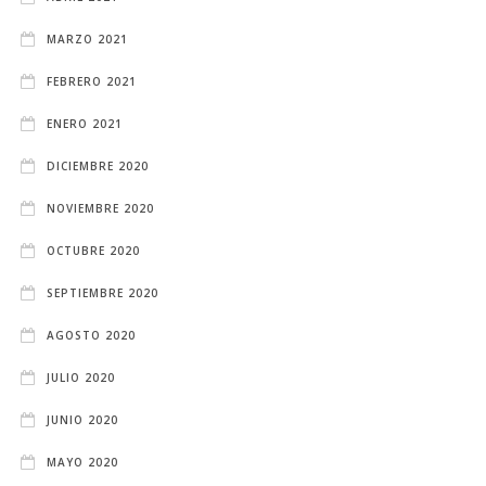
MARZO 2021
FEBRERO 2021
ENERO 2021
DICIEMBRE 2020
NOVIEMBRE 2020
OCTUBRE 2020
SEPTIEMBRE 2020
AGOSTO 2020
JULIO 2020
JUNIO 2020
MAYO 2020