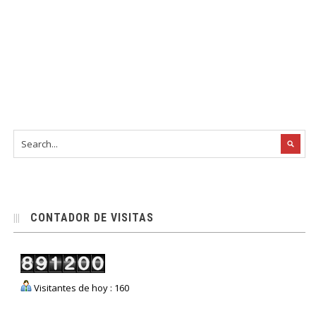
CONTADOR DE VISITAS
Visitantes de hoy : 160