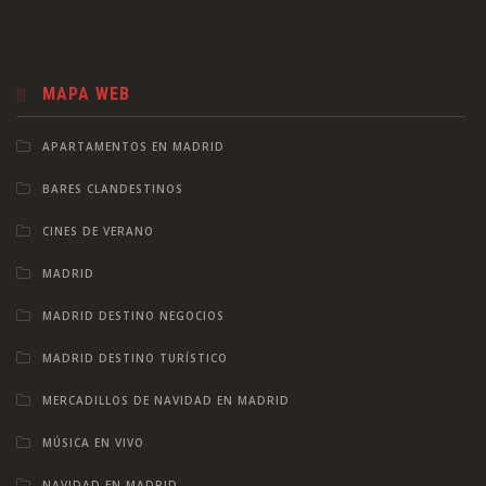
MAPA WEB
APARTAMENTOS EN MADRID
BARES CLANDESTINOS
CINES DE VERANO
MADRID
MADRID DESTINO NEGOCIOS
MADRID DESTINO TURÍSTICO
MERCADILLOS DE NAVIDAD EN MADRID
MÚSICA EN VIVO
NAVIDAD EN MADRID