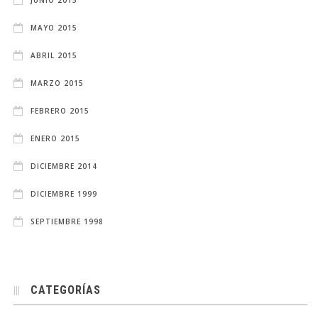
MAYO 2015
ABRIL 2015
MARZO 2015
FEBRERO 2015
ENERO 2015
DICIEMBRE 2014
DICIEMBRE 1999
SEPTIEMBRE 1998
CATEGORÍAS