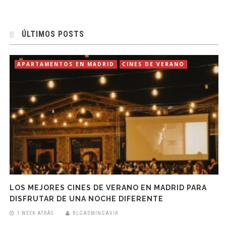
ÚLTIMOS POSTS
APARTAMENTOS EN MADRID
CINES DE VERANO
LOS MEJORES CINES DE VERANO EN MADRID PARA
DISFRUTAR DE UNA NOCHE DIFERENTE
1 WEEK ATRÁS
BLGADMINGAVIR