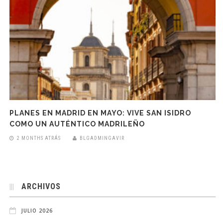
PLANES EN MADRID EN MAYO: VIVE SAN ISIDRO
COMO UN AUTÉNTICO MADRILEÑO
2 MONTHS ATRÁS
BLGADMINGAVIR
ARCHIVOS
JULIO 2026