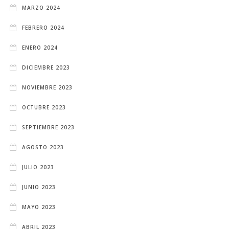
MARZO 2024
FEBRERO 2024
ENERO 2024
DICIEMBRE 2023
NOVIEMBRE 2023
OCTUBRE 2023
SEPTIEMBRE 2023
AGOSTO 2023
JULIO 2023
JUNIO 2023
MAYO 2023
ABRIL 2023