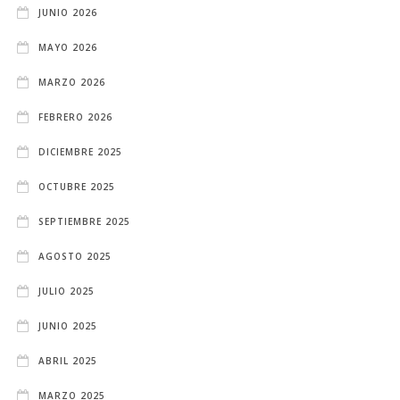
JUNIO 2026
MAYO 2026
MARZO 2026
FEBRERO 2026
DICIEMBRE 2025
OCTUBRE 2025
SEPTIEMBRE 2025
AGOSTO 2025
JULIO 2025
JUNIO 2025
ABRIL 2025
MARZO 2025