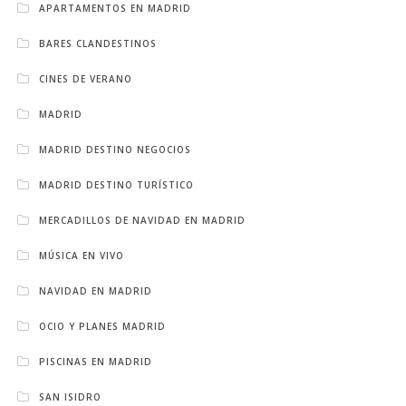
APARTAMENTOS EN MADRID
BARES CLANDESTINOS
CINES DE VERANO
MADRID
MADRID DESTINO NEGOCIOS
MADRID DESTINO TURÍSTICO
MERCADILLOS DE NAVIDAD EN MADRID
MÚSICA EN VIVO
NAVIDAD EN MADRID
OCIO Y PLANES MADRID
PISCINAS EN MADRID
SAN ISIDRO