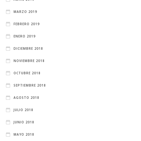
MARZO 2019
FEBRERO 2019
ENERO 2019
DICIEMBRE 2018
NOVIEMBRE 2018
OCTUBRE 2018
SEPTIEMBRE 2018
AGOSTO 2018
JULIO 2018
JUNIO 2018
MAYO 2018