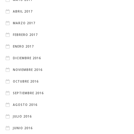
ABRIL 2017
MARZO 2017
FEBRERO 2017
ENERO 2017
DICIEMBRE 2016
NOVIEMBRE 2016
OCTUBRE 2016
SEPTIEMBRE 2016
AGOSTO 2016
JULIO 2016
JUNIO 2016