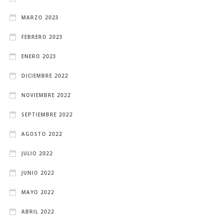
MARZO 2023
FEBRERO 2023
ENERO 2023
DICIEMBRE 2022
NOVIEMBRE 2022
SEPTIEMBRE 2022
AGOSTO 2022
JULIO 2022
JUNIO 2022
MAYO 2022
ABRIL 2022