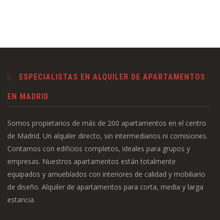
ESPECIALISTAS EN ALQUILER DE APARTAMENTOS
EN MADRID
Somos propietarios de más de 200 apartamentos en el centro
de Madrid. Un alquiler directo, sin intermediarios ni comisiones.
Contamos con edificios completos, ideales para grupos y
empresas. Nuestros apartamentos están totalmente
equipados y amueblados con interiores de calidad y mobiliario
de diseño. Alquiler de apartamentos para corta, media y larga
estancia.