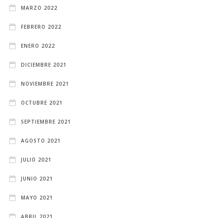
MARZO 2022
FEBRERO 2022
ENERO 2022
DICIEMBRE 2021
NOVIEMBRE 2021
OCTUBRE 2021
SEPTIEMBRE 2021
AGOSTO 2021
JULIO 2021
JUNIO 2021
MAYO 2021
ABRIL 2021