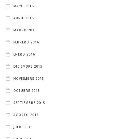
MAYO 2016
ABRIL 2016
MARZO 2016
FEBRERO 2016
ENERO 2016
DICIEMBRE 2015
NOVIEMBRE 2015
OCTUBRE 2015
SEPTIEMBRE 2015
AGOSTO 2015
JULIO 2015
JUNIO 2015