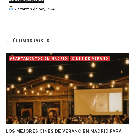
Visitantes de hoy : 574
ÚLTIMOS POSTS
APARTAMENTOS EN MADRID
CINES DE VERANO
LOS MEJORES CINES DE VERANO EN MADRID PARA