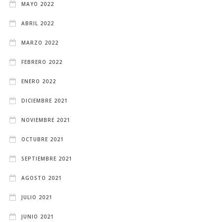
MAYO 2022
ABRIL 2022
MARZO 2022
FEBRERO 2022
ENERO 2022
DICIEMBRE 2021
NOVIEMBRE 2021
OCTUBRE 2021
SEPTIEMBRE 2021
AGOSTO 2021
JULIO 2021
JUNIO 2021