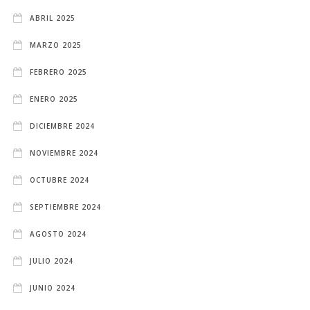
ABRIL 2025
MARZO 2025
FEBRERO 2025
ENERO 2025
DICIEMBRE 2024
NOVIEMBRE 2024
OCTUBRE 2024
SEPTIEMBRE 2024
AGOSTO 2024
JULIO 2024
JUNIO 2024