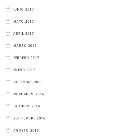
JUNIO 2017
MAYO 2017
ABRIL 2017
MARZO 2017
FEBRERO 2017
ENERO 2017
DICIEMBRE 2016
NOVIEMBRE 2016
OCTUBRE 2016
SEPTIEMBRE 2016
AGOSTO 2016