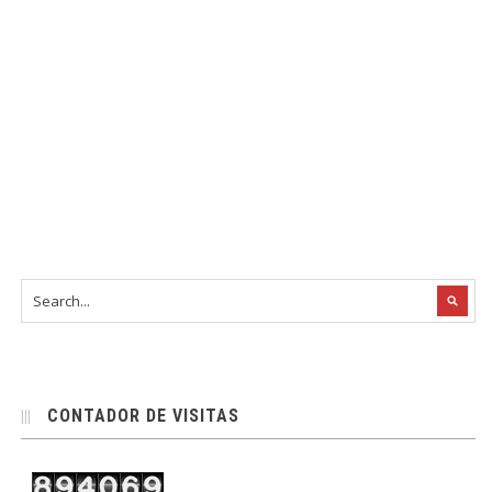
CONTADOR DE VISITAS