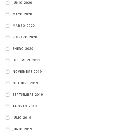
JUNIO 2020
MAYO 2020
MARZO 2020
FEBRERO 2020
ENERO 2020
DICIEMBRE 2019
NOVIEMBRE 2019
OCTUBRE 2019
SEPTIEMBRE 2019
AGOSTO 2019
JULIO 2019
JUNIO 2019