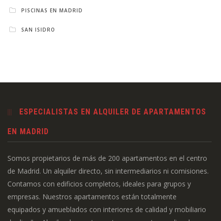
PISCINAS EN MADRID
SAN ISIDRO
ESPECIALISTAS EN ALQUILER DE APARTAMENTOS
EN MADRID
Somos propietarios de más de 200 apartamentos en el centro
de Madrid. Un alquiler directo, sin intermediarios ni comisiones.
Contamos con edificios completos, ideales para grupos y
empresas. Nuestros apartamentos están totalmente
equipados y amueblados con interiores de calidad y mobiliario