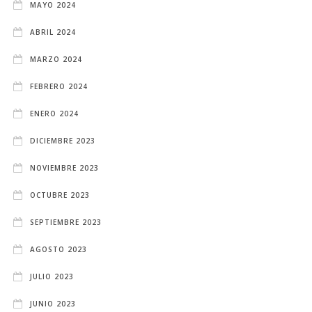
MAYO 2024
ABRIL 2024
MARZO 2024
FEBRERO 2024
ENERO 2024
DICIEMBRE 2023
NOVIEMBRE 2023
OCTUBRE 2023
SEPTIEMBRE 2023
AGOSTO 2023
JULIO 2023
JUNIO 2023