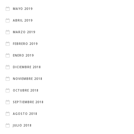
MAYO 2019
ABRIL 2019
MARZO 2019
FEBRERO 2019
ENERO 2019
DICIEMBRE 2018
NOVIEMBRE 2018
OCTUBRE 2018
SEPTIEMBRE 2018
AGOSTO 2018
JULIO 2018