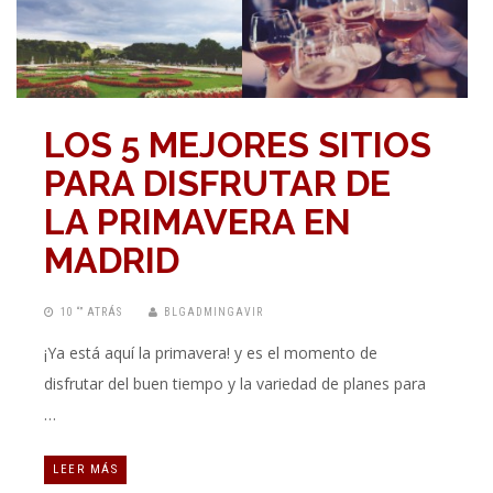
LOS 5 MEJORES SITIOS
PARA DISFRUTAR DE
LA PRIMAVERA EN
MADRID
10 “” ATRÁS
BLGADMINGAVIR
¡Ya está aquí la primavera! y es el momento de
disfrutar del buen tiempo y la variedad de planes para
…
LEER MÁS