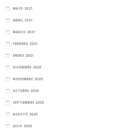
MAYO 2021
ABRIL 2021
MARZO 2021
FEBRERO 2021
ENERO 2021
DICIEMBRE 2020
NOVIEMBRE 2020
OCTUBRE 2020
SEPTIEMBRE 2020
AGOSTO 2020
JULIO 2020