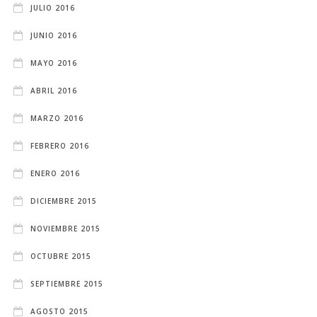
JULIO 2016
JUNIO 2016
MAYO 2016
ABRIL 2016
MARZO 2016
FEBRERO 2016
ENERO 2016
DICIEMBRE 2015
NOVIEMBRE 2015
OCTUBRE 2015
SEPTIEMBRE 2015
AGOSTO 2015