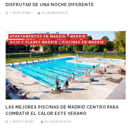
DISFRUTAR DE UNA NOCHE DIFERENTE
1 WEEK ATRÁS
BLGADMINGAVIR
APARTAMENTOS EN MADRID
MADRID
OCIO Y PLANES MADRID
PISCINAS EN MADRID
LAS MEJORES PISCINAS DE MADRID CENTRO PARA
COMBATIR EL CALOR ESTE VERANO
1 MONTH ATRÁS
BLGADMINGAVIR