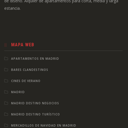
de diseño. Alquiler de apartamentos para corta, media y larga
estancia.
MAPA WEB
APARTAMENTOS EN MADRID
BARES CLANDESTINOS
CINES DE VERANO
MADRID
MADRID DESTINO NEGOCIOS
MADRID DESTINO TURÍSTICO
MERCADILLOS DE NAVIDAD EN MADRID