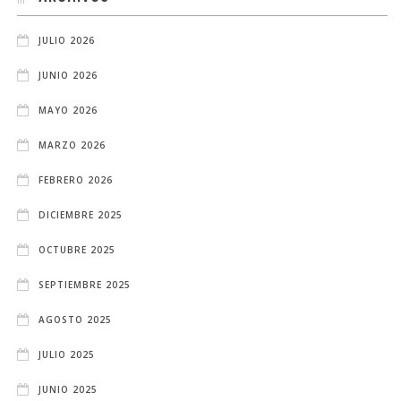
JULIO 2026
JUNIO 2026
MAYO 2026
MARZO 2026
FEBRERO 2026
DICIEMBRE 2025
OCTUBRE 2025
SEPTIEMBRE 2025
AGOSTO 2025
JULIO 2025
JUNIO 2025