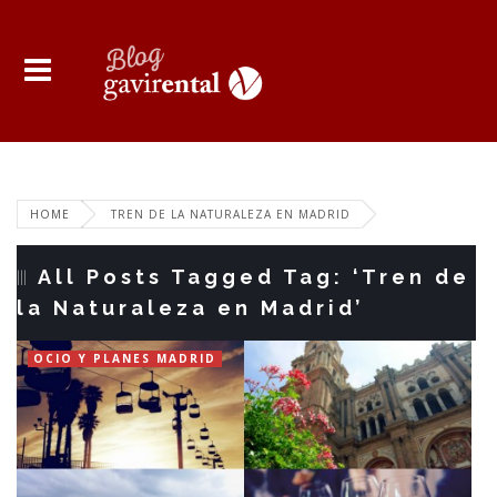
HOME
TREN DE LA NATURALEZA EN MADRID
All Posts Tagged Tag: ‘Tren de
la Naturaleza en Madrid’
OCIO Y PLANES MADRID