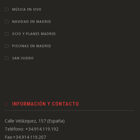
MÚSICA EN VIVO
NAVIDAD EN MADRID
OCIO Y PLANES MADRID
PISCINAS EN MADRID
SAN ISIDRO
INFORMACIÓN Y CONTACTO
Calle Velázquez, 157 (España)
Teléfono: +34.914.119.192
Fax:+34.914.119.207