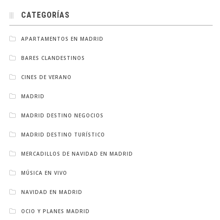
CATEGORÍAS
APARTAMENTOS EN MADRID
BARES CLANDESTINOS
CINES DE VERANO
MADRID
MADRID DESTINO NEGOCIOS
MADRID DESTINO TURÍSTICO
MERCADILLOS DE NAVIDAD EN MADRID
MÚSICA EN VIVO
NAVIDAD EN MADRID
OCIO Y PLANES MADRID