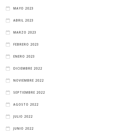
MAYO 2023
ABRIL 2023
MARZO 2023
FEBRERO 2023
ENERO 2023
DICIEMBRE 2022
NOVIEMBRE 2022
SEPTIEMBRE 2022
AGOSTO 2022
JULIO 2022
JUNIO 2022