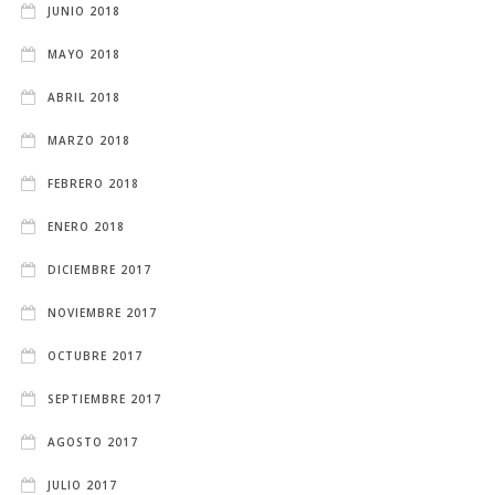
JUNIO 2018
MAYO 2018
ABRIL 2018
MARZO 2018
FEBRERO 2018
ENERO 2018
DICIEMBRE 2017
NOVIEMBRE 2017
OCTUBRE 2017
SEPTIEMBRE 2017
AGOSTO 2017
JULIO 2017