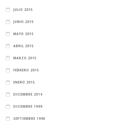
JULIO 2015
JUNIO 2015
MAYO 2015
ABRIL 2015
MARZO 2015
FEBRERO 2015
ENERO 2015
DICIEMBRE 2014
DICIEMBRE 1999
SEPTIEMBRE 1998