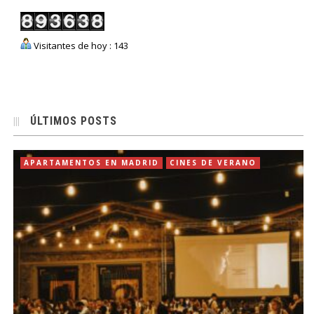
Visitantes de hoy : 143
ÚLTIMOS POSTS
APARTAMENTOS EN MADRID
CINES DE VERANO