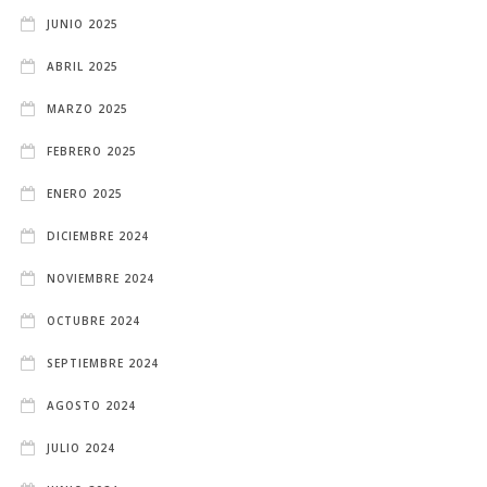
JUNIO 2025
ABRIL 2025
MARZO 2025
FEBRERO 2025
ENERO 2025
DICIEMBRE 2024
NOVIEMBRE 2024
OCTUBRE 2024
SEPTIEMBRE 2024
AGOSTO 2024
JULIO 2024