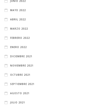
JUNIO 2022
MAYO 2022
ABRIL 2022
MARZO 2022
FEBRERO 2022
ENERO 2022
DICIEMBRE 2021
NOVIEMBRE 2021
OCTUBRE 2021
SEPTIEMBRE 2021
AGOSTO 2021
JULIO 2021