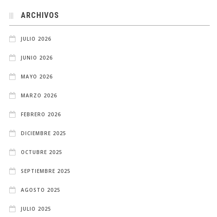
ARCHIVOS
JULIO 2026
JUNIO 2026
MAYO 2026
MARZO 2026
FEBRERO 2026
DICIEMBRE 2025
OCTUBRE 2025
SEPTIEMBRE 2025
AGOSTO 2025
JULIO 2025