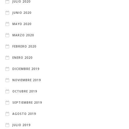
JULIO 2020
JUNIO 2020
MAYO 2020
MARZO 2020
FEBRERO 2020
ENERO 2020
DICIEMBRE 2019
NOVIEMBRE 2019
OCTUBRE 2019
SEPTIEMBRE 2019
AGOSTO 2019
JULIO 2019