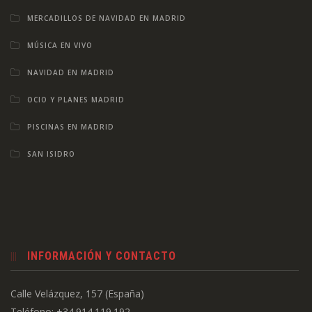
MERCADILLOS DE NAVIDAD EN MADRID
MÚSICA EN VIVO
NAVIDAD EN MADRID
OCIO Y PLANES MADRID
PISCINAS EN MADRID
SAN ISIDRO
INFORMACIÓN Y CONTACTO
Calle Velázquez, 157 (España)
Teléfono: +34.914.119.192