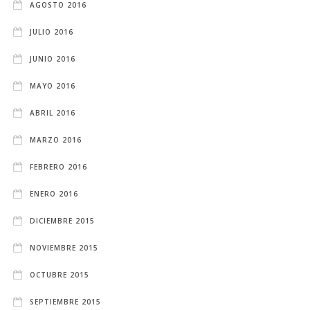
AGOSTO 2016
JULIO 2016
JUNIO 2016
MAYO 2016
ABRIL 2016
MARZO 2016
FEBRERO 2016
ENERO 2016
DICIEMBRE 2015
NOVIEMBRE 2015
OCTUBRE 2015
SEPTIEMBRE 2015