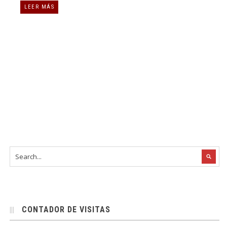
LEER MÁS
CONTADOR DE VISITAS