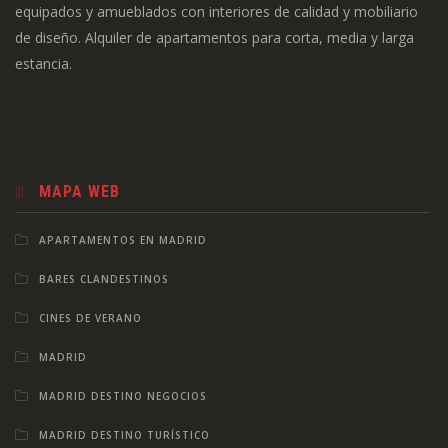
equipados y amueblados con interiores de calidad y mobiliario
de diseño. Alquiler de apartamentos para corta, media y larga
estancia.
MAPA WEB
APARTAMENTOS EN MADRID
BARES CLANDESTINOS
CINES DE VERANO
MADRID
MADRID DESTINO NEGOCIOS
MADRID DESTINO TURÍSTICO