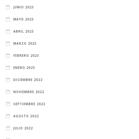
JUNIO 2023
MAYO 2023
ABRIL 2023
MARZO 2023
FEBRERO 2023
ENERO 2023
DICIEMBRE 2022
NOVIEMBRE 2022
SEPTIEMBRE 2022
AGOSTO 2022
JULIO 2022