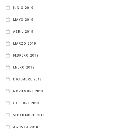
JUNIO 2019
MAYO 2019
ABRIL 2019
MARZO 2019
FEBRERO 2019
ENERO 2019
DICIEMBRE 2018
NOVIEMBRE 2018
OCTUBRE 2018
SEPTIEMBRE 2018
AGOSTO 2018