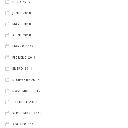
JULIO 2018
JUNIO 2018
MAYO 2018
ABRIL 2018
MARZO 2018
FEBRERO 2018
ENERO 2018
DICIEMBRE 2017
NOVIEMBRE 2017
OCTUBRE 2017
SEPTIEMBRE 2017
AGOSTO 2017