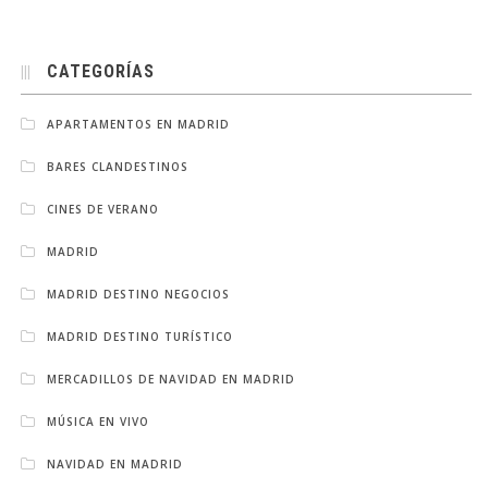
CATEGORÍAS
APARTAMENTOS EN MADRID
BARES CLANDESTINOS
CINES DE VERANO
MADRID
MADRID DESTINO NEGOCIOS
MADRID DESTINO TURÍSTICO
MERCADILLOS DE NAVIDAD EN MADRID
MÚSICA EN VIVO
NAVIDAD EN MADRID