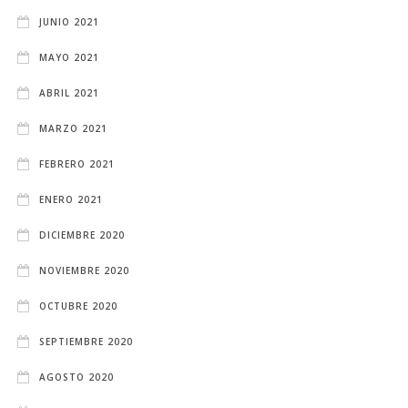
JUNIO 2021
MAYO 2021
ABRIL 2021
MARZO 2021
FEBRERO 2021
ENERO 2021
DICIEMBRE 2020
NOVIEMBRE 2020
OCTUBRE 2020
SEPTIEMBRE 2020
AGOSTO 2020