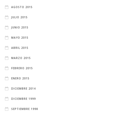
AGOSTO 2015
JULIO 2015
JUNIO 2015
MAYO 2015
ABRIL 2015
MARZO 2015
FEBRERO 2015
ENERO 2015
DICIEMBRE 2014
DICIEMBRE 1999
SEPTIEMBRE 1998