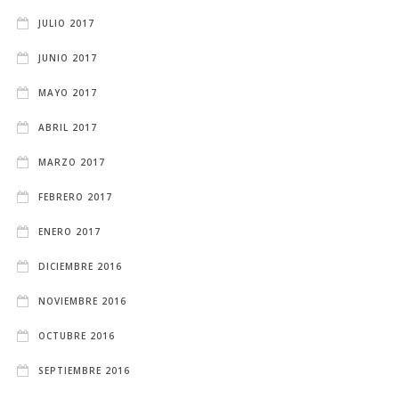
JULIO 2017
JUNIO 2017
MAYO 2017
ABRIL 2017
MARZO 2017
FEBRERO 2017
ENERO 2017
DICIEMBRE 2016
NOVIEMBRE 2016
OCTUBRE 2016
SEPTIEMBRE 2016