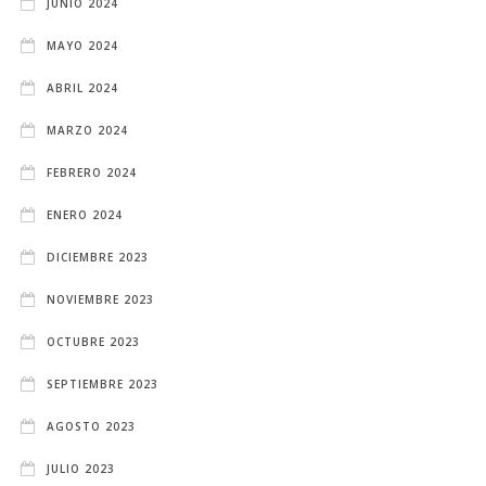
JUNIO 2024
MAYO 2024
ABRIL 2024
MARZO 2024
FEBRERO 2024
ENERO 2024
DICIEMBRE 2023
NOVIEMBRE 2023
OCTUBRE 2023
SEPTIEMBRE 2023
AGOSTO 2023
JULIO 2023