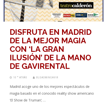
DISFRUTA EN MADRID
DE LA MEJOR MAGIA
CON ‘LA GRAN
ILUSIÓN’ DE LA MANO
DE GAVIRENTAL
10 “” ATRÁS
BLGADMINGAVIR
Madrid acoge uno de los mejores espectáculos de
magia basado en el conocido reality show americano
‘El Show de Truman’; …