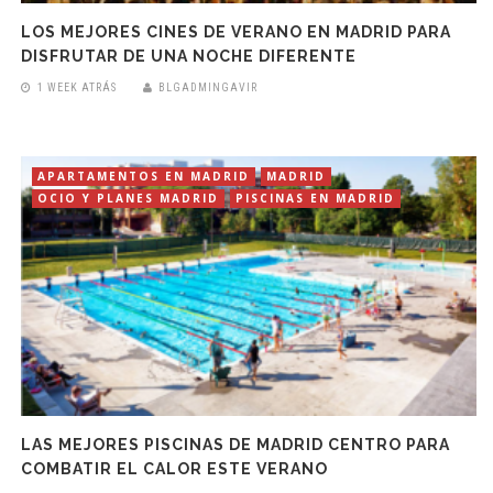
LOS MEJORES CINES DE VERANO EN MADRID PARA
DISFRUTAR DE UNA NOCHE DIFERENTE
1 WEEK ATRÁS
BLGADMINGAVIR
APARTAMENTOS EN MADRID
MADRID
OCIO Y PLANES MADRID
PISCINAS EN MADRID
LAS MEJORES PISCINAS DE MADRID CENTRO PARA
COMBATIR EL CALOR ESTE VERANO