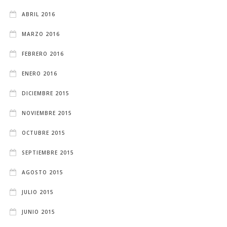
ABRIL 2016
MARZO 2016
FEBRERO 2016
ENERO 2016
DICIEMBRE 2015
NOVIEMBRE 2015
OCTUBRE 2015
SEPTIEMBRE 2015
AGOSTO 2015
JULIO 2015
JUNIO 2015