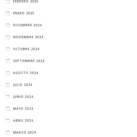
FEBRERO 2025
ENERO 2025
DICIEMBRE 2024
NOVIEMBRE 2024
OCTUBRE 2024
SEPTIEMBRE 2024
AGOSTO 2024
JULIO 2024
JUNIO 2024
MAYO 2024
ABRIL 2024
MARZO 2024