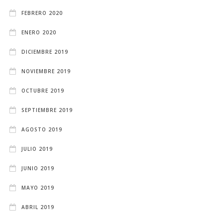
FEBRERO 2020
ENERO 2020
DICIEMBRE 2019
NOVIEMBRE 2019
OCTUBRE 2019
SEPTIEMBRE 2019
AGOSTO 2019
JULIO 2019
JUNIO 2019
MAYO 2019
ABRIL 2019