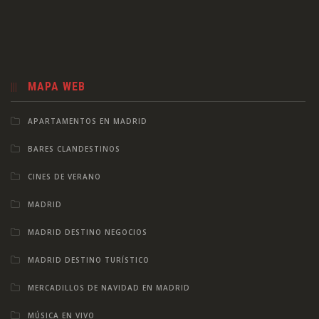
MAPA WEB
APARTAMENTOS EN MADRID
BARES CLANDESTINOS
CINES DE VERANO
MADRID
MADRID DESTINO NEGOCIOS
MADRID DESTINO TURÍSTICO
MERCADILLOS DE NAVIDAD EN MADRID
MÚSICA EN VIVO