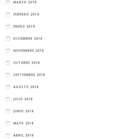
MARZO 2019
FEBRERO 2019
ENERO 2019
DICIEMBRE 2018
NOVIEMBRE 2018
OCTUBRE 2018
SEPTIEMBRE 2018
AGOSTO 2018
JULIO 2018
JUNIO 2018
MAYO 2018
ABRIL 2018