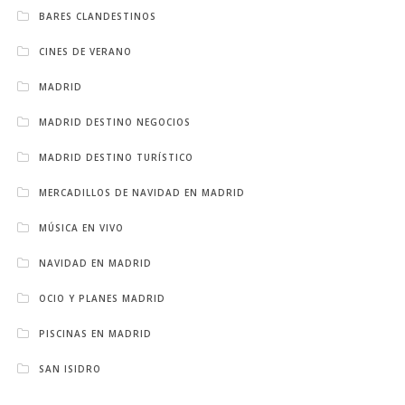
BARES CLANDESTINOS
CINES DE VERANO
MADRID
MADRID DESTINO NEGOCIOS
MADRID DESTINO TURÍSTICO
MERCADILLOS DE NAVIDAD EN MADRID
MÚSICA EN VIVO
NAVIDAD EN MADRID
OCIO Y PLANES MADRID
PISCINAS EN MADRID
SAN ISIDRO