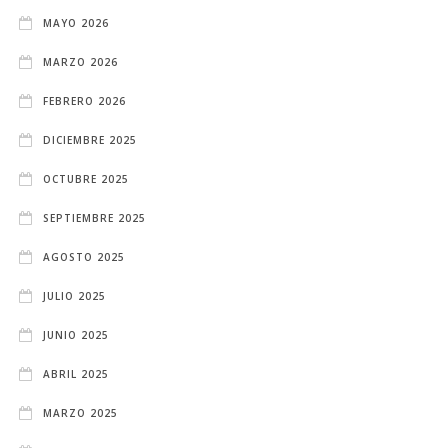
MAYO 2026
MARZO 2026
FEBRERO 2026
DICIEMBRE 2025
OCTUBRE 2025
SEPTIEMBRE 2025
AGOSTO 2025
JULIO 2025
JUNIO 2025
ABRIL 2025
MARZO 2025