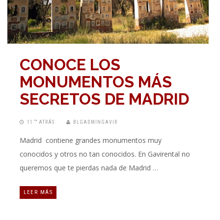
CONOCE LOS
MONUMENTOS MÁS
SECRETOS DE MADRID
11 “” ATRÁS
BLGADMINGAVIR
Madrid contiene grandes monumentos muy
conocidos y otros no tan conocidos. En Gavirental no
queremos que te pierdas nada de Madrid …
LEER MÁS