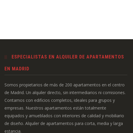
ESPECIALISTAS EN ALQUILER DE APARTAMENTOS
EN MADRID
Somos propietarios de más de 200 apartamentos en el centro
de Madrid. Un alquiler directo, sin intermediarios ni comisiones.
Contamos con edificios completos, ideales para grupos y
empresas. Nuestros apartamentos están totalmente
equipados y amueblados con interiores de calidad y mobiliario
de diseño. Alquiler de apartamentos para corta, media y larga
estancia.