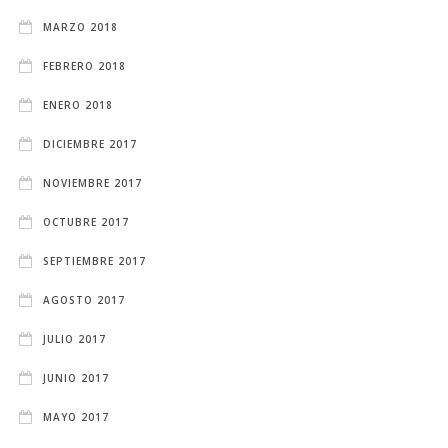
MARZO 2018
FEBRERO 2018
ENERO 2018
DICIEMBRE 2017
NOVIEMBRE 2017
OCTUBRE 2017
SEPTIEMBRE 2017
AGOSTO 2017
JULIO 2017
JUNIO 2017
MAYO 2017