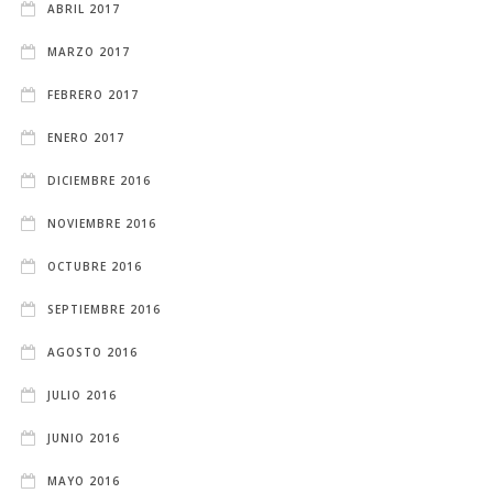
ABRIL 2017
MARZO 2017
FEBRERO 2017
ENERO 2017
DICIEMBRE 2016
NOVIEMBRE 2016
OCTUBRE 2016
SEPTIEMBRE 2016
AGOSTO 2016
JULIO 2016
JUNIO 2016
MAYO 2016