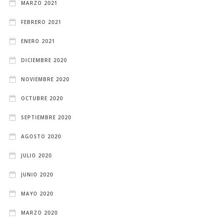
MARZO 2021
FEBRERO 2021
ENERO 2021
DICIEMBRE 2020
NOVIEMBRE 2020
OCTUBRE 2020
SEPTIEMBRE 2020
AGOSTO 2020
JULIO 2020
JUNIO 2020
MAYO 2020
MARZO 2020