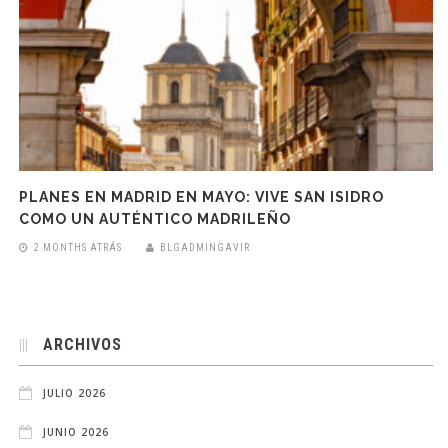
PLANES EN MADRID EN MAYO: VIVE SAN ISIDRO
COMO UN AUTÉNTICO MADRILEÑO
2 MONTHS ATRÁS
BLGADMINGAVIR
ARCHIVOS
JULIO 2026
JUNIO 2026