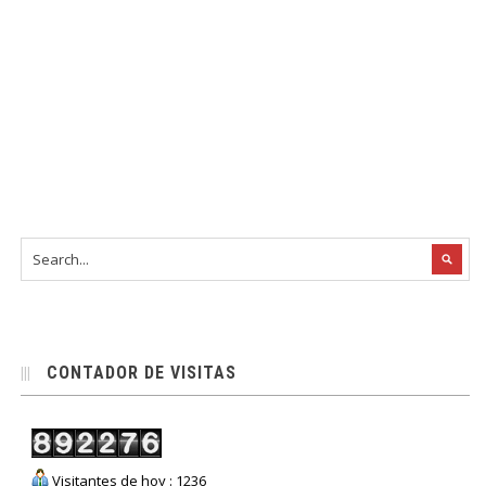
CONTADOR DE VISITAS
Visitantes de hoy : 1236