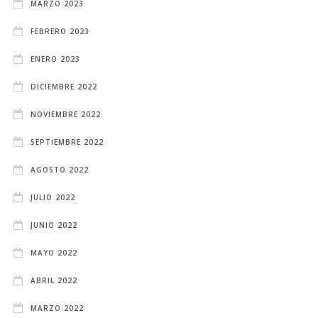
MARZO 2023
FEBRERO 2023
ENERO 2023
DICIEMBRE 2022
NOVIEMBRE 2022
SEPTIEMBRE 2022
AGOSTO 2022
JULIO 2022
JUNIO 2022
MAYO 2022
ABRIL 2022
MARZO 2022