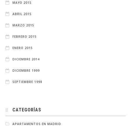
MAYO 2015
ABRIL 2015
MARZO 2015
FEBRERO 2015
ENERO 2015
DICIEMBRE 2014
DICIEMBRE 1999
SEPTIEMBRE 1998
CATEGORÍAS
APARTAMENTOS EN MADRID