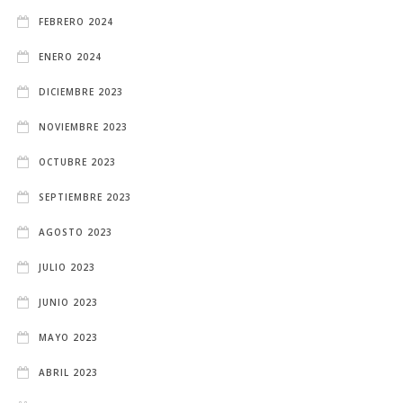
FEBRERO 2024
ENERO 2024
DICIEMBRE 2023
NOVIEMBRE 2023
OCTUBRE 2023
SEPTIEMBRE 2023
AGOSTO 2023
JULIO 2023
JUNIO 2023
MAYO 2023
ABRIL 2023