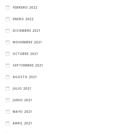
FEBRERO 2022
ENERO 2022
DICIEMBRE 2021
NOVIEMBRE 2021
OCTUBRE 2021
SEPTIEMBRE 2021
AGOSTO 2021
JULIO 2021
JUNIO 2021
MAYO 2021
ABRIL 2021