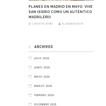
PLANES EN MADRID EN MAYO: VIVE
SAN ISIDRO COMO UN AUTÉNTICO
MADRILEÑO
2 MONTHS ATRÁS
BLGADMINGAVIR
ARCHIVOS
JULIO 2026
JUNIO 2026
MAYO 2026
MARZO 2026
FEBRERO 2026
DICIEMBRE 2025