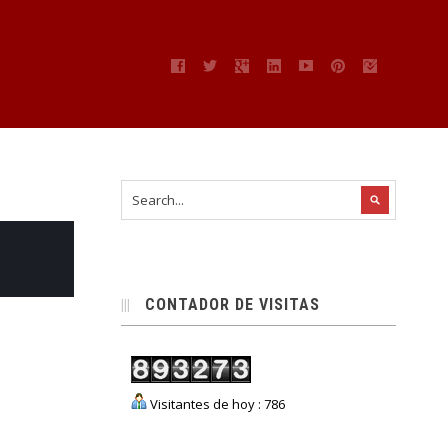
CONTADOR DE VISITAS
Visitantes de hoy : 786