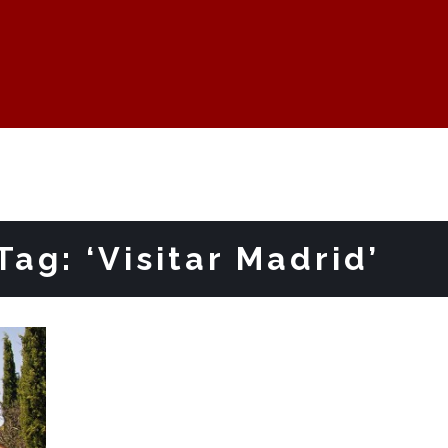
Tag: ‘Visitar Madrid’