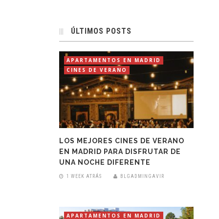
ÚLTIMOS POSTS
APARTAMENTOS EN MADRID
CINES DE VERANO
LOS MEJORES CINES DE VERANO
EN MADRID PARA DISFRUTAR DE
UNA NOCHE DIFERENTE
1 WEEK ATRÁS
BLGADMINGAVIR
APARTAMENTOS EN MADRID