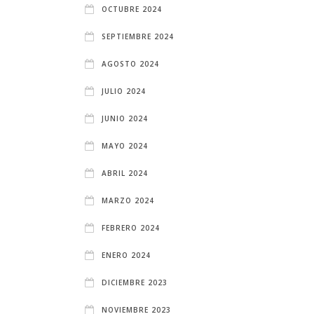
OCTUBRE 2024
SEPTIEMBRE 2024
AGOSTO 2024
JULIO 2024
JUNIO 2024
MAYO 2024
ABRIL 2024
MARZO 2024
FEBRERO 2024
ENERO 2024
DICIEMBRE 2023
NOVIEMBRE 2023