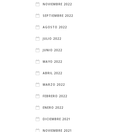
NOVIEMBRE 2022
SEPTIEMBRE 2022
AGOSTO 2022
JULIO 2022
JUNIO 2022
MAYO 2022
ABRIL 2022
MARZO 2022
FEBRERO 2022
ENERO 2022
DICIEMBRE 2021
NOVIEMBRE 2021