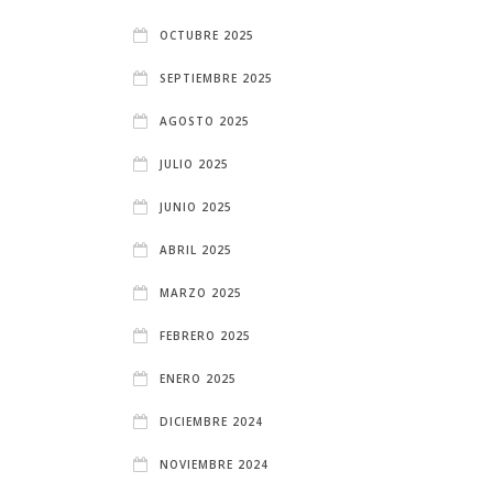
OCTUBRE 2025
SEPTIEMBRE 2025
AGOSTO 2025
JULIO 2025
JUNIO 2025
ABRIL 2025
MARZO 2025
FEBRERO 2025
ENERO 2025
DICIEMBRE 2024
NOVIEMBRE 2024