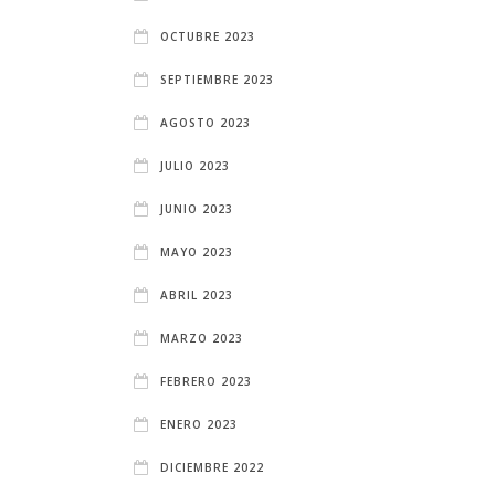
OCTUBRE 2023
SEPTIEMBRE 2023
AGOSTO 2023
JULIO 2023
JUNIO 2023
MAYO 2023
ABRIL 2023
MARZO 2023
FEBRERO 2023
ENERO 2023
DICIEMBRE 2022